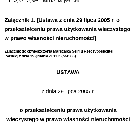
1362, Nr 167, poz. 1398 i Nr 169, poz. 1420.
Załącznik 1. [Ustawa z dnia 29 lipca 2005 r. o
przekształceniu prawa użytkowania wieczystego
w prawo własności nieruchomości]
Załącznik do obwieszczenia Marszałka Sejmu Rzeczypospolitej
Polskiej z dnia 15 grudnia 2011 r. (poz. 83)
USTAWA
z dnia 29 lipca 2005 r.
o przekształceniu prawa użytkowania
wieczystego w prawo własności nieruchomości