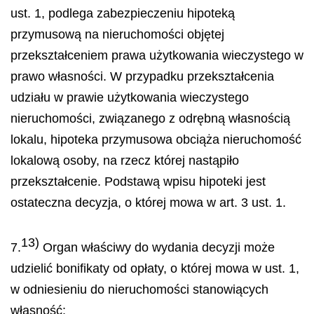
ust. 1, podlega zabezpieczeniu hipoteką
przymusową na nieruchomości objętej
przekształceniem prawa użytkowania wieczystego w
prawo własności. W przypadku przekształcenia
udziału w prawie użytkowania wieczystego
nieruchomości, związanego z odrębną własnością
lokalu, hipoteka przymusowa obciąża nieruchomość
lokalową osoby, na rzecz której nastąpiło
przekształcenie. Podstawą wpisu hipoteki jest
ostateczna decyzja, o której mowa w art. 3 ust. 1.
13)
7.
Organ właściwy do wydania decyzji może
udzielić bonifikaty od opłaty, o której mowa w ust. 1,
w odniesieniu do nieruchomości stanowiących
własność: