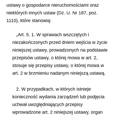
ustawy o gospodarce nieruchomościami oraz
niektórych innych ustaw (Dz. U. Nr 187, poz.
1110), które stanowią:
„Art. 5. 1. W sprawach wszczętych i
niezakończonych przed dniem wejścia w życie
niniejszej ustawy, prowadzonych na podstawie
przepisów ustawy, o której mowa w art. 2,
stosuje się przepisy ustawy, o której mowa w
art. 2 w brzmieniu nadanym niniejszą ustawą.
2. W przypadkach, w których istnieje
konieczność wydania zarządzeń lub podjęcia
uchwał uwzględniających przepisy
wprowadzone art. 2 niniejszej ustawy, organ