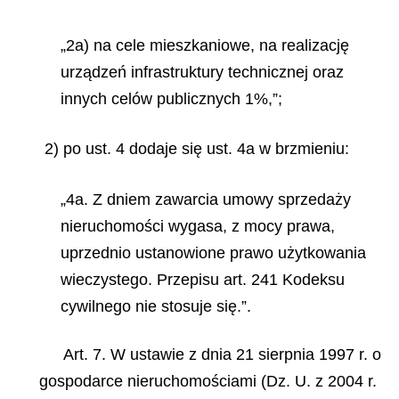
„2a) na cele mieszkaniowe, na realizację
urządzeń infrastruktury technicznej oraz
innych celów publicznych 1%,”;
2) po ust. 4 dodaje się ust. 4a w brzmieniu:
„4a. Z dniem zawarcia umowy sprzedaży
nieruchomości wygasa, z mocy prawa,
uprzednio ustanowione prawo użytkowania
wieczystego. Przepisu art. 241 Kodeksu
cywilnego nie stosuje się.”.
Art. 7. W ustawie z dnia 21 sierpnia 1997 r. o
gospodarce nieruchomościami (Dz. U. z 2004 r.