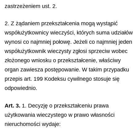
zastrzeżeniem ust. 2.
2. Z żądaniem przekształcenia mogą wystąpić
współużytkownicy wieczyści, których suma udziałów
wynosi co najmniej połowę. Jeżeli co najmniej jeden
współużytkownik wieczysty zgłosi sprzeciw wobec
złożonego wniosku o przekształcenie, właściwy
organ zawiesza postępowanie. W takim przypadku
przepis art. 199 Kodeksu cywilnego stosuje się
odpowiednio.
Art. 3.
1. Decyzję o przekształceniu prawa
użytkowania wieczystego w prawo własności
nieruchomości wydaje: