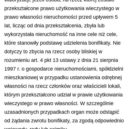
przekształcone prawo użytkowania wieczystego w
prawo własności nieruchomości przed upływem 5
lat, licząc od dnia przekształcenia, zbyła lub
wykorzystała nieruchomość na inne cele niż cele,
które stanowiły podstawę udzielenia bonifikaty. Nie
dotyczy to zbycia na rzecz osoby bliskiej w
rozumieniu art. 4 pkt 13 ustawy z dnia 21 sierpnia
1997 r. o gospodarce nieruchomościami, spółdzielni
mieszkaniowej w przypadku ustanowienia odrębnej
własności na rzecz członków oraz właścicieli lokali,
którym przekształcono udział w prawie użytkowania
wieczystego w prawo własności. W szczególnie
uzasadnionych przypadkach organ może odstąpić
od żądania zwrotu bonifikaty, za zgodą odpowiednio