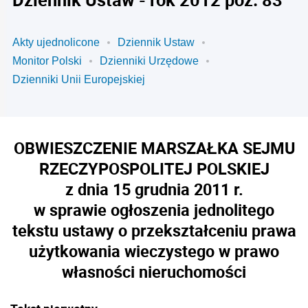
Akty ujednolicone
Dziennik Ustaw
Monitor Polski
Dzienniki Urzędowe
Dzienniki Unii Europejskiej
OBWIESZCZENIE MARSZAŁKA SEJMU
RZECZYPOSPOLITEJ POLSKIEJ
z dnia 15 grudnia 2011 r.
w sprawie ogłoszenia jednolitego
tekstu ustawy o przekształceniu prawa
użytkowania wieczystego w prawo
własności nieruchomości