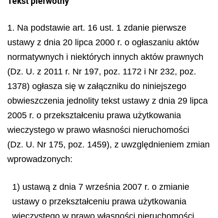
Tekst pierwotny
1. Na podstawie art. 16 ust. 1 zdanie pierwsze
ustawy z dnia 20 lipca 2000 r. o ogłaszaniu aktów
normatywnych i niektórych innych aktów prawnych
(Dz. U. z 2011 r. Nr 197, poz. 1172 i Nr 232, poz.
1378) ogłasza się w załączniku do niniejszego
obwieszczenia jednolity tekst ustawy z dnia 29 lipca
2005 r. o przekształceniu prawa użytkowania
wieczystego w prawo własności nieruchomości
(Dz. U. Nr 175, poz. 1459), z uwzględnieniem zmian
wprowadzonych:
1) ustawą z dnia 7 września 2007 r. o zmianie
ustawy o przekształceniu prawa użytkowania
wieczystego w prawo własności nieruchomości