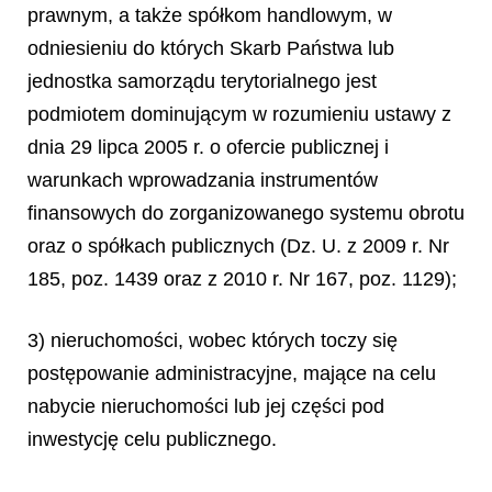
prawnym, a także spółkom handlowym, w
odniesieniu do których Skarb Państwa lub
jednostka samorządu terytorialnego jest
podmiotem dominującym w rozumieniu ustawy z
dnia 29 lipca 2005 r. o ofercie publicznej i
warunkach wprowadzania instrumentów
finansowych do zorganizowanego systemu obrotu
oraz o spółkach publicznych (Dz. U. z 2009 r. Nr
185, poz. 1439 oraz z 2010 r. Nr 167, poz. 1129);
3) nieruchomości, wobec których toczy się
postępowanie administracyjne, mające na celu
nabycie nieruchomości lub jej części pod
inwestycję celu publicznego.