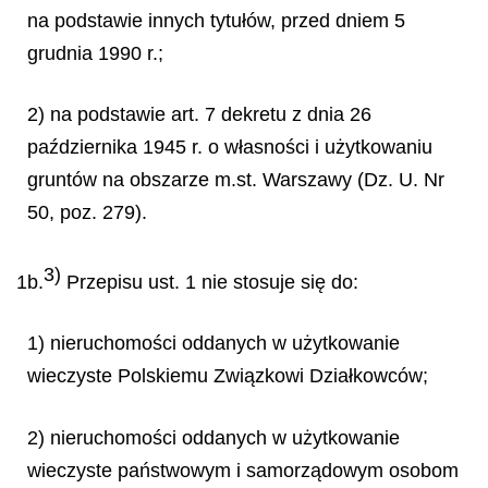
na podstawie innych tytułów, przed dniem 5
grudnia 1990 r.;
2) na podstawie art. 7 dekretu z dnia 26
października 1945 r. o własności i użytkowaniu
gruntów na obszarze m.st. Warszawy (Dz. U. Nr
50, poz. 279).
3)
1b.
Przepisu ust. 1 nie stosuje się do:
1) nieruchomości oddanych w użytkowanie
wieczyste Polskiemu Związkowi Działkowców;
2) nieruchomości oddanych w użytkowanie
wieczyste państwowym i samorządowym osobom