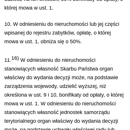
której mowa w ust. 1.
10. W odniesieniu do nieruchomości lub jej części
wpisanej do rejestru zabytków, opłatę, o której
mowa w ust. 1, obniża się o 50%.
16)
11.
W odniesieniu do nieruchomości
stanowiących własność Skarbu Państwa organ
właściwy do wydania decyzji może, na podstawie
zarządzenia wojewody, udzielić wyższej, niż
określona w ust. 9 i 10, bonifikaty od opłaty, o której
mowa w ust. 1. W odniesieniu do nieruchomości
stanowiących własność jednostek samorządu
terytorialnego organ właściwy do wydania decyzji
może, na podstawie uchwały właściwej rady lub