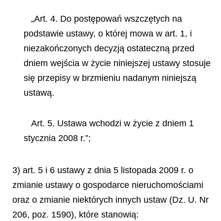
„Art. 4. Do postępowań wszczętych na
podstawie ustawy, o której mowa w art. 1, i
niezakończonych decyzją ostateczną przed
dniem wejścia w życie niniejszej ustawy stosuje
się przepisy w brzmieniu nadanym niniejszą
ustawą.
Art. 5. Ustawa wchodzi w życie z dniem 1
stycznia 2008 r.”;
3) art. 5 i 6 ustawy z dnia 5 listopada 2009 r. o
zmianie ustawy o gospodarce nieruchomościami
oraz o zmianie niektórych innych ustaw (Dz. U. Nr
206, poz. 1590), które stanowią: