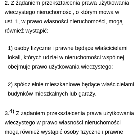
2. Z żądaniem przekształcenia prawa użytkowania
wieczystego nieruchomości, o którym mowa w
ust. 1, w prawo własności nieruchomości, mogą
również wystąpić:
1) osoby fizyczne i prawne będące właścicielami
lokali, których udział w nieruchomości wspólnej
obejmuje prawo użytkowania wieczystego;
2) spółdzielnie mieszkaniowe będące właścicielami
budynków mieszkalnych lub garaży.
4)
3.
Z żądaniem przekształcenia prawa użytkowania
wieczystego w prawo własności nieruchomości
mogą również wystąpić osoby fizyczne i prawne