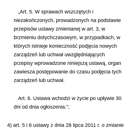
„Art. 5. W sprawach wszczętych i
niezakończonych, prowadzonych na podstawie
przepisów ustawy zmienianej w art. 3, w
brzmieniu dotychczasowym, w przypadkach, w
których istnieje konieczność podjęcia nowych
zarządzeń lub uchwał uwzględniających
przepisy wprowadzone niniejszą ustawą, organ
zawiesza postępowanie do czasu podjęcia tych
zarządzeń lub uchwał.
Art. 6. Ustawa wchodzi w życie po upływie 30
dni od dnia ogłoszenia.”;
4) art. 5 i 6 ustawy z dnia 28 lipca 2011 r. o zmianie