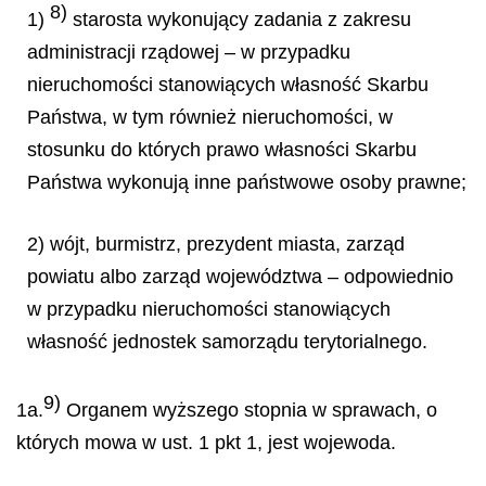
8)
1)
starosta wykonujący zadania z zakresu
administracji rządowej – w przypadku
nieruchomości stanowiących własność Skarbu
Państwa, w tym również nieruchomości, w
stosunku do których prawo własności Skarbu
Państwa wykonują inne państwowe osoby prawne;
2) wójt, burmistrz, prezydent miasta, zarząd
powiatu albo zarząd województwa – odpowiednio
w przypadku nieruchomości stanowiących
własność jednostek samorządu terytorialnego.
9)
1a.
Organem wyższego stopnia w sprawach, o
których mowa w ust. 1 pkt 1, jest wojewoda.