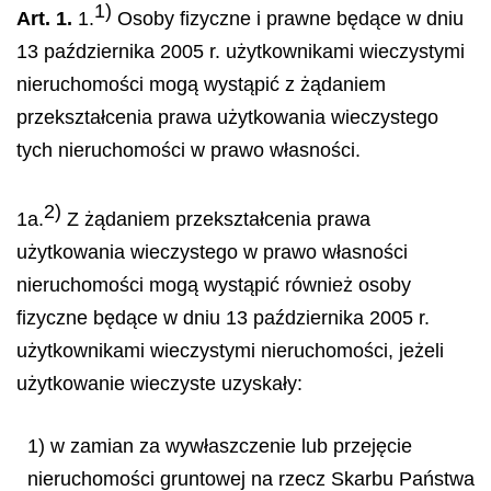
1)
Art. 1.
1.
Osoby fizyczne i prawne będące w dniu
13 października 2005 r. użytkownikami wieczystymi
nieruchomości mogą wystąpić z żądaniem
przekształcenia prawa użytkowania wieczystego
tych nieruchomości w prawo własności.
2)
1a.
Z żądaniem przekształcenia prawa
użytkowania wieczystego w prawo własności
nieruchomości mogą wystąpić również osoby
fizyczne będące w dniu 13 października 2005 r.
użytkownikami wieczystymi nieruchomości, jeżeli
użytkowanie wieczyste uzyskały:
1) w zamian za wywłaszczenie lub przejęcie
nieruchomości gruntowej na rzecz Skarbu Państwa