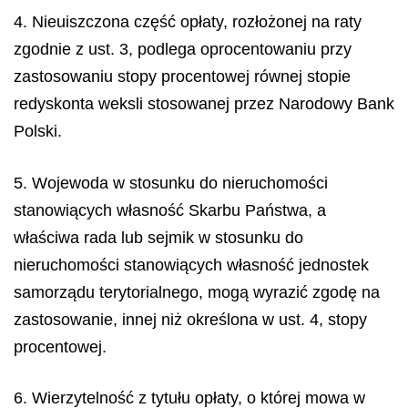
4. Nieuiszczona część opłaty, rozłożonej na raty
zgodnie z ust. 3, podlega oprocentowaniu przy
zastosowaniu stopy procentowej równej stopie
redyskonta weksli stosowanej przez Narodowy Bank
Polski.
5. Wojewoda w stosunku do nieruchomości
stanowiących własność Skarbu Państwa, a
właściwa rada lub sejmik w stosunku do
nieruchomości stanowiących własność jednostek
samorządu terytorialnego, mogą wyrazić zgodę na
zastosowanie, innej niż określona w ust. 4, stopy
procentowej.
6. Wierzytelność z tytułu opłaty, o której mowa w