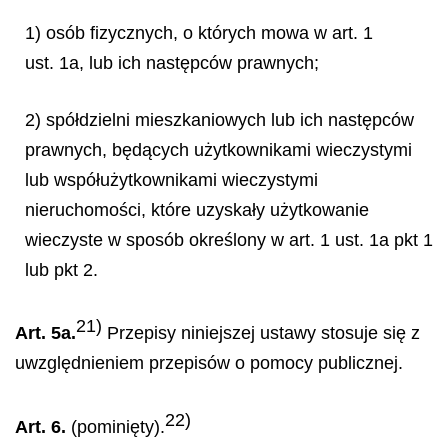
1) osób fizycznych, o których mowa w art. 1
ust. 1a, lub ich następców prawnych;
2) spółdzielni mieszkaniowych lub ich następców
prawnych, będących użytkownikami wieczystymi
lub współużytkownikami wieczystymi
nieruchomości, które uzyskały użytkowanie
wieczyste w sposób określony w art. 1 ust. 1a pkt 1
lub pkt 2.
21)
Art. 5a.
Przepisy niniejszej ustawy stosuje się z
uwzględnieniem przepisów o pomocy publicznej.
22)
Art. 6.
(pominięty).