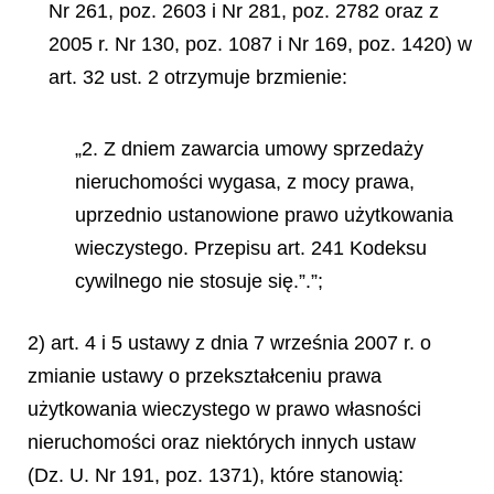
Nr 261, poz. 2603 i Nr 281, poz. 2782 oraz z
2005 r. Nr 130, poz. 1087 i Nr 169, poz. 1420) w
art. 32 ust. 2 otrzymuje brzmienie:
„2. Z dniem zawarcia umowy sprzedaży
nieruchomości wygasa, z mocy prawa,
uprzednio ustanowione prawo użytkowania
wieczystego. Przepisu art. 241 Kodeksu
cywilnego nie stosuje się.”.”;
2) art. 4 i 5 ustawy z dnia 7 września 2007 r. o
zmianie ustawy o przekształceniu prawa
użytkowania wieczystego w prawo własności
nieruchomości oraz niektórych innych ustaw
(Dz. U. Nr 191, poz. 1371), które stanowią: