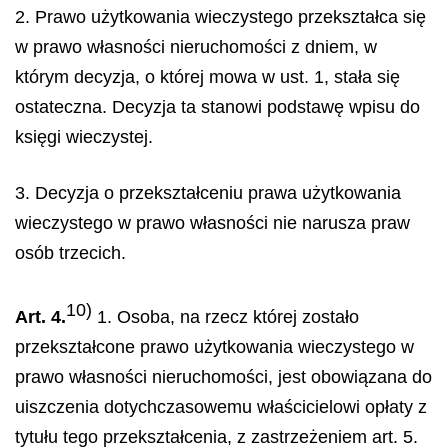
2. Prawo użytkowania wieczystego przekształca się
w prawo własności nieruchomości z dniem, w
którym decyzja, o której mowa w ust. 1, stała się
ostateczna. Decyzja ta stanowi podstawę wpisu do
księgi wieczystej.
3. Decyzja o przekształceniu prawa użytkowania
wieczystego w prawo własności nie narusza praw
osób trzecich.
10)
Art. 4.
1. Osoba, na rzecz której zostało
przekształcone prawo użytkowania wieczystego w
prawo własności nieruchomości, jest obowiązana do
uiszczenia dotychczasowemu właścicielowi opłaty z
tytułu tego przekształcenia, z zastrzeżeniem art. 5.