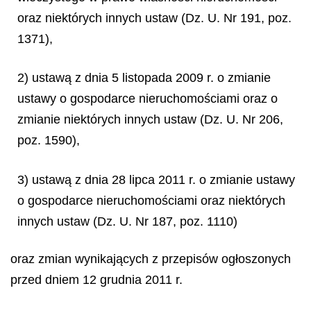
oraz niektórych innych ustaw (Dz. U. Nr 191, poz.
1371),
2) ustawą z dnia 5 listopada 2009 r. o zmianie
ustawy o gospodarce nieruchomościami oraz o
zmianie niektórych innych ustaw (Dz. U. Nr 206,
poz. 1590),
3) ustawą z dnia 28 lipca 2011 r. o zmianie ustawy
o gospodarce nieruchomościami oraz niektórych
innych ustaw (Dz. U. Nr 187, poz. 1110)
oraz zmian wynikających z przepisów ogłoszonych
przed dniem 12 grudnia 2011 r.