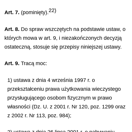
22)
Art. 7.
(pominięty).
Art. 8.
Do spraw wszczętych na podstawie ustaw, o
których mowa w art. 9, i niezakończonych decyzją
ostateczną, stosuje się przepisy niniejszej ustawy.
Art. 9.
Tracą moc:
1) ustawa z dnia 4 września 1997 r. o
przekształceniu prawa użytkowania wieczystego
przysługującego osobom fizycznym w prawo
własności (Dz. U. z 2001 r. Nr 120, poz. 1299 oraz
z 2002 r. Nr 113, poz. 984);