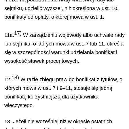
sejmiku, udzielić wyższej, niż określona w ust. 10,
bonifikaty od opłaty, o której mowa w ust. 1.
17)
11a.
W zarządzeniu wojewody albo uchwale rady
lub sejmiku, o których mowa w ust. 7 lub 11, określa
się w szczególności warunki udzielania bonifikat i
wysokość stawek procentowych.
18)
12.
W razie zbiegu praw do bonifikat z tytułów, o
których mowa w ust. 7 i 9–11, stosuje się jedną
bonifikatę korzystniejszą dla użytkownika
wieczystego.
13. Jeżeli nie wcześniej niż w okresie ostatnich