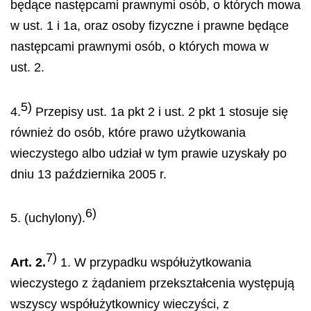
będące następcami prawnymi osób, o których mowa
w ust. 1 i 1a, oraz osoby fizyczne i prawne będące
następcami prawnymi osób, o których mowa w
ust. 2.
5)
4.
Przepisy ust. 1a pkt 2 i ust. 2 pkt 1 stosuje się
również do osób, które prawo użytkowania
wieczystego albo udział w tym prawie uzyskały po
dniu 13 października 2005 r.
6)
5. (uchylony).
7)
Art. 2.
1. W przypadku współużytkowania
wieczystego z żądaniem przekształcenia występują
wszyscy współużytkownicy wieczyści, z