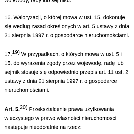
wojewody, rady lub sejmiku.
16. Waloryzacji, o której mowa w ust. 15, dokonuje
się według zasad określonych w art. 5 ustawy z dnia
21 sierpnia 1997 r. o gospodarce nieruchomościami.
19)
17.
W przypadkach, o których mowa w ust. 5 i
15, do wyrażenia zgody przez wojewodę, radę lub
sejmik stosuje się odpowiednio przepis art. 11 ust. 2
ustawy z dnia 21 sierpnia 1997 r. o gospodarce
nieruchomościami.
20)
Art. 5.
Przekształcenie prawa użytkowania
wieczystego w prawo własności nieruchomości
następuje nieodpłatnie na rzecz: