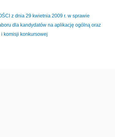
 dnia 29 kwietnia 2009 r. w sprawie
boru dla kandydatów na aplikację ogólną oraz
 i komisji konkursowej