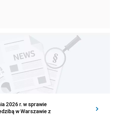
 2026 r. w sprawie
iedzibą w Warszawie z