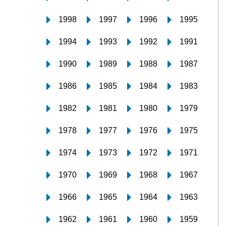
1998
1997
1996
1995
1994
1993
1992
1991
1990
1989
1988
1987
1986
1985
1984
1983
1982
1981
1980
1979
1978
1977
1976
1975
1974
1973
1972
1971
1970
1969
1968
1967
1966
1965
1964
1963
1962
1961
1960
1959