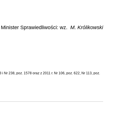
Minister Sprawiedliwości: wz.
M. Królikowski
i Nr 238, poz. 1578 oraz z 2011 r. Nr 106, poz. 622, Nr 113, poz.