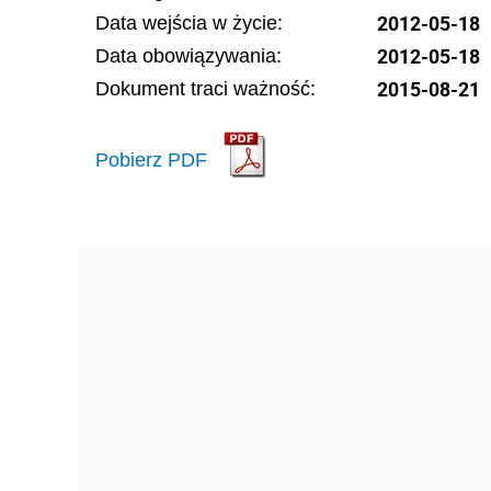
2012-05-18
Data wejścia w życie:
2012-05-18
Data obowiązywania:
2015-08-21
Dokument traci ważność:
Pobierz PDF