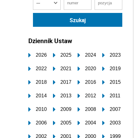
Dziennik Ustaw
2026
2025
2024
2023
2022
2021
2020
2019
2018
2017
2016
2015
2014
2013
2012
2011
2010
2009
2008
2007
2006
2005
2004
2003
2002
2001
2000
1999