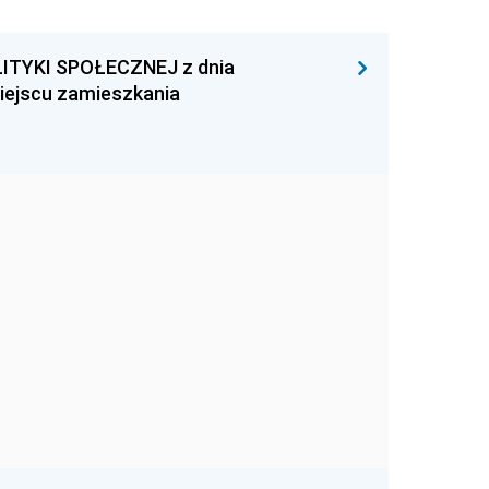
ITYKI SPOŁECZNEJ z dnia
miejscu zamieszkania