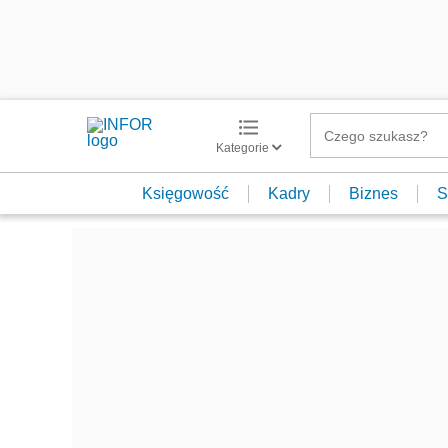
Kategorie
Księgowość
Kadry
Biznes
S