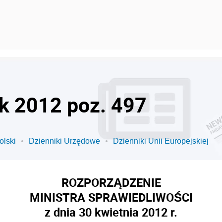
ok 2012 poz. 497
olski
Dzienniki Urzędowe
Dzienniki Unii Europejskiej
ROZPORZĄDZENIE
MINISTRA SPRAWIEDLIWOŚCI
z dnia 30 kwietnia 2012 r.