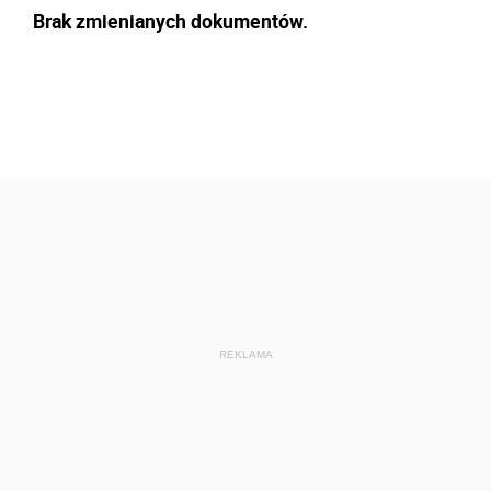
Brak zmienianych dokumentów.