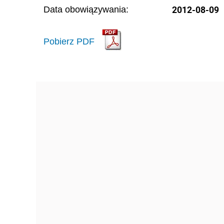
2012-08-09
Data obowiązywania:
Pobierz PDF