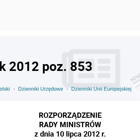
ok 2012 poz. 853
olski
Dzienniki Urzędowe
Dzienniki Unii Europejskiej
ROZPORZĄDZENIE
RADY MINISTRÓW
z dnia 10 lipca 2012 r.