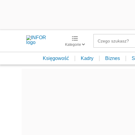
Kategorie
Księgowość
Kadry
Biznes
S