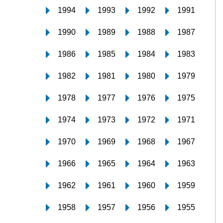
1994
1993
1992
1991
1990
1989
1988
1987
1986
1985
1984
1983
1982
1981
1980
1979
1978
1977
1976
1975
1974
1973
1972
1971
1970
1969
1968
1967
1966
1965
1964
1963
1962
1961
1960
1959
1958
1957
1956
1955