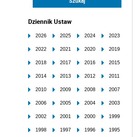
Dziennik Ustaw
2026
2025
2024
2023
2022
2021
2020
2019
2018
2017
2016
2015
2014
2013
2012
2011
2010
2009
2008
2007
2006
2005
2004
2003
2002
2001
2000
1999
1998
1997
1996
1995