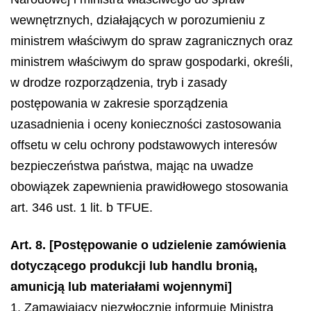
wewnętrznych, działających w porozumieniu z
ministrem właściwym do spraw zagranicznych oraz
ministrem właściwym do spraw gospodarki, określi,
w drodze rozporządzenia, tryb i zasady
postępowania w zakresie sporządzenia
uzasadnienia i oceny konieczności zastosowania
offsetu w celu ochrony podstawowych interesów
bezpieczeństwa państwa, mając na uwadze
obowiązek zapewnienia prawidłowego stosowania
art. 346 ust. 1 lit. b TFUE.
Art. 8. [Postępowanie o udzielenie zamówienia
dotyczącego produkcji lub handlu bronią,
amunicją lub materiałami wojennymi]
1. Zamawiający niezwłocznie informuje Ministra