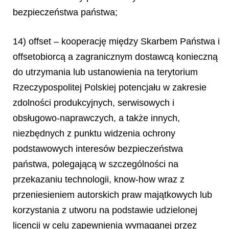
bezpieczeństwa państwa;
14) offset – kooperację między Skarbem Państwa i
offsetobiorcą a zagranicznym dostawcą konieczną
do utrzymania lub ustanowienia na terytorium
Rzeczypospolitej Polskiej potencjału w zakresie
zdolności produkcyjnych, serwisowych i
obsługowo-naprawczych, a także innych,
niezbędnych z punktu widzenia ochrony
podstawowych interesów bezpieczeństwa
państwa, polegającą w szczególności na
przekazaniu technologii, know-how wraz z
przeniesieniem autorskich praw majątkowych lub
korzystania z utworu na podstawie udzielonej
licencji w celu zapewnienia wymaganej przez