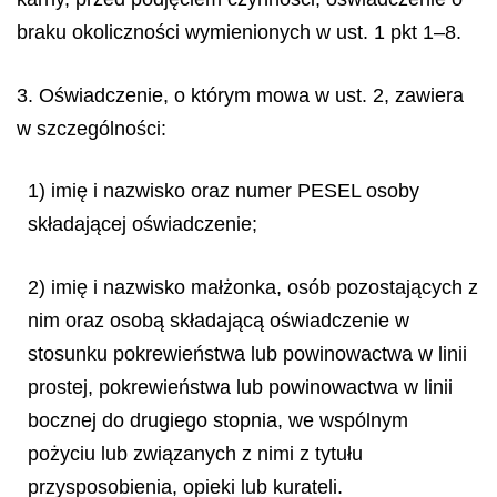
braku okoliczności wymienionych w ust. 1 pkt 1–8.
3. Oświadczenie, o którym mowa w ust. 2, zawiera
w szczególności:
1) imię i nazwisko oraz numer PESEL osoby
składającej oświadczenie;
2) imię i nazwisko małżonka, osób pozostających z
nim oraz osobą składającą oświadczenie w
stosunku pokrewieństwa lub powinowactwa w linii
prostej, pokrewieństwa lub powinowactwa w linii
bocznej do drugiego stopnia, we wspólnym
pożyciu lub związanych z nimi z tytułu
przysposobienia, opieki lub kurateli.