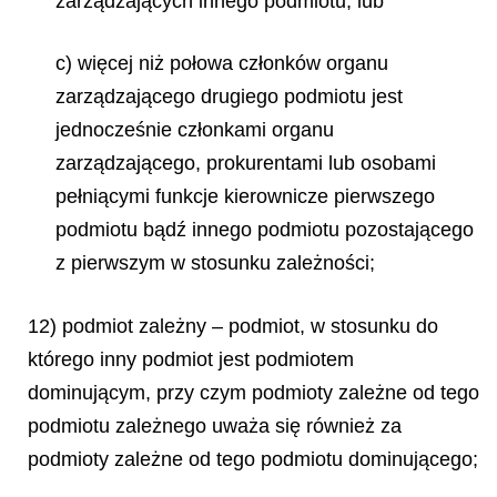
zarządzających innego podmiotu, lub
c) więcej niż połowa członków organu
zarządzającego drugiego podmiotu jest
jednocześnie członkami organu
zarządzającego, prokurentami lub osobami
pełniącymi funkcje kierownicze pierwszego
podmiotu bądź innego podmiotu pozostającego
z pierwszym w stosunku zależności;
12) podmiot zależny – podmiot, w stosunku do
którego inny podmiot jest podmiotem
dominującym, przy czym podmioty zależne od tego
podmiotu zależnego uważa się również za
podmioty zależne od tego podmiotu dominującego;