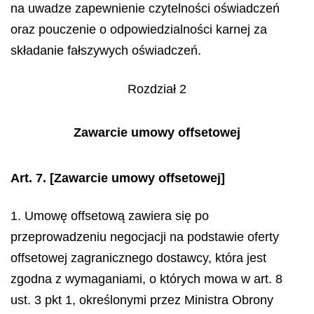
na uwadze zapewnienie czytelności oświadczeń
oraz pouczenie o odpowiedzialności karnej za
składanie fałszywych oświadczeń.
Rozdział 2
Zawarcie umowy offsetowej
Art. 7.
[Zawarcie umowy offsetowej]
1. Umowę offsetową zawiera się po
przeprowadzeniu negocjacji na podstawie oferty
offsetowej zagranicznego dostawcy, która jest
zgodna z wymaganiami, o których mowa w art. 8
ust. 3 pkt 1, określonymi przez Ministra Obrony