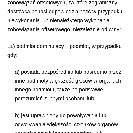
zobowiązań offsetowych, za które zagraniczny
dostawca ponosi odpowiedzialność w przypadku
niewykonania lub nienależytego wykonania
zobowiązania offsetowego, niezależnie od winy;
11) podmiot dominujący – podmiot, w przypadku
gdy:
a) posiada bezpośrednio lub pośrednio przez
inne podmioty większość głosów w organach
innego podmiotu, także na podstawie
porozumień z innymi osobami lub
b) jest uprawniony do powoływania lub
odwoływania większości członków organów