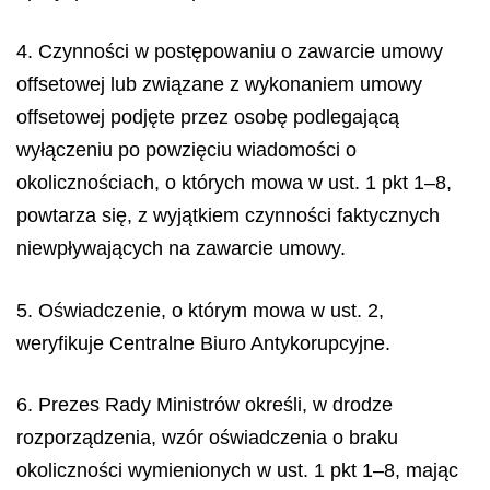
4. Czynności w postępowaniu o zawarcie umowy
offsetowej lub związane z wykonaniem umowy
offsetowej podjęte przez osobę podlegającą
wyłączeniu po powzięciu wiadomości o
okolicznościach, o których mowa w ust. 1 pkt 1–8,
powtarza się, z wyjątkiem czynności faktycznych
niewpływających na zawarcie umowy.
5. Oświadczenie, o którym mowa w ust. 2,
weryfikuje Centralne Biuro Antykorupcyjne.
6. Prezes Rady Ministrów określi, w drodze
rozporządzenia, wzór oświadczenia o braku
okoliczności wymienionych w ust. 1 pkt 1–8, mając