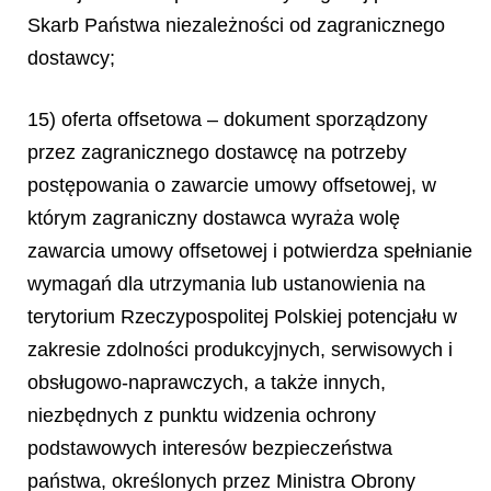
Skarb Państwa niezależności od zagranicznego
dostawcy;
15) oferta offsetowa – dokument sporządzony
przez zagranicznego dostawcę na potrzeby
postępowania o zawarcie umowy offsetowej, w
którym zagraniczny dostawca wyraża wolę
zawarcia umowy offsetowej i potwierdza spełnianie
wymagań dla utrzymania lub ustanowienia na
terytorium Rzeczypospolitej Polskiej potencjału w
zakresie zdolności produkcyjnych, serwisowych i
obsługowo-naprawczych, a także innych,
niezbędnych z punktu widzenia ochrony
podstawowych interesów bezpieczeństwa
państwa, określonych przez Ministra Obrony