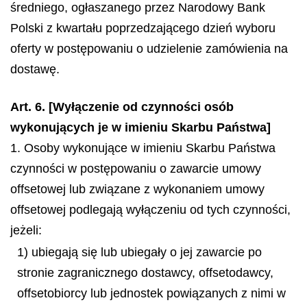
średniego, ogłaszanego przez Narodowy Bank
Polski z kwartału poprzedzającego dzień wyboru
oferty w postępowaniu o udzielenie zamówienia na
dostawę.
Art. 6. [Wyłączenie od czynności osób
wykonujących je w imieniu Skarbu Państwa]
1. Osoby wykonujące w imieniu Skarbu Państwa
czynności w postępowaniu o zawarcie umowy
offsetowej lub związane z wykonaniem umowy
offsetowej podlegają wyłączeniu od tych czynności,
jeżeli:
1) ubiegają się lub ubiegały o jej zawarcie po
stronie zagranicznego dostawcy, offsetodawcy,
offsetobiorcy lub jednostek powiązanych z nimi w