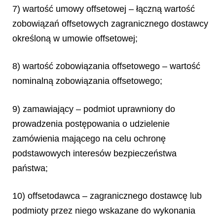
7) wartość umowy offsetowej – łączną wartość
zobowiązań offsetowych zagranicznego dostawcy
określoną w umowie offsetowej;
8) wartość zobowiązania offsetowego – wartość
nominalną zobowiązania offsetowego;
9) zamawiający – podmiot uprawniony do
prowadzenia postępowania o udzielenie
zamówienia mającego na celu ochronę
podstawowych interesów bezpieczeństwa
państwa;
10) offsetodawca – zagranicznego dostawcę lub
podmioty przez niego wskazane do wykonania