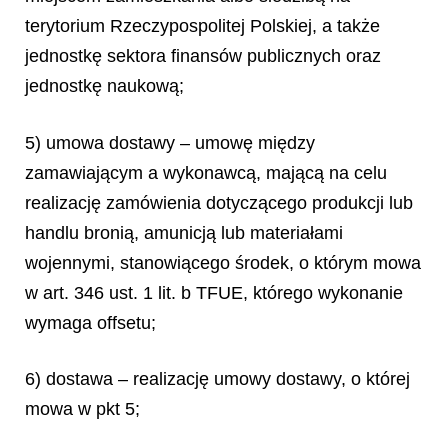
terytorium Rzeczypospolitej Polskiej, a także
jednostkę sektora finansów publicznych oraz
jednostkę naukową;
5) umowa dostawy – umowę między
zamawiającym a wykonawcą, mającą na celu
realizację zamówienia dotyczącego produkcji lub
handlu bronią, amunicją lub materiałami
wojennymi, stanowiącego środek, o którym mowa
w art. 346 ust. 1 lit. b TFUE, którego wykonanie
wymaga offsetu;
6) dostawa – realizację umowy dostawy, o której
mowa w pkt 5;