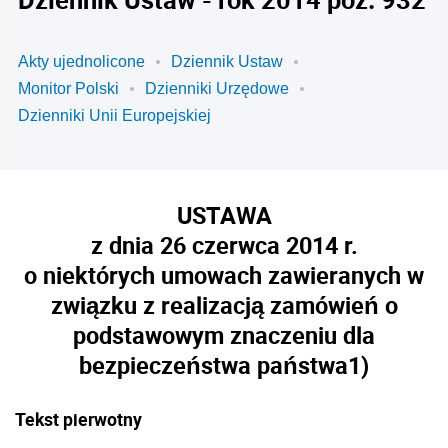
Akty ujednolicone
Dziennik Ustaw
Monitor Polski
Dzienniki Urzędowe
Dzienniki Unii Europejskiej
USTAWA
z dnia 26 czerwca 2014 r.
o niektórych umowach zawieranych w
związku z realizacją zamówień o
podstawowym znaczeniu dla
bezpieczeństwa państwa
1)
Tekst pierwotny