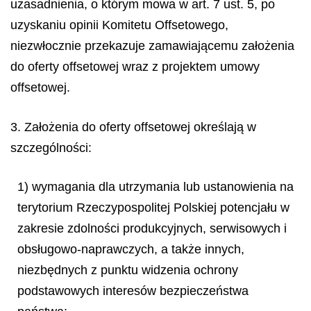
uzasadnienia, o którym mowa w art. 7 ust. 5, po
uzyskaniu opinii Komitetu Offsetowego,
niezwłocznie przekazuje zamawiającemu założenia
do oferty offsetowej wraz z projektem umowy
offsetowej.
3. Założenia do oferty offsetowej określają w
szczególności:
1) wymagania dla utrzymania lub ustanowienia na
terytorium Rzeczypospolitej Polskiej potencjału w
zakresie zdolności produkcyjnych, serwisowych i
obsługowo-naprawczych, a także innych,
niezbędnych z punktu widzenia ochrony
podstawowych interesów bezpieczeństwa