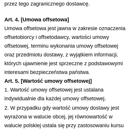
przez tego zagranicznego dostawcę.
Art. 4. [Umowa offsetowa]
Umowa offsetowa jest jawna w zakresie oznaczenia
offsetobiorcy i offsetodawcy, wartości umowy
offsetowej, terminu wykonania umowy offsetowej
oraz przedmiotu dostawy, z wyjątkiem informacji,
których ujawnienie jest sprzeczne z podstawowymi
interesami bezpieczeństwa państwa.
Art. 5. [Wartość umowy offsetowej]
1. Wartość umowy offsetowej jest ustalana
indywidualnie dla każdej umowy offsetowej.
2. W przypadku gdy wartość umowy dostawy jest
wyrażona w walucie obcej, jej równowartość w
walucie polskiej ustala się przy zastosowaniu kursu