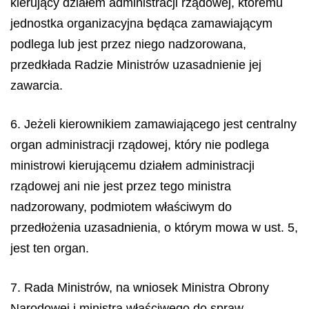
kierujący działem administracji rządowej, któremu
jednostka organizacyjna będąca zamawiającym
podlega lub jest przez niego nadzorowana,
przedkłada Radzie Ministrów uzasadnienie jej
zawarcia.
6. Jeżeli kierownikiem zamawiającego jest centralny
organ administracji rządowej, który nie podlega
ministrowi kierującemu działem administracji
rządowej ani nie jest przez tego ministra
nadzorowany, podmiotem właściwym do
przedłożenia uzasadnienia, o którym mowa w ust. 5,
jest ten organ.
7. Rada Ministrów, na wniosek Ministra Obrony
Narodowej i ministra właściwego do spraw