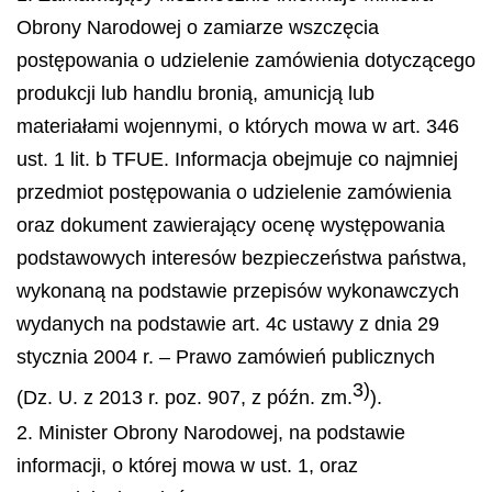
Obrony Narodowej o zamiarze wszczęcia
postępowania o udzielenie zamówienia dotyczącego
produkcji lub handlu bronią, amunicją lub
materiałami wojennymi, o których mowa w art. 346
ust. 1 lit. b TFUE. Informacja obejmuje co najmniej
przedmiot postępowania o udzielenie zamówienia
oraz dokument zawierający ocenę występowania
podstawowych interesów bezpieczeństwa państwa,
wykonaną na podstawie przepisów wykonawczych
wydanych na podstawie art. 4c ustawy z dnia 29
stycznia 2004 r. – Prawo zamówień publicznych
3)
(Dz. U. z 2013 r. poz. 907, z późn. zm.
).
2. Minister Obrony Narodowej, na podstawie
informacji, o której mowa w ust. 1, oraz