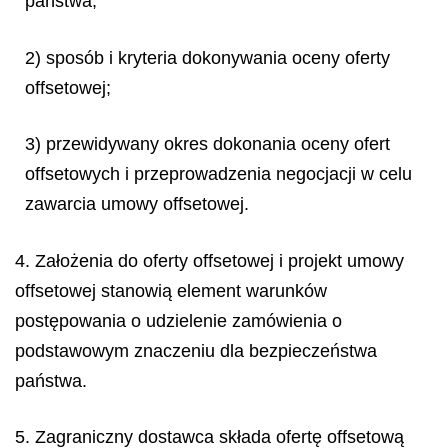
państwa;
2) sposób i kryteria dokonywania oceny oferty
offsetowej;
3) przewidywany okres dokonania oceny ofert
offsetowych i przeprowadzenia negocjacji w celu
zawarcia umowy offsetowej.
4. Założenia do oferty offsetowej i projekt umowy
offsetowej stanowią element warunków
postępowania o udzielenie zamówienia o
podstawowym znaczeniu dla bezpieczeństwa
państwa.
5. Zagraniczny dostawca składa ofertę offsetową