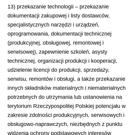
13) przekazanie technologii – przekazanie
dokumentacji zakupowej i listy dostawców,
specjalistycznych narzędzi i urządzeń,
oprogramowania, dokumentacji technicznej
(produkcyjnej, obsługowej, remontowej i
serwisowej), zapewnienie szkoleń, asysty
technicznej, organizacji produkcji i kooperacji,
udzielenie licencji do produkcji, sprzedaży,
serwisu, remontów i obsługi, a także przekazanie
innych składników materialnych i niematerialnych
potrzebnych do utrzymania lub ustanowienia na
terytorium Rzeczypospolitej Polskiej potencjału w
zakresie zdolności produkcyjnych, serwisowych i
obsługowo-naprawczych, niezbędnych z punktu
widzenia ochrony podstawowych interesów