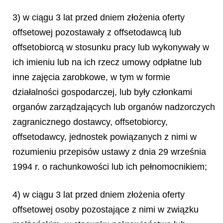
3) w ciągu 3 lat przed dniem złożenia oferty
offsetowej pozostawały z offsetodawcą lub
offsetobiorcą w stosunku pracy lub wykonywały w
ich imieniu lub na ich rzecz umowy odpłatne lub
inne zajęcia zarobkowe, w tym w formie
działalności gospodarczej, lub były członkami
organów zarządzających lub organów nadzorczych
zagranicznego dostawcy, offsetobiorcy,
offsetodawcy, jednostek powiązanych z nimi w
rozumieniu przepisów ustawy z dnia 29 września
1994 r. o rachunkowości lub ich pełnomocnikiem;
4) w ciągu 3 lat przed dniem złożenia oferty
offsetowej osoby pozostające z nimi w związku