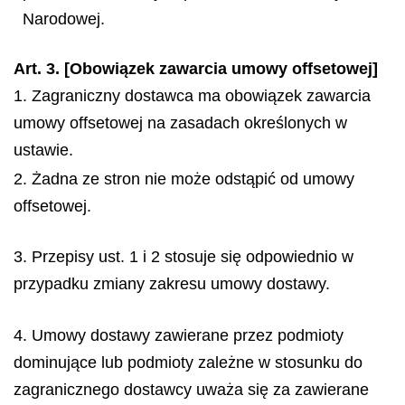
Narodowej.
Art. 3. [Obowiązek zawarcia umowy offsetowej]
1. Zagraniczny dostawca ma obowiązek zawarcia
umowy offsetowej na zasadach określonych w
ustawie.
2. Żadna ze stron nie może odstąpić od umowy
offsetowej.
3. Przepisy ust. 1 i 2 stosuje się odpowiednio w
przypadku zmiany zakresu umowy dostawy.
4. Umowy dostawy zawierane przez podmioty
dominujące lub podmioty zależne w stosunku do
zagranicznego dostawcy uważa się za zawierane