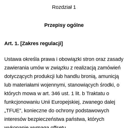
Rozdział 1
Przepisy ogólne
Art. 1.
[Zakres regulacji]
Ustawa określa prawa i obowiązki stron oraz zasady
zawierania umów w związku z realizacją zamówień
dotyczących produkcji lub handlu bronią, amunicją
lub materiałami wojennymi, stanowiących środki, o
których mowa w art. 346 ust. 1 lit. b Traktatu o
funkcjonowaniu Unii Europejskiej, zwanego dalej
„TFUE”, konieczne do ochrony podstawowych
interesów bezpieczeństwa państwa, których
wykonanie wymaga offsetu.