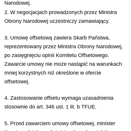
Narodowej.
2. W negocjacjach prowadzonych przez Ministra
Obrony Narodowej uczestniczy zamawiający.
3. Umowę offsetową zawiera Skarb Państwa,
reprezentowany przez Ministra Obrony Narodowej,
po zasięgnięciu opinii Komitetu Offsetowego.
Zawarcie umowy nie może nastąpić na warunkach
mniej korzystnych niż określone w ofercie
offsetowej.
4. Zastosowanie offsetu wymaga uzasadnienia
stosownie do art. 346 ust. 1 lit. b TFUE.
5. Przed zawarciem umowy offsetowej, minister