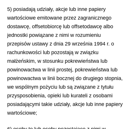
5) posiadają udziały, akcje lub inne papiery
wartościowe emitowane przez zagranicznego
dostawcę, offsetobiorcę lub offsetodawcę albo
jednostki powiązane z nimi w rozumieniu
przepisów ustawy z dnia 29 września 1994 r. o
rachunkowości lub pozostają w związku
małżeńskim, w stosunku pokrewieństwa lub
powinowactwa w linii prostej, pokrewieństwa lub
powinowactwa w linii bocznej do drugiego stopnia,
we wspólnym pożyciu lub są związane z tytułu
przysposobienia, opieki lub kurateli z osobami
posiadającymi takie udziały, akcje lub inne papiery
wartościowe;