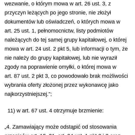
wezwanie, o którym mowa w art. 26 ust. 3, z
przyczyn leżących po jego stronie, nie złożył
dokumentów lub oświadczeń, o których mowa w
art. 25 ust. 1, pełnomocnictw, listy podmiotów
należących do tej samej grupy kapitałowej, o której
mowa w art. 24 ust. 2 pkt 5, lub informacji o tym, że
nie należy do grupy kapitałowej, lub nie wyraził
zgody na poprawienie omyłki, o której mowa w
art. 87 ust. 2 pkt 3, co powodowało brak możliwości
wybrania oferty złożonej przez wykonawcę jako
najkorzystniejszej.”;
11) w art. 67 ust. 4 otrzymuje brzmienie:
„4. Zamawiający może odstąpić od stosowania