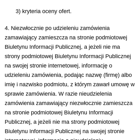
3) kryteria oceny ofert.
4. Niezwłocznie po udzieleniu zamówienia
zamawiający zamieszcza na stronie podmiotowej
Biuletynu Informacji Publicznej, a jeżeli nie ma
strony podmiotowej Biuletynu Informacji Publicznej
na swojej stronie internetowej, informację o
udzieleniu zamówienia, podając nazwę (firmę) albo
imię i nazwisko podmiotu, z którym zawarł umowę w
sprawie zamówienia. W razie nieudzielenia
zamówienia zamawiający niezwłocznie zamieszcza
na stronie podmiotowej Biuletynu Informacji
Publicznej, a jeżeli nie ma strony podmiotowej
Biuletynu Informacji Publicznej na swojej stronie