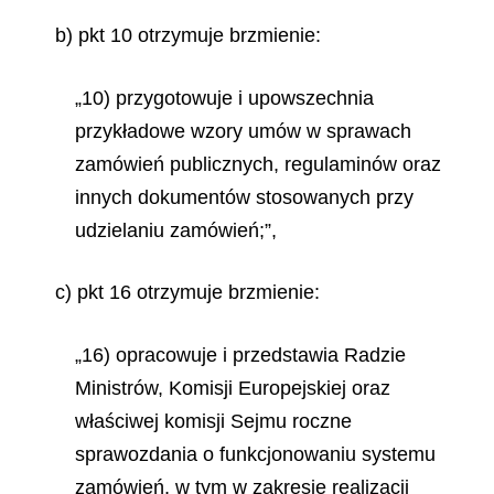
b) pkt 10 otrzymuje brzmienie:
„10) przygotowuje i upowszechnia
przykładowe wzory umów w sprawach
zamówień publicznych, regulaminów oraz
innych dokumentów stosowanych przy
udzielaniu zamówień;”,
c) pkt 16 otrzymuje brzmienie:
„16) opracowuje i przedstawia Radzie
Ministrów, Komisji Europejskiej oraz
właściwej komisji Sejmu roczne
sprawozdania o funkcjonowaniu systemu
zamówień, w tym w zakresie realizacji