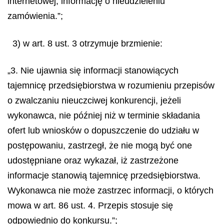
internetowej, informację o nieudzieleniu
zamówienia.”;
3) w art. 8 ust. 3 otrzymuje brzmienie:
„3. Nie ujawnia się informacji stanowiących
tajemnicę przedsiębiorstwa w rozumieniu przepisów
o zwalczaniu nieuczciwej konkurencji, jeżeli
wykonawca, nie później niż w terminie składania
ofert lub wniosków o dopuszczenie do udziału w
postępowaniu, zastrzegł, że nie mogą być one
udostępniane oraz wykazał, iż zastrzeżone
informacje stanowią tajemnicę przedsiębiorstwa.
Wykonawca nie może zastrzec informacji, o których
mowa w art. 86 ust. 4. Przepis stosuje się
odpowiednio do konkursu.”;