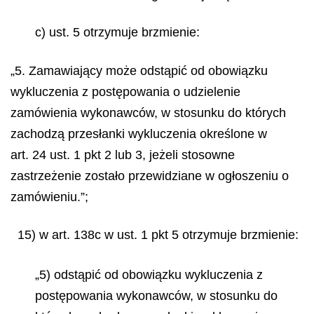
c) ust. 5 otrzymuje brzmienie:
„5. Zamawiający może odstąpić od obowiązku
wykluczenia z postępowania o udzielenie
zamówienia wykonawców, w stosunku do których
zachodzą przesłanki wykluczenia określone w
art. 24 ust. 1 pkt 2 lub 3, jeżeli stosowne
zastrzeżenie zostało przewidziane w ogłoszeniu o
zamówieniu.”;
15) w art. 138c w ust. 1 pkt 5 otrzymuje brzmienie:
„5) odstąpić od obowiązku wykluczenia z
postępowania wykonawców, w stosunku do