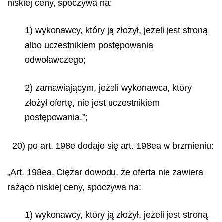
niskiej ceny, spoczywa na:
1) wykonawcy, który ją złożył, jeżeli jest stroną
albo uczestnikiem postępowania
odwoławczego;
2) zamawiającym, jeżeli wykonawca, który
złożył ofertę, nie jest uczestnikiem
postępowania.”;
20) po art. 198e dodaje się art. 198ea w brzmieniu:
„Art. 198ea. Ciężar dowodu, że oferta nie zawiera
rażąco niskiej ceny, spoczywa na:
1) wykonawcy, który ją złożył, jeżeli jest stroną