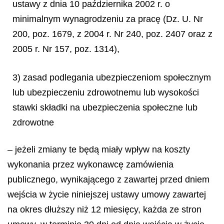
ustawy z dnia 10 października 2002 r. o
minimalnym wynagrodzeniu za pracę (Dz. U. Nr
200, poz. 1679, z 2004 r. Nr 240, poz. 2407 oraz z
2005 r. Nr 157, poz. 1314),
3) zasad podlegania ubezpieczeniom społecznym
lub ubezpieczeniu zdrowotnemu lub wysokości
stawki składki na ubezpieczenia społeczne lub
zdrowotne
– jeżeli zmiany te będą miały wpływ na koszty
wykonania przez wykonawcę zamówienia
publicznego, wynikającego z zawartej przed dniem
wejścia w życie niniejszej ustawy umowy zawartej
na okres dłuższy niż 12 miesięcy, każda ze stron