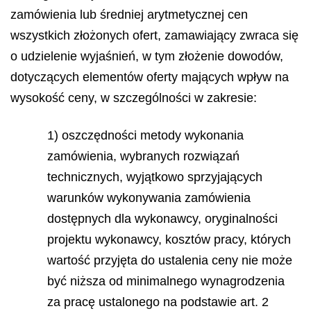
zamówienia lub średniej arytmetycznej cen
wszystkich złożonych ofert, zamawiający zwraca się
o udzielenie wyjaśnień, w tym złożenie dowodów,
dotyczących elementów oferty mających wpływ na
wysokość ceny, w szczególności w zakresie:
1) oszczędności metody wykonania
zamówienia, wybranych rozwiązań
technicznych, wyjątkowo sprzyjających
warunków wykonywania zamówienia
dostępnych dla wykonawcy, oryginalności
projektu wykonawcy, kosztów pracy, których
wartość przyjęta do ustalenia ceny nie może
być niższa od minimalnego wynagrodzenia
za pracę ustalonego na podstawie art. 2