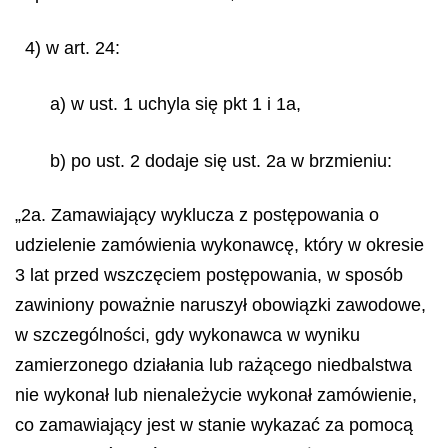
4) w art. 24:
a) w ust. 1 uchyla się pkt 1 i 1a,
b) po ust. 2 dodaje się ust. 2a w brzmieniu:
„2a. Zamawiający wyklucza z postępowania o
udzielenie zamówienia wykonawcę, który w okresie
3 lat przed wszczęciem postępowania, w sposób
zawiniony poważnie naruszył obowiązki zawodowe,
w szczególności, gdy wykonawca w wyniku
zamierzonego działania lub rażącego niedbalstwa
nie wykonał lub nienależycie wykonał zamówienie,
co zamawiający jest w stanie wykazać za pomocą