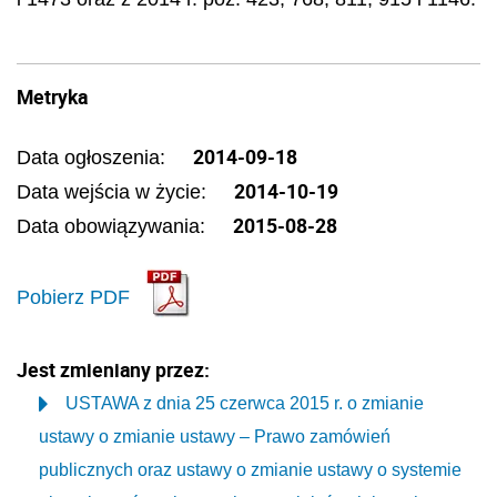
Metryka
2014-09-18
Data ogłoszenia:
2014-10-19
Data wejścia w życie:
2015-08-28
Data obowiązywania:
Pobierz PDF
Jest zmieniany przez:
USTAWA z dnia 25 czerwca 2015 r. o zmianie
ustawy o zmianie ustawy – Prawo zamówień
publicznych oraz ustawy o zmianie ustawy o systemie