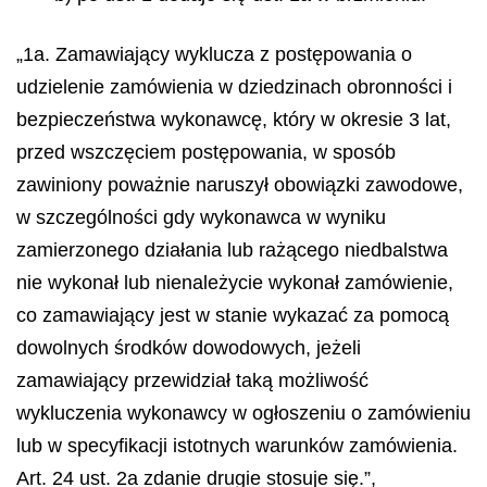
„1a. Zamawiający wyklucza z postępowania o
udzielenie zamówienia w dziedzinach obronności i
bezpieczeństwa wykonawcę, który w okresie 3 lat,
przed wszczęciem postępowania, w sposób
zawiniony poważnie naruszył obowiązki zawodowe,
w szczególności gdy wykonawca w wyniku
zamierzonego działania lub rażącego niedbalstwa
nie wykonał lub nienależycie wykonał zamówienie,
co zamawiający jest w stanie wykazać za pomocą
dowolnych środków dowodowych, jeżeli
zamawiający przewidział taką możliwość
wykluczenia wykonawcy w ogłoszeniu o zamówieniu
lub w specyfikacji istotnych warunków zamówienia.
Art. 24 ust. 2a zdanie drugie stosuje się.”,