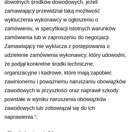
dowolnych środków dowodowych, jeżeli
zamawiający przewidział taką możliwość
wykluczenia wykonawcy w ogłoszeniu o
zamówieniu, w specyfikacji istotnych warunków
zamówienia lub w zaproszeniu do negocjacji.
Zamawiający nie wyklucza z postępowania o
udzielenie zamówienia wykonawcy, który udowodni,
że podjął konkretne środki techniczne,
organizacyjne i kadrowe, które mają zapobiec
zawinionemu i poważnemu naruszaniu obowiązków
zawodowych w przyszłości oraz naprawił szkody
powstałe w wyniku naruszenia obowiązków
zawodowych lub zobowiązał się do ich
naprawienia.”;