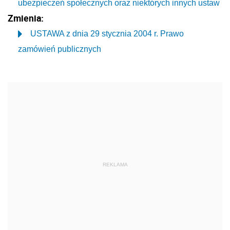
ubezpieczeń społecznych oraz niektórych innych ustaw
Zmienia:
USTAWA z dnia 29 stycznia 2004 r. Prawo
zamówień publicznych