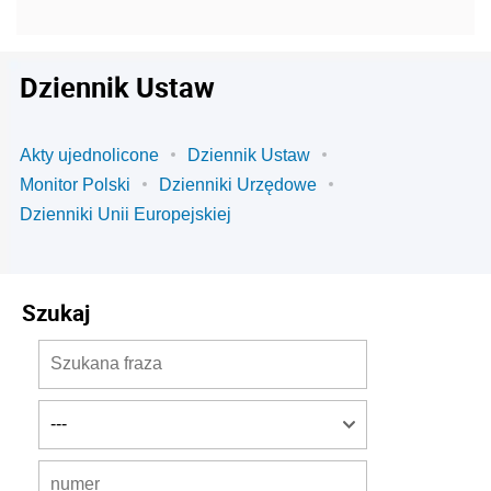
Dziennik Ustaw
Akty ujednolicone
Dziennik Ustaw
Monitor Polski
Dzienniki Urzędowe
Dzienniki Unii Europejskiej
Szukaj