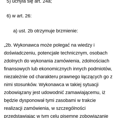
5) uchyla się art. 24a;
6) w art. 26:
a) ust. 2b otrzymuje brzmienie:
„2b. Wykonawca może polegać na wiedzy i
doświadczeniu, potencjale technicznym, osobach
zdolnych do wykonania zamówienia, zdolnościach
finansowych lub ekonomicznych innych podmiotów,
niezależnie od charakteru prawnego łączących go z
nimi stosunków. Wykonawca w takiej sytuacji
zobowiązany jest udowodnić zamawiającemu, iż
będzie dysponował tymi zasobami w trakcie
realizacji zamówienia, w szczególności
przedstawiając w tym celu pisemne zobowiązanie