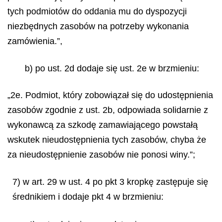
tych podmiotów do oddania mu do dyspozycji
niezbędnych zasobów na potrzeby wykonania
zamówienia.”,
b) po ust. 2d dodaje się ust. 2e w brzmieniu:
„2e. Podmiot, który zobowiązał się do udostępnienia
zasobów zgodnie z ust. 2b, odpowiada solidarnie z
wykonawcą za szkodę zamawiającego powstałą
wskutek nieudostępnienia tych zasobów, chyba że
za nieudostępnienie zasobów nie ponosi winy.”;
7) w art. 29 w ust. 4 po pkt 3 kropkę zastępuje się
średnikiem i dodaje pkt 4 w brzmieniu: