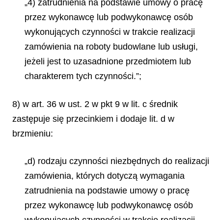
„4) zatrudnienia na podstawie umowy o pracę
przez wykonawcę lub podwykonawcę osób
wykonujących czynności w trakcie realizacji
zamówienia na roboty budowlane lub usługi,
jeżeli jest to uzasadnione przedmiotem lub
charakterem tych czynności.”;
8) w art. 36 w ust. 2 w pkt 9 w lit. c średnik
zastępuje się przecinkiem i dodaje lit. d w
brzmieniu:
„d) rodzaju czynności niezbędnych do realizacji
zamówienia, których dotyczą wymagania
zatrudnienia na podstawie umowy o pracę
przez wykonawcę lub podwykonawcę osób