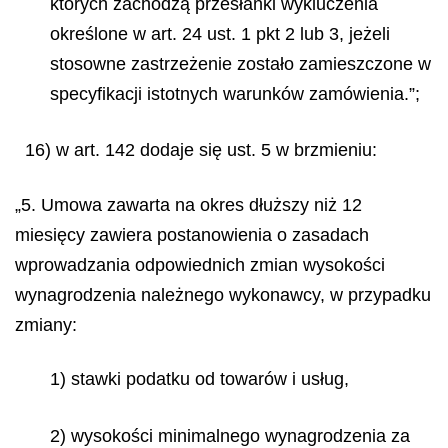
których zachodzą przesłanki wykluczenia
określone w art. 24 ust. 1 pkt 2 lub 3, jeżeli
stosowne zastrzeżenie zostało zamieszczone w
specyfikacji istotnych warunków zamówienia.”;
16) w art. 142 dodaje się ust. 5 w brzmieniu:
„5. Umowa zawarta na okres dłuższy niż 12
miesięcy zawiera postanowienia o zasadach
wprowadzania odpowiednich zmian wysokości
wynagrodzenia należnego wykonawcy, w przypadku
zmiany:
1) stawki podatku od towarów i usług,
2) wysokości minimalnego wynagrodzenia za