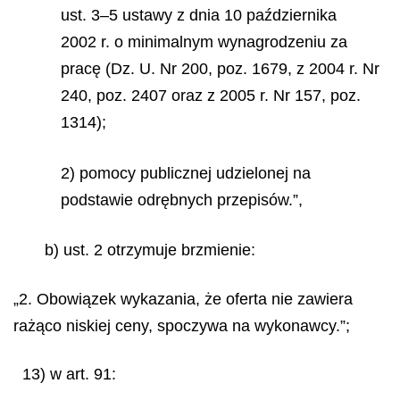
ust. 3–5 ustawy z dnia 10 października
2002 r. o minimalnym wynagrodzeniu za
pracę (Dz. U. Nr 200, poz. 1679, z 2004 r. Nr
240, poz. 2407 oraz z 2005 r. Nr 157, poz.
1314);
2) pomocy publicznej udzielonej na
podstawie odrębnych przepisów.”,
b) ust. 2 otrzymuje brzmienie:
„2. Obowiązek wykazania, że oferta nie zawiera
rażąco niskiej ceny, spoczywa na wykonawcy.”;
13) w art. 91: