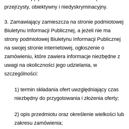
przejrzysty, obiektywny i niedyskryminacyjny.
3. Zamawiający zamieszcza na stronie podmiotowej
Biuletynu Informacji Publicznej, a jeżeli nie ma
strony podmiotowej Biuletynu Informacji Publicznej
na swojej stronie internetowej, ogłoszenie o
zamówieniu, które zawiera informacje niezbędne z
uwagi na okoliczności jego udzielania, w
szczególności:
1) termin składania ofert uwzględniający czas
niezbędny do przygotowania i złożenia oferty;
2) opis przedmiotu oraz określenie wielkości lub
zakresu zamówienia;