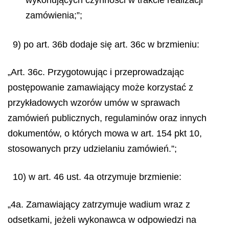
wykonujących czynności w trakcie realizacji
zamówienia;”;
9) po art. 36b dodaje się art. 36c w brzmieniu:
„Art. 36c. Przygotowując i przeprowadzając
postępowanie zamawiający może korzystać z
przykładowych wzorów umów w sprawach
zamówień publicznych, regulaminów oraz innych
dokumentów, o których mowa w art. 154 pkt 10,
stosowanych przy udzielaniu zamówień.”;
10) w art. 46 ust. 4a otrzymuje brzmienie:
„4a. Zamawiający zatrzymuje wadium wraz z
odsetkami, jeżeli wykonawca w odpowiedzi na