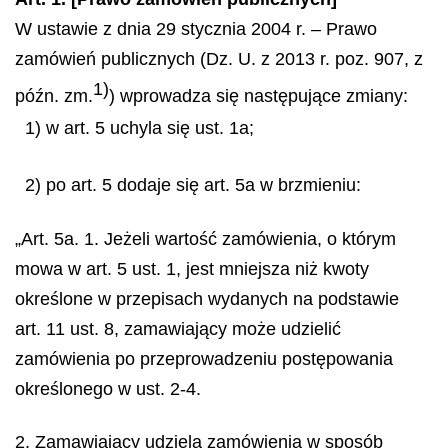
W ustawie z dnia 29 stycznia 2004 r. – Prawo
zamówień publicznych (Dz. U. z 2013 r. poz. 907, z
1)
późn. zm.
) wprowadza się następujące zmiany:
1) w art. 5 uchyla się ust. 1a;
2) po art. 5 dodaje się art. 5a w brzmieniu:
„Art. 5a. 1. Jeżeli wartość zamówienia, o którym
mowa w art. 5 ust. 1, jest mniejsza niż kwoty
określone w przepisach wydanych na podstawie
art. 11 ust. 8, zamawiający może udzielić
zamówienia po przeprowadzeniu postępowania
określonego w ust. 2-4.
2. Zamawiający udziela zamówienia w sposób