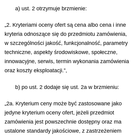
a) ust. 2 otrzymuje brzmienie:
„2. Kryteriami oceny ofert są cena albo cena i inne
kryteria odnoszące się do przedmiotu zamówienia,
w szczególności jakość, funkcjonalność, parametry
techniczne, aspekty środowiskowe, społeczne,
innowacyjne, serwis, termin wykonania zamówienia
oraz koszty eksploatacji.”,
b) po ust. 2 dodaje się ust. 2a w brzmieniu:
„2a. Kryterium ceny może być zastosowane jako
jedyne kryterium oceny ofert, jeżeli przedmiot
zamówienia jest powszechnie dostępny oraz ma
ustalone standardy jakościowe, z zastrzeżeniem