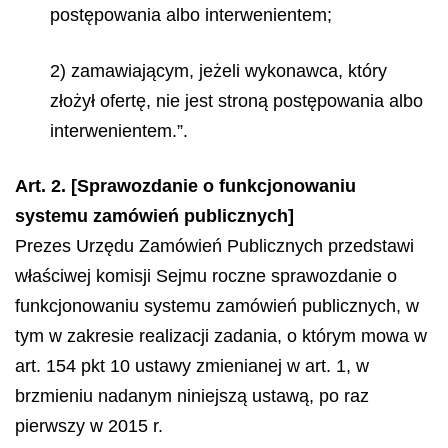
postępowania albo interwenientem;
2) zamawiającym, jeżeli wykonawca, który
złożył ofertę, nie jest stroną postępowania albo
interwenientem.”.
Art. 2. [Sprawozdanie o funkcjonowaniu
systemu zamówień publicznych]
Prezes Urzędu Zamówień Publicznych przedstawi
właściwej komisji Sejmu roczne sprawozdanie o
funkcjonowaniu systemu zamówień publicznych, w
tym w zakresie realizacji zadania, o którym mowa w
art. 154 pkt 10 ustawy zmienianej w art. 1, w
brzmieniu nadanym niniejszą ustawą, po raz
pierwszy w 2015 r.