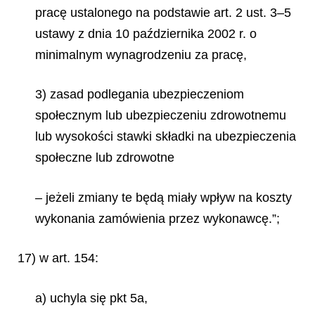
pracę ustalonego na podstawie art. 2 ust. 3–5
ustawy z dnia 10 października 2002 r. o
minimalnym wynagrodzeniu za pracę,
3) zasad podlegania ubezpieczeniom
społecznym lub ubezpieczeniu zdrowotnemu
lub wysokości stawki składki na ubezpieczenia
społeczne lub zdrowotne
– jeżeli zmiany te będą miały wpływ na koszty
wykonania zamówienia przez wykonawcę.”;
17) w art. 154:
a) uchyla się pkt 5a,