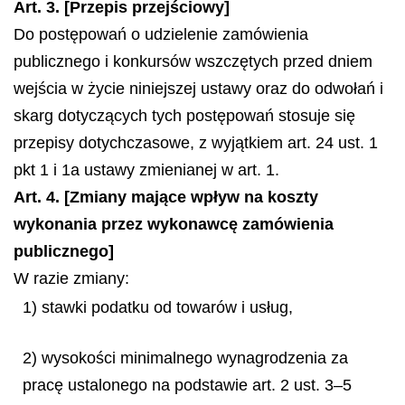
Art. 3. [Przepis przejściowy]
Do postępowań o udzielenie zamówienia
publicznego i konkursów wszczętych przed dniem
wejścia w życie niniejszej ustawy oraz do odwołań i
skarg dotyczących tych postępowań stosuje się
przepisy dotychczasowe, z wyjątkiem art. 24 ust. 1
pkt 1 i 1a ustawy zmienianej w art. 1.
Art. 4. [Zmiany mające wpływ na koszty
wykonania przez wykonawcę zamówienia
publicznego]
W razie zmiany:
1) stawki podatku od towarów i usług,
2) wysokości minimalnego wynagrodzenia za
pracę ustalonego na podstawie art. 2 ust. 3–5