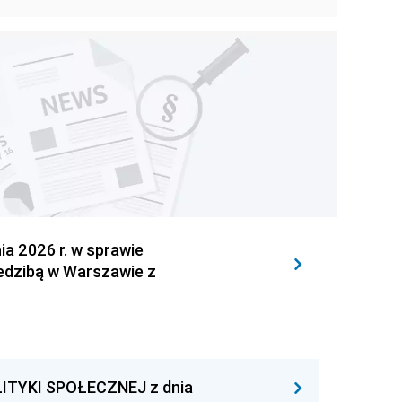
 2026 r. w sprawie
iedzibą w Warszawie z
ITYKI SPOŁECZNEJ z dnia