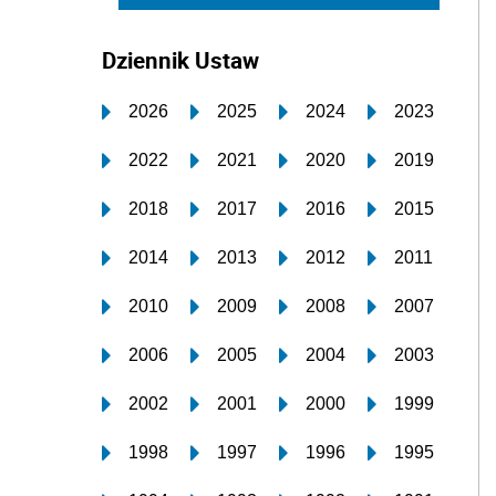
Dziennik Ustaw
2026
2025
2024
2023
2022
2021
2020
2019
2018
2017
2016
2015
2014
2013
2012
2011
2010
2009
2008
2007
2006
2005
2004
2003
2002
2001
2000
1999
1998
1997
1996
1995