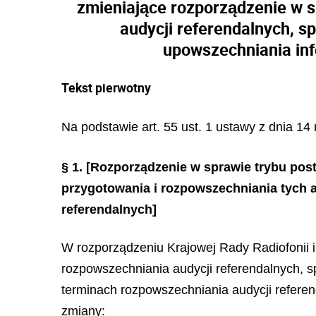
zmieniające rozporządzenie w 
audycji referendalnych, s
upowszechniania inf
Tekst pierwotny
Na podstawie art. 55 ust. 1 ustawy z dnia 14
§ 1.
[Rozporządzenie w sprawie trybu pos
przygotowania i rozpowszechniania tych 
referendalnych]
W rozporządzeniu Krajowej Rady Radiofonii i
rozpowszechniania audycji referendalnych, s
terminach rozpowszechniania audycji referen
zmiany: