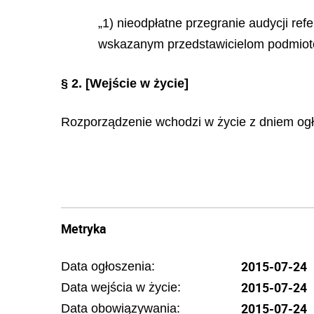
„1) nieodpłatne przegranie audycji re
wskazanym przedstawicielom podmiotów 
§ 2.
[Wejście w życie]
Rozporządzenie wchodzi w życie z dniem ogł
Metryka
2015-07-24
Data ogłoszenia:
2015-07-24
Data wejścia w życie:
2015-07-24
Data obowiązywania: