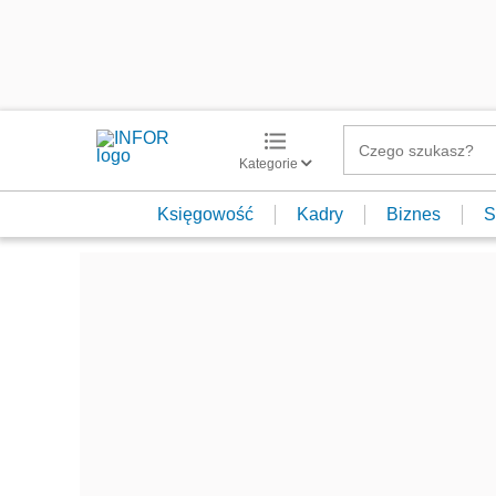
Kategorie
Księgowość
Kadry
Biznes
S