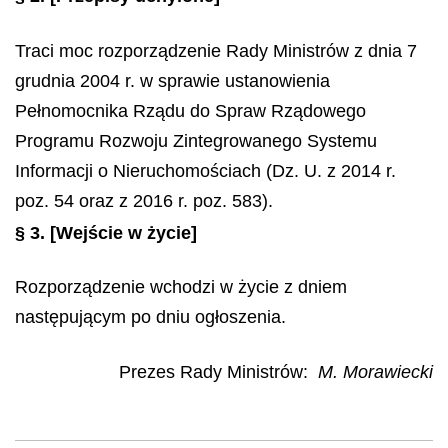
Traci moc rozporządzenie Rady Ministrów z dnia 7
grudnia 2004 r. w sprawie ustanowienia
Pełnomocnika Rządu do Spraw Rządowego
Programu Rozwoju Zintegrowanego Systemu
Informacji o Nieruchomościach (Dz. U. z 2014 r.
poz. 54 oraz z 2016 r. poz. 583).
§ 3.
[Wejście w życie]
Rozporządzenie wchodzi w życie z dniem
następującym po dniu ogłoszenia.
Prezes Rady Ministrów:
M. Morawiecki