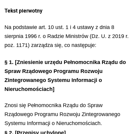
Tekst pierwotny
Na podstawie art. 10 ust. 1 i 4 ustawy z dnia 8
sierpnia 1996 r. o Radzie Ministrów (Dz. U. z 2019 r.
poz. 1171) zarządza się, co następuje:
§ 1.
[Zniesienie urzędu Pełnomocnika Rządu do
Spraw Rządowego Programu Rozwoju
Zintegrowanego Systemu Informacji o
Nieruchomościach]
Znosi się Pełnomocnika Rządu do Spraw
Rządowego Programu Rozwoju Zintegrowanego
Systemu Informacji o Nieruchomościach.
§ 2.
[Przepisy uchylone]