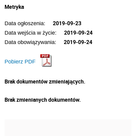
Metryka
2019-09-23
Data ogłoszenia:
2019-09-24
Data wejścia w życie:
2019-09-24
Data obowiązywania:
Pobierz PDF
Brak dokumentów zmieniających.
Brak zmienianych dokumentów.