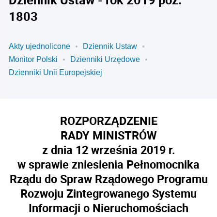
1803
Akty ujednolicone
Dziennik Ustaw
Monitor Polski
Dzienniki Urzędowe
Dzienniki Unii Europejskiej
ROZPORZĄDZENIE
RADY MINISTRÓW
z dnia 12 września 2019 r.
w sprawie zniesienia Pełnomocnika
Rządu do Spraw Rządowego Programu
Rozwoju Zintegrowanego Systemu
Informacji o Nieruchomościach