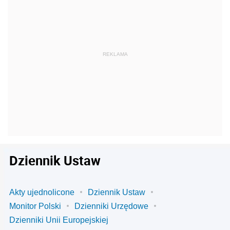
Dziennik Ustaw
Akty ujednolicone
Dziennik Ustaw
Monitor Polski
Dzienniki Urzędowe
Dzienniki Unii Europejskiej