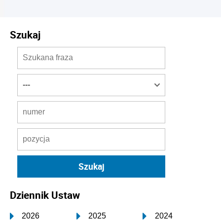
Szukaj
Dziennik Ustaw
2026
2025
2024