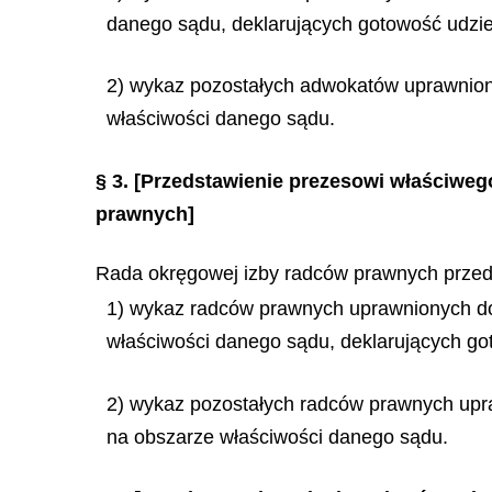
danego sądu, deklarujących gotowość udzie
2) wykaz pozostałych adwokatów uprawnion
właściwości danego sądu.
§ 3.
[Przedstawienie prezesowi właściwe
prawnych]
Rada okręgowej izby radców prawnych przed
1) wykaz radców prawnych uprawnionych do
właściwości danego sądu, deklarujących go
2) wykaz pozostałych radców prawnych upr
na obszarze właściwości danego sądu.