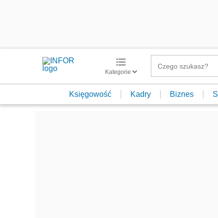
Kategorie
Księgowość
Kadry
Biznes
S