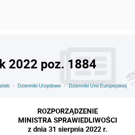
ok 2022 poz. 1884
olski
Dzienniki Urzędowe
Dzienniki Unii Europejskiej
ROZPORZĄDZENIE
MINISTRA SPRAWIEDLIWOŚCI
z dnia 31 sierpnia 2022 r.