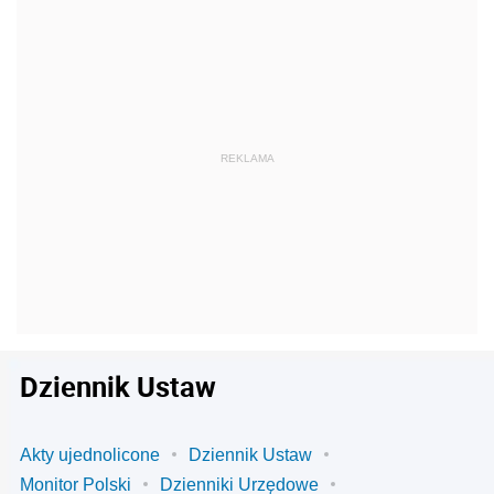
Dziennik Ustaw
Akty ujednolicone
Dziennik Ustaw
Monitor Polski
Dzienniki Urzędowe