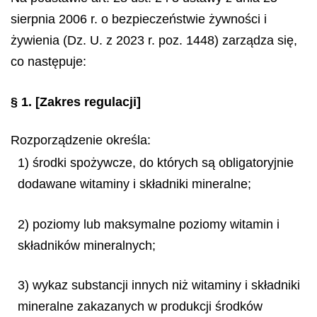
sierpnia 2006 r. o bezpieczeństwie żywności i
żywienia (Dz. U. z 2023 r. poz. 1448) zarządza się,
co następuje:
§ 1.
[Zakres regulacji]
Rozporządzenie określa:
1) środki spożywcze, do których są obligatoryjnie
dodawane witaminy i składniki mineralne;
2) poziomy lub maksymalne poziomy witamin i
składników mineralnych;
3) wykaz substancji innych niż witaminy i składniki
mineralne zakazanych w produkcji środków