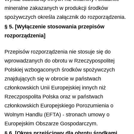
mineralne zakazanych w produkcji środków
spożywczych określa załącznik do rozporządzenia.
§ 5.
[Wyłączenie stosowania przepisów
rozporządzenia]
Przepisów rozporządzenia nie stosuje się do
wprowadzanych do obrotu w Rzeczypospolitej
Polskiej wzbogaconych środków spożywczych
znajdujących się w obrocie w państwach
członkowskich Unii Europejskiej innych niż
Rzeczpospolita Polska oraz w państwach
członkowskich Europejskiego Porozumienia o
Wolnym Handlu (EFTA) - stronach umowy o
Europejskim Obszarze Gospodarczym.
§ 6.
[Okres przejściowy dla obrotu środkami