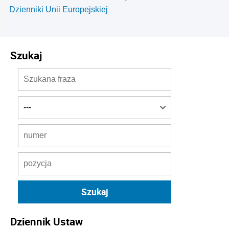
Dzienniki Unii Europejskiej
Szukaj
Dziennik Ustaw