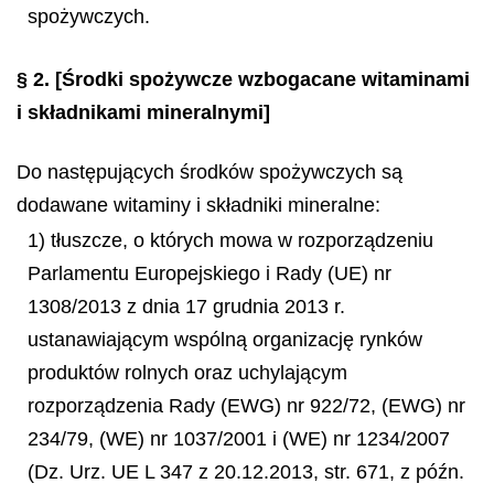
spożywczych.
§ 2.
[Środki spożywcze wzbogacane witaminami
i składnikami mineralnymi]
Do następujących środków spożywczych są
dodawane witaminy i składniki mineralne:
1) tłuszcze, o których mowa w rozporządzeniu
Parlamentu Europejskiego i Rady (UE) nr
1308/2013 z dnia 17 grudnia 2013 r.
ustanawiającym wspólną organizację rynków
produktów rolnych oraz uchylającym
rozporządzenia Rady (EWG) nr 922/72, (EWG) nr
234/79, (WE) nr 1037/2001 i (WE) nr 1234/2007
(Dz. Urz. UE L 347 z 20.12.2013, str. 671, z późn.