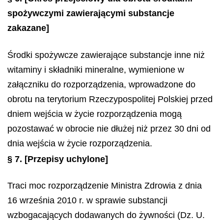
spożywczymi zawierającymi substancje
zakazane]
Środki spożywcze zawierające substancje inne niż
witaminy i składniki mineralne, wymienione w
załączniku do rozporządzenia, wprowadzone do
obrotu na terytorium Rzeczypospolitej Polskiej przed
dniem wejścia w życie rozporządzenia mogą
pozostawać w obrocie nie dłużej niż przez 30 dni od
dnia wejścia w życie rozporządzenia.
§ 7.
[Przepisy uchylone]
Traci moc rozporządzenie Ministra Zdrowia z dnia
16 września 2010 r. w sprawie substancji
wzbogacających dodawanych do żywności (Dz. U.