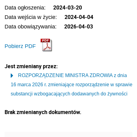
2024-03-20
Data ogłoszenia:
2024-04-04
Data wejścia w życie:
2026-04-03
Data obowiązywania:
Pobierz PDF
Jest zmieniany przez:
ROZPORZĄDZENIE MINISTRA ZDROWIA z dnia
16 marca 2026 r. zmieniające rozporządzenie w sprawie
substancji wzbogacających dodawanych do żywności
Brak zmienianych dokumentów.