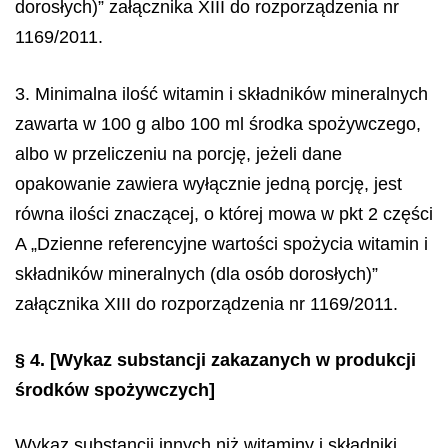
dorosłych)” załącznika XIII do rozporządzenia nr
1169/2011.
3. Minimalna ilość witamin i składników mineralnych
zawarta w 100 g albo 100 ml środka spożywczego,
albo w przeliczeniu na porcję, jeżeli dane
opakowanie zawiera wyłącznie jedną porcję, jest
równa ilości znaczącej, o której mowa w pkt 2 części
A „Dzienne referencyjne wartości spożycia witamin i
składników mineralnych (dla osób dorosłych)”
załącznika XIII do rozporządzenia nr 1169/2011.
§ 4.
[Wykaz substancji zakazanych w produkcji
środków spożywczych]
Wykaz substancji innych niż witaminy i składniki