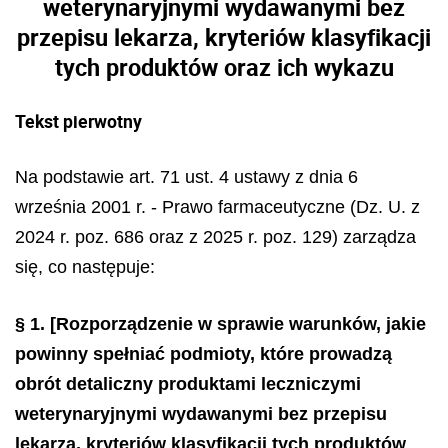
weterynaryjnymi wydawanymi bez
przepisu lekarza, kryteriów klasyfikacji
tych produktów oraz ich wykazu
Tekst pierwotny
Na podstawie art. 71 ust. 4 ustawy z dnia 6
września 2001 r. - Prawo farmaceutyczne (Dz. U. z
2024 r. poz. 686 oraz z 2025 r. poz. 129) zarządza
się, co następuje:
§ 1.
[Rozporządzenie w sprawie warunków, jakie
powinny spełniać podmioty, które prowadzą
obrót detaliczny produktami leczniczymi
weterynaryjnymi wydawanymi bez przepisu
lekarza, kryteriów klasyfikacji tych produktów