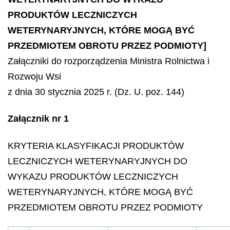
PRODUKTÓW LECZNICZYCH
WETERYNARYJNYCH, KTÓRE MOGĄ BYĆ
PRZEDMIOTEM OBROTU PRZEZ PODMIOTY]
Załączniki do rozporządzenia Ministra Rolnictwa i
Rozwoju Wsi
z dnia 30 stycznia 2025 r. (Dz. U. poz. 144)
Załącznik nr 1
KRYTERIA KLASYFIKACJI PRODUKTÓW
LECZNICZYCH WETERYNARYJNYCH DO
WYKAZU PRODUKTÓW LECZNICZYCH
WETERYNARYJNYCH, KTÓRE MOGĄ BYĆ
PRZEDMIOTEM OBROTU PRZEZ PODMIOTY