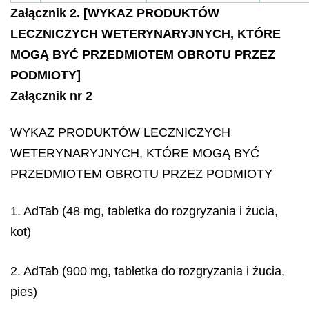
Załącznik 2. [WYKAZ PRODUKTÓW
LECZNICZYCH WETERYNARYJNYCH, KTÓRE
MOGĄ BYĆ PRZEDMIOTEM OBROTU PRZEZ
PODMIOTY]
Załącznik nr 2
WYKAZ PRODUKTÓW LECZNICZYCH
WETERYNARYJNYCH, KTÓRE MOGĄ BYĆ
PRZEDMIOTEM OBROTU PRZEZ PODMIOTY
1. AdTab (48 mg, tabletka do rozgryzania i żucia,
kot)
2. AdTab (900 mg, tabletka do rozgryzania i żucia,
pies)