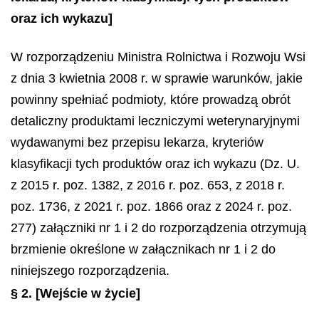
oraz ich wykazu]
W rozporządzeniu Ministra Rolnictwa i Rozwoju Wsi
z dnia 3 kwietnia 2008 r. w sprawie warunków, jakie
powinny spełniać podmioty, które prowadzą obrót
detaliczny produktami leczniczymi weterynaryjnymi
wydawanymi bez przepisu lekarza, kryteriów
klasyfikacji tych produktów oraz ich wykazu (Dz. U.
z 2015 r. poz. 1382, z 2016 r. poz. 653, z 2018 r.
poz. 1736, z 2021 r. poz. 1866 oraz z 2024 r. poz.
277) załączniki nr 1 i 2 do rozporządzenia otrzymują
brzmienie określone w załącznikach nr 1 i 2 do
niniejszego rozporządzenia.
§ 2.
[Wejście w życie]