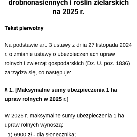
drobnonasiennych i roślin zielarskich
na 2025 r.
Tekst pierwotny
Na podstawie art. 3 ustawy z dnia 27 listopada 2024
r. o zmianie ustawy o ubezpieczeniach upraw
rolnych i zwierząt gospodarskich (Dz. U. poz. 1836)
zarządza się, co następuje:
§ 1.
[Maksymalne sumy ubezpieczenia 1 ha
upraw rolnych w 2025 r.]
W 2025 r. maksymalne sumy ubezpieczenia 1 ha
upraw rolnych wynoszą:
1) 6900 zł - dla słonecznika;