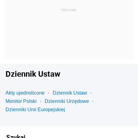
Dziennik Ustaw
Akty ujednolicone
Dziennik Ustaw
Monitor Polski
Dzienniki Urzędowe
Dzienniki Unii Europejskiej
Szukaj