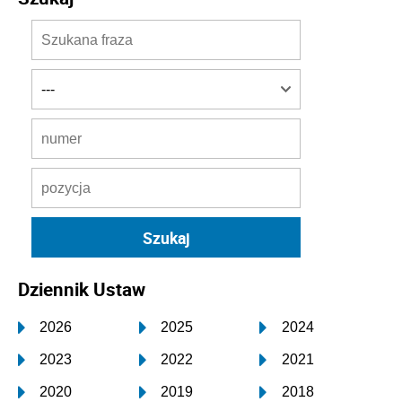
Dziennik Ustaw
2026
2025
2024
2023
2022
2021
2020
2019
2018