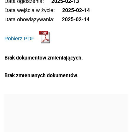
2025-02-13
Data ogłoszenia:
2025-02-14
Data wejścia w życie:
2025-02-14
Data obowiązywania:
Pobierz PDF
Brak dokumentów zmieniających.
Brak zmienianych dokumentów.