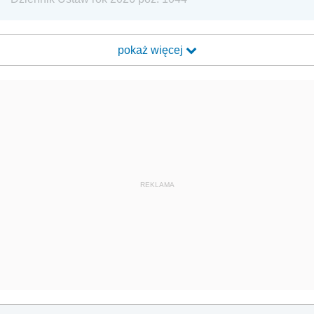
pokaż więcej
REKLAMA