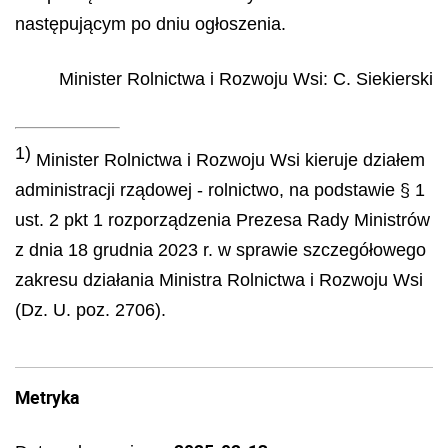
następującym po dniu ogłoszenia.
Minister Rolnictwa i Rozwoju Wsi
:
C.
Siekierski
1)
Minister Rolnictwa i Rozwoju Wsi kieruje działem
administracji rządowej - rolnictwo, na podstawie § 1
ust. 2 pkt 1 rozporządzenia Prezesa Rady Ministrów
z dnia 18 grudnia 2023 r. w sprawie szczegółowego
zakresu działania Ministra Rolnictwa i Rozwoju Wsi
(Dz. U. poz. 2706).
Metryka