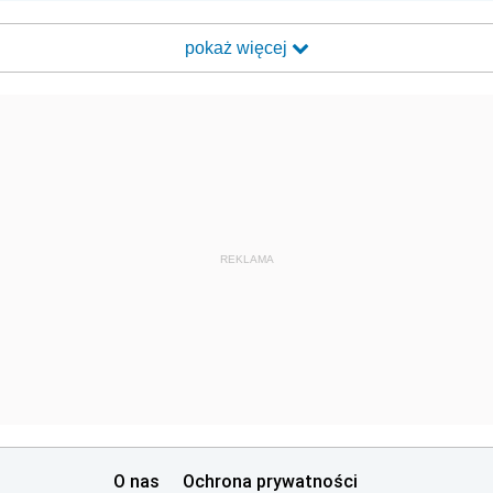
pokaż więcej
REKLAMA
O nas
Ochrona prywatności