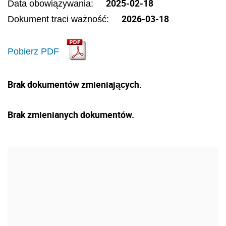
2025-02-18
Data obowiązywania:
2026-03-18
Dokument traci ważność:
Pobierz PDF
Brak dokumentów zmieniających.
Brak zmienianych dokumentów.