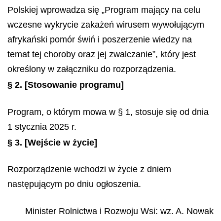
Polskiej wprowadza się „Program mający na celu
wczesne wykrycie zakażeń wirusem wywołującym
afrykański pomór świń i poszerzenie wiedzy na
temat tej choroby oraz jej zwalczanie”, który jest
określony w załączniku do rozporządzenia.
§ 2.
[Stosowanie programu]
Program, o którym mowa w § 1, stosuje się od dnia
1 stycznia 2025 r.
§ 3.
[Wejście w życie]
Rozporządzenie wchodzi w życie z dniem
następującym po dniu ogłoszenia.
Minister Rolnictwa i Rozwoju Wsi
: wz.
A.
Nowak