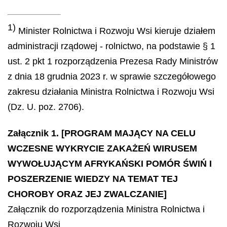
1)
Minister Rolnictwa i Rozwoju Wsi kieruje działem
administracji rządowej - rolnictwo, na podstawie § 1
ust. 2 pkt 1 rozporządzenia Prezesa Rady Ministrów
z dnia 18 grudnia 2023 r. w sprawie szczegółowego
zakresu działania Ministra Rolnictwa i Rozwoju Wsi
(Dz. U. poz. 2706).
Załącznik 1. [PROGRAM MAJĄCY NA CELU
WCZESNE WYKRYCIE ZAKAŻEŃ WIRUSEM
WYWOŁUJĄCYM AFRYKAŃSKI POMÓR ŚWIŃ I
POSZERZENIE WIEDZY NA TEMAT TEJ
CHOROBY ORAZ JEJ ZWALCZANIE]
Załącznik do rozporządzenia Ministra Rolnictwa i
Rozwoju Wsi