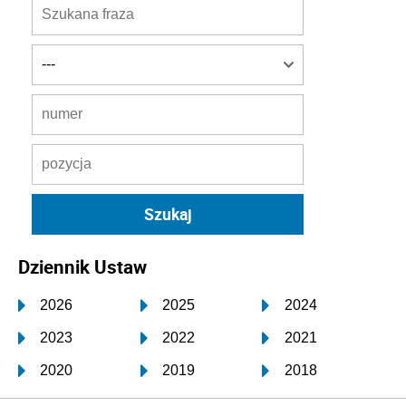
Dziennik Ustaw
2026
2025
2024
2023
2022
2021
2020
2019
2018
2017
2016
2015