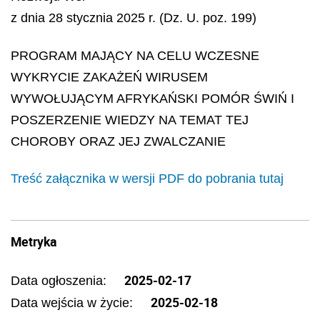
z dnia 28 stycznia 2025 r. (Dz. U. poz. 199)
PROGRAM MAJĄCY NA CELU WCZESNE
WYKRYCIE ZAKAŻEŃ WIRUSEM
WYWOŁUJĄCYM AFRYKAŃSKI POMÓR ŚWIŃ I
POSZERZENIE WIEDZY NA TEMAT TEJ
CHOROBY ORAZ JEJ ZWALCZANIE
Treść załącznika w wersji PDF do pobrania tutaj
Metryka
2025-02-17
Data ogłoszenia:
2025-02-18
Data wejścia w życie: