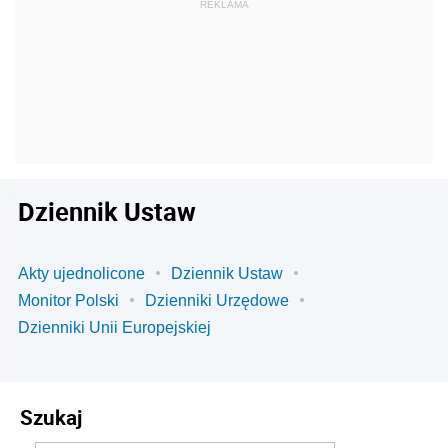
Dziennik Ustaw
Akty ujednolicone
Dziennik Ustaw
Monitor Polski
Dzienniki Urzędowe
Dzienniki Unii Europejskiej
Szukaj