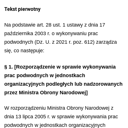
Tekst pierwotny
Na podstawie art. 28 ust. 1 ustawy z dnia 17
października 2003 r. o wykonywaniu prac
podwodnych (Dz. U. z 2021 r. poz. 612) zarządza
się, co następuje:
§ 1.
[Rozporządzenie w sprawie wykonywania
prac podwodnych w jednostkach
organizacyjnych podległych lub nadzorowanych
przez Ministra Obrony Narodowej]
W rozporządzeniu Ministra Obrony Narodowej z
dnia 13 lipca 2005 r. w sprawie wykonywania prac
podwodnych w jednostkach organizacyjnych