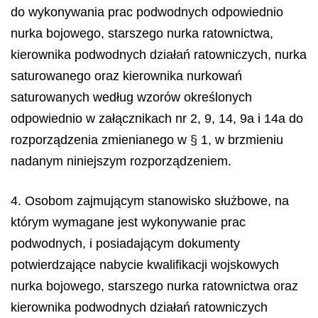
do wykonywania prac podwodnych odpowiednio
nurka bojowego, starszego nurka ratownictwa,
kierownika podwodnych działań ratowniczych, nurka
saturowanego oraz kierownika nurkowań
saturowanych według wzorów określonych
odpowiednio w załącznikach nr 2, 9, 14, 9a i 14a do
rozporządzenia zmienianego w § 1, w brzmieniu
nadanym niniejszym rozporządzeniem.
4. Osobom zajmującym stanowisko służbowe, na
którym wymagane jest wykonywanie prac
podwodnych, i posiadającym dokumenty
potwierdzające nabycie kwalifikacji wojskowych
nurka bojowego, starszego nurka ratownictwa oraz
kierownika podwodnych działań ratowniczych