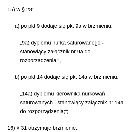
15) w § 28:
a) po pkt 9 dodaje się pkt 9a w brzmieniu:
„9a) dyplomu nurka saturowanego -
stanowiący załącznik nr 9a do
rozporządzenia;”,
b) po pkt 14 dodaje się pkt 14a w brzmieniu:
„14a) dyplomu kierownika nurkowań
saturowanych - stanowiący załącznik nr 14a
do rozporządzenia;”;
16) § 31 otrzymuje brzmienie: