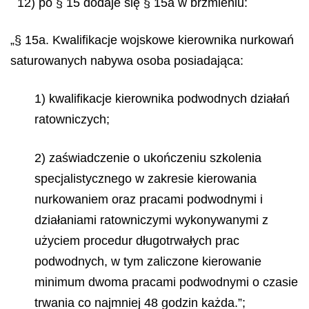
12) po § 15 dodaje się § 15a w brzmieniu:
„§ 15a. Kwalifikacje wojskowe kierownika nurkowań
saturowanych nabywa osoba posiadająca:
1) kwalifikacje kierownika podwodnych działań
ratowniczych;
2) zaświadczenie o ukończeniu szkolenia
specjalistycznego w zakresie kierowania
nurkowaniem oraz pracami podwodnymi i
działaniami ratowniczymi wykonywanymi z
użyciem procedur długotrwałych prac
podwodnych, w tym zaliczone kierowanie
minimum dwoma pracami podwodnymi o czasie
trwania co najmniej 48 godzin każda.”;