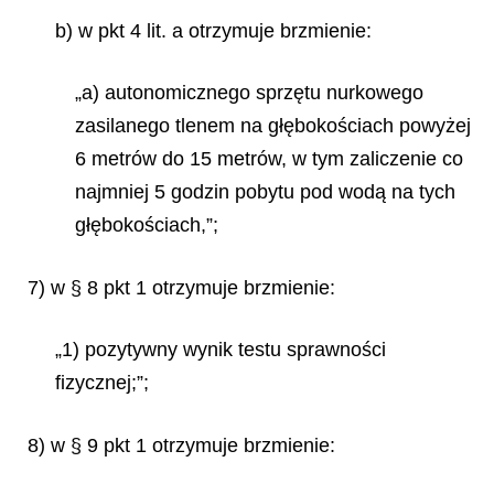
b) w pkt 4 lit. a otrzymuje brzmienie:
„a) autonomicznego sprzętu nurkowego
zasilanego tlenem na głębokościach powyżej
6 metrów do 15 metrów, w tym zaliczenie co
najmniej 5 godzin pobytu pod wodą na tych
głębokościach,”;
7) w § 8 pkt 1 otrzymuje brzmienie:
„1) pozytywny wynik testu sprawności
fizycznej;”;
8) w § 9 pkt 1 otrzymuje brzmienie: