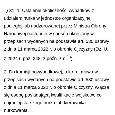
„§ 31. 1. Ustalenie okoliczności wypadków z
udziałem nurka w jednostce organizacyjnej
podległej lub nadzorowanej przez Ministra Obrony
Narodowej następuje w sposób określony w
przepisach wydanych na podstawie art. 530 ustawy
z dnia 11 marca 2022 r. o obronie Ojczyzny (Dz. U.
1)
z 2024 r. poz. 248, z późn. zm.
).
2. Do komisji powypadkowej, o której mowa w
przepisach wydanych na podstawie art. 530 ustawy
z dnia 11 marca 2022 r. o obronie Ojczyzny, włącza
się osobę posiadającą kwalifikacje wojskowe co
najmniej starszego nurka lub kierownika
nurkowania.”;