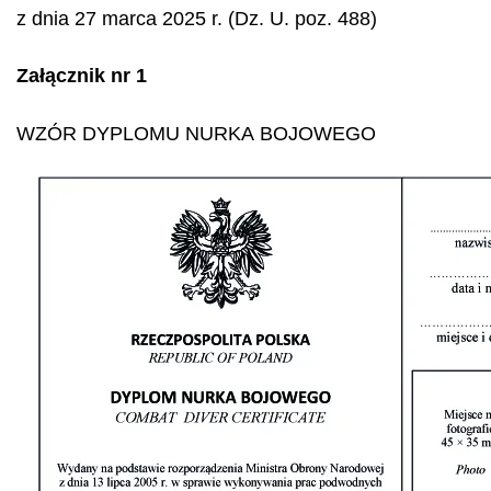
z dnia 27 marca 2025 r. (Dz. U. poz. 488)
Załącznik nr 1
WZÓR DYPLOMU NURKA BOJOWEGO