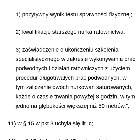
1) pozytywny wynik testu sprawności fizycznej;
2) kwalifikacje starszego nurka ratownictwa;
3) zaświadczenie o ukończeniu szkolenia
specjalistycznego w zakresie wykonywania prac
podwodnych i działań ratowniczych z użyciem
procedur długotrwałych prac podwodnych, w
tym zaliczenie dwóch nurkowań saturowanych,
każde o czasie trwania powyżej 8 godzin, w tym
jedno na głębokości większej niż 50 metrów.”;
11) w § 15 w pkt 3 uchyla się lit. c;