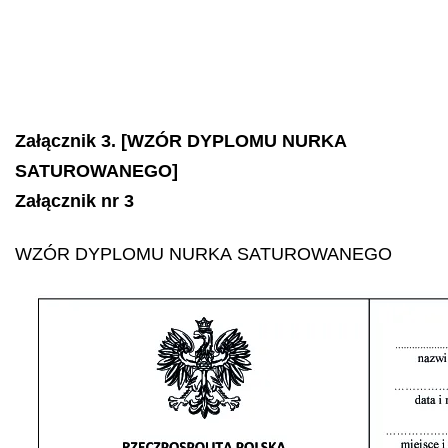
Załącznik 3. [WZÓR DYPLOMU NURKA
SATUROWANEGO]
Załącznik nr 3
WZÓR DYPLOMU NURKA SATUROWANEGO