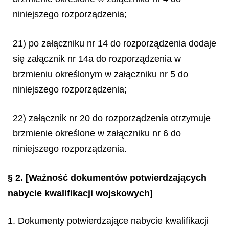
niniejszego rozporządzenia;
21) po załączniku nr 14 do rozporządzenia dodaje
się załącznik nr 14a do rozporządzenia w
brzmieniu określonym w załączniku nr 5 do
niniejszego rozporządzenia;
22) załącznik nr 20 do rozporządzenia otrzymuje
brzmienie określone w załączniku nr 6 do
niniejszego rozporządzenia.
§ 2.
[Ważność dokumentów potwierdzających
nabycie kwalifikacji wojskowych]
1. Dokumenty potwierdzające nabycie kwalifikacji