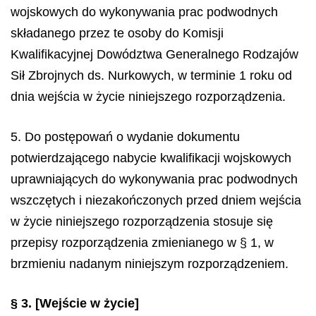
wojskowych do wykonywania prac podwodnych
składanego przez te osoby do Komisji
Kwalifikacyjnej Dowództwa Generalnego Rodzajów
Sił Zbrojnych ds. Nurkowych, w terminie 1 roku od
dnia wejścia w życie niniejszego rozporządzenia.
5. Do postępowań o wydanie dokumentu
potwierdzającego nabycie kwalifikacji wojskowych
uprawniających do wykonywania prac podwodnych
wszczętych i niezakończonych przed dniem wejścia
w życie niniejszego rozporządzenia stosuje się
przepisy rozporządzenia zmienianego w § 1, w
brzmieniu nadanym niniejszym rozporządzeniem.
§ 3.
[Wejście w życie]