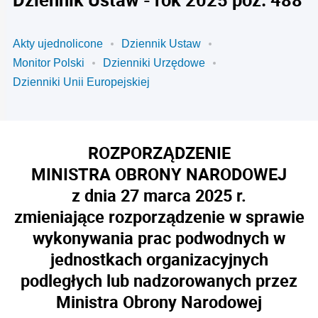
Akty ujednolicone
Dziennik Ustaw
Monitor Polski
Dzienniki Urzędowe
Dzienniki Unii Europejskiej
ROZPORZĄDZENIE
MINISTRA OBRONY NARODOWEJ
z dnia 27 marca 2025 r.
zmieniające rozporządzenie w sprawie
wykonywania prac podwodnych w
jednostkach organizacyjnych
podległych lub nadzorowanych przez
Ministra Obrony Narodowej