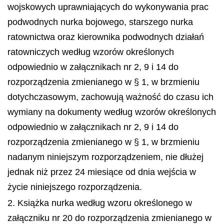
wojskowych uprawniających do wykonywania prac
podwodnych nurka bojowego, starszego nurka
ratownictwa oraz kierownika podwodnych działań
ratowniczych według wzorów określonych
odpowiednio w załącznikach nr 2, 9 i 14 do
rozporządzenia zmienianego w § 1, w brzmieniu
dotychczasowym, zachowują ważność do czasu ich
wymiany na dokumenty według wzorów określonych
odpowiednio w załącznikach nr 2, 9 i 14 do
rozporządzenia zmienianego w § 1, w brzmieniu
nadanym niniejszym rozporządzeniem, nie dłużej
jednak niż przez 24 miesiące od dnia wejścia w
życie niniejszego rozporządzenia.
2. Książka nurka według wzoru określonego w
załączniku nr 20 do rozporządzenia zmienianego w