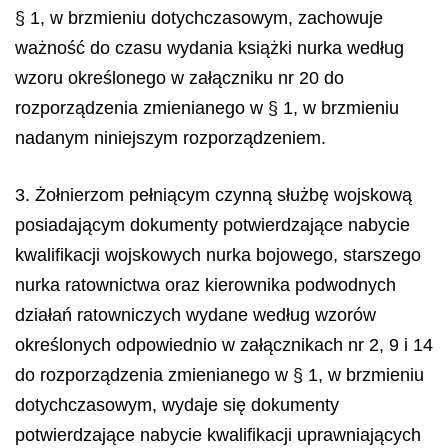
§ 1, w brzmieniu dotychczasowym, zachowuje
ważność do czasu wydania książki nurka według
wzoru określonego w załączniku nr 20 do
rozporządzenia zmienianego w § 1, w brzmieniu
nadanym niniejszym rozporządzeniem.
3. Żołnierzom pełniącym czynną służbę wojskową
posiadającym dokumenty potwierdzające nabycie
kwalifikacji wojskowych nurka bojowego, starszego
nurka ratownictwa oraz kierownika podwodnych
działań ratowniczych wydane według wzorów
określonych odpowiednio w załącznikach nr 2, 9 i 14
do rozporządzenia zmienianego w § 1, w brzmieniu
dotychczasowym, wydaje się dokumenty
potwierdzające nabycie kwalifikacji uprawniających