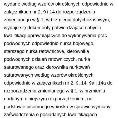
wydane według wzorów określonych odpowiednio w
załącznikach nr 2, 9 i 14 do rozporządzenia
zmienianego w § 1, w brzmieniu dotychczasowym,
wydaje się dokumenty potwierdzające nabycie
kwalifikacji uprawniających do wykonywania prac
podwodnych odpowiednio nurka bojowego,
starszego nurka ratownictwa, kierownika
podwodnych działań ratowniczych, nurka
saturowanego oraz kierownika nurkowań
saturowanych według wzorów określonych
odpowiednio w załącznikach nr 2, 9, 14, 9a i 14a do
rozporządzenia zmienianego w § 1, w brzmieniu
nadanym niniejszym rozporządzeniem, na
podstawie pisemnego wniosku w sprawie wymiany
zaświadczenia o posiadanych kwalifikacjach