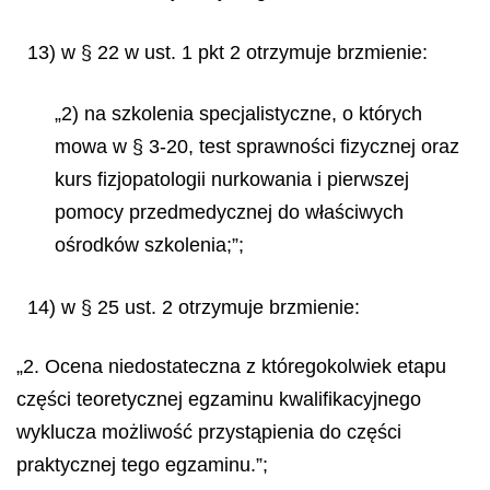
13) w § 22 w ust. 1 pkt 2 otrzymuje brzmienie:
„2) na szkolenia specjalistyczne, o których
mowa w § 3-20, test sprawności fizycznej oraz
kurs fizjopatologii nurkowania i pierwszej
pomocy przedmedycznej do właściwych
ośrodków szkolenia;”;
14) w § 25 ust. 2 otrzymuje brzmienie:
„2. Ocena niedostateczna z któregokolwiek etapu
części teoretycznej egzaminu kwalifikacyjnego
wyklucza możliwość przystąpienia do części
praktycznej tego egzaminu.”;