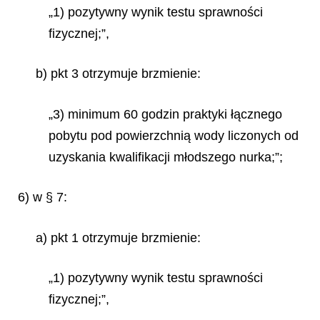
„1) pozytywny wynik testu sprawności
fizycznej;”,
b) pkt 3 otrzymuje brzmienie:
„3) minimum 60 godzin praktyki łącznego
pobytu pod powierzchnią wody liczonych od
uzyskania kwalifikacji młodszego nurka;”;
6) w § 7:
a) pkt 1 otrzymuje brzmienie:
„1) pozytywny wynik testu sprawności
fizycznej;”,