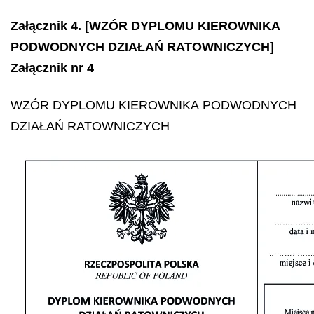
Załącznik 4. [WZÓR DYPLOMU KIEROWNIKA
PODWODNYCH DZIAŁAŃ RATOWNICZYCH]
Załącznik nr 4
WZÓR DYPLOMU KIEROWNIKA PODWODNYCH
DZIAŁAŃ RATOWNICZYCH