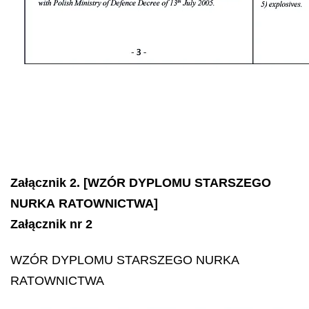
Załącznik 2. [WZÓR DYPLOMU STARSZEGO
NURKA RATOWNICTWA]
Załącznik nr 2
WZÓR DYPLOMU STARSZEGO NURKA
RATOWNICTWA