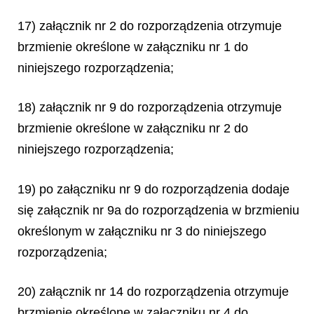
17) załącznik nr 2 do rozporządzenia otrzymuje
brzmienie określone w załączniku nr 1 do
niniejszego rozporządzenia;
18) załącznik nr 9 do rozporządzenia otrzymuje
brzmienie określone w załączniku nr 2 do
niniejszego rozporządzenia;
19) po załączniku nr 9 do rozporządzenia dodaje
się załącznik nr 9a do rozporządzenia w brzmieniu
określonym w załączniku nr 3 do niniejszego
rozporządzenia;
20) załącznik nr 14 do rozporządzenia otrzymuje
brzmienie określone w załączniku nr 4 do