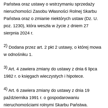
Państwa oraz ustawy o wstrzymaniu sprzedaży
nieruchomości Zasobu Własności Rolnej Skarbu
Państwa oraz o zmianie niektórych ustaw (Dz. U.
poz. 1230), która weszła w życie z dniem 27
sierpnia 2024 r.
2)
Dodana przez art. 2 pkt 2 ustawy, o której mowa
w odnośniku 1.
3)
Art. 4 zawiera zmiany do ustawy z dnia 6 lipca
1982 r. o księgach wieczystych i hipotece.
4)
Art. 6 zawiera zmiany do ustawy z dnia 19
października 1991 r. o gospodarowaniu
nieruchomościami rolnymi Skarbu Państwa.