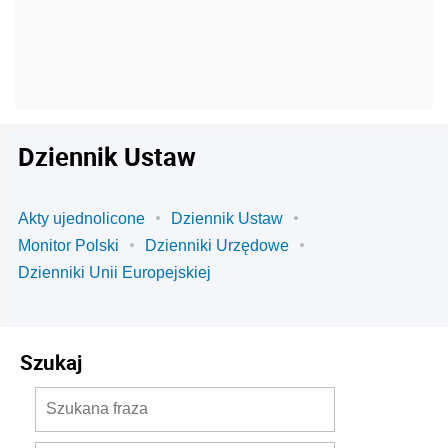
Dziennik Ustaw
Akty ujednolicone
Dziennik Ustaw
Monitor Polski
Dzienniki Urzędowe
Dzienniki Unii Europejskiej
Szukaj