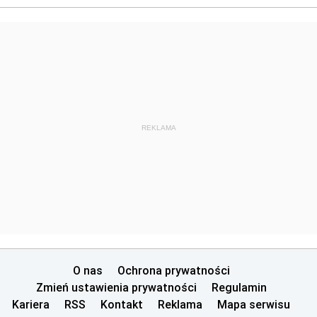
REKLAMA
O nas
Ochrona prywatności
Zmień ustawienia prywatności
Regulamin
Kariera
RSS
Kontakt
Reklama
Mapa serwisu