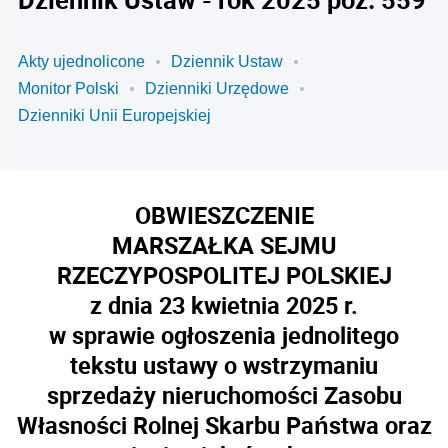
Akty ujednolicone
Dziennik Ustaw
Monitor Polski
Dzienniki Urzędowe
Dzienniki Unii Europejskiej
OBWIESZCZENIE
MARSZAŁKA SEJMU
RZECZYPOSPOLITEJ POLSKIEJ
z dnia 23 kwietnia 2025 r.
w sprawie ogłoszenia jednolitego
tekstu ustawy o wstrzymaniu
sprzedaży nieruchomości Zasobu
Własności Rolnej Skarbu Państwa oraz