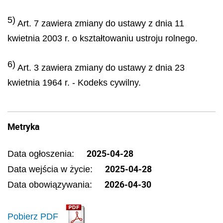
5)
Art. 7 zawiera zmiany do ustawy z dnia 11
kwietnia 2003 r. o kształtowaniu ustroju rolnego.
6)
Art. 3 zawiera zmiany do ustawy z dnia 23
kwietnia 1964 r. - Kodeks cywilny.
Metryka
2025-04-28
Data ogłoszenia:
2025-04-28
Data wejścia w życie:
2026-04-30
Data obowiązywania:
Pobierz PDF