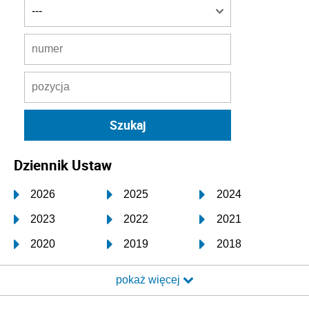
Dziennik Ustaw
2026
2025
2024
2023
2022
2021
2020
2019
2018
2017
2016
2015
pokaż więcej
2014
2013
2012