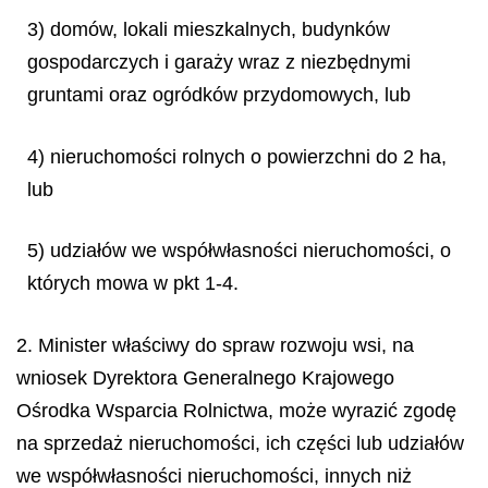
3) domów, lokali mieszkalnych, budynków
gospodarczych i garaży wraz z niezbędnymi
gruntami oraz ogródków przydomowych, lub
4) nieruchomości rolnych o powierzchni do 2 ha,
lub
5) udziałów we współwłasności nieruchomości, o
których mowa w pkt 1-4.
2. Minister właściwy do spraw rozwoju wsi, na
wniosek Dyrektora Generalnego Krajowego
Ośrodka Wsparcia Rolnictwa, może wyrazić zgodę
na sprzedaż nieruchomości, ich części lub udziałów
we współwłasności nieruchomości, innych niż