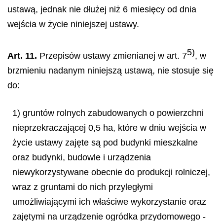
ustawą, jednak nie dłużej niż 6 miesięcy od dnia
wejścia w życie niniejszej ustawy.
5)
Art. 11.
Przepisów ustawy zmienianej w art. 7
, w
brzmieniu nadanym niniejszą ustawą, nie stosuje się
do:
1) gruntów rolnych zabudowanych o powierzchni
nieprzekraczającej 0,5 ha, które w dniu wejścia w
życie ustawy zajęte są pod budynki mieszkalne
oraz budynki, budowle i urządzenia
niewykorzystywane obecnie do produkcji rolniczej,
wraz z gruntami do nich przyległymi
umożliwiającymi ich właściwe wykorzystanie oraz
zajętymi na urządzenie ogródka przydomowego -