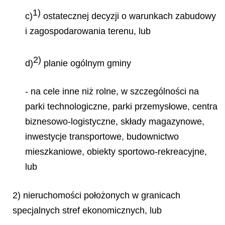
1)
c)
ostatecznej decyzji o warunkach zabudowy
i zagospodarowania terenu, lub
2)
d)
planie ogólnym gminy
- na cele inne niż rolne, w szczególności na
parki technologiczne, parki przemysłowe, centra
biznesowo-logistyczne, składy magazynowe,
inwestycje transportowe, budownictwo
mieszkaniowe, obiekty sportowo-rekreacyjne,
lub
2) nieruchomości położonych w granicach
specjalnych stref ekonomicznych, lub