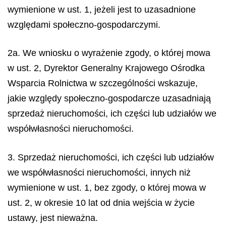
wymienione w ust. 1, jeżeli jest to uzasadnione
względami społeczno-gospodarczymi.
2a. We wniosku o wyrażenie zgody, o której mowa
w ust. 2, Dyrektor Generalny Krajowego Ośrodka
Wsparcia Rolnictwa w szczególności wskazuje,
jakie względy społeczno-gospodarcze uzasadniają
sprzedaż nieruchomości, ich części lub udziałów we
współwłasności nieruchomości.
3. Sprzedaż nieruchomości, ich części lub udziałów
we współwłasności nieruchomości, innych niż
wymienione w ust. 1, bez zgody, o której mowa w
ust. 2, w okresie 10 lat od dnia wejścia w życie
ustawy, jest nieważna.