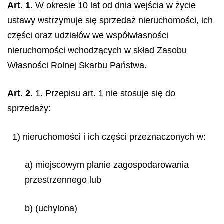
Art. 1.
W okresie 10 lat od dnia wejścia w życie
ustawy wstrzymuje się sprzedaż nieruchomości, ich
części oraz udziałów we współwłasności
nieruchomości wchodzących w skład Zasobu
Własności Rolnej Skarbu Państwa.
Art. 2.
1. Przepisu art. 1 nie stosuje się do
sprzedaży:
1) nieruchomości i ich części przeznaczonych w:
a) miejscowym planie zagospodarowania
przestrzennego lub
b) (uchylona)