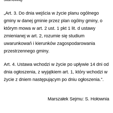
„Art. 3. Do dnia wejścia w życie planu ogólnego
gminy w danej gminie przez plan ogólny gminy, o
którym mowa w art. 2 ust. 1 pkt 1 lit. d ustawy
zmienianej w art. 2, rozumie się studium
uwarunkowań i kierunków zagospodarowania
przestrzennego gminy.
Art. 4. Ustawa wchodzi w życie po upływie 14 dni od
dnia ogłoszenia, z wyjątkiem art. 1, który wchodzi w
życie z dniem następującym po dniu ogłoszenia.”.
Marszałek Sejmu
:
S.
Hołownia