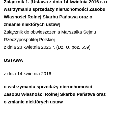
Załącznik 1. [Ustawa z dnia 14 kwietnia 2016 r. o
wstrzymaniu sprzedaży nieruchomości Zasobu
Własności Rolnej Skarbu Państwa oraz o
zmianie niektórych ustaw]
Załącznik do obwieszczenia Marszałka Sejmu
Rzeczypospolitej Polskiej
z dnia 23 kwietnia 2025 r. (Dz. U. poz. 559)
USTAWA
z dnia 14 kwietnia 2016 r.
o wstrzymaniu sprzedaży nieruchomości
Zasobu Własności Rolnej Skarbu Państwa oraz
o zmianie niektórych ustaw