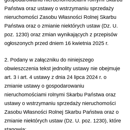
Państwa oraz ustawy o wstrzymaniu sprzedaży
nieruchomości Zasobu Własności Rolnej Skarbu
Państwa oraz o zmianie niektórych ustaw (Dz. U.
poz. 1230) oraz zmian wynikających z przepisów
ogłoszonych przed dniem 16 kwietnia 2025 r.
2. Podany w załączniku do niniejszego
obwieszczenia tekst jednolity ustawy nie obejmuje
art. 3 i art. 4 ustawy z dnia 24 lipca 2024 r. o
zmianie ustawy o gospodarowaniu
nieruchomościami rolnymi Skarbu Państwa oraz
ustawy o wstrzymaniu sprzedaży nieruchomości
Zasobu Własności Rolnej Skarbu Państwa oraz o
zmianie niektórych ustaw (Dz. U. poz. 1230), które
stanowią: