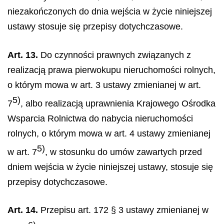
niezakończonych do dnia wejścia w życie niniejszej
ustawy stosuje się przepisy dotychczasowe.
Art. 13.
Do czynności prawnych związanych z
realizacją prawa pierwokupu nieruchomości rolnych,
o którym mowa w art. 3 ustawy zmienianej w art.
5)
7
, albo realizacją uprawnienia Krajowego Ośrodka
Wsparcia Rolnictwa do nabycia nieruchomości
rolnych, o którym mowa w art. 4 ustawy zmienianej
5)
w art. 7
, w stosunku do umów zawartych przed
dniem wejścia w życie niniejszej ustawy, stosuje się
przepisy dotychczasowe.
Art. 14.
Przepisu art. 172 § 3 ustawy zmienianej w