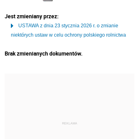
Jest zmieniany przez:
USTAWA z dnia 23 stycznia 2026 r. o zmianie
niektórych ustaw w celu ochrony polskiego rolnictwa
Brak zmienianych dokumentów.