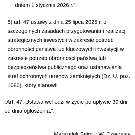
dniem 1 stycznia 2026 r.”;
5) art. 47 ustawy z dnia 25 lipca 2025 r. o
szczególnych zasadach przygotowania i realizacji
strategicznych inwestycji w zakresie potrzeb
obronności państwa lub kluczowych inwestycji w
zakresie potrzeb obronności państwa lub
bezpieczeństwa publicznego oraz ustanawiania
stref ochronnych terenów zamkniętych (Dz. U. poz.
1080), który stanowi:
„Art. 47. Ustawa wchodzi w życie po upływie 30 dni
od dnia ogłoszenia.”.
Marszałek Sejmu
:
W.
Czarzasty