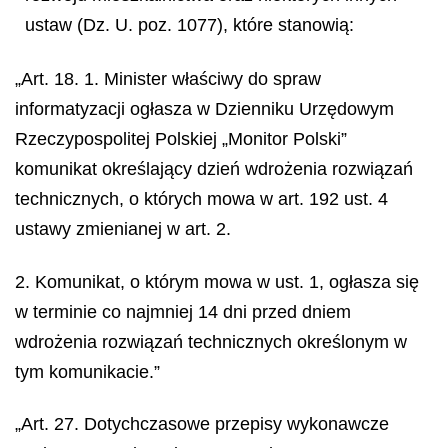
ustaw (Dz. U. poz. 1077), które stanowią:
„Art. 18. 1. Minister właściwy do spraw
informatyzacji ogłasza w Dzienniku Urzędowym
Rzeczypospolitej Polskiej „Monitor Polski”
komunikat określający dzień wdrożenia rozwiązań
technicznych, o których mowa w art. 192 ust. 4
ustawy zmienianej w art. 2.
2. Komunikat, o którym mowa w ust. 1, ogłasza się
w terminie co najmniej 14 dni przed dniem
wdrożenia rozwiązań technicznych określonym w
tym komunikacie.”
„Art. 27. Dotychczasowe przepisy wykonawcze