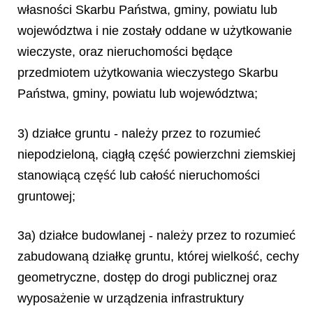
własności Skarbu Państwa, gminy, powiatu lub
województwa i nie zostały oddane w użytkowanie
wieczyste, oraz nieruchomości będące
przedmiotem użytkowania wieczystego Skarbu
Państwa, gminy, powiatu lub województwa;
3) działce gruntu - należy przez to rozumieć
niepodzieloną, ciągłą część powierzchni ziemskiej
stanowiącą część lub całość nieruchomości
gruntowej;
3a) działce budowlanej - należy przez to rozumieć
zabudowaną działkę gruntu, której wielkość, cechy
geometryczne, dostęp do drogi publicznej oraz
wyposażenie w urządzenia infrastruktury