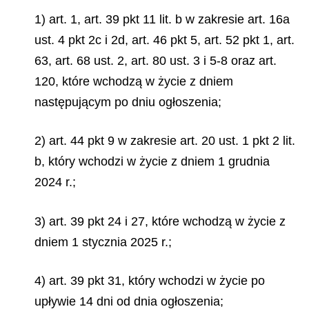
1) art. 1, art. 39 pkt 11 lit. b w zakresie art. 16a
ust. 4 pkt 2c i 2d, art. 46 pkt 5, art. 52 pkt 1, art.
63, art. 68 ust. 2, art. 80 ust. 3 i 5-8 oraz art.
120, które wchodzą w życie z dniem
następującym po dniu ogłoszenia;
2) art. 44 pkt 9 w zakresie art. 20 ust. 1 pkt 2 lit.
b, który wchodzi w życie z dniem 1 grudnia
2024 r.;
3) art. 39 pkt 24 i 27, które wchodzą w życie z
dniem 1 stycznia 2025 r.;
4) art. 39 pkt 31, który wchodzi w życie po
upływie 14 dni od dnia ogłoszenia;