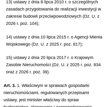
13) ustawy z dnia 8 lipca 2010 r. o szczególnych
zasadach przygotowania do realizacji inwestycji w
zakresie budowli przeciwpowodziowych (Dz. U. z
2026 r. poz. 104);
14) ustawy z dnia 10 lipca 2015 r. o Agencji Mienia
Wojskowego (Dz. U. z 2025 r. poz. 817);
15) ustawy z dnia 20 lipca 2017 r. o Krajowym
Zasobie Nieruchomości (Dz. U. z 2025 r. poz. 834
oraz z 2026 r. poz. 39).
Art. 3.
1. Właściwym w sprawach gospodarki
nieruchomościami, regulowanych przepisami
ustawy, jest minister właściwy do spraw
budownictwa, planowania i zagospodarowania