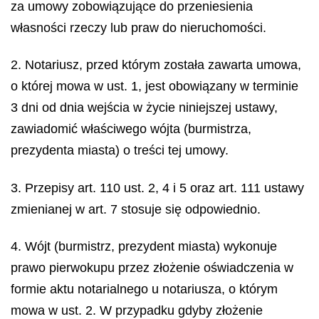
za umowy zobowiązujące do przeniesienia
własności rzeczy lub praw do nieruchomości.
2. Notariusz, przed którym została zawarta umowa,
o której mowa w ust. 1, jest obowiązany w terminie
3 dni od dnia wejścia w życie niniejszej ustawy,
zawiadomić właściwego wójta (burmistrza,
prezydenta miasta) o treści tej umowy.
3. Przepisy art. 110 ust. 2, 4 i 5 oraz art. 111 ustawy
zmienianej w art. 7 stosuje się odpowiednio.
4. Wójt (burmistrz, prezydent miasta) wykonuje
prawo pierwokupu przez złożenie oświadczenia w
formie aktu notarialnego u notariusza, o którym
mowa w ust. 2. W przypadku gdyby złożenie