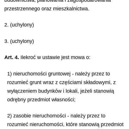
przestrzennego oraz mieszkalnictwa.
2. (uchylony)
3. (uchylony)
Art. 4.
Ilekroć w ustawie jest mowa o:
1) nieruchomości gruntowej - należy przez to
rozumieć grunt wraz z częściami składowymi, z
wyłączeniem budynków i lokali, jeżeli stanowią
odrębny przedmiot własności;
2) zasobie nieruchomości - należy przez to
rozumieć nieruchomości, które stanowią przedmiot