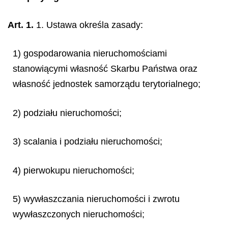
Art. 1.
1. Ustawa określa zasady:
1) gospodarowania nieruchomościami
stanowiącymi własność Skarbu Państwa oraz
własność jednostek samorządu terytorialnego;
2) podziału nieruchomości;
3) scalania i podziału nieruchomości;
4) pierwokupu nieruchomości;
5) wywłaszczania nieruchomości i zwrotu
wywłaszczonych nieruchomości;