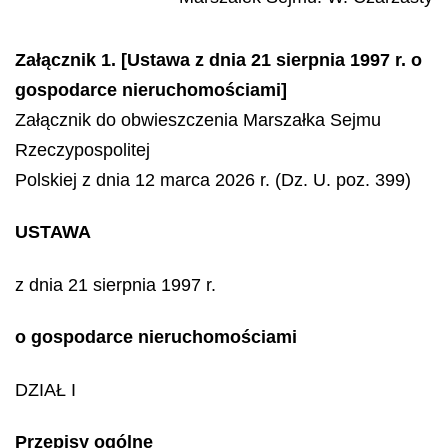
Załącznik 1. [Ustawa z dnia 21 sierpnia 1997 r. o
gospodarce nieruchomościami]
Załącznik do obwieszczenia Marszałka Sejmu
Rzeczypospolitej
Polskiej z dnia 12 marca 2026 r. (Dz. U. poz. 399)
USTAWA
z dnia 21 sierpnia 1997 r.
o gospodarce nieruchomościami
DZIAŁ I
Przepisy ogólne