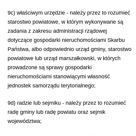
9c) właściwym urzędzie - należy przez to rozumieć
starostwo powiatowe, w którym wykonywane są
zadania z zakresu administracji rządowej
dotyczące gospodarki nieruchomościami Skarbu
Państwa, albo odpowiednio urząd gminy, starostwo
powiatowe lub urząd marszałkowski, w których
prowadzone są sprawy gospodarki
nieruchomościami stanowiącymi własność
jednostek samorządu terytorialnego;
9d) radzie lub sejmiku - należy przez to rozumieć
radę gminy lub radę powiatu oraz sejmik
województwa;