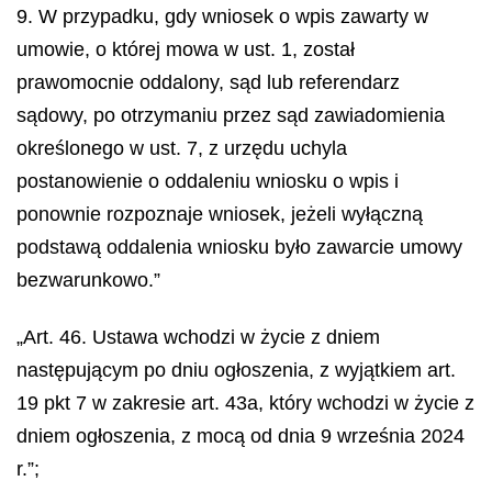
9. W przypadku, gdy wniosek o wpis zawarty w
umowie, o której mowa w ust. 1, został
prawomocnie oddalony, sąd lub referendarz
sądowy, po otrzymaniu przez sąd zawiadomienia
określonego w ust. 7, z urzędu uchyla
postanowienie o oddaleniu wniosku o wpis i
ponownie rozpoznaje wniosek, jeżeli wyłączną
podstawą oddalenia wniosku było zawarcie umowy
bezwarunkowo.”
„Art. 46. Ustawa wchodzi w życie z dniem
następującym po dniu ogłoszenia, z wyjątkiem art.
19 pkt 7 w zakresie art. 43a, który wchodzi w życie z
dniem ogłoszenia, z mocą od dnia 9 września 2024
r.”;