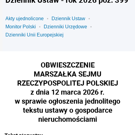
Akty ujednolicone
Dziennik Ustaw
Monitor Polski
Dzienniki Urzędowe
Dzienniki Unii Europejskiej
OBWIESZCZENIE
MARSZAŁKA SEJMU
RZECZYPOSPOLITEJ POLSKIEJ
z dnia 12 marca 2026 r.
w sprawie ogłoszenia jednolitego
tekstu ustawy o gospodarce
nieruchomościami