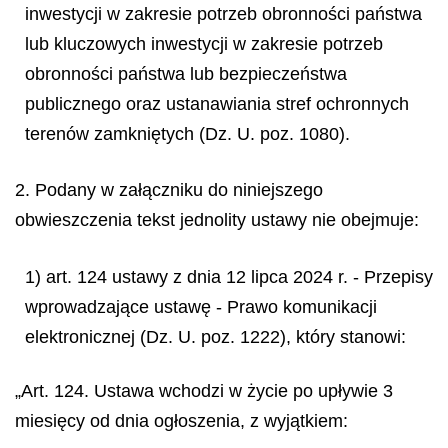
inwestycji w zakresie potrzeb obronności państwa
lub kluczowych inwestycji w zakresie potrzeb
obronności państwa lub bezpieczeństwa
publicznego oraz ustanawiania stref ochronnych
terenów zamkniętych (Dz. U. poz. 1080).
2. Podany w załączniku do niniejszego
obwieszczenia tekst jednolity ustawy nie obejmuje:
1) art. 124 ustawy z dnia 12 lipca 2024 r. - Przepisy
wprowadzające ustawę - Prawo komunikacji
elektronicznej (Dz. U. poz. 1222), który stanowi:
„Art. 124. Ustawa wchodzi w życie po upływie 3
miesięcy od dnia ogłoszenia, z wyjątkiem: