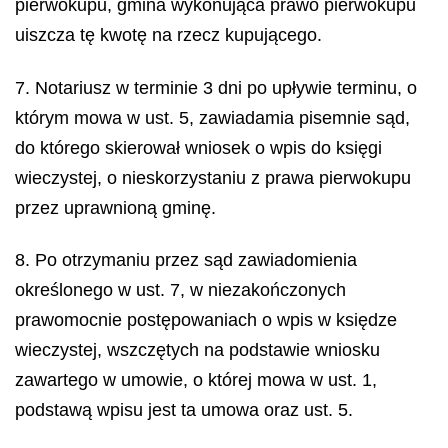
pierwokupu, gmina wykonująca prawo pierwokupu
uiszcza tę kwotę na rzecz kupującego.
7. Notariusz w terminie 3 dni po upływie terminu, o
którym mowa w ust. 5, zawiadamia pisemnie sąd,
do którego skierował wniosek o wpis do księgi
wieczystej, o nieskorzystaniu z prawa pierwokupu
przez uprawnioną gminę.
8. Po otrzymaniu przez sąd zawiadomienia
określonego w ust. 7, w niezakończonych
prawomocnie postępowaniach o wpis w księdze
wieczystej, wszczętych na podstawie wniosku
zawartego w umowie, o której mowa w ust. 1,
podstawą wpisu jest ta umowa oraz ust. 5.