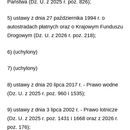
Państwa (Dz. U. z 2025 r. poz. 826);
5) ustawy z dnia 27 października 1994 r. o
autostradach płatnych oraz o Krajowym Funduszu
Drogowym (Dz. U. z 2026 r. poz. 218);
6) (uchylony)
7) (uchylony)
8) ustawy z dnia 20 lipca 2017 r. - Prawo wodne
(Dz. U. z 2025 r. poz. 960 i 1535);
9) ustawy z dnia 3 lipca 2002 r. - Prawo lotnicze
(Dz. U. z 2025 r. poz. 1431 i 1668 oraz z 2026 r.
poz. 176);