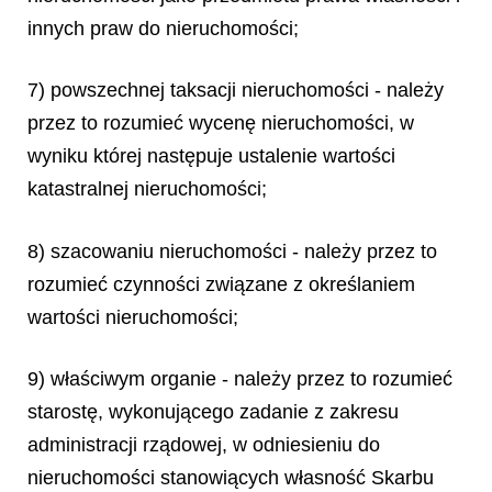
innych praw do nieruchomości;
7) powszechnej taksacji nieruchomości - należy
przez to rozumieć wycenę nieruchomości, w
wyniku której następuje ustalenie wartości
katastralnej nieruchomości;
8) szacowaniu nieruchomości - należy przez to
rozumieć czynności związane z określaniem
wartości nieruchomości;
9) właściwym organie - należy przez to rozumieć
starostę, wykonującego zadanie z zakresu
administracji rządowej, w odniesieniu do
nieruchomości stanowiących własność Skarbu