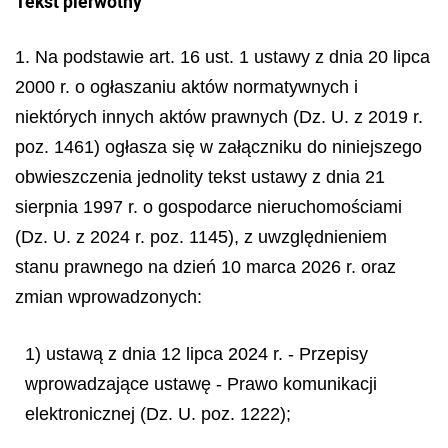
Tekst pierwotny
1. Na podstawie art. 16 ust. 1 ustawy z dnia 20 lipca
2000 r. o ogłaszaniu aktów normatywnych i
niektórych innych aktów prawnych (Dz. U. z 2019 r.
poz. 1461) ogłasza się w załączniku do niniejszego
obwieszczenia jednolity tekst ustawy z dnia 21
sierpnia 1997 r. o gospodarce nieruchomościami
(Dz. U. z 2024 r. poz. 1145), z uwzględnieniem
stanu prawnego na dzień 10 marca 2026 r. oraz
zmian wprowadzonych:
1) ustawą z dnia 12 lipca 2024 r. - Przepisy
wprowadzające ustawę - Prawo komunikacji
elektronicznej (Dz. U. poz. 1222);