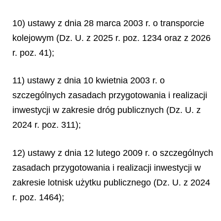
10) ustawy z dnia 28 marca 2003 r. o transporcie
kolejowym (Dz. U. z 2025 r. poz. 1234 oraz z 2026
r. poz. 41);
11) ustawy z dnia 10 kwietnia 2003 r. o
szczególnych zasadach przygotowania i realizacji
inwestycji w zakresie dróg publicznych (Dz. U. z
2024 r. poz. 311);
12) ustawy z dnia 12 lutego 2009 r. o szczególnych
zasadach przygotowania i realizacji inwestycji w
zakresie lotnisk użytku publicznego (Dz. U. z 2024
r. poz. 1464);