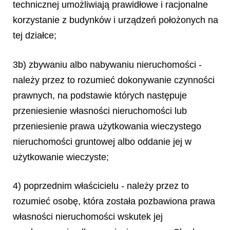
technicznej umożliwiają prawidłowe i racjonalne
korzystanie z budynków i urządzeń położonych na
tej działce;
3b) zbywaniu albo nabywaniu nieruchomości -
należy przez to rozumieć dokonywanie czynności
prawnych, na podstawie których następuje
przeniesienie własności nieruchomości lub
przeniesienie prawa użytkowania wieczystego
nieruchomości gruntowej albo oddanie jej w
użytkowanie wieczyste;
4) poprzednim właścicielu - należy przez to
rozumieć osobę, która została pozbawiona prawa
własności nieruchomości wskutek jej