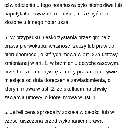
oświadczenia u tego notariusza było niemożliwe lub
napotykało poważne trudności, może być ono
złożone u innego notariusza.
5. W przypadku nieskorzystania przez gminę z
prawa pierwokupu, własność rzeczy lub praw do
nieruchomości, o których mowa w art. 27a ustawy
zmienianej w art. 1, w brzmieniu dotychczasowym,
przechodzi na nabywcę z mocy prawa po upływie
miesiąca od dnia doręczenia zawiadomienia, o
którym mowa w ust. 2, ze skutkiem na chwilę
zawarcia umowy, o której mowa w ust. 1.
6. Jeżeli cena sprzedaży została w całości lub w
części uiszczona przed wykonaniem prawa