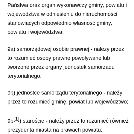
Państwa oraz organ wykonawczy gminy, powiatu i
województwa w odniesieniu do nieruchomości
stanowiących odpowiednio własność gminy,
powiatu i województwa;
9a) samorządowej osobie prawnej - należy przez
to rozumieć osoby prawne powoływane lub
tworzone przez organy jednostek samorządu
terytorialnego;
9b) jednostce samorządu terytorialnego - należy
przez to rozumieć gminę, powiat lub województwo;
[1]
9b
) staroście - należy przez to rozumieć również
prezydenta miasta na prawach powiatu;