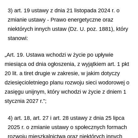
3) art. 19 ustawy z dnia 21 listopada 2024 r. o
zmianie ustawy - Prawo energetyczne oraz
niektórych innych ustaw (Dz. U. poz. 1881), który
stanowi:
„Art. 19. Ustawa wchodzi w życie po upływie
miesiąca od dnia ogłoszenia, z wyjątkiem art. 1 pkt
20 lit. a tiret drugie w zakresie, w jakim dotyczy
dziesięcioletniego planu rozwoju sieci wodorowej o
zasięgu unijnym, który wchodzi w życie z dniem 1
stycznia 2027 r.”;
4) art. 18, art. 27 i art. 28 ustawy z dnia 25 lipca
2025 r. o zmianie ustawy o społecznych formach
rozwoju mieszkalnictwa oraz niektórych innych