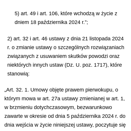
5) art. 49 i art. 106, które wchodzą w życie z
dniem 18 października 2024 r.”;
2) art. 32 i art. 46 ustawy z dnia 21 listopada 2024
r. o zmianie ustawy o szczególnych rozwiązaniach
związanych z usuwaniem skutków powodzi oraz
niektórych innych ustaw (Dz. U. poz. 1717), które
stanowią:
„Art. 32. 1. Umowy objęte prawem pierwokupu, o
którym mowa w art. 27a ustawy zmienianej w art. 1,
w brzmieniu dotychczasowym, bezwarunkowo
zawarte w okresie od dnia 5 października 2024 r. do
dnia wejścia w życie niniejszej ustawy, poczytuje się