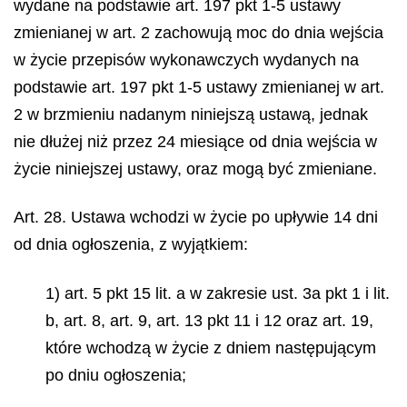
wydane na podstawie art. 197 pkt 1-5 ustawy
zmienianej w art. 2 zachowują moc do dnia wejścia
w życie przepisów wykonawczych wydanych na
podstawie art. 197 pkt 1-5 ustawy zmienianej w art.
2 w brzmieniu nadanym niniejszą ustawą, jednak
nie dłużej niż przez 24 miesiące od dnia wejścia w
życie niniejszej ustawy, oraz mogą być zmieniane.
Art. 28. Ustawa wchodzi w życie po upływie 14 dni
od dnia ogłoszenia, z wyjątkiem:
1) art. 5 pkt 15 lit. a w zakresie ust. 3a pkt 1 i lit.
b, art. 8, art. 9, art. 13 pkt 11 i 12 oraz art. 19,
które wchodzą w życie z dniem następującym
po dniu ogłoszenia;