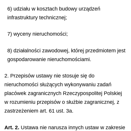
6) udziału w kosztach budowy urządzeń
infrastruktury technicznej;
7) wyceny nieruchomości;
8) działalności zawodowej, której przedmiotem jest
gospodarowanie nieruchomościami.
2. Przepisów ustawy nie stosuje się do
nieruchomości służących wykonywaniu zadań
placówek zagranicznych Rzeczypospolitej Polskiej
w rozumieniu przepisów o służbie zagranicznej, z
zastrzeżeniem art. 61 ust. 3a.
Art. 2.
Ustawa nie narusza innych ustaw w zakresie