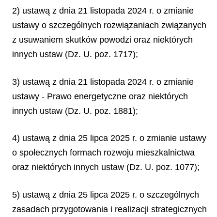
2) ustawą z dnia 21 listopada 2024 r. o zmianie
ustawy o szczególnych rozwiązaniach związanych
z usuwaniem skutków powodzi oraz niektórych
innych ustaw (Dz. U. poz. 1717);
3) ustawą z dnia 21 listopada 2024 r. o zmianie
ustawy - Prawo energetyczne oraz niektórych
innych ustaw (Dz. U. poz. 1881);
4) ustawą z dnia 25 lipca 2025 r. o zmianie ustawy
o społecznych formach rozwoju mieszkalnictwa
oraz niektórych innych ustaw (Dz. U. poz. 1077);
5) ustawą z dnia 25 lipca 2025 r. o szczególnych
zasadach przygotowania i realizacji strategicznych