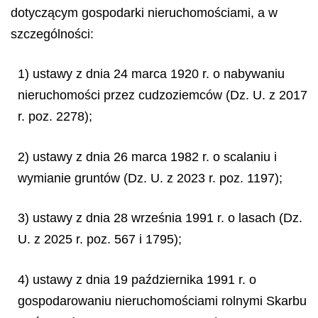
dotyczącym gospodarki nieruchomościami, a w
szczególności:
1) ustawy z dnia 24 marca 1920 r. o nabywaniu
nieruchomości przez cudzoziemców (Dz. U. z 2017
r. poz. 2278);
2) ustawy z dnia 26 marca 1982 r. o scalaniu i
wymianie gruntów (Dz. U. z 2023 r. poz. 1197);
3) ustawy z dnia 28 września 1991 r. o lasach (Dz.
U. z 2025 r. poz. 567 i 1795);
4) ustawy z dnia 19 października 1991 r. o
gospodarowaniu nieruchomościami rolnymi Skarbu