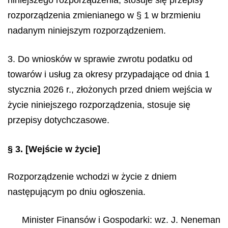
rozporządzenia zmienianego w § 1 w brzmieniu
nadanym niniejszym rozporządzeniem.
3. Do wniosków w sprawie zwrotu podatku od
towarów i usług za okresy przypadające od dnia 1
stycznia 2026 r., złożonych przed dniem wejścia w
życie niniejszego rozporządzenia, stosuje się
przepisy dotychczasowe.
§ 3.
[Wejście w życie]
Rozporządzenie wchodzi w życie z dniem
następującym po dniu ogłoszenia.
Minister Finansów i Gospodarki
: wz.
J.
Neneman