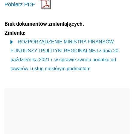
Pobierz PDF
Brak dokumentów zmieniających.
Zmienia:
ROZPORZĄDZENIE MINISTRA FINANSÓW,
FUNDUSZY I POLITYKI REGIONALNEJ z dnia 20
października 2021 r. w sprawie zwrotu podatku od
towarów i usług niektórym podmiotom