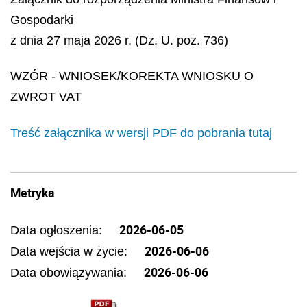
Gospodarki
z dnia 27 maja 2026 r. (Dz. U. poz. 736)
WZÓR -
WNIOSEK/KOREKTA WNIOSKU O
ZWROT VAT
Treść załącznika w wersji PDF do pobrania tutaj
Metryka
2026-06-05
Data ogłoszenia:
2026-06-06
Data wejścia w życie:
2026-06-06
Data obowiązywania: