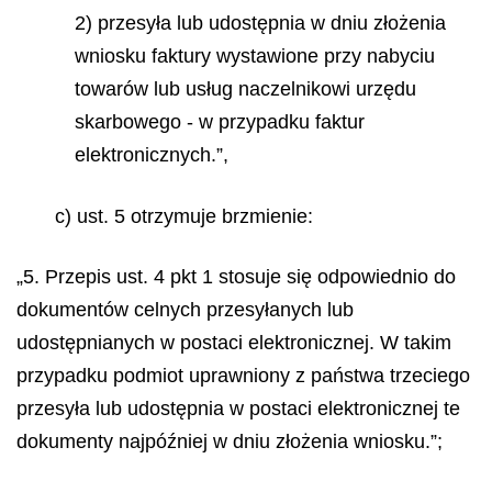
2) przesyła lub udostępnia w dniu złożenia
wniosku faktury wystawione przy nabyciu
towarów lub usług naczelnikowi urzędu
skarbowego - w przypadku faktur
elektronicznych.”,
c) ust. 5 otrzymuje brzmienie:
„5. Przepis ust. 4 pkt 1 stosuje się odpowiednio do
dokumentów celnych przesyłanych lub
udostępnianych w postaci elektronicznej. W takim
przypadku podmiot uprawniony z państwa trzeciego
przesyła lub udostępnia w postaci elektronicznej te
dokumenty najpóźniej w dniu złożenia wniosku.”;