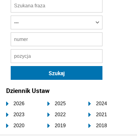
Dziennik Ustaw
2026
2025
2024
2023
2022
2021
2020
2019
2018
2017
2016
2015