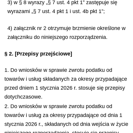
3) w § 8 wyrazy „§ 7 ust. 4 pkt 1” zastępuje się
wyrazami „§ 7 ust. 4 pkt 1 i ust. 4b pkt 1”;
4) załącznik nr 2 otrzymuje brzmienie określone w
załączniku do niniejszego rozporządzenia.
§ 2.
[Przepisy przejściowe]
1. Do wniosków w sprawie zwrotu podatku od
towarów i usług składanych za okresy przypadające
przed dniem 1 stycznia 2026 r. stosuje się przepisy
dotychczasowe.
2. Do wniosków w sprawie zwrotu podatku od
towarów i usług za okresy przypadające od dnia 1
stycznia 2026 r., składanych od dnia wejścia w życie
niniejszego rozporządzenia, stosuje się przepisy