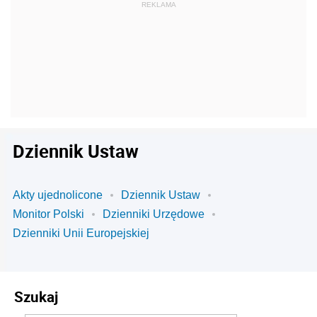
Dziennik Ustaw
Akty ujednolicone
Dziennik Ustaw
Monitor Polski
Dzienniki Urzędowe
Dzienniki Unii Europejskiej
Szukaj