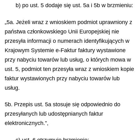
b) po ust. 5 dodaje się ust. 5a i 5b w brzmieniu:
„5a. Jeżeli wraz z wnioskiem podmiot uprawniony z
państwa członkowskiego Unii Europejskiej nie
przesyła informacji o numerach identyfikujących w
Krajowym Systemie e-Faktur faktury wystawione
przy nabyciu towarów lub usług, o których mowa w
ust. 5, podmiot ten przesyła wraz z wnioskiem kopie
faktur wystawionych przy nabyciu towarów lub
usług.
5b. Przepis ust. 5a stosuje się odpowiednio do
przesyłanych lub udostępnianych faktur
elektronicznych.”,