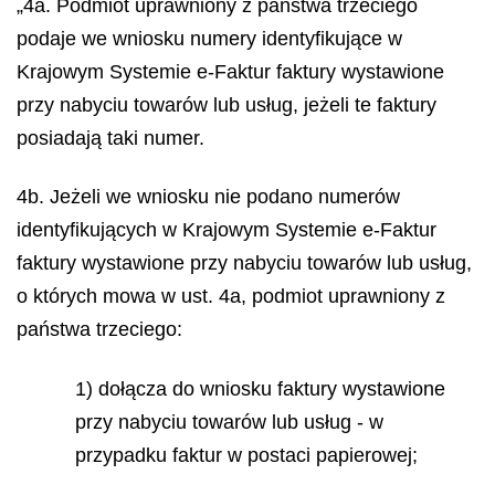
„4a. Podmiot uprawniony z państwa trzeciego
podaje we wniosku numery identyfikujące w
Krajowym Systemie e-Faktur faktury wystawione
przy nabyciu towarów lub usług, jeżeli te faktury
posiadają taki numer.
4b. Jeżeli we wniosku nie podano numerów
identyfikujących w Krajowym Systemie e-Faktur
faktury wystawione przy nabyciu towarów lub usług,
o których mowa w ust. 4a, podmiot uprawniony z
państwa trzeciego:
1) dołącza do wniosku faktury wystawione
przy nabyciu towarów lub usług - w
przypadku faktur w postaci papierowej;