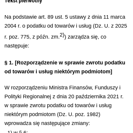
Tekst pierwotny
Na podstawie art. 89 ust. 5 ustawy z dnia 11 marca
2004 r. o podatku od towarów i usług (Dz. U. z 2025
2)
r. poz. 775, z późn. zm.
) zarządza się, co
następuje:
§ 1.
[Rozporządzenie w sprawie zwrotu podatku
od towarów i usług niektórym podmiotom]
W rozporządzeniu Ministra Finansów, Funduszy i
Polityki Regionalnej z dnia 20 października 2021 r.
w sprawie zwrotu podatku od towarów i usług
niektórym podmiotom (Dz. U. poz. 1982)
wprowadza się następujące zmiany:
1) w § 6: