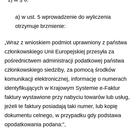
a) w ust. 5 wprowadzenie do wyliczenia
otrzymuje brzmienie:
„Wraz z wnioskiem podmiot uprawniony z państwa
członkowskiego Unii Europejskiej przesyła za
pośrednictwem administracji podatkowej państwa
członkowskiego siedziby, za pomocą środków
komunikacji elektronicznej, informację o numerach
identyfikujących w Krajowym Systemie e-Faktur
faktury wystawione przy nabyciu towarów lub usług,
jeżeli te faktury posiadają taki numer, lub kopię
dokumentu celnego, w przypadku gdy podstawa
opodatkowania podana:”,