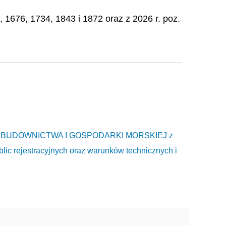
 1676, 1734, 1843 i 1872 oraz z 2026 r. poz.
BUDOWNICTWA I GOSPODARKI MORSKIEJ z
tablic rejestracyjnych oraz warunków technicznych i