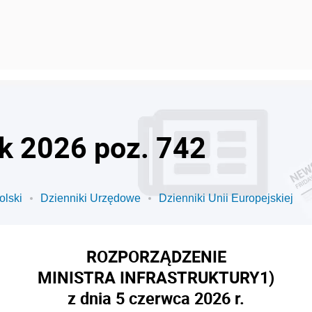
ok 2026 poz. 742
olski
Dzienniki Urzędowe
Dzienniki Unii Europejskiej
ROZPORZĄDZENIE
MINISTRA INFRASTRUKTURY
1)
z dnia 5 czerwca 2026 r.