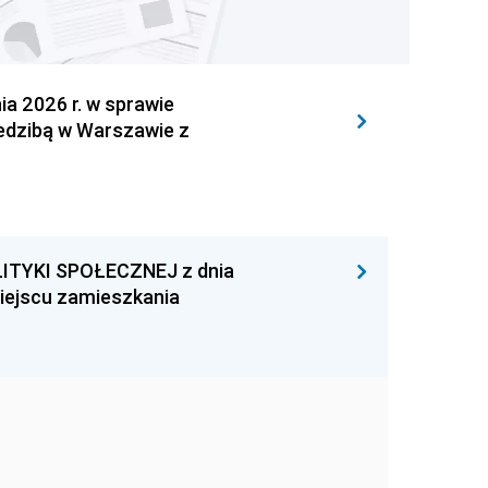
 2026 r. w sprawie
iedzibą w Warszawie z
ITYKI SPOŁECZNEJ z dnia
miejscu zamieszkania