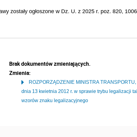
wy zostały ogłoszone w Dz. U. z 2025 r. poz. 820, 1006,
Brak dokumentów zmieniających.
Zmienia:
ROZPORZĄDZENIE MINISTRA TRANSPORTU, 
dnia 13 kwietnia 2012 r. w sprawie trybu legalizacji 
wzorów znaku legalizacyjnego