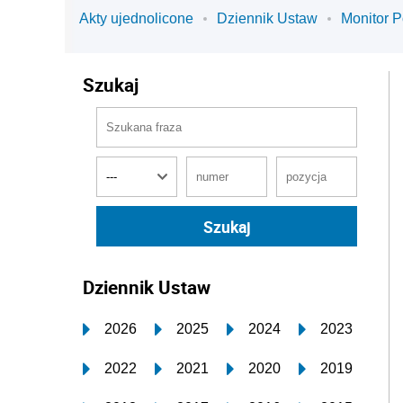
Akty ujednolicone
Dziennik Ustaw
Monitor P
Szukaj
Dziennik Ustaw
2026
2025
2024
2023
2022
2021
2020
2019