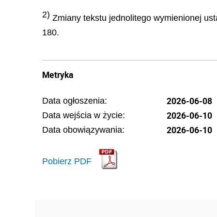
2)
Zmiany tekstu jednolitego wymienionej usta
180.
Metryka
2026-06-08
Data ogłoszenia:
2026-06-10
Data wejścia w życie:
2026-06-10
Data obowiązywania:
Pobierz PDF