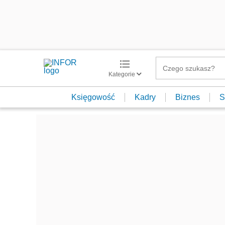
Kategorie
Księgowość
Kadry
Biznes
S