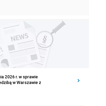
 2026 r. w sprawie
iedzibą w Warszawie z