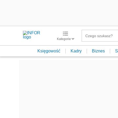
Kategorie
Księgowość
Kadry
Biznes
S