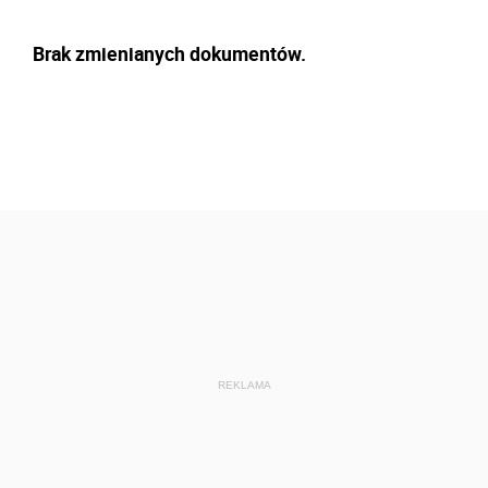
Brak zmienianych dokumentów.