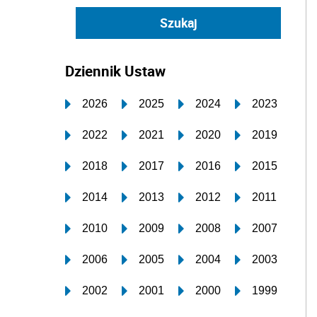
Dziennik Ustaw
2026
2025
2024
2023
2022
2021
2020
2019
2018
2017
2016
2015
2014
2013
2012
2011
2010
2009
2008
2007
2006
2005
2004
2003
2002
2001
2000
1999