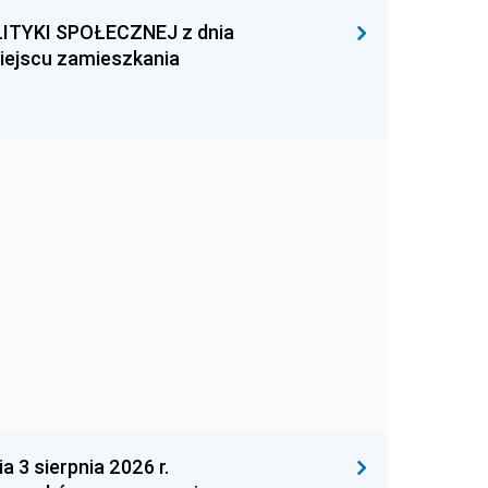
ITYKI SPOŁECZNEJ z dnia
miejscu zamieszkania
 sierpnia 2026 r.