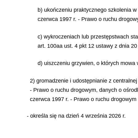
b) ukończeniu praktycznego szkolenia w
czerwca 1997 r. - Prawo o ruchu drogow
c) wykroczeniach lub przestępstwach st
art. 100aa ust. 4 pkt 12 ustawy z dnia 
d) uiszczeniu grzywien, o których mowa 
2) gromadzenie i udostępnianie z centralne
- Prawo o ruchu drogowym, danych o ośrodka
czerwca 1997 r. - Prawo o ruchu drogowym w
- określa się na dzień 4 września 2026 r.