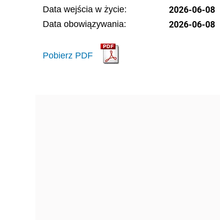
2026-06-08
Data wejścia w życie:
2026-06-08
Data obowiązywania:
Pobierz PDF