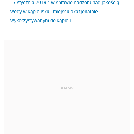
17 stycznia 2019 r. w sprawie nadzoru nad jakością
wody w kąpielisku i miejscu okazjonalnie
wykorzystywanym do kąpieli