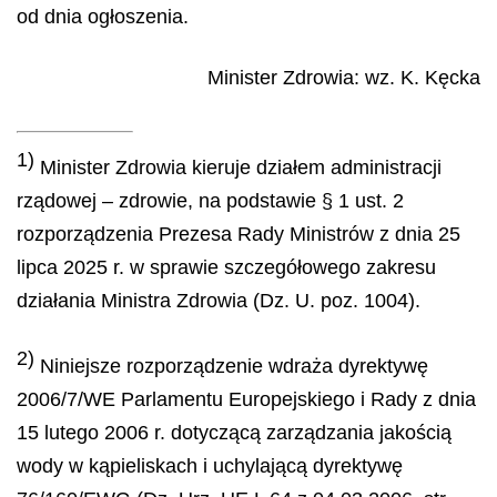
od dnia ogłoszenia.
Minister Zdrowia
: wz.
K.
Kęcka
1)
Minister Zdrowia kieruje działem administracji
rządowej – zdrowie, na podstawie § 1 ust. 2
rozporządzenia Prezesa Rady Ministrów z dnia 25
lipca 2025 r. w sprawie szczegółowego zakresu
działania Ministra Zdrowia (Dz. U. poz. 1004).
2)
Niniejsze rozporządzenie wdraża dyrektywę
2006/7/WE Parlamentu Europejskiego i Rady z dnia
15 lutego 2006 r. dotyczącą zarządzania jakością
wody w kąpieliskach i uchylającą dyrektywę