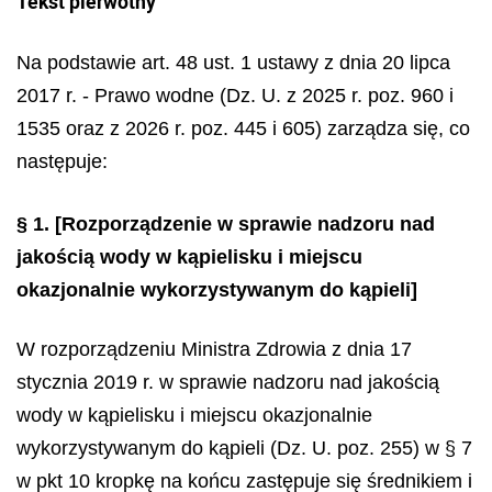
Tekst pierwotny
Na podstawie art. 48 ust. 1 ustawy z dnia 20 lipca
2017 r. - Prawo wodne (Dz. U. z 2025 r. poz. 960 i
1535 oraz z 2026 r. poz. 445 i 605) zarządza się, co
następuje:
§ 1.
[Rozporządzenie w sprawie nadzoru nad
jakością wody w kąpielisku i miejscu
okazjonalnie wykorzystywanym do kąpieli]
W rozporządzeniu Ministra Zdrowia z dnia 17
stycznia 2019 r. w sprawie nadzoru nad jakością
wody w kąpielisku i miejscu okazjonalnie
wykorzystywanym do kąpieli (Dz. U. poz. 255) w § 7
w pkt 10 kropkę na końcu zastępuje się średnikiem i