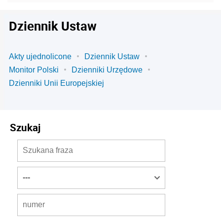
Dziennik Ustaw
Akty ujednolicone
Dziennik Ustaw
Monitor Polski
Dzienniki Urzędowe
Dzienniki Unii Europejskiej
Szukaj