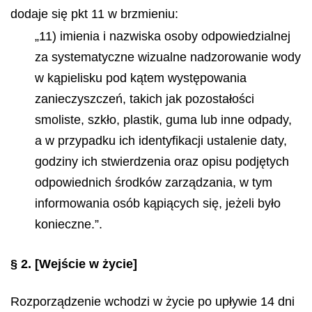
dodaje się pkt 11 w brzmieniu:
„11) imienia i nazwiska osoby odpowiedzialnej
za systematyczne wizualne nadzorowanie wody
w kąpielisku pod kątem występowania
zanieczyszczeń, takich jak pozostałości
smoliste, szkło, plastik, guma lub inne odpady,
a w przypadku ich identyfikacji ustalenie daty,
godziny ich stwierdzenia oraz opisu podjętych
odpowiednich środków zarządzania, w tym
informowania osób kąpiących się, jeżeli było
konieczne.”.
§ 2.
[Wejście w życie]
Rozporządzenie wchodzi w życie po upływie 14 dni