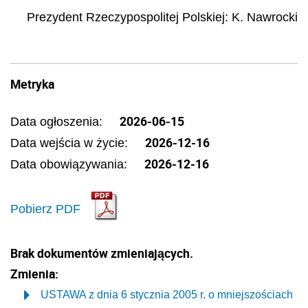
Prezydent Rzeczypospolitej Polskiej
:
K.
Nawrocki
Metryka
2026-06-15
Data ogłoszenia:
2026-12-16
Data wejścia w życie:
2026-12-16
Data obowiązywania:
Pobierz PDF
Brak dokumentów zmieniających.
Zmienia:
USTAWA z dnia 6 stycznia 2005 r. o mniejszościach