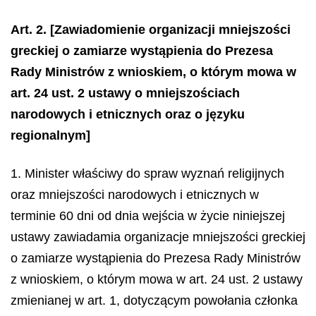
Art. 2.
[Zawiadomienie organizacji mniejszości
greckiej o zamiarze wystąpienia do Prezesa
Rady Ministrów z wnioskiem, o którym mowa w
art. 24 ust. 2 ustawy o mniejszościach
narodowych i etnicznych oraz o języku
regionalnym]
1. Minister właściwy do spraw wyznań religijnych
oraz mniejszości narodowych i etnicznych w
terminie 60 dni od dnia wejścia w życie niniejszej
ustawy zawiadamia organizacje mniejszości greckiej
o zamiarze wystąpienia do Prezesa Rady Ministrów
z wnioskiem, o którym mowa w art. 24 ust. 2 ustawy
zmienianej w art. 1, dotyczącym powołania członka