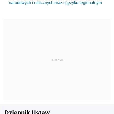
narodowych i etnicznych oraz o języku regionalnym
Dziennik Ustaw