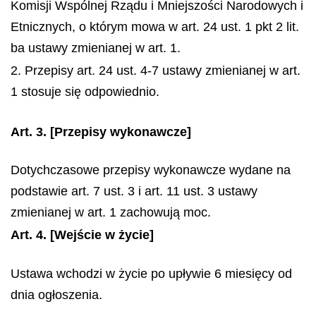
Komisji Wspólnej Rządu i Mniejszości Narodowych i
Etnicznych, o którym mowa w art. 24 ust. 1 pkt 2 lit.
ba ustawy zmienianej w art. 1.
2. Przepisy art. 24 ust. 4-7 ustawy zmienianej w art.
1 stosuje się odpowiednio.
Art. 3.
[Przepisy wykonawcze]
Dotychczasowe przepisy wykonawcze wydane na
podstawie art. 7 ust. 3 i art. 11 ust. 3 ustawy
zmienianej w art. 1 zachowują moc.
Art. 4.
[Wejście w życie]
Ustawa wchodzi w życie po upływie 6 miesięcy od
dnia ogłoszenia.