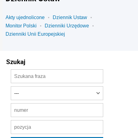
Akty ujednolicone
Dziennik Ustaw
Monitor Polski
Dzienniki Urzędowe
Dzienniki Unii Europejskiej
Szukaj