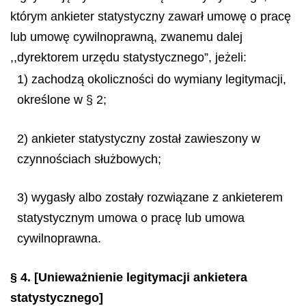
którym ankieter statystyczny zawarł umowę o pracę
lub umowę cywilnoprawną, zwanemu dalej
,,dyrektorem urzędu statystycznego”, jeżeli:
1) zachodzą okoliczności do wymiany legitymacji,
określone w § 2;
2) ankieter statystyczny został zawieszony w
czynnościach służbowych;
3) wygasły albo zostały rozwiązane z ankieterem
statystycznym umowa o pracę lub umowa
cywilnoprawna.
§ 4.
[Unieważnienie legitymacji ankietera
statystycznego]