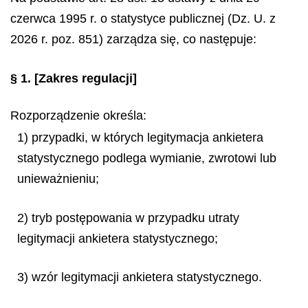
czerwca 1995 r. o statystyce publicznej (Dz. U. z
2026 r. poz. 851) zarządza się, co następuje:
§ 1.
[Zakres regulacji]
Rozporządzenie określa:
1) przypadki, w których legitymacja ankietera
statystycznego podlega wymianie, zwrotowi lub
unieważnieniu;
2) tryb postępowania w przypadku utraty
legitymacji ankietera statystycznego;
3) wzór legitymacji ankietera statystycznego.