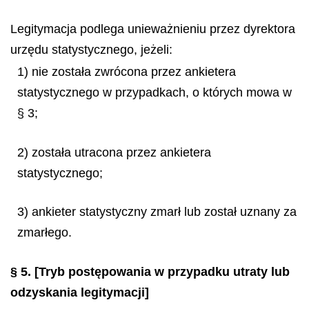
Legitymacja podlega unieważnieniu przez dyrektora
urzędu statystycznego, jeżeli:
1) nie została zwrócona przez ankietera
statystycznego w przypadkach, o których mowa w
§ 3;
2) została utracona przez ankietera
statystycznego;
3) ankieter statystyczny zmarł lub został uznany za
zmarłego.
§ 5.
[Tryb postępowania w przypadku utraty lub
odzyskania legitymacji]