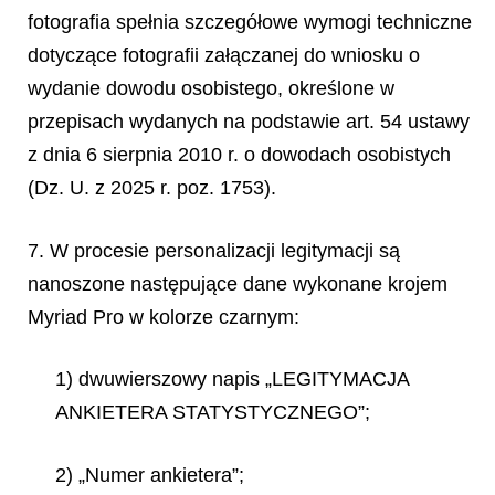
fotografia spełnia szczegółowe wymogi techniczne
dotyczące fotografii załączanej do wniosku o
wydanie dowodu osobistego, określone w
przepisach wydanych na podstawie art. 54 ustawy
z dnia 6 sierpnia 2010 r. o dowodach osobistych
(Dz. U. z 2025 r. poz. 1753).
7. W procesie personalizacji legitymacji są
nanoszone następujące dane wykonane krojem
Myriad Pro w kolorze czarnym:
1) dwuwierszowy napis „LEGITYMACJA
ANKIETERA STATYSTYCZNEGO”;
2) „Numer ankietera”;