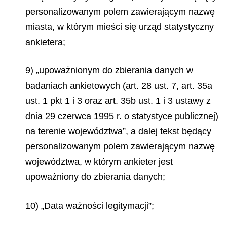
personalizowanym polem zawierającym nazwę
miasta, w którym mieści się urząd statystyczny
ankietera;
9) „upoważnionym do zbierania danych w
badaniach ankietowych (art. 28 ust. 7, art. 35a
ust. 1 pkt 1 i 3 oraz art. 35b ust. 1 i 3 ustawy z
dnia 29 czerwca 1995 r. o statystyce publicznej)
na terenie województwa”, a dalej tekst będący
personalizowanym polem zawierającym nazwę
województwa, w którym ankieter jest
upoważniony do zbierania danych;
10) „Data ważności legitymacji”;