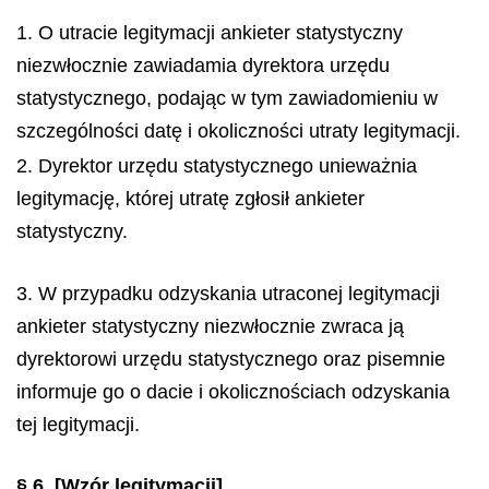
1. O utracie legitymacji ankieter statystyczny
niezwłocznie zawiadamia dyrektora urzędu
statystycznego, podając w tym zawiadomieniu w
szczególności datę i okoliczności utraty legitymacji.
2. Dyrektor urzędu statystycznego unieważnia
legitymację, której utratę zgłosił ankieter
statystyczny.
3. W przypadku odzyskania utraconej legitymacji
ankieter statystyczny niezwłocznie zwraca ją
dyrektorowi urzędu statystycznego oraz pisemnie
informuje go o dacie i okolicznościach odzyskania
tej legitymacji.
§ 6.
[Wzór legitymacji]