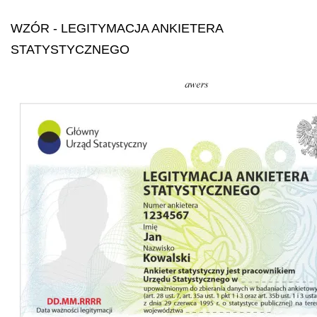
WZÓR
- LEGITYMACJA ANKIETERA
STATYSTYCZNEGO