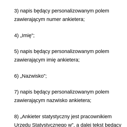
3) napis będący personalizowanym polem
zawierającym numer ankietera;
4) „Imię”;
5) napis będący personalizowanym polem
zawierającym imię ankietera;
6) „Nazwisko”;
7) napis będący personalizowanym polem
zawierającym nazwisko ankietera;
8) „Ankieter statystyczny jest pracownikiem
Urzędu Statystycznego w”, a dalej tekst będący