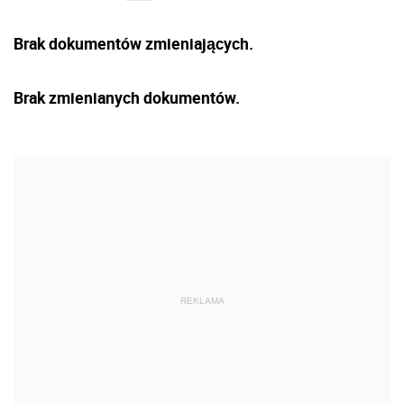
Brak dokumentów zmieniających.
Brak zmienianych dokumentów.