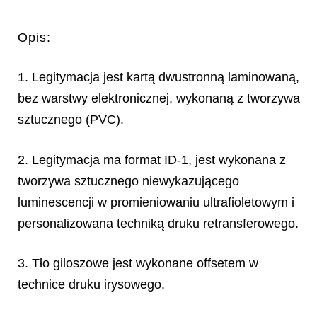
Opis:
1. Legitymacja jest kartą dwustronną laminowaną,
bez warstwy elektronicznej, wykonaną z tworzywa
sztucznego (PVC).
2. Legitymacja ma format ID-1, jest wykonana z
tworzywa sztucznego niewykazującego
luminescencji w promieniowaniu ultrafioletowym i
personalizowana techniką druku retransferowego.
3. Tło giloszowe jest wykonane offsetem w
technice druku irysowego.