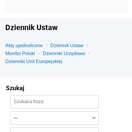
Dziennik Ustaw
Akty ujednolicone
Dziennik Ustaw
Monitor Polski
Dzienniki Urzędowe
Dzienniki Unii Europejskiej
Szukaj