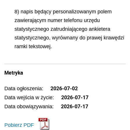
8) napis będący personalizowanym polem
zawierającym numer telefonu urzędu
statystycznego zatrudniającego ankietera
statystycznego, wyrównany do prawej krawędzi
ramki tekstowej.
Metryka
2026-07-02
Data ogłoszenia:
2026-07-17
Data wejścia w życie:
2026-07-17
Data obowiązywania:
Pobierz PDF