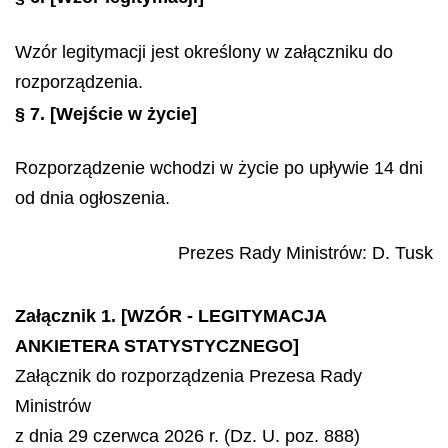
Wzór legitymacji jest określony w załączniku do
rozporządzenia.
§ 7.
[Wejście w życie]
Rozporządzenie wchodzi w życie po upływie 14 dni
od dnia ogłoszenia.
Prezes Rady Ministrów
:
D.
Tusk
Załącznik 1. [WZÓR - LEGITYMACJA
ANKIETERA STATYSTYCZNEGO]
Załącznik do rozporządzenia Prezesa Rady
Ministrów
z dnia 29 czerwca 2026 r. (Dz. U. poz. 888)