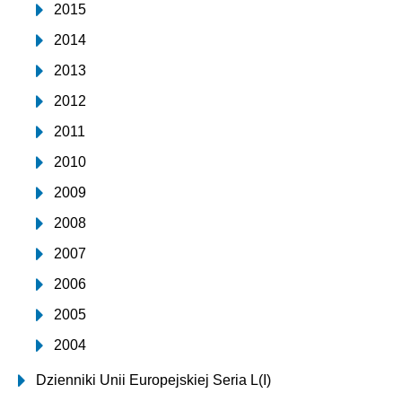
2015
2014
2013
2012
2011
2010
2009
2008
2007
2006
2005
2004
Dzienniki Unii Europejskiej Seria L(I)