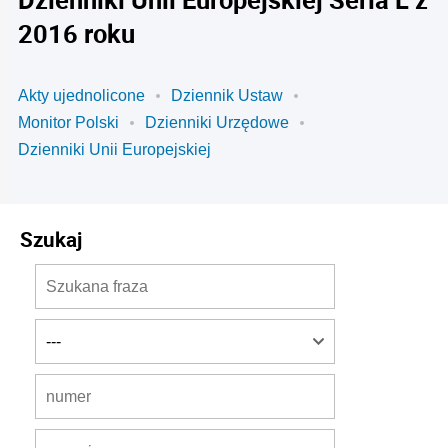
2016 roku
Akty ujednolicone
Dziennik Ustaw
Monitor Polski
Dzienniki Urzędowe
Dzienniki Unii Europejskiej
Szukaj