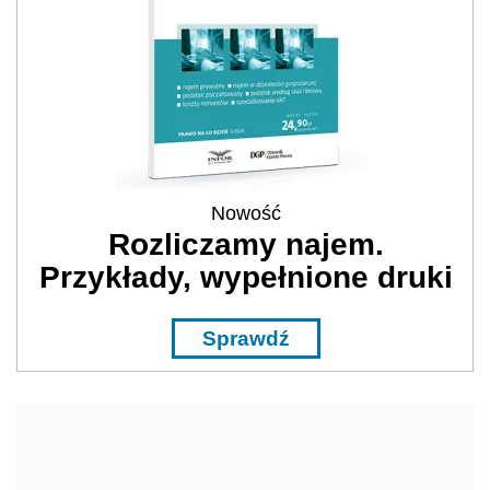
Nowość
Rozliczamy najem.
Przykłady, wypełnione druki
Sprawdź