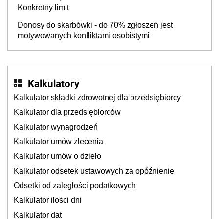
Konkretny limit
Donosy do skarbówki - do 70% zgłoszeń jest
motywowanych konfliktami osobistymi
Kalkulatory
Kalkulator składki zdrowotnej dla przedsiębiorcy
Kalkulator dla przedsiębiorców
Kalkulator wynagrodzeń
Kalkulator umów zlecenia
Kalkulator umów o dzieło
Kalkulator odsetek ustawowych za opóźnienie
Odsetki od zaległości podatkowych
Kalkulator ilości dni
Kalkulator dat