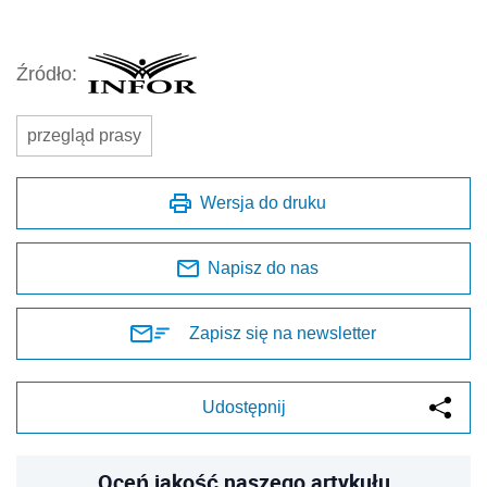
Źródło:
przegląd prasy
Wersja do druku
Napisz do nas
Zapisz się na newsletter
Udostępnij
Oceń jakość naszego artykułu