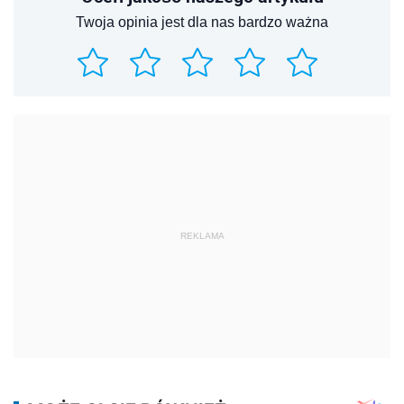
Twoja opinia jest dla nas bardzo ważna
REKLAMA