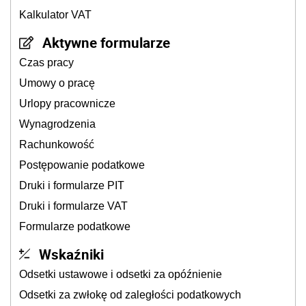
Kalkulator VAT
Aktywne formularze
Czas pracy
Umowy o pracę
Urlopy pracownicze
Wynagrodzenia
Rachunkowość
Postępowanie podatkowe
Druki i formularze PIT
Druki i formularze VAT
Formularze podatkowe
Wskaźniki
Odsetki ustawowe i odsetki za opóźnienie
Odsetki za zwłokę od zaległości podatkowych