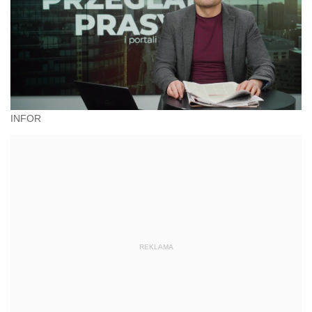
INFOR