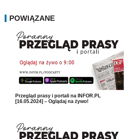
POWIĄZANE
Przegląd prasy i portali na INFOR.PL
[16.05.2024] – Oglądaj na żywo!