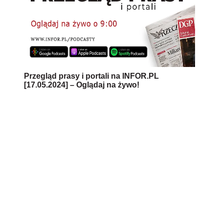
Przegląd prasy i portali na INFOR.PL
[17.05.2024] – Oglądaj na żywo!