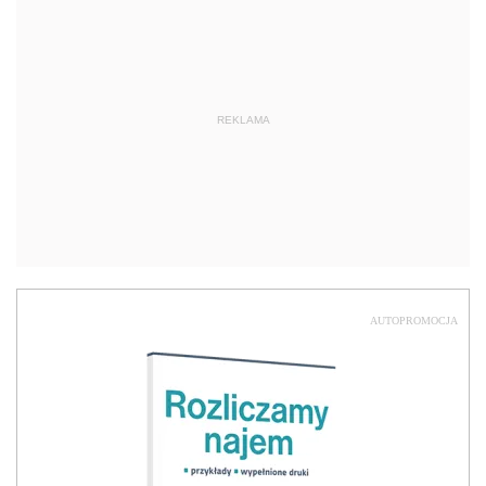
REKLAMA
AUTOPROMOCJA