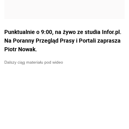
Punktualnie o 9:00, na żywo ze studia Infor.pl.
Na Poranny Przegląd Prasy i Portali zaprasza
Piotr Nowak.
Dalszy ciąg materiału pod wideo