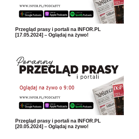
Przegląd prasy i portali na INFOR.PL
[17.05.2024] – Oglądaj na żywo!
Przegląd prasy i portali na INFOR.PL
[20.05.2024] – Oglądaj na żywo!