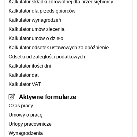
Kalkulator składki zdrowotnej dla przedsiębiorcy
Kalkulator dla przedsiębiorców
Kalkulator wynagrodzeń
Kalkulator umów zlecenia
Kalkulator umów o dzieło
Kalkulator odsetek ustawowych za opóźnienie
Odsetki od zaległości podatkowych
Kalkulator ilości dni
Kalkulator dat
Kalkulator VAT
Aktywne formularze
Czas pracy
Umowy o pracę
Urlopy pracownicze
Wynagrodzenia