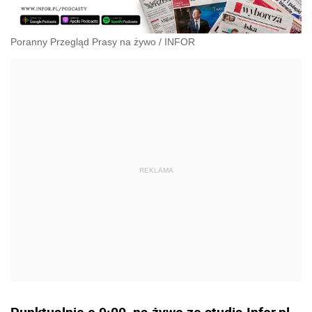
Poranny Przegląd Prasy na żywo
/
INFOR