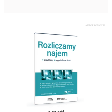
AUTOPROMOCJA