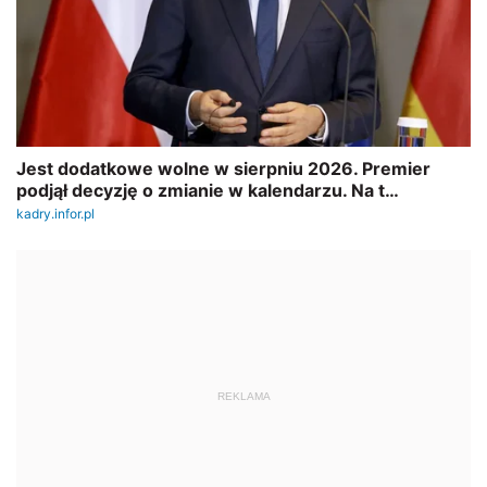
REKLAMA