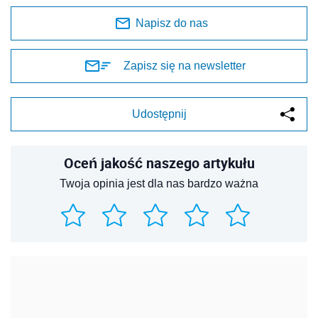
Napisz do nas
Zapisz się na newsletter
Udostępnij
Oceń jakość naszego artykułu
Twoja opinia jest dla nas bardzo ważna