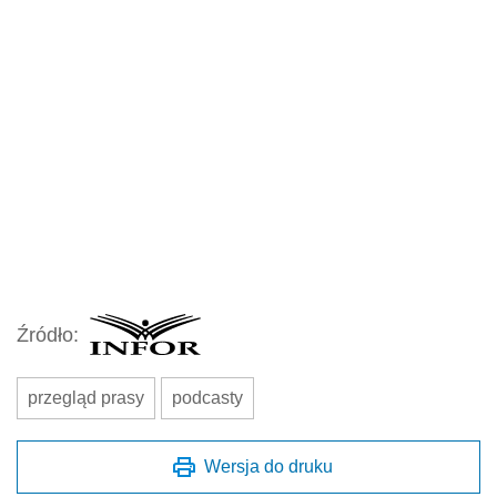
Źródło:
przegląd prasy
podcasty
Wersja do druku