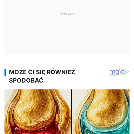
REKLAMA