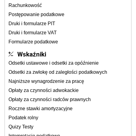
Rachunkowość
Postępowanie podatkowe
Druki i formularze PIT
Druki i formularze VAT
Formularze podatkowe
Wskaźniki
Odsetki ustawowe i odsetki za opóźnienie
Odsetki za zwłokę od zaległości podatkowych
Najniższe wynagrodzenie za pracę
Opłaty za czynności adwokackie
Opłaty za czynności radców prawnych
Roczne stawki amortyzacyjne
Podatek rolny
Quizy Testy
Interpretacje podatkowe