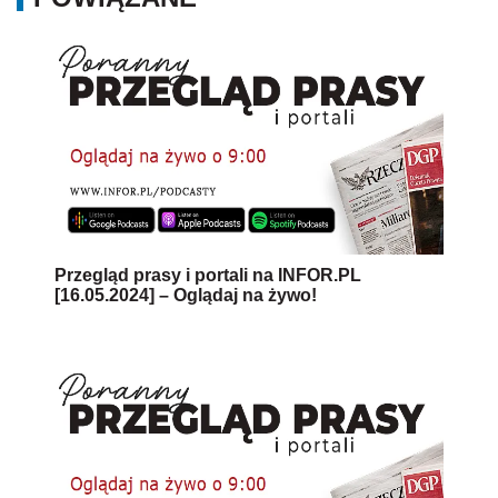
Przegląd prasy i portali na INFOR.PL
[16.05.2024] – Oglądaj na żywo!