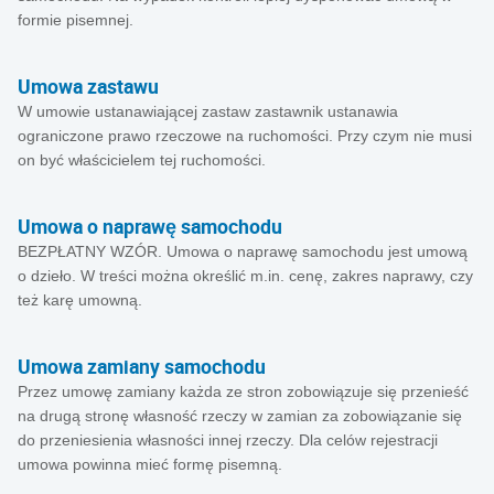
formie pisemnej.
Umowa zastawu
W umowie ustanawiającej zastaw zastawnik ustanawia
ograniczone prawo rzeczowe na ruchomości. Przy czym nie musi
on być właścicielem tej ruchomości.
Umowa o naprawę samochodu
BEZPŁATNY WZÓR. Umowa o naprawę samochodu jest umową
o dzieło. W treści można określić m.in. cenę, zakres naprawy, czy
też karę umowną.
Umowa zamiany samochodu
Przez umowę zamiany każda ze stron zobowiązuje się przenieść
na drugą stronę własność rzeczy w zamian za zobowiązanie się
do przeniesienia własności innej rzeczy. Dla celów rejestracji
umowa powinna mieć formę pisemną.