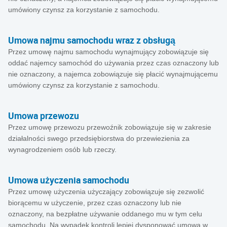
umówiony czynsz za korzystanie z samochodu.
Umowa najmu samochodu wraz z obsługą
Przez umowę najmu samochodu wynajmujący zobowiązuje się
oddać najemcy samochód do używania przez czas oznaczony lub
nie oznaczony, a najemca zobowiązuje się płacić wynajmującemu
umówiony czynsz za korzystanie z samochodu.
Umowa przewozu
Przez umowę przewozu przewoźnik zobowiązuje się w zakresie
działalności swego przedsiębiorstwa do przewiezienia za
wynagrodzeniem osób lub rzeczy.
Umowa użyczenia samochodu
Przez umowę użyczenia użyczający zobowiązuje się zezwolić
biorącemu w użyczenie, przez czas oznaczony lub nie
oznaczony, na bezpłatne używanie oddanego mu w tym celu
samochodu. Na wypadek kontroli lepiej dysponować umową w