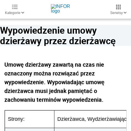
Kategorie
Serwisy
Wypowiedzenie umowy
dzierżawy przez dzierżawcę
Umowę dzierżawy zawartą na czas nie
oznaczony można rozwiązać przez
wypowiedzenie. Wypowiadając umowę
dzierżawca musi jednak pamiętać o
zachowaniu terminów wypowiedzenia.
Strony:
Dzierżawca, Wydzierżawiający