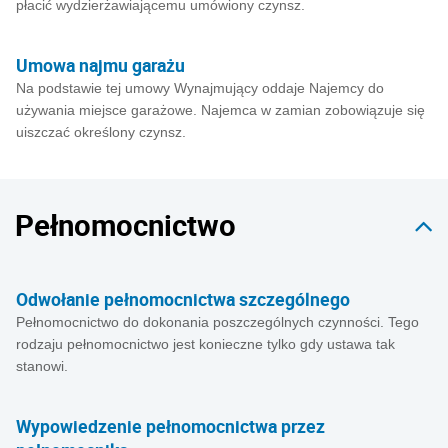
płacić wydzierżawiającemu umówiony czynsz.
Umowa najmu garażu
Na podstawie tej umowy Wynajmujący oddaje Najemcy do
używania miejsce garażowe. Najemca w zamian zobowiązuje się
uiszczać określony czynsz.
Pełnomocnictwo
Odwołanie pełnomocnictwa szczególnego
Pełnomocnictwo do dokonania poszczególnych czynności. Tego
rodzaju pełnomocnictwo jest konieczne tylko gdy ustawa tak
stanowi.
Wypowiedzenie pełnomocnictwa przez