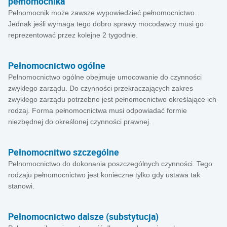
pełnomocnika
Pełnomocnik może zawsze wypowiedzieć pełnomocnictwo.
Jednak jeśli wymaga tego dobro sprawy mocodawcy musi go
reprezentować przez kolejne 2 tygodnie.
Pełnomocnictwo ogólne
Pełnomocnictwo ogólne obejmuje umocowanie do czynności
zwykłego zarządu. Do czynności przekraczających zakres
zwykłego zarządu potrzebne jest pełnomocnictwo określające ich
rodzaj. Forma pełnomocnictwa musi odpowiadać formie
niezbędnej do określonej czynności prawnej.
Pełnomocnitwo szczególne
Pełnomocnictwo do dokonania poszczególnych czynności. Tego
rodzaju pełnomocnictwo jest konieczne tylko gdy ustawa tak
stanowi.
Pełnomocnictwo dalsze (substytucja)