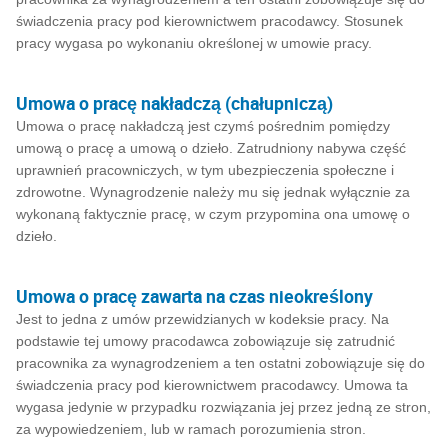
świadczenia pracy pod kierownictwem pracodawcy. Stosunek
pracy wygasa po wykonaniu określonej w umowie pracy.
Umowa o pracę nakładczą (chałupniczą)
Umowa o pracę nakładczą jest czymś pośrednim pomiędzy
umową o pracę a umową o dzieło. Zatrudniony nabywa część
uprawnień pracowniczych, w tym ubezpieczenia społeczne i
zdrowotne. Wynagrodzenie należy mu się jednak wyłącznie za
wykonaną faktycznie pracę, w czym przypomina ona umowę o
dzieło.
Umowa o pracę zawarta na czas nieokreślony
Jest to jedna z umów przewidzianych w kodeksie pracy. Na
podstawie tej umowy pracodawca zobowiązuje się zatrudnić
pracownika za wynagrodzeniem a ten ostatni zobowiązuje się do
świadczenia pracy pod kierownictwem pracodawcy. Umowa ta
wygasa jedynie w przypadku rozwiązania jej przez jedną ze stron,
za wypowiedzeniem, lub w ramach porozumienia stron.