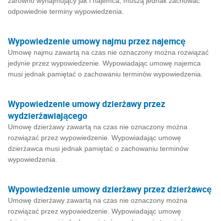
zarówno wynajmujący jak i najemca, muszą jednak zachować
odpowiednie terminy wypowiedzenia.
Wypowiedzenie umowy najmu przez najemcę
Umowę najmu zawartą na czas nie oznaczony można rozwiązać
jedynie przez wypowiedzenie. Wypowiadając umowę najemca
musi jednak pamiętać o zachowaniu terminów wypowiedzenia.
Wypowiedzenie umowy dzierżawy przez
wydzierżawiającego
Umowę dzierżawy zawartą na czas nie oznaczony można
rozwiązać przez wypowiedzenie. Wypowiadając umowę
dzierżawca musi jednak pamiętać o zachowaniu terminów
wypowiedzenia.
Wypowiedzenie umowy dzierżawy przez dzierżawcę
Umowę dzierżawy zawartą na czas nie oznaczony można
rozwiązać przez wypowiedzenie. Wypowiadając umowę