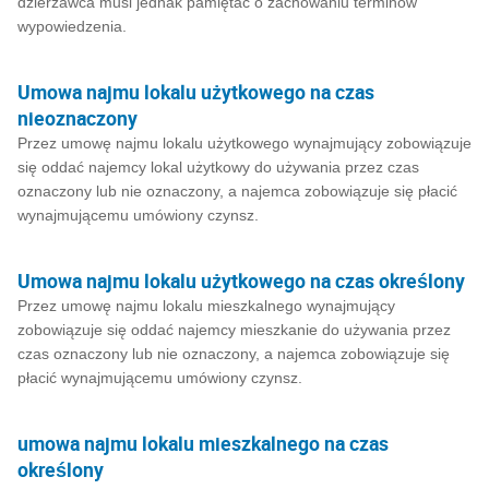
dzierżawca musi jednak pamiętać o zachowaniu terminów
wypowiedzenia.
Umowa najmu lokalu użytkowego na czas
nieoznaczony
Przez umowę najmu lokalu użytkowego wynajmujący zobowiązuje
się oddać najemcy lokal użytkowy do używania przez czas
oznaczony lub nie oznaczony, a najemca zobowiązuje się płacić
wynajmującemu umówiony czynsz.
Umowa najmu lokalu użytkowego na czas określony
Przez umowę najmu lokalu mieszkalnego wynajmujący
zobowiązuje się oddać najemcy mieszkanie do używania przez
czas oznaczony lub nie oznaczony, a najemca zobowiązuje się
płacić wynajmującemu umówiony czynsz.
umowa najmu lokalu mieszkalnego na czas
określony