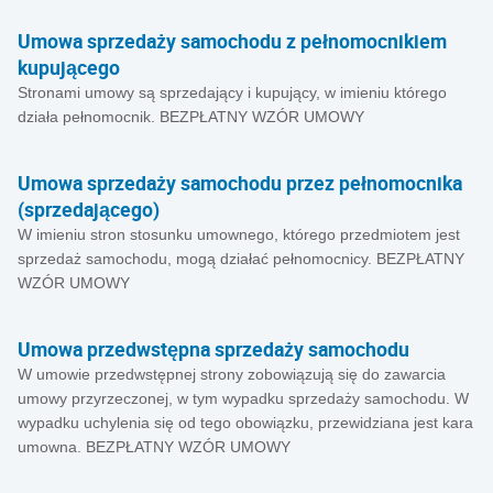
Umowa sprzedaży samochodu z pełnomocnikiem
kupującego
Stronami umowy są sprzedający i kupujący, w imieniu którego
działa pełnomocnik. BEZPŁATNY WZÓR UMOWY
Umowa sprzedaży samochodu przez pełnomocnika
(sprzedającego)
W imieniu stron stosunku umownego, którego przedmiotem jest
sprzedaż samochodu, mogą działać pełnomocnicy. BEZPŁATNY
WZÓR UMOWY
Umowa przedwstępna sprzedaży samochodu
W umowie przedwstępnej strony zobowiązują się do zawarcia
umowy przyrzeczonej, w tym wypadku sprzedaży samochodu. W
wypadku uchylenia się od tego obowiązku, przewidziana jest kara
umowna. BEZPŁATNY WZÓR UMOWY