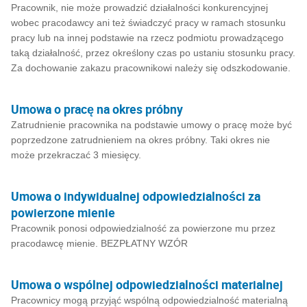
Pracownik, nie może prowadzić działalności konkurencyjnej
wobec pracodawcy ani też świadczyć pracy w ramach stosunku
pracy lub na innej podstawie na rzecz podmiotu prowadzącego
taką działalność, przez określony czas po ustaniu stosunku pracy.
Za dochowanie zakazu pracownikowi należy się odszkodowanie.
Umowa o pracę na okres próbny
Zatrudnienie pracownika na podstawie umowy o pracę może być
poprzedzone zatrudnieniem na okres próbny. Taki okres nie
może przekraczać 3 miesięcy.
Umowa o indywidualnej odpowiedzialności za
powierzone mienie
Pracownik ponosi odpowiedzialność za powierzone mu przez
pracodawcę mienie. BEZPŁATNY WZÓR
Umowa o wspólnej odpowiedzialności materialnej
Pracownicy mogą przyjąć wspólną odpowiedzialność materialną