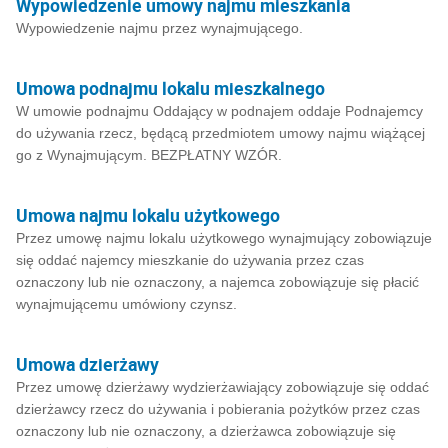
Wypowiedzenie umowy najmu mieszkania
Wypowiedzenie najmu przez wynajmującego.
Umowa podnajmu lokalu mieszkalnego
W umowie podnajmu Oddający w podnajem oddaje Podnajemcy
do używania rzecz, będącą przedmiotem umowy najmu wiążącej
go z Wynajmującym. BEZPŁATNY WZÓR.
Umowa najmu lokalu użytkowego
Przez umowę najmu lokalu użytkowego wynajmujący zobowiązuje
się oddać najemcy mieszkanie do używania przez czas
oznaczony lub nie oznaczony, a najemca zobowiązuje się płacić
wynajmującemu umówiony czynsz.
Umowa dzierżawy
Przez umowę dzierżawy wydzierżawiający zobowiązuje się oddać
dzierżawcy rzecz do używania i pobierania pożytków przez czas
oznaczony lub nie oznaczony, a dzierżawca zobowiązuje się