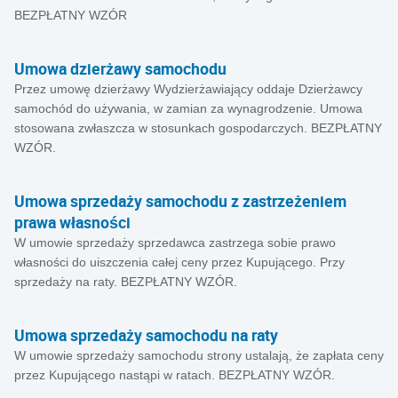
BEZPŁATNY WZÓR
Umowa dzierżawy samochodu
Przez umowę dzierżawy Wydzierżawiający oddaje Dzierżawcy
samochód do używania, w zamian za wynagrodzenie. Umowa
stosowana zwłaszcza w stosunkach gospodarczych. BEZPŁATNY
WZÓR.
Umowa sprzedaży samochodu z zastrzeżeniem
prawa własności
W umowie sprzedaży sprzedawca zastrzega sobie prawo
własności do uiszczenia całej ceny przez Kupującego. Przy
sprzedaży na raty. BEZPŁATNY WZÓR.
Umowa sprzedaży samochodu na raty
W umowie sprzedaży samochodu strony ustalają, że zapłata ceny
przez Kupującego nastąpi w ratach. BEZPŁATNY WZÓR.