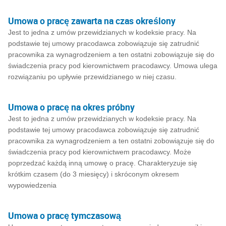
Umowa o pracę zawarta na czas określony
Jest to jedna z umów przewidzianych w kodeksie pracy. Na
podstawie tej umowy pracodawca zobowiązuje się zatrudnić
pracownika za wynagrodzeniem a ten ostatni zobowiązuje się do
świadczenia pracy pod kierownictwem pracodawcy. Umowa ulega
rozwiązaniu po upływie przewidzianego w niej czasu.
Umowa o pracę na okres próbny
Jest to jedna z umów przewidzianych w kodeksie pracy. Na
podstawie tej umowy pracodawca zobowiązuje się zatrudnić
pracownika za wynagrodzeniem a ten ostatni zobowiązuje się do
świadczenia pracy pod kierownictwem pracodawcy. Może
poprzedzać każdą inną umowę o pracę. Charakteryzuje się
krótkim czasem (do 3 miesięcy) i skróconym okresem
wypowiedzenia
Umowa o pracę tymczasową