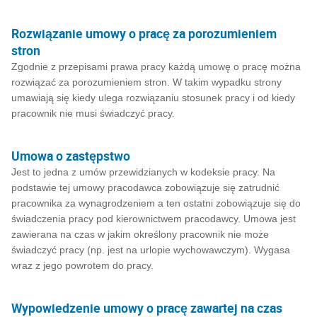
Rozwiązanie umowy o pracę za porozumieniem
stron
Zgodnie z przepisami prawa pracy każdą umowę o pracę można
rozwiązać za porozumieniem stron. W takim wypadku strony
umawiają się kiedy ulega rozwiązaniu stosunek pracy i od kiedy
pracownik nie musi świadczyć pracy.
Umowa o zastępstwo
Jest to jedna z umów przewidzianych w kodeksie pracy. Na
podstawie tej umowy pracodawca zobowiązuje się zatrudnić
pracownika za wynagrodzeniem a ten ostatni zobowiązuje się do
świadczenia pracy pod kierownictwem pracodawcy. Umowa jest
zawierana na czas w jakim określony pracownik nie może
świadczyć pracy (np. jest na urlopie wychowawczym). Wygasa
wraz z jego powrotem do pracy.
Wypowiedzenie umowy o pracę zawartej na czas