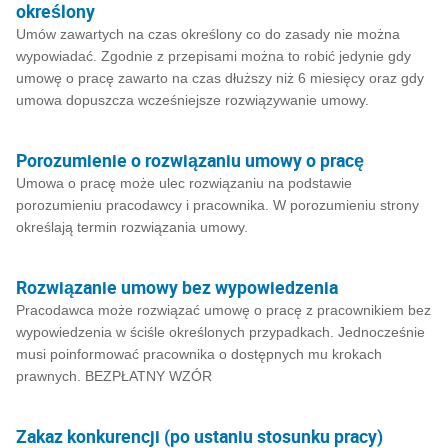
określony
Umów zawartych na czas określony co do zasady nie można
wypowiadać. Zgodnie z przepisami można to robić jedynie gdy
umowę o pracę zawarto na czas dłuższy niż 6 miesięcy oraz gdy
umowa dopuszcza wcześniejsze rozwiązywanie umowy.
Porozumienie o rozwiązaniu umowy o pracę
Umowa o pracę może ulec rozwiązaniu na podstawie
porozumieniu pracodawcy i pracownika. W porozumieniu strony
określają termin rozwiązania umowy.
Rozwiązanie umowy bez wypowiedzenia
Pracodawca może rozwiązać umowę o pracę z pracownikiem bez
wypowiedzenia w ściśle określonych przypadkach. Jednocześnie
musi poinformować pracownika o dostępnych mu krokach
prawnych. BEZPŁATNY WZÓR
Zakaz konkurencji (po ustaniu stosunku pracy)