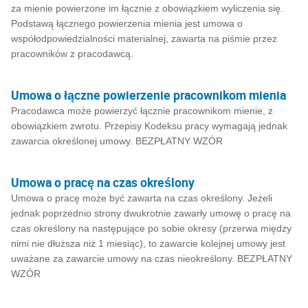
za mienie powierzone im łącznie z obowiązkiem wyliczenia się.
Podstawą łącznego powierzenia mienia jest umowa o
współodpowiedzialności materialnej, zawarta na piśmie przez
pracowników z pracodawcą.
Umowa o łączne powierzenie pracownikom mienia
Pracodawca może powierzyć łącznie pracownikom mienie, z
obowiązkiem zwrotu. Przepisy Kodeksu pracy wymagają jednak
zawarcia określonej umowy. BEZPŁATNY WZÓR
Umowa o pracę na czas określony
Umowa o pracę może być zawarta na czas określony. Jeżeli
jednak poprzednio strony dwukrotnie zawarły umowę o pracę na
czas określony na następujące po sobie okresy (przerwa między
nimi nie dłuższa niż 1 miesiąc), to zawarcie kolejnej umowy jest
uważane za zawarcie umowy na czas nieokreślony. BEZPŁATNY
WZÓR