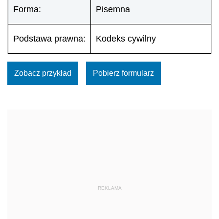
Forma:
Pisemna
Podstawa prawna:
Kodeks cywilny
Zobacz przykład
Pobierz formularz