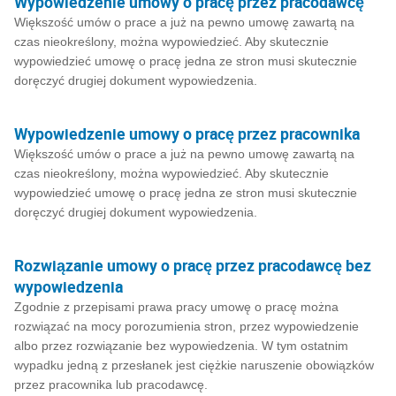
Wypowiedzenie umowy o pracę przez pracodawcę
Większość umów o prace a już na pewno umowę zawartą na
czas nieokreślony, można wypowiedzieć. Aby skutecznie
wypowiedzieć umowę o pracę jedna ze stron musi skutecznie
doręczyć drugiej dokument wypowiedzenia.
Wypowiedzenie umowy o pracę przez pracownika
Większość umów o prace a już na pewno umowę zawartą na
czas nieokreślony, można wypowiedzieć. Aby skutecznie
wypowiedzieć umowę o pracę jedna ze stron musi skutecznie
doręczyć drugiej dokument wypowiedzenia.
Rozwiązanie umowy o pracę przez pracodawcę bez
wypowiedzenia
Zgodnie z przepisami prawa pracy umowę o pracę można
rozwiązać na mocy porozumienia stron, przez wypowiedzenie
albo przez rozwiązanie bez wypowiedzenia. W tym ostatnim
wypadku jedną z przesłanek jest ciężkie naruszenie obowiązków
przez pracownika lub pracodawcę.