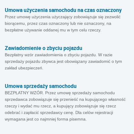
Umowa użyczenia samochodu na czas oznaczony
Przez umowę użyczenia użyczający zobowiązuje się zezwolić
biorącemu, przez czas oznaczony lub nie oznaczony, na
bezpłatne używanie oddanej mu w tym celu rzeczy.
Zawiadomienie o zbyciu pojazdu
Bezpłatny wzór zawiadomienia o zbyciu pojazdu. W razie
sprzedaży pojazdu zbywca jest obowiązany zawiadomić o tym
zakład ubezpieczeń.
Umowa sprzedaży samochodu
BEZPŁATNY WZÓR. Przez umowę sprzedaży samochodu
sprzedawca zobowiązuje się przenieść na kupującego własność
rzeczy i wydać mu rzecz, a kupujący zobowiązuje się rzecz
odebrać i zapłacić sprzedawcy cenę. Dla celów rejestracji
wymagana jest co najmniej forma pisemna.