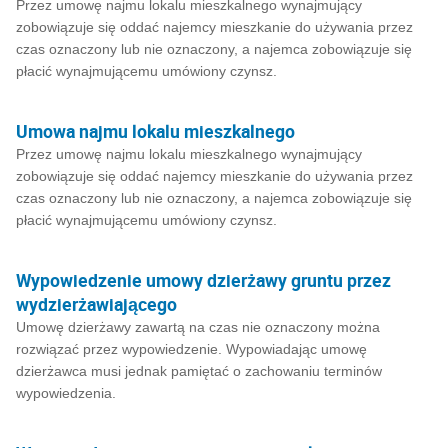
Przez umowę najmu lokalu mieszkalnego wynajmujący
zobowiązuje się oddać najemcy mieszkanie do używania przez
czas oznaczony lub nie oznaczony, a najemca zobowiązuje się
płacić wynajmującemu umówiony czynsz.
Umowa najmu lokalu mieszkalnego
Przez umowę najmu lokalu mieszkalnego wynajmujący
zobowiązuje się oddać najemcy mieszkanie do używania przez
czas oznaczony lub nie oznaczony, a najemca zobowiązuje się
płacić wynajmującemu umówiony czynsz.
Wypowiedzenie umowy dzierżawy gruntu przez
wydzierżawiającego
Umowę dzierżawy zawartą na czas nie oznaczony można
rozwiązać przez wypowiedzenie. Wypowiadając umowę
dzierżawca musi jednak pamiętać o zachowaniu terminów
wypowiedzenia.