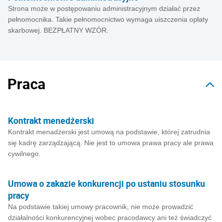
Strona może w postępowaniu administracyjnym działać przez
pełnomocnika. Takie pełnomocnictwo wymaga uiszczenia opłaty
skarbowej. BEZPŁATNY WZÓR.
Praca
Kontrakt menedżerski
Kontrakt menadżerski jest umową na podstawie, której zatrudnia
się kadrę zarządzającą. Nie jest to umowa prawa pracy ale prawa
cywilnego.
Umowa o zakazie konkurencji po ustaniu stosunku
pracy
Na podstawie takiej umowy pracownik, nie może prowadzić
działalności konkurencyjnej wobec pracodawcy ani też świadczyć