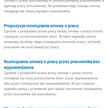
Umowa o pracę tymczasową to umowa pomiędzy pracownikiem a
agencją pracy tymczasowej. Na podstawie tego rodzaju umowy
następuje tak zwany wynajem pracowników.
Propozycja rozwiązania umowy o pracę
Zgodnie z przepisami prawa pracy każdą umowę o pracę można
rozwiązać za porozumieniem stron. W takim wypadku strony
umawiają się kiedy ulega rozwiązaniu stosunek pracy i od kiedy
pracownik nie musi świadczyć pracy.
Rozwiązanie umowy o pracę przez pracownika bez
wypowiedzenia
Zgodnie z przepisami prawa pracy umowę o pracę można
rozwiązać na mocy porozumienia stron, przez wypowiedzenie
albo przez rozwiązanie bez wypowiedzenia. W tym ostatnim
wypadku jedną z przesłanek jest ciężkie naruszenie obowiązków
przez pracownika lub pracodawcę.