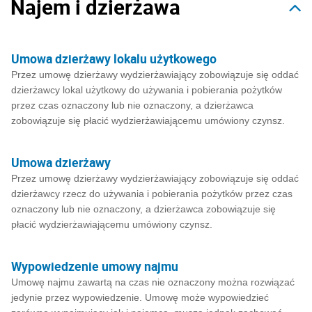
Najem i dzierżawa
Umowa dzierżawy lokalu użytkowego
Przez umowę dzierżawy wydzierżawiający zobowiązuje się oddać
dzierżawcy lokal użytkowy do używania i pobierania pożytków
przez czas oznaczony lub nie oznaczony, a dzierżawca
zobowiązuje się płacić wydzierżawiającemu umówiony czynsz.
Umowa dzierżawy
Przez umowę dzierżawy wydzierżawiający zobowiązuje się oddać
dzierżawcy rzecz do używania i pobierania pożytków przez czas
oznaczony lub nie oznaczony, a dzierżawca zobowiązuje się
płacić wydzierżawiającemu umówiony czynsz.
Wypowiedzenie umowy najmu
Umowę najmu zawartą na czas nie oznaczony można rozwiązać
jedynie przez wypowiedzenie. Umowę może wypowiedzieć