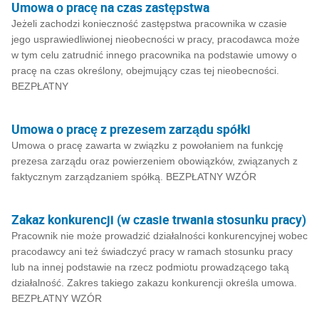
Umowa o pracę na czas zastępstwa
Jeżeli zachodzi konieczność zastępstwa pracownika w czasie
jego usprawiedliwionej nieobecności w pracy, pracodawca może
w tym celu zatrudnić innego pracownika na podstawie umowy o
pracę na czas określony, obejmujący czas tej nieobecności.
BEZPŁATNY
Umowa o pracę z prezesem zarządu spółki
Umowa o pracę zawarta w związku z powołaniem na funkcję
prezesa zarządu oraz powierzeniem obowiązków, związanych z
faktycznym zarządzaniem spółką. BEZPŁATNY WZÓR
Zakaz konkurencji (w czasie trwania stosunku pracy)
Pracownik nie może prowadzić działalności konkurencyjnej wobec
pracodawcy ani też świadczyć pracy w ramach stosunku pracy
lub na innej podstawie na rzecz podmiotu prowadzącego taką
działalność. Zakres takiego zakazu konkurencji określa umowa.
BEZPŁATNY WZÓR