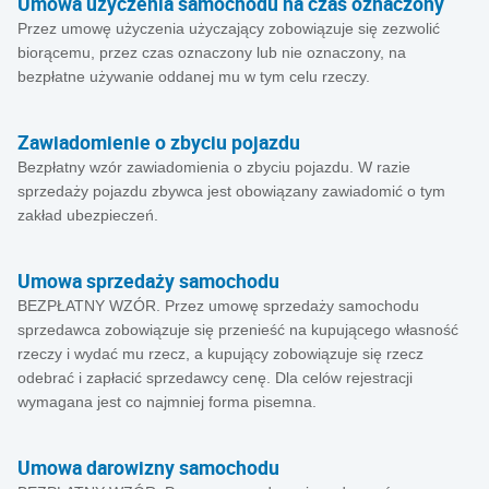
Umowa użyczenia samochodu na czas oznaczony
Przez umowę użyczenia użyczający zobowiązuje się zezwolić
biorącemu, przez czas oznaczony lub nie oznaczony, na
bezpłatne używanie oddanej mu w tym celu rzeczy.
Zawiadomienie o zbyciu pojazdu
Bezpłatny wzór zawiadomienia o zbyciu pojazdu. W razie
sprzedaży pojazdu zbywca jest obowiązany zawiadomić o tym
zakład ubezpieczeń.
Umowa sprzedaży samochodu
BEZPŁATNY WZÓR. Przez umowę sprzedaży samochodu
sprzedawca zobowiązuje się przenieść na kupującego własność
rzeczy i wydać mu rzecz, a kupujący zobowiązuje się rzecz
odebrać i zapłacić sprzedawcy cenę. Dla celów rejestracji
wymagana jest co najmniej forma pisemna.
Umowa darowizny samochodu