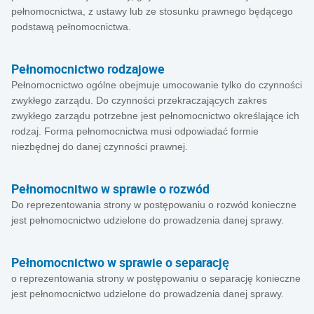
pełnomocnictwa, z ustawy lub ze stosunku prawnego będącego
podstawą pełnomocnictwa.
Pełnomocnictwo rodzajowe
Pełnomocnictwo ogólne obejmuje umocowanie tylko do czynności
zwykłego zarządu. Do czynności przekraczających zakres
zwykłego zarządu potrzebne jest pełnomocnictwo określające ich
rodzaj. Forma pełnomocnictwa musi odpowiadać formie
niezbędnej do danej czynności prawnej.
Pełnomocnitwo w sprawie o rozwód
Do reprezentowania strony w postępowaniu o rozwód konieczne
jest pełnomocnictwo udzielone do prowadzenia danej sprawy.
Pełnomocnictwo w sprawie o separację
o reprezentowania strony w postępowaniu o separację konieczne
jest pełnomocnictwo udzielone do prowadzenia danej sprawy.