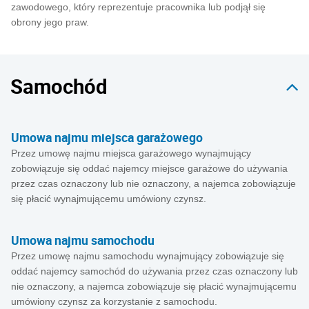
zawodowego, który reprezentuje pracownika lub podjął się
obrony jego praw.
Samochód
Umowa najmu miejsca garażowego
Przez umowę najmu miejsca garażowego wynajmujący
zobowiązuje się oddać najemcy miejsce garażowe do używania
przez czas oznaczony lub nie oznaczony, a najemca zobowiązuje
się płacić wynajmującemu umówiony czynsz.
Umowa najmu samochodu
Przez umowę najmu samochodu wynajmujący zobowiązuje się
oddać najemcy samochód do używania przez czas oznaczony lub
nie oznaczony, a najemca zobowiązuje się płacić wynajmującemu
umówiony czynsz za korzystanie z samochodu.