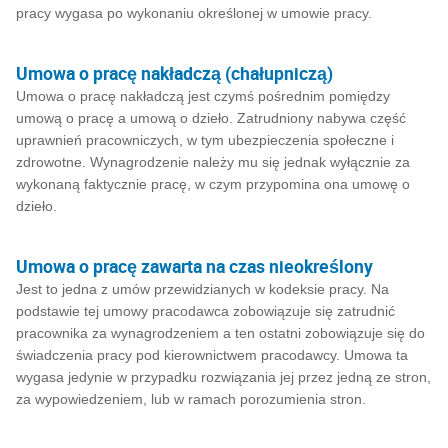
pracy wygasa po wykonaniu określonej w umowie pracy.
Umowa o pracę nakładczą (chałupniczą)
Umowa o pracę nakładczą jest czymś pośrednim pomiędzy
umową o pracę a umową o dzieło. Zatrudniony nabywa część
uprawnień pracowniczych, w tym ubezpieczenia społeczne i
zdrowotne. Wynagrodzenie należy mu się jednak wyłącznie za
wykonaną faktycznie pracę, w czym przypomina ona umowę o
dzieło.
Umowa o pracę zawarta na czas nieokreślony
Jest to jedna z umów przewidzianych w kodeksie pracy. Na
podstawie tej umowy pracodawca zobowiązuje się zatrudnić
pracownika za wynagrodzeniem a ten ostatni zobowiązuje się do
świadczenia pracy pod kierownictwem pracodawcy. Umowa ta
wygasa jedynie w przypadku rozwiązania jej przez jedną ze stron,
za wypowiedzeniem, lub w ramach porozumienia stron.