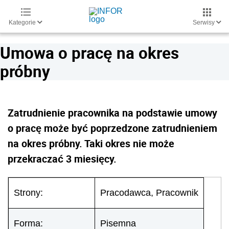
Kategorie
Serwisy
Umowa o pracę na okres
próbny
Zatrudnienie pracownika na podstawie umowy
o pracę może być poprzedzone zatrudnieniem
na okres próbny. Taki okres nie może
przekraczać 3 miesięcy.
Strony:
Pracodawca, Pracownik
Forma:
Pisemna