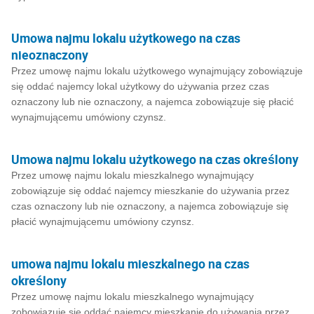
Umowa najmu lokalu użytkowego na czas
nieoznaczony
Przez umowę najmu lokalu użytkowego wynajmujący zobowiązuje
się oddać najemcy lokal użytkowy do używania przez czas
oznaczony lub nie oznaczony, a najemca zobowiązuje się płacić
wynajmującemu umówiony czynsz.
Umowa najmu lokalu użytkowego na czas określony
Przez umowę najmu lokalu mieszkalnego wynajmujący
zobowiązuje się oddać najemcy mieszkanie do używania przez
czas oznaczony lub nie oznaczony, a najemca zobowiązuje się
płacić wynajmującemu umówiony czynsz.
umowa najmu lokalu mieszkalnego na czas
określony
Przez umowę najmu lokalu mieszkalnego wynajmujący
zobowiązuje się oddać najemcy mieszkanie do używania przez