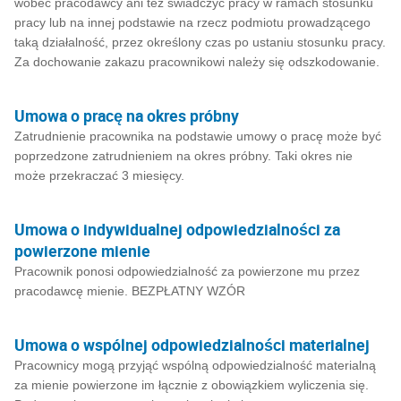
wobec pracodawcy ani też świadczyć pracy w ramach stosunku
pracy lub na innej podstawie na rzecz podmiotu prowadzącego
taką działalność, przez określony czas po ustaniu stosunku pracy.
Za dochowanie zakazu pracownikowi należy się odszkodowanie.
Umowa o pracę na okres próbny
Zatrudnienie pracownika na podstawie umowy o pracę może być
poprzedzone zatrudnieniem na okres próbny. Taki okres nie
może przekraczać 3 miesięcy.
Umowa o indywidualnej odpowiedzialności za
powierzone mienie
Pracownik ponosi odpowiedzialność za powierzone mu przez
pracodawcę mienie. BEZPŁATNY WZÓR
Umowa o wspólnej odpowiedzialności materialnej
Pracownicy mogą przyjąć wspólną odpowiedzialność materialną
za mienie powierzone im łącznie z obowiązkiem wyliczenia się.