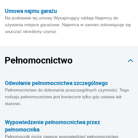
Umowa najmu garażu
Na podstawie tej umowy Wynajmujący oddaje Najemcy do
używania miejsce garażowe. Najemca w zamian zobowiązuje się
uiszczać określony czynsz.
Pełnomocnictwo
Odwołanie pełnomocnictwa szczególnego
Pełnomocnictwo do dokonania poszczególnych czynności. Tego
rodzaju pełnomocnictwo jest konieczne tylko gdy ustawa tak
stanowi.
Wypowiedzenie pełnomocnictwa przez
pełnomocnika
Pełnomocnik może zawsze wypowiedzieć pełnomocnictwo.