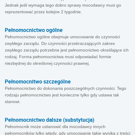
Jednak jeśli wymaga tego dobro sprawy mocodawcy musi go
reprezentować przez kolejne 2 tygodnie.
Pełnomocnictwo ogólne
Pełnomocnictwo ogólne obejmuje umocowanie do czynności
zwykłego zarządu. Do czynności przekraczających zakres
zwykłego zarządu potrzebne jest pełnomocnictwo określające ich
rodzaj. Forma pełnomocnictwa musi odpowiadać formie
niezbędnej do określonej czynności prawnej.
Pełnomocnitwo szczególne
Pełnomocnictwo do dokonania poszczególnych czynności. Tego
rodzaju pełnomocnictwo jest konieczne tylko gdy ustawa tak
stanowi.
Pełnomocnictwo dalsze (substytucja)
Pełnomocnik może ustanowić dla mocodawcy innych
pełnomocników tylko wtedy, gdy umocowanie takie wynika z treści