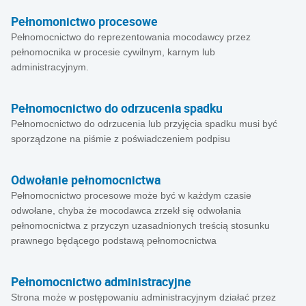
Pełnomonictwo procesowe
Pełnomocnictwo do reprezentowania mocodawcy przez
pełnomocnika w procesie cywilnym, karnym lub
administracyjnym.
Pełnomocnictwo do odrzucenia spadku
Pełnomocnictwo do odrzucenia lub przyjęcia spadku musi być
sporządzone na piśmie z poświadczeniem podpisu
Odwołanie pełnomocnictwa
Pełnomocnictwo procesowe może być w każdym czasie
odwołane, chyba że mocodawca zrzekł się odwołania
pełnomocnictwa z przyczyn uzasadnionych treścią stosunku
prawnego będącego podstawą pełnomocnictwa
Pełnomocnictwo administracyjne
Strona może w postępowaniu administracyjnym działać przez