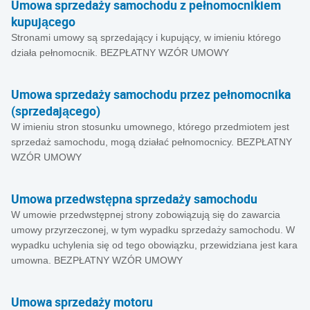
Umowa sprzedaży samochodu z pełnomocnikiem
kupującego
Stronami umowy są sprzedający i kupujący, w imieniu którego
działa pełnomocnik. BEZPŁATNY WZÓR UMOWY
Umowa sprzedaży samochodu przez pełnomocnika
(sprzedającego)
W imieniu stron stosunku umownego, którego przedmiotem jest
sprzedaż samochodu, mogą działać pełnomocnicy. BEZPŁATNY
WZÓR UMOWY
Umowa przedwstępna sprzedaży samochodu
W umowie przedwstępnej strony zobowiązują się do zawarcia
umowy przyrzeczonej, w tym wypadku sprzedaży samochodu. W
wypadku uchylenia się od tego obowiązku, przewidziana jest kara
umowna. BEZPŁATNY WZÓR UMOWY
Umowa sprzedaży motoru