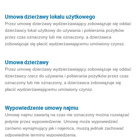
Umowa dzierżawy lokalu użytkowego
Przez umowę dzierżawy wydzierżawiający zobowiązuje się oddać
dzierżawcy lokal użytkowy do używania i pobierania pożytków
przez czas oznaczony lub nie oznaczony, a dzierżawca
zobowiązuje się płacić wydzierżawiającemu umówiony czynsz.
Umowa dzierżawy
Przez umowę dzierżawy wydzierżawiający zobowiązuje się oddać
dzierżawcy rzecz do używania i pobierania pożytków przez czas
oznaczony lub nie oznaczony, a dzierżawca zobowiązuje się
płacić wydzierżawiającemu umówiony czynsz.
Wypowiedzenie umowy najmu
Umowę najmu zawartą na czas nie oznaczony można rozwiązać
jedynie przez wypowiedzenie. Umowę może wypowiedzieć
zarówno wynajmujący jak i najemca, muszą jednak zachować
odpowiednie terminy wypowiedzenia.