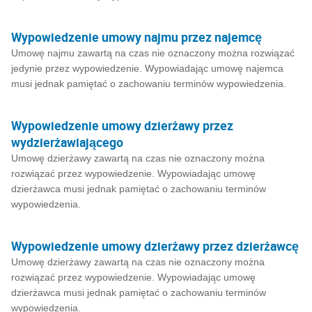
Wypowiedzenie umowy najmu przez najemcę
Umowę najmu zawartą na czas nie oznaczony można rozwiązać
jedynie przez wypowiedzenie. Wypowiadając umowę najemca
musi jednak pamiętać o zachowaniu terminów wypowiedzenia.
Wypowiedzenie umowy dzierżawy przez
wydzierżawiającego
Umowę dzierżawy zawartą na czas nie oznaczony można
rozwiązać przez wypowiedzenie. Wypowiadając umowę
dzierżawca musi jednak pamiętać o zachowaniu terminów
wypowiedzenia.
Wypowiedzenie umowy dzierżawy przez dzierżawcę
Umowę dzierżawy zawartą na czas nie oznaczony można
rozwiązać przez wypowiedzenie. Wypowiadając umowę
dzierżawca musi jednak pamiętać o zachowaniu terminów
wypowiedzenia.