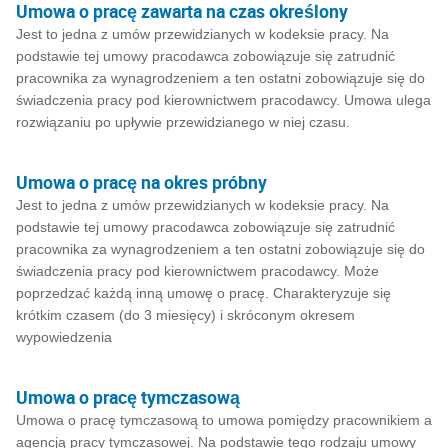
Umowa o pracę zawarta na czas określony
Jest to jedna z umów przewidzianych w kodeksie pracy. Na
podstawie tej umowy pracodawca zobowiązuje się zatrudnić
pracownika za wynagrodzeniem a ten ostatni zobowiązuje się do
świadczenia pracy pod kierownictwem pracodawcy. Umowa ulega
rozwiązaniu po upływie przewidzianego w niej czasu.
Umowa o pracę na okres próbny
Jest to jedna z umów przewidzianych w kodeksie pracy. Na
podstawie tej umowy pracodawca zobowiązuje się zatrudnić
pracownika za wynagrodzeniem a ten ostatni zobowiązuje się do
świadczenia pracy pod kierownictwem pracodawcy. Może
poprzedzać każdą inną umowę o pracę. Charakteryzuje się
krótkim czasem (do 3 miesięcy) i skróconym okresem
wypowiedzenia
Umowa o pracę tymczasową
Umowa o pracę tymczasową to umowa pomiędzy pracownikiem a
agencją pracy tymczasowej. Na podstawie tego rodzaju umowy