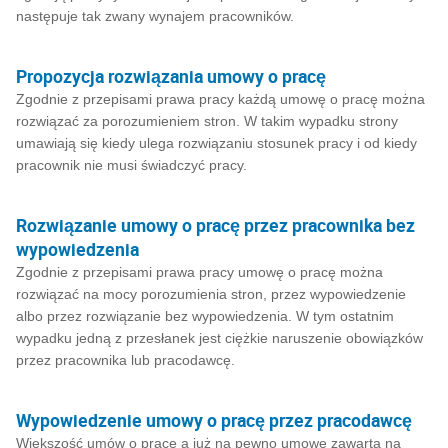
następuje tak zwany wynajem pracowników.
Propozycja rozwiązania umowy o pracę
Zgodnie z przepisami prawa pracy każdą umowę o pracę można
rozwiązać za porozumieniem stron. W takim wypadku strony
umawiają się kiedy ulega rozwiązaniu stosunek pracy i od kiedy
pracownik nie musi świadczyć pracy.
Rozwiązanie umowy o pracę przez pracownika bez
wypowiedzenia
Zgodnie z przepisami prawa pracy umowę o pracę można
rozwiązać na mocy porozumienia stron, przez wypowiedzenie
albo przez rozwiązanie bez wypowiedzenia. W tym ostatnim
wypadku jedną z przesłanek jest ciężkie naruszenie obowiązków
przez pracownika lub pracodawcę.
Wypowiedzenie umowy o pracę przez pracodawcę
Większość umów o prace a już na pewno umowę zawartą na