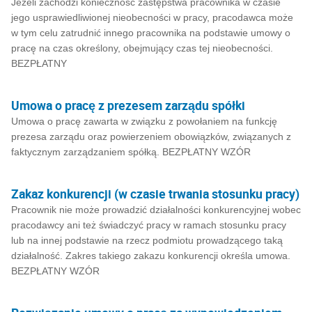
Jeżeli zachodzi konieczność zastępstwa pracownika w czasie
jego usprawiedliwionej nieobecności w pracy, pracodawca może
w tym celu zatrudnić innego pracownika na podstawie umowy o
pracę na czas określony, obejmujący czas tej nieobecności.
BEZPŁATNY
Umowa o pracę z prezesem zarządu spółki
Umowa o pracę zawarta w związku z powołaniem na funkcję
prezesa zarządu oraz powierzeniem obowiązków, związanych z
faktycznym zarządzaniem spółką. BEZPŁATNY WZÓR
Zakaz konkurencji (w czasie trwania stosunku pracy)
Pracownik nie może prowadzić działalności konkurencyjnej wobec
pracodawcy ani też świadczyć pracy w ramach stosunku pracy
lub na innej podstawie na rzecz podmiotu prowadzącego taką
działalność. Zakres takiego zakazu konkurencji określa umowa.
BEZPŁATNY WZÓR