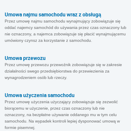
Umowa najmu samochodu wraz z obsługą
Przez umowę najmu samochodu wynajmujący zobowiązuje się
oddać najemcy samochód do używania przez czas oznaczony lub
nie oznaczony, a najemca zobowiązuje się płacić wynajmującemu
umówiony czynsz za korzystanie z samochodu.
Umowa przewozu
Przez umowę przewozu przewoźnik zobowiązuje się w zakresie
działalności swego przedsiębiorstwa do przewiezienia za
wynagrodzeniem osób lub rzeczy.
Umowa użyczenia samochodu
Przez umowę użyczenia użyczający zobowiązuje się zezwolić
biorącemu w użyczenie, przez czas oznaczony lub nie
oznaczony, na bezpłatne używanie oddanego mu w tym celu
samochodu. Na wypadek kontroli lepiej dysponować umową w
formie pisemnej.