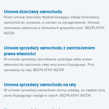
Umowa dzierżawy samochodu
Przez umowę dzierżawy Wydzierżawiający oddaje Dzierżawcy
samochód do używania, w zamian za wynagrodzenie. Umowa
stosowana zwłaszcza w stosunkach gospodarczych. BEZPŁATNY
WZÓR.
Umowa sprzedaży samochodu z zastrzeżeniem
prawa własności
W umowie sprzedaży sprzedawca zastrzega sobie prawo
własności do uiszczenia całej ceny przez Kupującego. Przy
sprzedaży na raty. BEZPŁATNY WZÓR.
Umowa sprzedaży samochodu na raty
W umowie sprzedaży samochodu strony ustalają, że zapłata ceny
przez Kupującego nastąpi w ratach. BEZPŁATNY WZÓR.