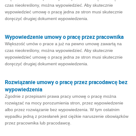
czas nieokreślony, można wypowiedzieć. Aby skutecznie
wypowiedzieć umowę o pracę jedna ze stron musi skutecznie
doręczyć drugiej dokument wypowiedzenia.
Wypowiedzenie umowy o pracę przez pracownika
Większość umów o prace a już na pewno umowę zawartą na
czas nieokreślony, można wypowiedzieć. Aby skutecznie
wypowiedzieć umowę o pracę jedna ze stron musi skutecznie
doręczyć drugiej dokument wypowiedzenia.
Rozwiązanie umowy o pracę przez pracodawcę bez
wypowiedzenia
Zgodnie z przepisami prawa pracy umowę o pracę można
rozwiązać na mocy porozumienia stron, przez wypowiedzenie
albo przez rozwiązanie bez wypowiedzenia. W tym ostatnim
wypadku jedną z przesłanek jest ciężkie naruszenie obowiązków
przez pracownika lub pracodawcę.