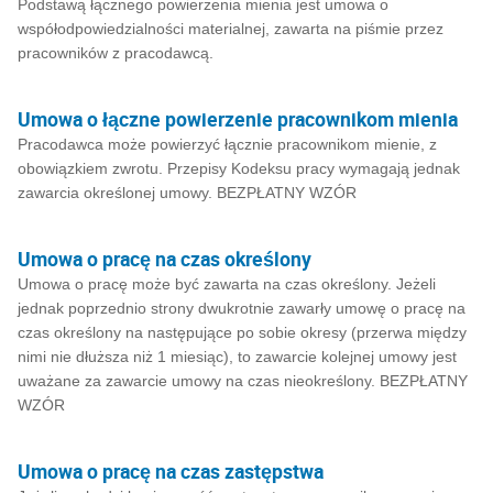
Podstawą łącznego powierzenia mienia jest umowa o
współodpowiedzialności materialnej, zawarta na piśmie przez
pracowników z pracodawcą.
Umowa o łączne powierzenie pracownikom mienia
Pracodawca może powierzyć łącznie pracownikom mienie, z
obowiązkiem zwrotu. Przepisy Kodeksu pracy wymagają jednak
zawarcia określonej umowy. BEZPŁATNY WZÓR
Umowa o pracę na czas określony
Umowa o pracę może być zawarta na czas określony. Jeżeli
jednak poprzednio strony dwukrotnie zawarły umowę o pracę na
czas określony na następujące po sobie okresy (przerwa między
nimi nie dłuższa niż 1 miesiąc), to zawarcie kolejnej umowy jest
uważane za zawarcie umowy na czas nieokreślony. BEZPŁATNY
WZÓR
Umowa o pracę na czas zastępstwa