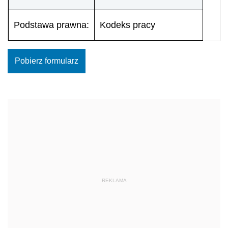
Podstawa prawna:
Kodeks pracy
Pobierz formularz