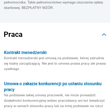
pełnomocnika. Takie pełnomocnictwo wymaga uiszczenia opłaty
skarbowej. BEZPŁATNY WZÓR.
Praca
Kontrakt menedżerski
Kontrakt menadżerski jest umową na podstawie, której zatrudnia
się kadrę zarządzającą. Nie jest to umowa prawa pracy ale prawa
cywilnego.
Umowa o zakazie konkurencji po ustaniu stosunku
pracy
Na podstawie takiej umowy pracownik, nie może prowadzić
działalności konkurencyjnej wobec pracodawcy ani też świadczyć
pracy w ramach stosunku pracy lub na innej podstawie na rzecz