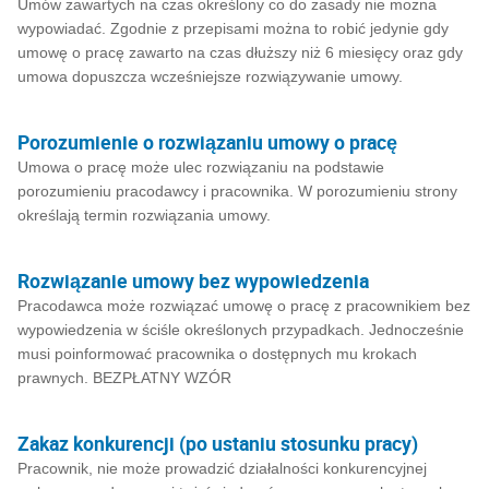
Umów zawartych na czas określony co do zasady nie można
wypowiadać. Zgodnie z przepisami można to robić jedynie gdy
umowę o pracę zawarto na czas dłuższy niż 6 miesięcy oraz gdy
umowa dopuszcza wcześniejsze rozwiązywanie umowy.
Porozumienie o rozwiązaniu umowy o pracę
Umowa o pracę może ulec rozwiązaniu na podstawie
porozumieniu pracodawcy i pracownika. W porozumieniu strony
określają termin rozwiązania umowy.
Rozwiązanie umowy bez wypowiedzenia
Pracodawca może rozwiązać umowę o pracę z pracownikiem bez
wypowiedzenia w ściśle określonych przypadkach. Jednocześnie
musi poinformować pracownika o dostępnych mu krokach
prawnych. BEZPŁATNY WZÓR
Zakaz konkurencji (po ustaniu stosunku pracy)
Pracownik, nie może prowadzić działalności konkurencyjnej