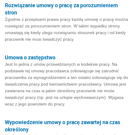
Rozwiązanie umowy o pracę za porozumieniem
stron
Zgodnie z przepisami prawa pracy każdą umowę o pracę można
rozwiązać za porozumieniem stron. W takim wypadku strony
umawiają się kiedy ulega rozwiązaniu stosunek pracy i od kiedy
pracownik nie musi świadczyć pracy.
Umowa o zastępstwo
Jest to jedna z umów przewidzianych w kodeksie pracy. Na
podstawie tej umowy pracodawca zobowiązuje się zatrudnić
pracownika za wynagrodzeniem a ten ostatni zobowiązuje się do
świadczenia pracy pod kierownictwem pracodawcy. Umowa jest
zawierana na czas w jakim określony pracownik nie może
świadczyć pracy (np. jest na urlopie wychowawczym). Wygasa
wraz z jego powrotem do pracy.
Wypowiedzenie umowy o pracę zawartej na czas
określony