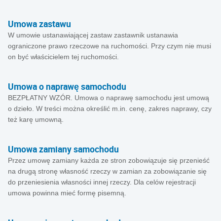
Umowa zastawu
W umowie ustanawiającej zastaw zastawnik ustanawia
ograniczone prawo rzeczowe na ruchomości. Przy czym nie musi
on być właścicielem tej ruchomości.
Umowa o naprawę samochodu
BEZPŁATNY WZÓR. Umowa o naprawę samochodu jest umową
o dzieło. W treści można określić m.in. cenę, zakres naprawy, czy
też karę umowną.
Umowa zamiany samochodu
Przez umowę zamiany każda ze stron zobowiązuje się przenieść
na drugą stronę własność rzeczy w zamian za zobowiązanie się
do przeniesienia własności innej rzeczy. Dla celów rejestracji
umowa powinna mieć formę pisemną.