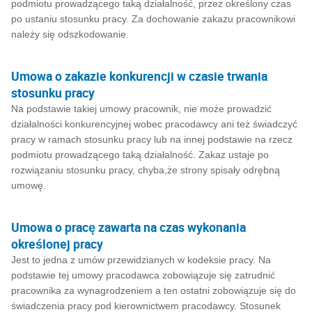
podmiotu prowadzącego taką działalność, przez określony czas
po ustaniu stosunku pracy. Za dochowanie zakazu pracownikowi
należy się odszkodowanie.
Umowa o zakazie konkurencji w czasie trwania
stosunku pracy
Na podstawie takiej umowy pracownik, nie może prowadzić
działalności konkurencyjnej wobec pracodawcy ani też świadczyć
pracy w ramach stosunku pracy lub na innej podstawie na rzecz
podmiotu prowadzącego taką działalność. Zakaz ustaje po
rozwiązaniu stosunku pracy, chyba,że strony spisały odrębną
umowę.
Umowa o pracę zawarta na czas wykonania
określonej pracy
Jest to jedna z umów przewidzianych w kodeksie pracy. Na
podstawie tej umowy pracodawca zobowiązuje się zatrudnić
pracownika za wynagrodzeniem a ten ostatni zobowiązuje się do
świadczenia pracy pod kierownictwem pracodawcy. Stosunek