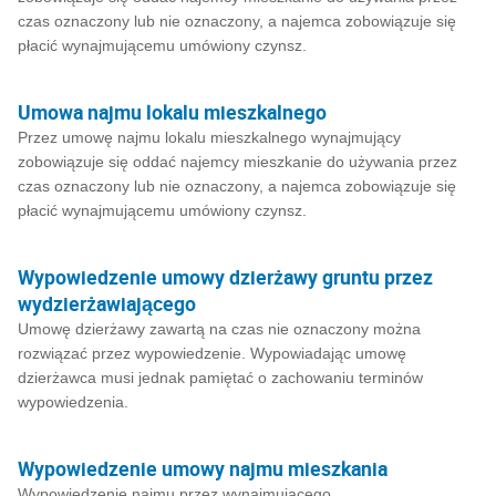
czas oznaczony lub nie oznaczony, a najemca zobowiązuje się
płacić wynajmującemu umówiony czynsz.
Umowa najmu lokalu mieszkalnego
Przez umowę najmu lokalu mieszkalnego wynajmujący
zobowiązuje się oddać najemcy mieszkanie do używania przez
czas oznaczony lub nie oznaczony, a najemca zobowiązuje się
płacić wynajmującemu umówiony czynsz.
Wypowiedzenie umowy dzierżawy gruntu przez
wydzierżawiającego
Umowę dzierżawy zawartą na czas nie oznaczony można
rozwiązać przez wypowiedzenie. Wypowiadając umowę
dzierżawca musi jednak pamiętać o zachowaniu terminów
wypowiedzenia.
Wypowiedzenie umowy najmu mieszkania
Wypowiedzenie najmu przez wynajmującego.