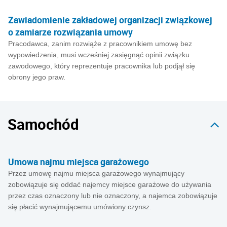
Zawiadomienie zakładowej organizacji związkowej
o zamiarze rozwiązania umowy
Pracodawca, zanim rozwiąże z pracownikiem umowę bez
wypowiedzenia, musi wcześniej zasięgnąć opinii związku
zawodowego, który reprezentuje pracownika lub podjął się
obrony jego praw.
Samochód
Umowa najmu miejsca garażowego
Przez umowę najmu miejsca garażowego wynajmujący
zobowiązuje się oddać najemcy miejsce garażowe do używania
przez czas oznaczony lub nie oznaczony, a najemca zobowiązuje
się płacić wynajmującemu umówiony czynsz.