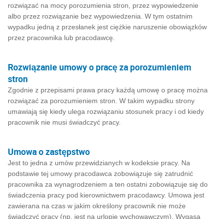
rozwiązać na mocy porozumienia stron, przez wypowiedzenie
albo przez rozwiązanie bez wypowiedzenia. W tym ostatnim
wypadku jedną z przesłanek jest ciężkie naruszenie obowiązków
przez pracownika lub pracodawcę.
Rozwiązanie umowy o pracę za porozumieniem
stron
Zgodnie z przepisami prawa pracy każdą umowę o pracę można
rozwiązać za porozumieniem stron. W takim wypadku strony
umawiają się kiedy ulega rozwiązaniu stosunek pracy i od kiedy
pracownik nie musi świadczyć pracy.
Umowa o zastępstwo
Jest to jedna z umów przewidzianych w kodeksie pracy. Na
podstawie tej umowy pracodawca zobowiązuje się zatrudnić
pracownika za wynagrodzeniem a ten ostatni zobowiązuje się do
świadczenia pracy pod kierownictwem pracodawcy. Umowa jest
zawierana na czas w jakim określony pracownik nie może
świadczyć pracy (np. jest na urlopie wychowawczym). Wygasa