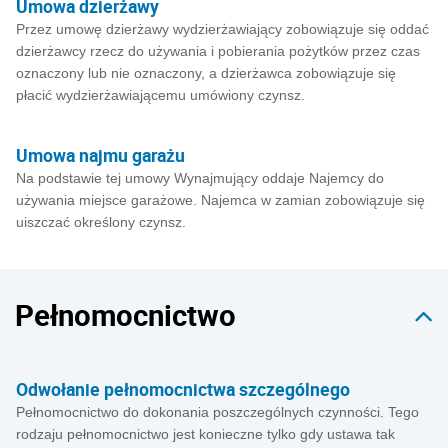
Umowa dzierżawy
Przez umowę dzierżawy wydzierżawiający zobowiązuje się oddać
dzierżawcy rzecz do używania i pobierania pożytków przez czas
oznaczony lub nie oznaczony, a dzierżawca zobowiązuje się
płacić wydzierżawiającemu umówiony czynsz.
Umowa najmu garażu
Na podstawie tej umowy Wynajmujący oddaje Najemcy do
używania miejsce garażowe. Najemca w zamian zobowiązuje się
uiszczać określony czynsz.
Pełnomocnictwo
Odwołanie pełnomocnictwa szczególnego
Pełnomocnictwo do dokonania poszczególnych czynności. Tego
rodzaju pełnomocnictwo jest konieczne tylko gdy ustawa tak