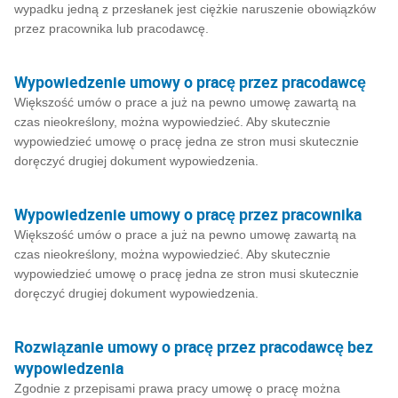
wypadku jedną z przesłanek jest ciężkie naruszenie obowiązków
przez pracownika lub pracodawcę.
Wypowiedzenie umowy o pracę przez pracodawcę
Większość umów o prace a już na pewno umowę zawartą na
czas nieokreślony, można wypowiedzieć. Aby skutecznie
wypowiedzieć umowę o pracę jedna ze stron musi skutecznie
doręczyć drugiej dokument wypowiedzenia.
Wypowiedzenie umowy o pracę przez pracownika
Większość umów o prace a już na pewno umowę zawartą na
czas nieokreślony, można wypowiedzieć. Aby skutecznie
wypowiedzieć umowę o pracę jedna ze stron musi skutecznie
doręczyć drugiej dokument wypowiedzenia.
Rozwiązanie umowy o pracę przez pracodawcę bez
wypowiedzenia
Zgodnie z przepisami prawa pracy umowę o pracę można