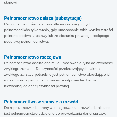
stanowi.
Pełnomocnictwo dalsze (substytucja)
Pełnomocnik może ustanowić dla mocodawcy innych
pełnomocników tylko wtedy, gdy umocowanie takie wynika z treści
pełnomocnictwa, z ustawy lub ze stosunku prawnego będącego
podstawą pełnomocnictwa.
Pełnomocnictwo rodzajowe
Pełnomocnictwo ogólne obejmuje umocowanie tylko do czynności
zwykłego zarządu. Do czynności przekraczających zakres
zwykłego zarządu potrzebne jest pełnomocnictwo określające ich
rodzaj. Forma pełnomocnictwa musi odpowiadać formie
niezbędnej do danej czynności prawnej.
Pełnomocnitwo w sprawie o rozwód
Do reprezentowania strony w postępowaniu o rozwód konieczne
jest pełnomocnictwo udzielone do prowadzenia danej sprawy.