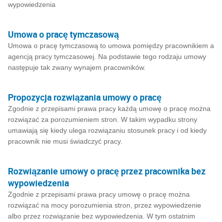
wypowiedzenia
Umowa o pracę tymczasową
Umowa o pracę tymczasową to umowa pomiędzy pracownikiem a
agencją pracy tymczasowej. Na podstawie tego rodzaju umowy
następuje tak zwany wynajem pracowników.
Propozycja rozwiązania umowy o pracę
Zgodnie z przepisami prawa pracy każdą umowę o pracę można
rozwiązać za porozumieniem stron. W takim wypadku strony
umawiają się kiedy ulega rozwiązaniu stosunek pracy i od kiedy
pracownik nie musi świadczyć pracy.
Rozwiązanie umowy o pracę przez pracownika bez
wypowiedzenia
Zgodnie z przepisami prawa pracy umowę o pracę można
rozwiązać na mocy porozumienia stron, przez wypowiedzenie
albo przez rozwiązanie bez wypowiedzenia. W tym ostatnim