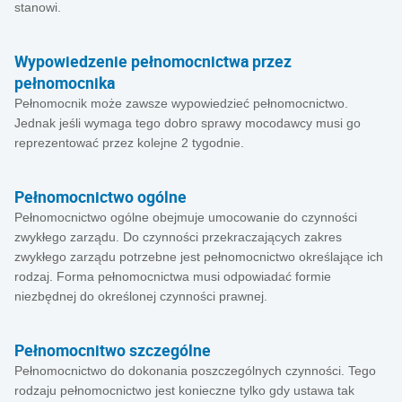
stanowi.
Wypowiedzenie pełnomocnictwa przez
pełnomocnika
Pełnomocnik może zawsze wypowiedzieć pełnomocnictwo.
Jednak jeśli wymaga tego dobro sprawy mocodawcy musi go
reprezentować przez kolejne 2 tygodnie.
Pełnomocnictwo ogólne
Pełnomocnictwo ogólne obejmuje umocowanie do czynności
zwykłego zarządu. Do czynności przekraczających zakres
zwykłego zarządu potrzebne jest pełnomocnictwo określające ich
rodzaj. Forma pełnomocnictwa musi odpowiadać formie
niezbędnej do określonej czynności prawnej.
Pełnomocnitwo szczególne
Pełnomocnictwo do dokonania poszczególnych czynności. Tego
rodzaju pełnomocnictwo jest konieczne tylko gdy ustawa tak