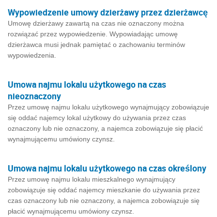
Wypowiedzenie umowy dzierżawy przez dzierżawcę
Umowę dzierżawy zawartą na czas nie oznaczony można
rozwiązać przez wypowiedzenie. Wypowiadając umowę
dzierżawca musi jednak pamiętać o zachowaniu terminów
wypowiedzenia.
Umowa najmu lokalu użytkowego na czas
nieoznaczony
Przez umowę najmu lokalu użytkowego wynajmujący zobowiązuje
się oddać najemcy lokal użytkowy do używania przez czas
oznaczony lub nie oznaczony, a najemca zobowiązuje się płacić
wynajmującemu umówiony czynsz.
Umowa najmu lokalu użytkowego na czas określony
Przez umowę najmu lokalu mieszkalnego wynajmujący
zobowiązuje się oddać najemcy mieszkanie do używania przez
czas oznaczony lub nie oznaczony, a najemca zobowiązuje się
płacić wynajmującemu umówiony czynsz.