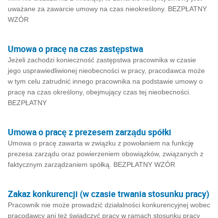
uważane za zawarcie umowy na czas nieokreślony. BEZPŁATNY
WZÓR
Umowa o pracę na czas zastępstwa
Jeżeli zachodzi konieczność zastępstwa pracownika w czasie
jego usprawiedliwionej nieobecności w pracy, pracodawca może
w tym celu zatrudnić innego pracownika na podstawie umowy o
pracę na czas określony, obejmujący czas tej nieobecności.
BEZPŁATNY
Umowa o pracę z prezesem zarządu spółki
Umowa o pracę zawarta w związku z powołaniem na funkcję
prezesa zarządu oraz powierzeniem obowiązków, związanych z
faktycznym zarządzaniem spółką. BEZPŁATNY WZÓR
Zakaz konkurencji (w czasie trwania stosunku pracy)
Pracownik nie może prowadzić działalności konkurencyjnej wobec
pracodawcy ani też świadczyć pracy w ramach stosunku pracy