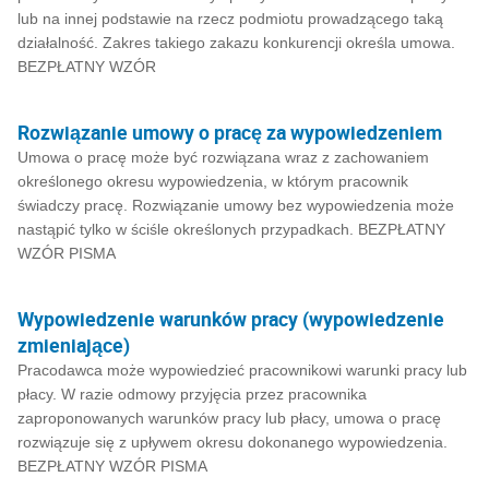
lub na innej podstawie na rzecz podmiotu prowadzącego taką
działalność. Zakres takiego zakazu konkurencji określa umowa.
BEZPŁATNY WZÓR
Rozwiązanie umowy o pracę za wypowiedzeniem
Umowa o pracę może być rozwiązana wraz z zachowaniem
określonego okresu wypowiedzenia, w którym pracownik
świadczy pracę. Rozwiązanie umowy bez wypowiedzenia może
nastąpić tylko w ściśle określonych przypadkach. BEZPŁATNY
WZÓR PISMA
Wypowiedzenie warunków pracy (wypowiedzenie
zmieniające)
Pracodawca może wypowiedzieć pracownikowi warunki pracy lub
płacy. W razie odmowy przyjęcia przez pracownika
zaproponowanych warunków pracy lub płacy, umowa o pracę
rozwiązuje się z upływem okresu dokonanego wypowiedzenia.
BEZPŁATNY WZÓR PISMA