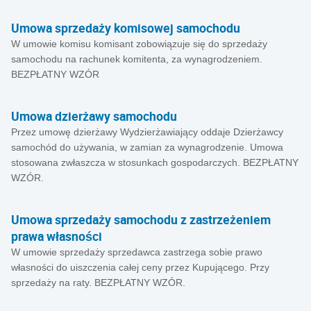
Umowa sprzedaży komisowej samochodu
W umowie komisu komisant zobowiązuje się do sprzedaży
samochodu na rachunek komitenta, za wynagrodzeniem.
BEZPŁATNY WZÓR
Umowa dzierżawy samochodu
Przez umowę dzierżawy Wydzierżawiający oddaje Dzierżawcy
samochód do używania, w zamian za wynagrodzenie. Umowa
stosowana zwłaszcza w stosunkach gospodarczych. BEZPŁATNY
WZÓR.
Umowa sprzedaży samochodu z zastrzeżeniem
prawa własności
W umowie sprzedaży sprzedawca zastrzega sobie prawo
własności do uiszczenia całej ceny przez Kupującego. Przy
sprzedaży na raty. BEZPŁATNY WZÓR.