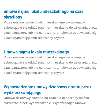
umowa najmu lokalu mieszkalnego na czas
określony
Przez umowę najmu lokalu mieszkalnego wynajmujący
zobowiązuje się oddać najemcy mieszkanie do używania przez
czas oznaczony lub nie oznaczony, a najemca zobowiązuje się
płacić wynajmującemu umówiony czynsz.
Umowa najmu lokalu mieszkalnego
Przez umowę najmu lokalu mieszkalnego wynajmujący
zobowiązuje się oddać najemcy mieszkanie do używania przez
czas oznaczony lub nie oznaczony, a najemca zobowiązuje się
płacić wynajmującemu umówiony czynsz.
Wypowiedzenie umowy dzierżawy gruntu przez
wydzierżawiającego
Umowę dzierżawy zawartą na czas nie oznaczony można
rozwiązać przez wypowiedzenie. Wypowiadając umowę