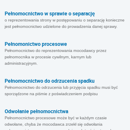
Pełnomocnictwo w sprawie o separację
o reprezentowania strony w postępowaniu o separację konieczne
jest pełnomocnictwo udzielone do prowadzenia danej sprawy.
Pełnomonictwo procesowe
Pełnomocnictwo do reprezentowania mocodawcy przez
pełnomocnika w procesie cywilnym, karnym lub
administracyjnym.
Pełnomocnictwo do odrzucenia spadku
Pełnomocnictwo do odrzucenia lub przyjęcia spadku musi być
sporządzone na piśmie z poświadczeniem podpisu
Odwołanie pełnomocnictwa
Pełnomocnictwo procesowe może być w każdym czasie
odwołane, chyba że mocodawca zrzekł się odwołania