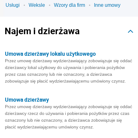
Usługi
Weksle
Wzory dla firm
Inne umowy
Najem i dzierżawa
Umowa dzierżawy lokalu użytkowego
Przez umowę dzierżawy wydzierżawiający zobowiązuje się oddać
dzierżawcy lokal użytkowy do używania i pobierania pożytków
przez czas oznaczony lub nie oznaczony, a dzierżawca
zobowiązuje się płacić wydzierżawiającemu umówiony czynsz.
Umowa dzierżawy
Przez umowę dzierżawy wydzierżawiający zobowiązuje się oddać
dzierżawcy rzecz do używania i pobierania pożytków przez czas
oznaczony lub nie oznaczony, a dzierżawca zobowiązuje się
płacić wydzierżawiającemu umówiony czynsz.