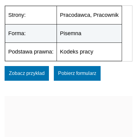
Strony:
Pracodawca, Pracownik
Forma:
Pisemna
Podstawa prawna:
Kodeks pracy
Zobacz przykład
Pobierz formularz