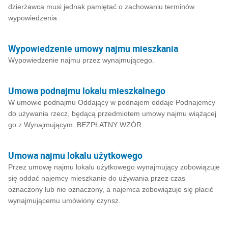
dzierżawca musi jednak pamiętać o zachowaniu terminów
wypowiedzenia.
Wypowiedzenie umowy najmu mieszkania
Wypowiedzenie najmu przez wynajmującego.
Umowa podnajmu lokalu mieszkalnego
W umowie podnajmu Oddający w podnajem oddaje Podnajemcy
do używania rzecz, będącą przedmiotem umowy najmu wiążącej
go z Wynajmującym. BEZPŁATNY WZÓR.
Umowa najmu lokalu użytkowego
Przez umowę najmu lokalu użytkowego wynajmujący zobowiązuje
się oddać najemcy mieszkanie do używania przez czas
oznaczony lub nie oznaczony, a najemca zobowiązuje się płacić
wynajmującemu umówiony czynsz.