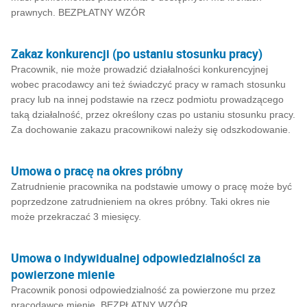
prawnych. BEZPŁATNY WZÓR
Zakaz konkurencji (po ustaniu stosunku pracy)
Pracownik, nie może prowadzić działalności konkurencyjnej
wobec pracodawcy ani też świadczyć pracy w ramach stosunku
pracy lub na innej podstawie na rzecz podmiotu prowadzącego
taką działalność, przez określony czas po ustaniu stosunku pracy.
Za dochowanie zakazu pracownikowi należy się odszkodowanie.
Umowa o pracę na okres próbny
Zatrudnienie pracownika na podstawie umowy o pracę może być
poprzedzone zatrudnieniem na okres próbny. Taki okres nie
może przekraczać 3 miesięcy.
Umowa o indywidualnej odpowiedzialności za
powierzone mienie
Pracownik ponosi odpowiedzialność za powierzone mu przez
pracodawcę mienie. BEZPŁATNY WZÓR