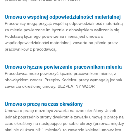
Umowa o wspólnej odpowiedzialności materialnej
Pracownicy mogą przyjąć wspólną odpowiedzialność materialną
za mienie powierzone im łącznie z obowiązkiem wyliczenia się.
Podstawą łącznego powierzenia mienia jest umowa o
współodpowiedzialności materialnej, zawarta na piśmie przez
pracowników z pracodawcą.
Umowa o łączne powierzenie pracownikom mienia
Pracodawca może powierzyć łącznie pracownikom mienie, z
obowiązkiem zwrotu. Przepisy Kodeksu pracy wymagają jednak
zawarcia określonej umowy. BEZPŁATNY WZÓR
Umowa o pracę na czas określony
Umowa o pracę może być zawarta na czas określony. Jeżeli
jednak poprzednio strony dwukrotnie zawarły umowę o pracę na
czas określony na następujące po sobie okresy (przerwa między
nimi nie dłuższa niż 1 miesiąc), to zawarcie kolejnej umowy jest