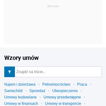
Wzory umów
Najem i dzierżawa
Pełnomocnictwo
Praca
Samochód
Sprzedaż
Ubezpieczenia
Umowy budowlane
Umowy przedwstępne
Umowy w finansach
Umowy w transporcie