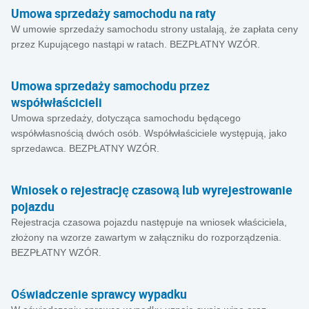
Umowa sprzedaży samochodu na raty
W umowie sprzedaży samochodu strony ustalają, że zapłata ceny
przez Kupującego nastąpi w ratach. BEZPŁATNY WZÓR.
Umowa sprzedaży samochodu przez
współwłaścicieli
Umowa sprzedaży, dotycząca samochodu będącego
współwłasnością dwóch osób. Współwłaściciele występują, jako
sprzedawca. BEZPŁATNY WZÓR.
Wniosek o rejestrację czasową lub wyrejestrowanie
pojazdu
Rejestracja czasowa pojazdu następuje na wniosek właściciela,
złożony na wzorze zawartym w załączniku do rozporządzenia.
BEZPŁATNY WZÓR.
Oświadczenie sprawcy wypadku