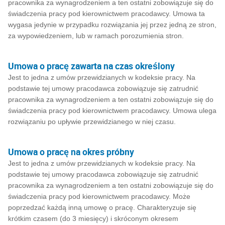
pracownika za wynagrodzeniem a ten ostatni zobowiązuje się do
świadczenia pracy pod kierownictwem pracodawcy. Umowa ta
wygasa jedynie w przypadku rozwiązania jej przez jedną ze stron,
za wypowiedzeniem, lub w ramach porozumienia stron.
Umowa o pracę zawarta na czas określony
Jest to jedna z umów przewidzianych w kodeksie pracy. Na
podstawie tej umowy pracodawca zobowiązuje się zatrudnić
pracownika za wynagrodzeniem a ten ostatni zobowiązuje się do
świadczenia pracy pod kierownictwem pracodawcy. Umowa ulega
rozwiązaniu po upływie przewidzianego w niej czasu.
Umowa o pracę na okres próbny
Jest to jedna z umów przewidzianych w kodeksie pracy. Na
podstawie tej umowy pracodawca zobowiązuje się zatrudnić
pracownika za wynagrodzeniem a ten ostatni zobowiązuje się do
świadczenia pracy pod kierownictwem pracodawcy. Może
poprzedzać każdą inną umowę o pracę. Charakteryzuje się
krótkim czasem (do 3 miesięcy) i skróconym okresem