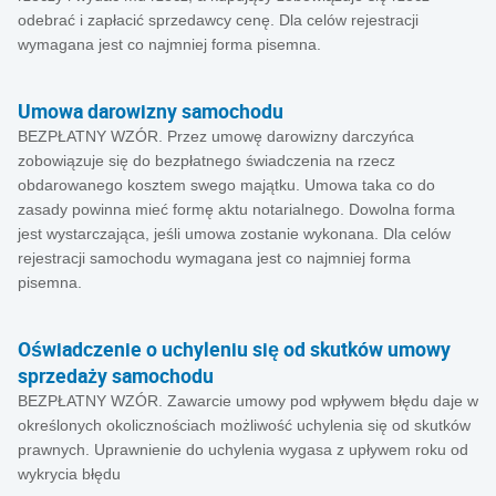
odebrać i zapłacić sprzedawcy cenę. Dla celów rejestracji
wymagana jest co najmniej forma pisemna.
Umowa darowizny samochodu
BEZPŁATNY WZÓR. Przez umowę darowizny darczyńca
zobowiązuje się do bezpłatnego świadczenia na rzecz
obdarowanego kosztem swego majątku. Umowa taka co do
zasady powinna mieć formę aktu notarialnego. Dowolna forma
jest wystarczająca, jeśli umowa zostanie wykonana. Dla celów
rejestracji samochodu wymagana jest co najmniej forma
pisemna.
Oświadczenie o uchyleniu się od skutków umowy
sprzedaży samochodu
BEZPŁATNY WZÓR. Zawarcie umowy pod wpływem błędu daje w
określonych okolicznościach możliwość uchylenia się od skutków
prawnych. Uprawnienie do uchylenia wygasa z upływem roku od
wykrycia błędu