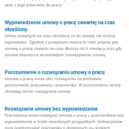
wraz z jego powrotem do pracy.
Wypowiedzenie umowy o pracę zawartej na czas
określony
Umów zawartych na czas określony co do zasady nie można
wypowiadać. Zgodnie z przepisami można to robić jedynie gdy
umowę o pracę zawarto na czas dłuższy niż 6 miesięcy oraz gdy
umowa dopuszcza wcześniejsze rozwiązywanie umowy.
Porozumienie o rozwiązaniu umowy o pracę
Umowa o pracę może ulec rozwiązaniu na podstawie
porozumieniu pracodawcy i pracownika. W porozumieniu strony
określają termin rozwiązania umowy.
Rozwiązanie umowy bez wypowiedzenia
Pracodawca może rozwiązać umowę o pracę z pracownikiem bez
wypowiedzenia w ściśle określonych przypadkach. Jednocześnie
musi poinformować pracownika o dostępnych mu krokach