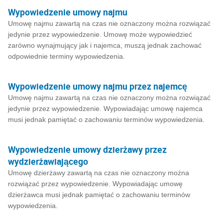
Wypowiedzenie umowy najmu
Umowę najmu zawartą na czas nie oznaczony można rozwiązać
jedynie przez wypowiedzenie. Umowę może wypowiedzieć
zarówno wynajmujący jak i najemca, muszą jednak zachować
odpowiednie terminy wypowiedzenia.
Wypowiedzenie umowy najmu przez najemcę
Umowę najmu zawartą na czas nie oznaczony można rozwiązać
jedynie przez wypowiedzenie. Wypowiadając umowę najemca
musi jednak pamiętać o zachowaniu terminów wypowiedzenia.
Wypowiedzenie umowy dzierżawy przez
wydzierżawiającego
Umowę dzierżawy zawartą na czas nie oznaczony można
rozwiązać przez wypowiedzenie. Wypowiadając umowę
dzierżawca musi jednak pamiętać o zachowaniu terminów
wypowiedzenia.