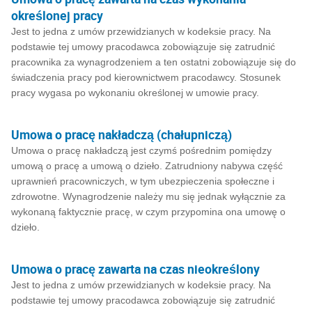
określonej pracy
Jest to jedna z umów przewidzianych w kodeksie pracy. Na
podstawie tej umowy pracodawca zobowiązuje się zatrudnić
pracownika za wynagrodzeniem a ten ostatni zobowiązuje się do
świadczenia pracy pod kierownictwem pracodawcy. Stosunek
pracy wygasa po wykonaniu określonej w umowie pracy.
Umowa o pracę nakładczą (chałupniczą)
Umowa o pracę nakładczą jest czymś pośrednim pomiędzy
umową o pracę a umową o dzieło. Zatrudniony nabywa część
uprawnień pracowniczych, w tym ubezpieczenia społeczne i
zdrowotne. Wynagrodzenie należy mu się jednak wyłącznie za
wykonaną faktycznie pracę, w czym przypomina ona umowę o
dzieło.
Umowa o pracę zawarta na czas nieokreślony
Jest to jedna z umów przewidzianych w kodeksie pracy. Na
podstawie tej umowy pracodawca zobowiązuje się zatrudnić