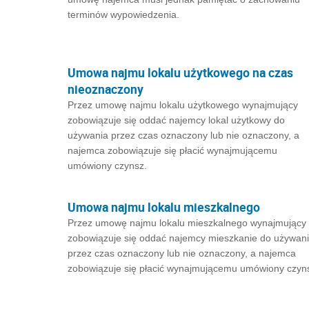
terminów wypowiedzenia.
Umowa najmu lokalu użytkowego na czas
nieoznaczony
Przez umowę najmu lokalu użytkowego wynajmujący
zobowiązuje się oddać najemcy lokal użytkowy do
używania przez czas oznaczony lub nie oznaczony, a
najemca zobowiązuje się płacić wynajmującemu
umówiony czynsz.
Umowa najmu lokalu mieszkalnego
Przez umowę najmu lokalu mieszkalnego wynajmujący
zobowiązuje się oddać najemcy mieszkanie do używan
przez czas oznaczony lub nie oznaczony, a najemca
zobowiązuje się płacić wynajmującemu umówiony czyn