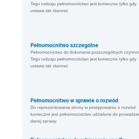
Tego rodzaju pełnomocnictwo jest konieczne tylko gdy
ustawa tak stanowi.
Pełnomocnitwo szczególne
Pełnomocnictwo do dokonania poszczególnych czynnoś
Tego rodzaju pełnomocnictwo jest konieczne tylko gdy
ustawa tak stanowi.
Pełnomocnitwo w sprawie o rozwód
Do reprezentowania strony w postępowaniu o rozwód
konieczne jest pełnomocnictwo udzielone do prowadze
danej sprawy.