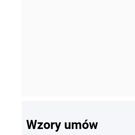
Wzory umów