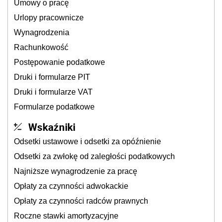
Umowy o pracę
Urlopy pracownicze
Wynagrodzenia
Rachunkowość
Postępowanie podatkowe
Druki i formularze PIT
Druki i formularze VAT
Formularze podatkowe
Wskaźniki
Odsetki ustawowe i odsetki za opóźnienie
Odsetki za zwłokę od zaległości podatkowych
Najniższe wynagrodzenie za pracę
Opłaty za czynności adwokackie
Opłaty za czynności radców prawnych
Roczne stawki amortyzacyjne