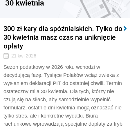
30 kwietnia
300 zł kary dla spóźnialskich. Tylko do
30 kwietnia masz czas na uniknięcie
opłaty
21 kwi 2026
Sezon podatkowy w 2026 roku wchodzi w
decydującą fazę. Tysiące Polaków wciąż zwleka z
wysłaniem deklaracji PIT do ostatniej chwili. Termin
ostateczny mija 30 kwietnia. Dla tych, którzy nie
czują się na siłach, aby samodzielnie wypełnić
formularz, ostatnie dni kwietnia mogą oznaczać nie
tylko stres, ale i konkretne wydatki. Biura
rachunkowe wprowadzają specjalne dopłaty za tryb