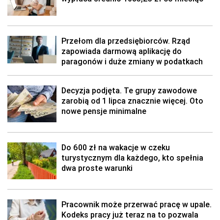
Przełom dla przedsiębiorców. Rząd
zapowiada darmową aplikację do
paragonów i duże zmiany w podatkach
Decyzja podjęta. Te grupy zawodowe
zarobią od 1 lipca znacznie więcej. Oto
nowe pensje minimalne
Do 600 zł na wakacje w czeku
turystycznym dla każdego, kto spełnia
dwa proste warunki
Pracownik może przerwać pracę w upale.
Kodeks pracy już teraz na to pozwala