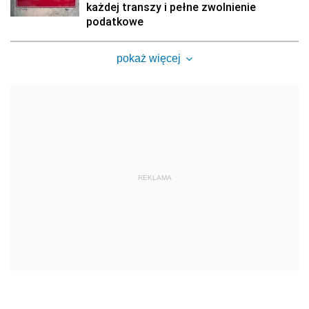
każdej transzy i pełne zwolnienie
podatkowe
pokaż więcej
REKLAMA