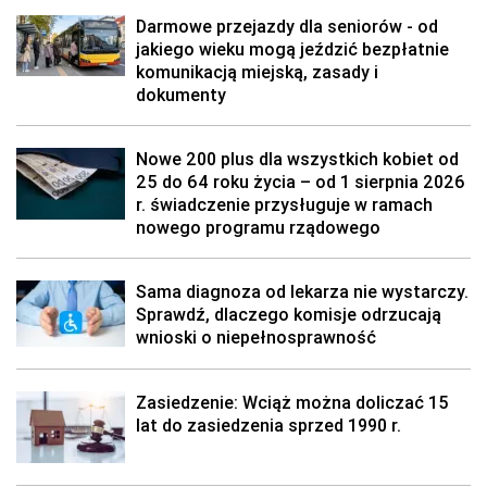
Darmowe przejazdy dla seniorów - od
jakiego wieku mogą jeździć bezpłatnie
komunikacją miejską, zasady i
dokumenty
Nowe 200 plus dla wszystkich kobiet od
25 do 64 roku życia – od 1 sierpnia 2026
r. świadczenie przysługuje w ramach
nowego programu rządowego
Sama diagnoza od lekarza nie wystarczy.
Sprawdź, dlaczego komisje odrzucają
wnioski o niepełnosprawność
Zasiedzenie: Wciąż można doliczać 15
lat do zasiedzenia sprzed 1990 r.