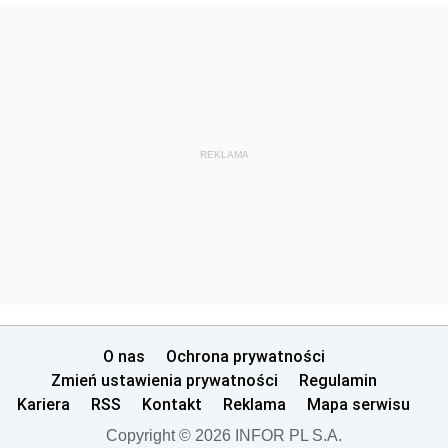
REKLAMA
O nas
Ochrona prywatności
Zmień ustawienia prywatności
Regulamin
Kariera
RSS
Kontakt
Reklama
Mapa serwisu
Copyright © 2026 INFOR PL S.A.