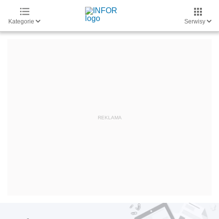
Kategorie
Serwisy