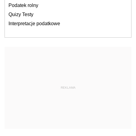
Podatek rolny
Quizy Testy
Interpretacje podatkowe
REKLAMA