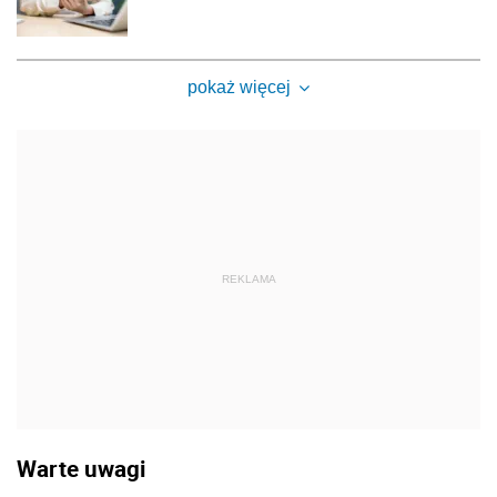
pokaż więcej
REKLAMA
Warte uwagi