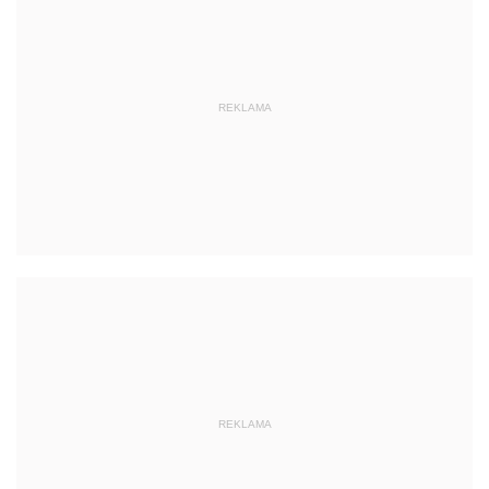
REKLAMA
REKLAMA