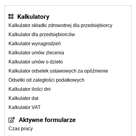
Kalkulatory
Kalkulator składki zdrowotnej dla przedsiębiorcy
Kalkulator dla przedsiębiorców
Kalkulator wynagrodzeń
Kalkulator umów zlecenia
Kalkulator umów o dzieło
Kalkulator odsetek ustawowych za opóźnienie
Odsetki od zaległości podatkowych
Kalkulator ilości dni
Kalkulator dat
Kalkulator VAT
Aktywne formularze
Czas pracy