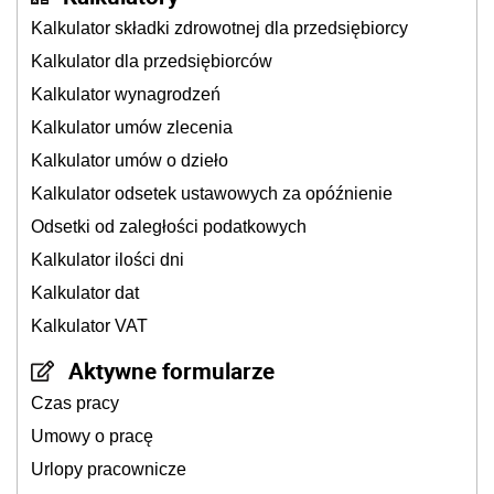
Kalkulator składki zdrowotnej dla przedsiębiorcy
Kalkulator dla przedsiębiorców
Kalkulator wynagrodzeń
Kalkulator umów zlecenia
Kalkulator umów o dzieło
Kalkulator odsetek ustawowych za opóźnienie
Odsetki od zaległości podatkowych
Kalkulator ilości dni
Kalkulator dat
Kalkulator VAT
Aktywne formularze
Czas pracy
Umowy o pracę
Urlopy pracownicze