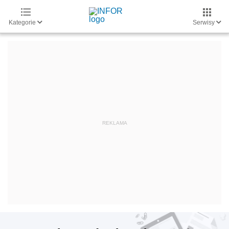
Kategorie
Serwisy