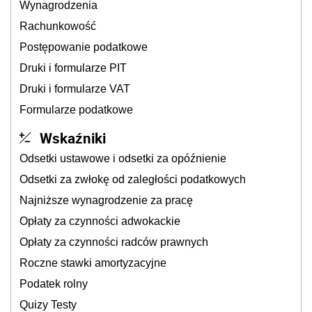
Wynagrodzenia
Rachunkowość
Postępowanie podatkowe
Druki i formularze PIT
Druki i formularze VAT
Formularze podatkowe
Wskaźniki
Odsetki ustawowe i odsetki za opóźnienie
Odsetki za zwłokę od zaległości podatkowych
Najniższe wynagrodzenie za pracę
Opłaty za czynności adwokackie
Opłaty za czynności radców prawnych
Roczne stawki amortyzacyjne
Podatek rolny
Quizy Testy