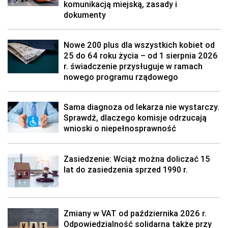
komunikacją miejską, zasady i
dokumenty
Nowe 200 plus dla wszystkich kobiet od
25 do 64 roku życia – od 1 sierpnia 2026
r. świadczenie przysługuje w ramach
nowego programu rządowego
Sama diagnoza od lekarza nie wystarczy.
Sprawdź, dlaczego komisje odrzucają
wnioski o niepełnosprawność
Zasiedzenie: Wciąż można doliczać 15
lat do zasiedzenia sprzed 1990 r.
Zmiany w VAT od października 2026 r.
Odpowiedzialność solidarna także przy