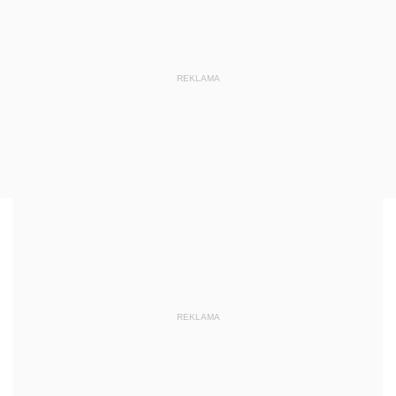
REKLAMA
REKLAMA