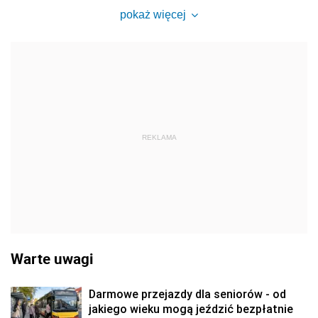
pokaż więcej
REKLAMA
Warte uwagi
Darmowe przejazdy dla seniorów - od
jakiego wieku mogą jeździć bezpłatnie