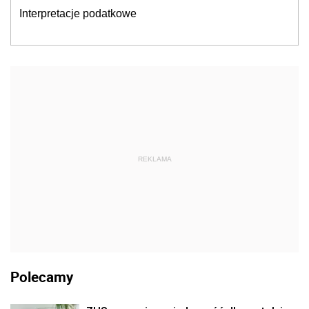
Interpretacje podatkowe
REKLAMA
Polecamy