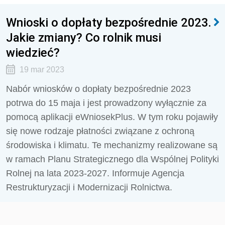
Wnioski o dopłaty bezpośrednie 2023.
Jakie zmiany? Co rolnik musi
wiedzieć?
19 mar 2023
Nabór wniosków o dopłaty bezpośrednie 2023
potrwa do 15 maja i jest prowadzony wyłącznie za
pomocą aplikacji eWniosekPlus. W tym roku pojawiły
się nowe rodzaje płatności związane z ochroną
środowiska i klimatu. Te mechanizmy realizowane są
w ramach Planu Strategicznego dla Wspólnej Polityki
Rolnej na lata 2023-2027. Informuje Agencja
Restrukturyzacji i Modernizacji Rolnictwa.