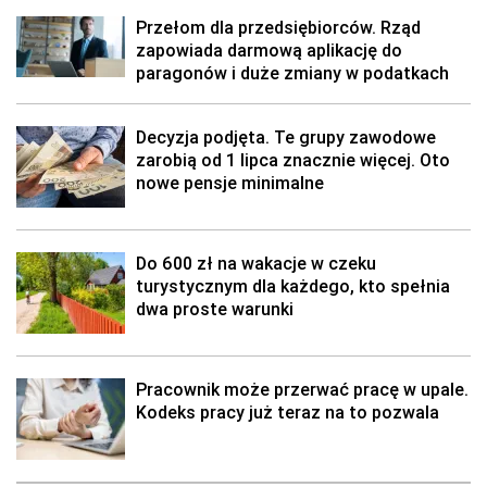
Przełom dla przedsiębiorców. Rząd
zapowiada darmową aplikację do
paragonów i duże zmiany w podatkach
Decyzja podjęta. Te grupy zawodowe
zarobią od 1 lipca znacznie więcej. Oto
nowe pensje minimalne
Do 600 zł na wakacje w czeku
turystycznym dla każdego, kto spełnia
dwa proste warunki
Pracownik może przerwać pracę w upale.
Kodeks pracy już teraz na to pozwala