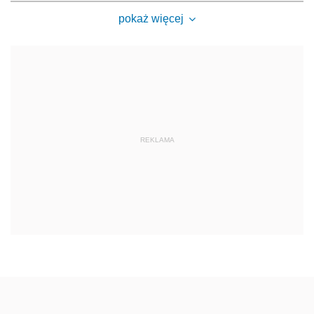
pokaż więcej
REKLAMA