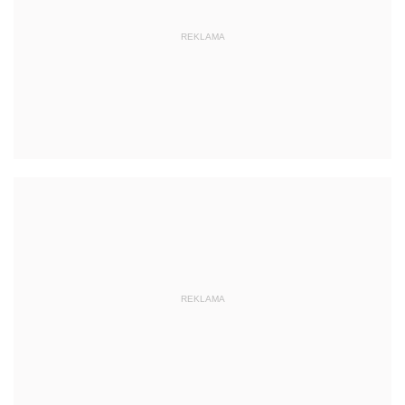
REKLAMA
REKLAMA