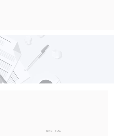
REKLAMA