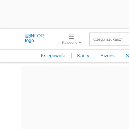
Kategorie
Księgowość
Kadry
Biznes
S