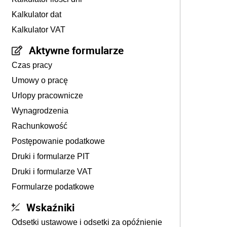
Kalkulator dat
Kalkulator VAT
Aktywne formularze
Czas pracy
Umowy o pracę
Urlopy pracownicze
Wynagrodzenia
Rachunkowość
Postępowanie podatkowe
Druki i formularze PIT
Druki i formularze VAT
Formularze podatkowe
Wskaźniki
Odsetki ustawowe i odsetki za opóźnienie