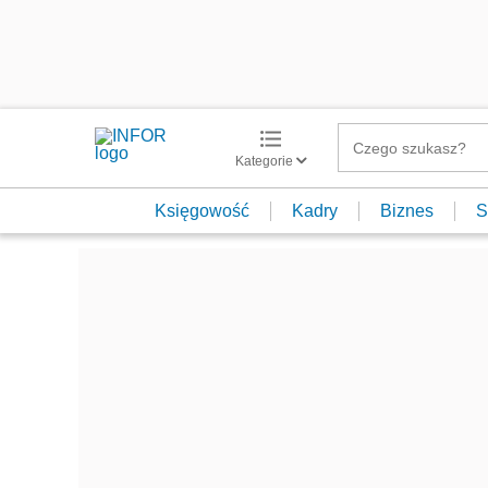
Kategorie
Księgowość
Kadry
Biznes
S