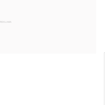
REKLAMA