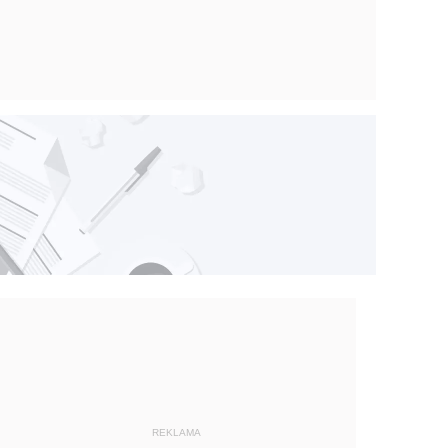
REKLAMA