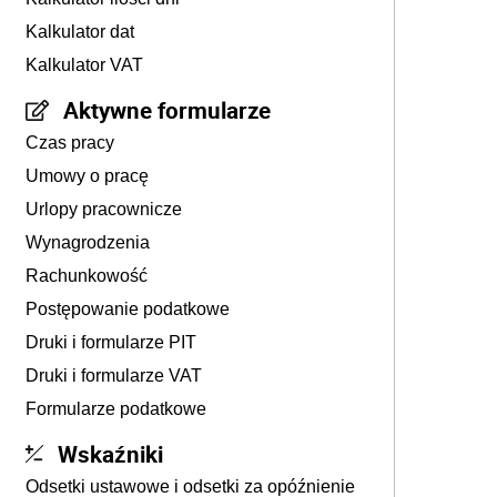
Kalkulator dat
Kalkulator VAT
Aktywne formularze
Czas pracy
Umowy o pracę
Urlopy pracownicze
Wynagrodzenia
Rachunkowość
Postępowanie podatkowe
Druki i formularze PIT
Druki i formularze VAT
Formularze podatkowe
Wskaźniki
Odsetki ustawowe i odsetki za opóźnienie