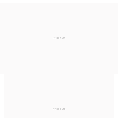
REKLAMA
REKLAMA