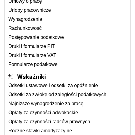
Umowy o pracę
Urlopy pracownicze
Wynagrodzenia
Rachunkowość
Postępowanie podatkowe
Druki i formularze PIT
Druki i formularze VAT
Formularze podatkowe
Wskaźniki
Odsetki ustawowe i odsetki za opóźnienie
Odsetki za zwłokę od zaległości podatkowych
Najniższe wynagrodzenie za pracę
Opłaty za czynności adwokackie
Opłaty za czynności radców prawnych
Roczne stawki amortyzacyjne