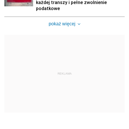
każdej transzy i pełne zwolnienie
podatkowe
pokaż więcej
REKLAMA