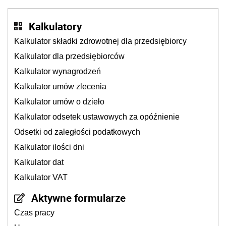
Kalkulatory
Kalkulator składki zdrowotnej dla przedsiębiorcy
Kalkulator dla przedsiębiorców
Kalkulator wynagrodzeń
Kalkulator umów zlecenia
Kalkulator umów o dzieło
Kalkulator odsetek ustawowych za opóźnienie
Odsetki od zaległości podatkowych
Kalkulator ilości dni
Kalkulator dat
Kalkulator VAT
Aktywne formularze
Czas pracy