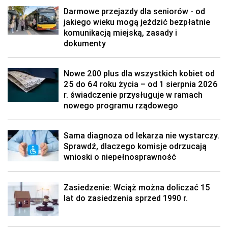
Darmowe przejazdy dla seniorów - od
jakiego wieku mogą jeździć bezpłatnie
komunikacją miejską, zasady i
dokumenty
Nowe 200 plus dla wszystkich kobiet od
25 do 64 roku życia – od 1 sierpnia 2026
r. świadczenie przysługuje w ramach
nowego programu rządowego
Sama diagnoza od lekarza nie wystarczy.
Sprawdź, dlaczego komisje odrzucają
wnioski o niepełnosprawność
Zasiedzenie: Wciąż można doliczać 15
lat do zasiedzenia sprzed 1990 r.