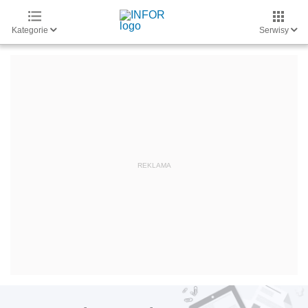
Kategorie
Serwisy