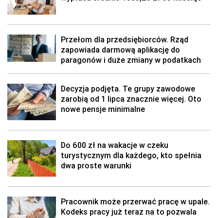
Przełom dla przedsiębiorców. Rząd
zapowiada darmową aplikację do
paragonów i duże zmiany w podatkach
Decyzja podjęta. Te grupy zawodowe
zarobią od 1 lipca znacznie więcej. Oto
nowe pensje minimalne
Do 600 zł na wakacje w czeku
turystycznym dla każdego, kto spełnia
dwa proste warunki
Pracownik może przerwać pracę w upale.
Kodeks pracy już teraz na to pozwala