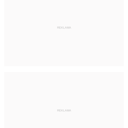
REKLAMA
REKLAMA