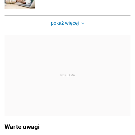
pokaż więcej
REKLAMA
Warte uwagi