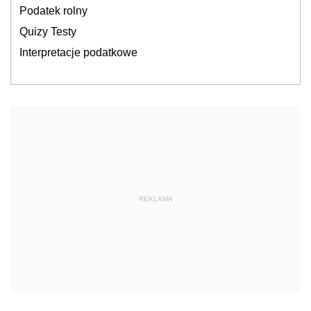
Podatek rolny
Quizy Testy
Interpretacje podatkowe
REKLAMA