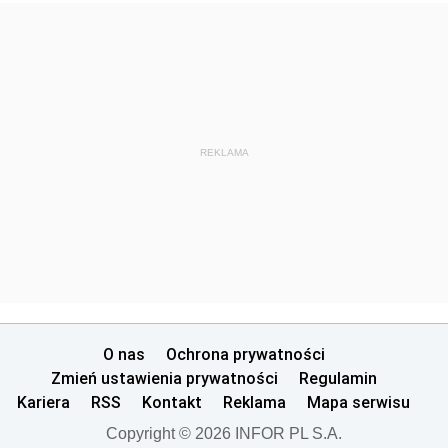
REKLAMA
O nas
Ochrona prywatności
Zmień ustawienia prywatności
Regulamin
Kariera
RSS
Kontakt
Reklama
Mapa serwisu
Copyright © 2026 INFOR PL S.A.