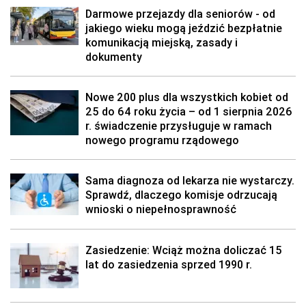
Darmowe przejazdy dla seniorów - od
jakiego wieku mogą jeździć bezpłatnie
komunikacją miejską, zasady i
dokumenty
Nowe 200 plus dla wszystkich kobiet od
25 do 64 roku życia – od 1 sierpnia 2026
r. świadczenie przysługuje w ramach
nowego programu rządowego
Sama diagnoza od lekarza nie wystarczy.
Sprawdź, dlaczego komisje odrzucają
wnioski o niepełnosprawność
Zasiedzenie: Wciąż można doliczać 15
lat do zasiedzenia sprzed 1990 r.