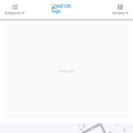
Kategorie
Serwisy