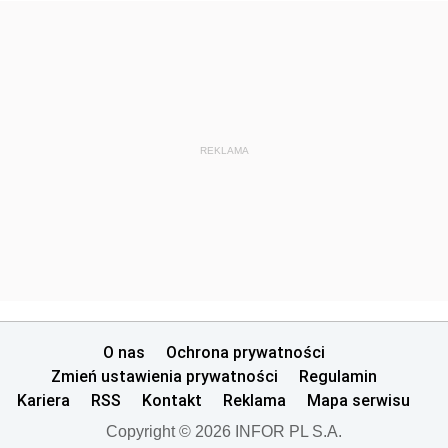
REKLAMA
O nas
Ochrona prywatności
Zmień ustawienia prywatności
Regulamin
Kariera
RSS
Kontakt
Reklama
Mapa serwisu
Copyright © 2026 INFOR PL S.A.