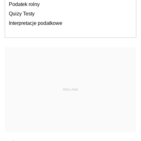
Podatek rolny
Quizy Testy
Interpretacje podatkowe
REKLAMA