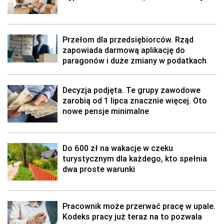
Przełom dla przedsiębiorców. Rząd
zapowiada darmową aplikację do
paragonów i duże zmiany w podatkach
Decyzja podjęta. Te grupy zawodowe
zarobią od 1 lipca znacznie więcej. Oto
nowe pensje minimalne
Do 600 zł na wakacje w czeku
turystycznym dla każdego, kto spełnia
dwa proste warunki
Pracownik może przerwać pracę w upale.
Kodeks pracy już teraz na to pozwala