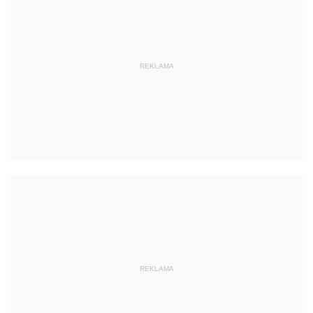
REKLAMA
REKLAMA