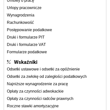
Umowy o pracę
Urlopy pracownicze
Wynagrodzenia
Rachunkowość
Postępowanie podatkowe
Druki i formularze PIT
Druki i formularze VAT
Formularze podatkowe
Wskaźniki
Odsetki ustawowe i odsetki za opóźnienie
Odsetki za zwłokę od zaległości podatkowych
Najniższe wynagrodzenie za pracę
Opłaty za czynności adwokackie
Opłaty za czynności radców prawnych
Roczne stawki amortyzacyjne