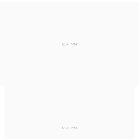
REKLAMA
REKLAMA