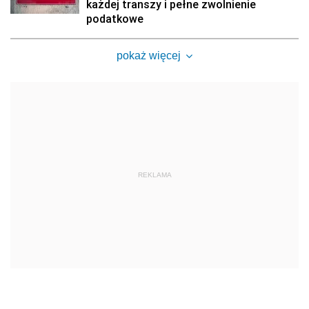
każdej transzy i pełne zwolnienie
podatkowe
pokaż więcej
REKLAMA