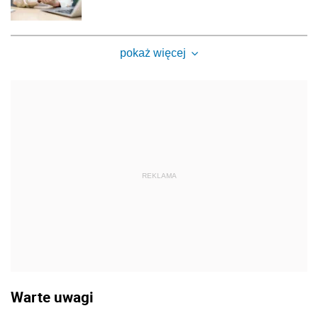
pokaż więcej
REKLAMA
Warte uwagi