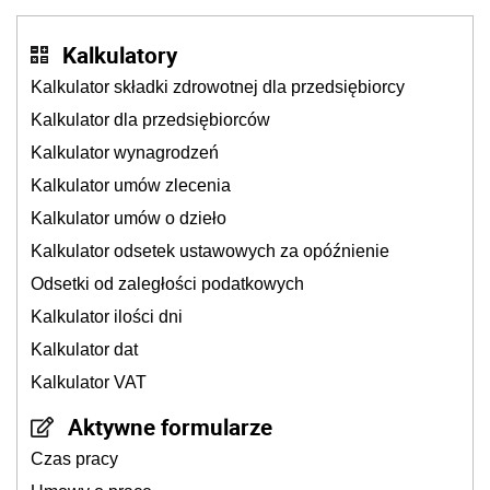
Kalkulatory
Kalkulator składki zdrowotnej dla przedsiębiorcy
Kalkulator dla przedsiębiorców
Kalkulator wynagrodzeń
Kalkulator umów zlecenia
Kalkulator umów o dzieło
Kalkulator odsetek ustawowych za opóźnienie
Odsetki od zaległości podatkowych
Kalkulator ilości dni
Kalkulator dat
Kalkulator VAT
Aktywne formularze
Czas pracy