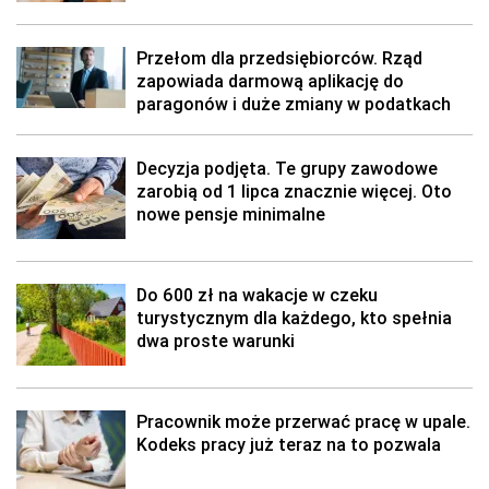
Przełom dla przedsiębiorców. Rząd
zapowiada darmową aplikację do
paragonów i duże zmiany w podatkach
Decyzja podjęta. Te grupy zawodowe
zarobią od 1 lipca znacznie więcej. Oto
nowe pensje minimalne
Do 600 zł na wakacje w czeku
turystycznym dla każdego, kto spełnia
dwa proste warunki
Pracownik może przerwać pracę w upale.
Kodeks pracy już teraz na to pozwala