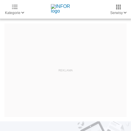
Kategorie
Serwisy