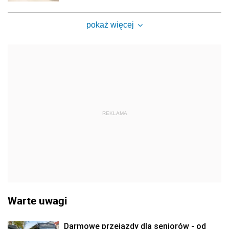
pokaż więcej
REKLAMA
Warte uwagi
Darmowe przejazdy dla seniorów - od