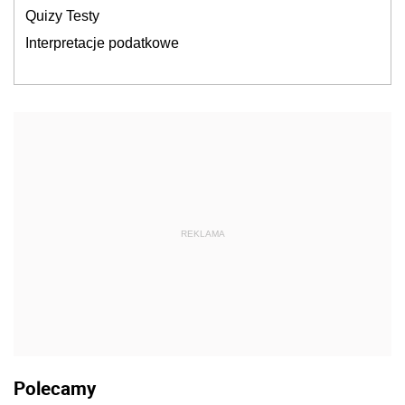
Quizy Testy
Interpretacje podatkowe
REKLAMA
Polecamy