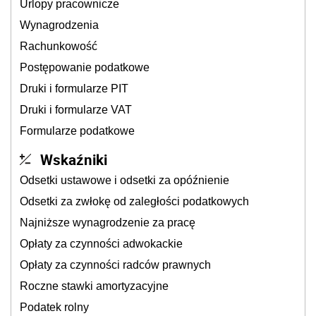
Urlopy pracownicze
Wynagrodzenia
Rachunkowość
Postępowanie podatkowe
Druki i formularze PIT
Druki i formularze VAT
Formularze podatkowe
Wskaźniki
Odsetki ustawowe i odsetki za opóźnienie
Odsetki za zwłokę od zaległości podatkowych
Najniższe wynagrodzenie za pracę
Opłaty za czynności adwokackie
Opłaty za czynności radców prawnych
Roczne stawki amortyzacyjne
Podatek rolny