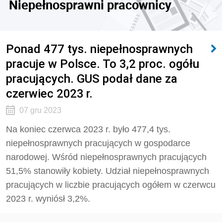
Niepełnosprawni pracownicy
Ponad 477 tys. niepełnosprawnych
pracuje w Polsce. To 3,2 proc. ogółu
pracujących. GUS podał dane za
czerwiec 2023 r.
07 gru 2023
Na koniec czerwca 2023 r. było 477,4 tys.
niepełnosprawnych pracujących w gospodarce
narodowej. Wśród niepełnosprawnych pracujących
51,5% stanowiły kobiety. Udział niepełnosprawnych
pracujących w liczbie pracujących ogółem w czerwcu
2023 r. wyniósł 3,2%.