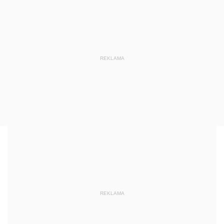
REKLAMA
REKLAMA