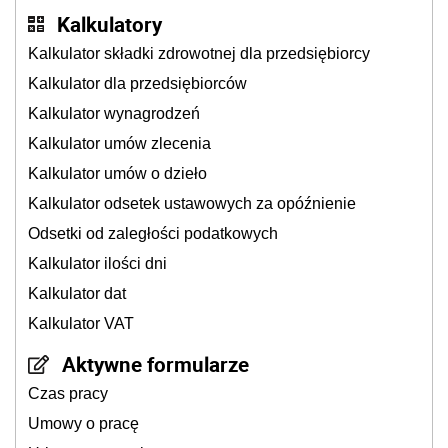
Kalkulatory
Kalkulator składki zdrowotnej dla przedsiębiorcy
Kalkulator dla przedsiębiorców
Kalkulator wynagrodzeń
Kalkulator umów zlecenia
Kalkulator umów o dzieło
Kalkulator odsetek ustawowych za opóźnienie
Odsetki od zaległości podatkowych
Kalkulator ilości dni
Kalkulator dat
Kalkulator VAT
Aktywne formularze
Czas pracy
Umowy o pracę