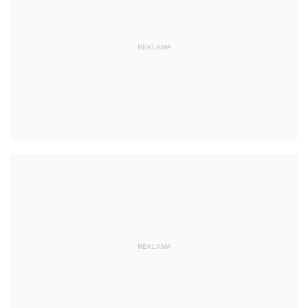
REKLAMA
REKLAMA