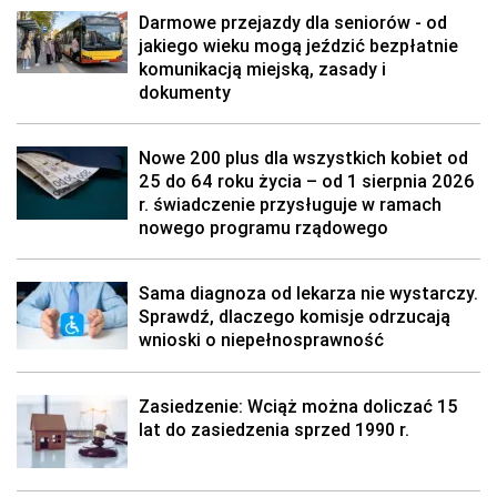
Darmowe przejazdy dla seniorów - od
jakiego wieku mogą jeździć bezpłatnie
komunikacją miejską, zasady i
dokumenty
Nowe 200 plus dla wszystkich kobiet od
25 do 64 roku życia – od 1 sierpnia 2026
r. świadczenie przysługuje w ramach
nowego programu rządowego
Sama diagnoza od lekarza nie wystarczy.
Sprawdź, dlaczego komisje odrzucają
wnioski o niepełnosprawność
Zasiedzenie: Wciąż można doliczać 15
lat do zasiedzenia sprzed 1990 r.