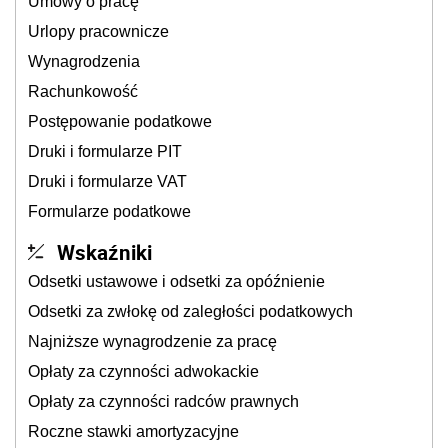
Umowy o pracę
Urlopy pracownicze
Wynagrodzenia
Rachunkowość
Postępowanie podatkowe
Druki i formularze PIT
Druki i formularze VAT
Formularze podatkowe
Wskaźniki
Odsetki ustawowe i odsetki za opóźnienie
Odsetki za zwłokę od zaległości podatkowych
Najniższe wynagrodzenie za pracę
Opłaty za czynności adwokackie
Opłaty za czynności radców prawnych
Roczne stawki amortyzacyjne