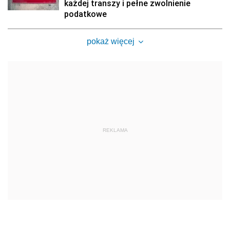
każdej transzy i pełne zwolnienie
podatkowe
pokaż więcej
REKLAMA