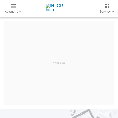
Kategorie
Serwisy