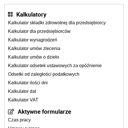
Kalkulatory
Kalkulator składki zdrowotnej dla przedsiębiorcy
Kalkulator dla przedsiębiorców
Kalkulator wynagrodzeń
Kalkulator umów zlecenia
Kalkulator umów o dzieło
Kalkulator odsetek ustawowych za opóźnienie
Odsetki od zaległości podatkowych
Kalkulator ilości dni
Kalkulator dat
Kalkulator VAT
Aktywne formularze
Czas pracy