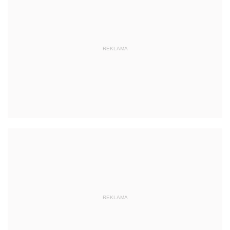
REKLAMA
REKLAMA