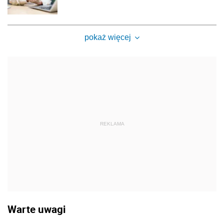
pokaż więcej
REKLAMA
Warte uwagi