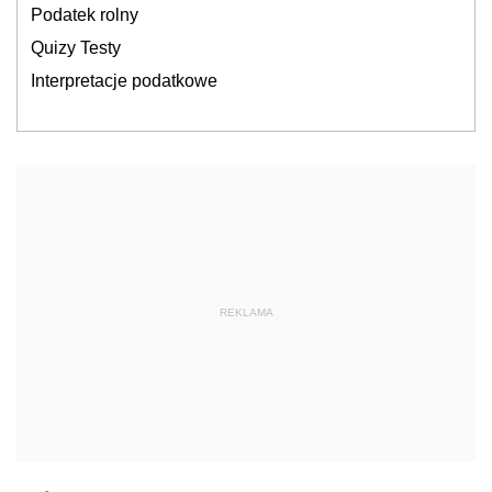
Podatek rolny
Quizy Testy
Interpretacje podatkowe
REKLAMA