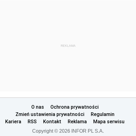
REKLAMA
O nas
Ochrona prywatności
Zmień ustawienia prywatności
Regulamin
Kariera
RSS
Kontakt
Reklama
Mapa serwisu
Copyright © 2026 INFOR PL S.A.