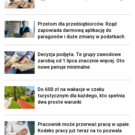
Przełom dla przedsiębiorców. Rząd
zapowiada darmową aplikację do
paragonów i duże zmiany w podatkach
Decyzja podjęta. Te grupy zawodowe
zarobią od 1 lipca znacznie więcej. Oto
nowe pensje minimalne
Do 600 zł na wakacje w czeku
turystycznym dla każdego, kto spełnia
dwa proste warunki
Pracownik może przerwać pracę w upale.
Kodeks pracy już teraz na to pozwala