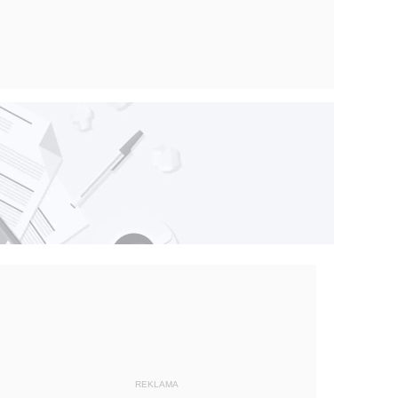
REKLAMA