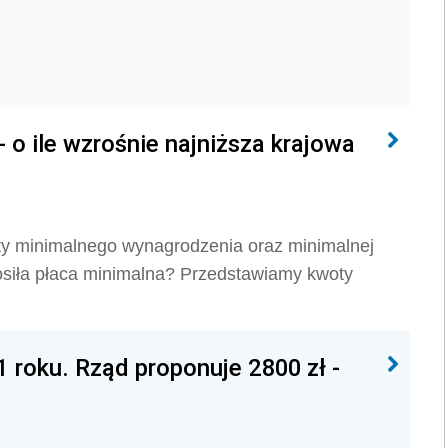
o ile wzrośnie najniższa krajowa
ty minimalnego wynagrodzenia oraz minimalnej
nosiła płaca minimalna? Przedstawiamy kwoty
 roku. Rząd proponuje 2800 zł -