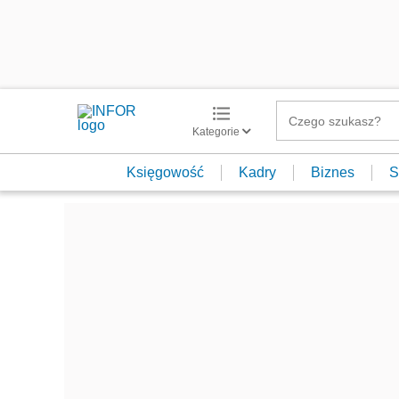
Kategorie
Księgowość
Kadry
Biznes
S