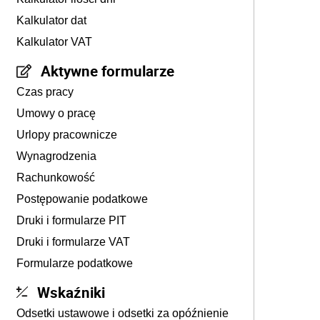
Kalkulator dat
Kalkulator VAT
Aktywne formularze
Czas pracy
Umowy o pracę
Urlopy pracownicze
Wynagrodzenia
Rachunkowość
Postępowanie podatkowe
Druki i formularze PIT
Druki i formularze VAT
Formularze podatkowe
Wskaźniki
Odsetki ustawowe i odsetki za opóźnienie