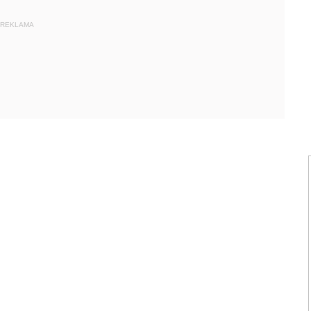
REKLAMA