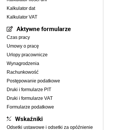
Kalkulator dat
Kalkulator VAT
Aktywne formularze
Czas pracy
Umowy o pracę
Urlopy pracownicze
Wynagrodzenia
Rachunkowość
Postępowanie podatkowe
Druki i formularze PIT
Druki i formularze VAT
Formularze podatkowe
Wskaźniki
Odsetki ustawowe i odsetki za opóźnienie