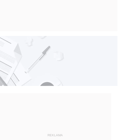
REKLAMA