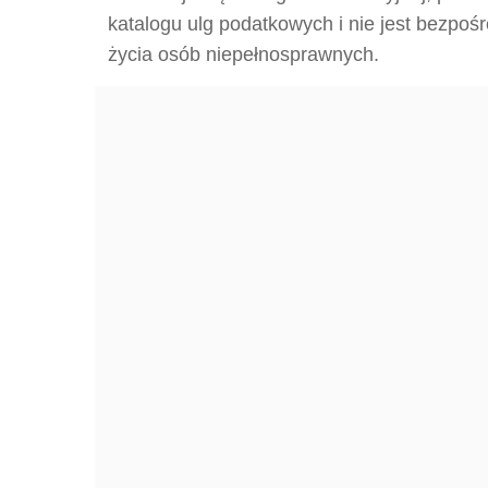
katalogu ulg podatkowych i nie jest bezpośr
życia osób niepełnosprawnych.