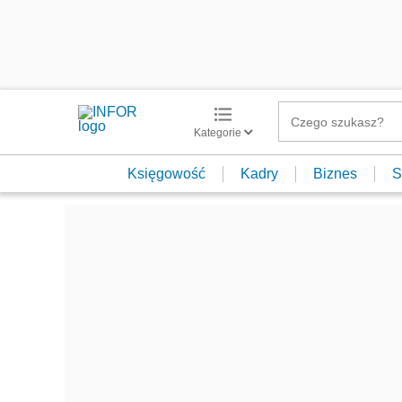
Kategorie
Księgowość
Kadry
Biznes
S