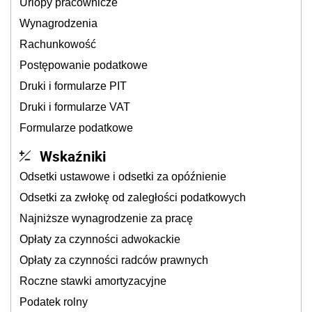
Urlopy pracownicze
Wynagrodzenia
Rachunkowość
Postępowanie podatkowe
Druki i formularze PIT
Druki i formularze VAT
Formularze podatkowe
Wskaźniki
Odsetki ustawowe i odsetki za opóźnienie
Odsetki za zwłokę od zaległości podatkowych
Najniższe wynagrodzenie za pracę
Opłaty za czynności adwokackie
Opłaty za czynności radców prawnych
Roczne stawki amortyzacyjne
Podatek rolny