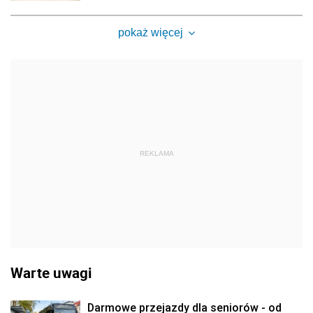
pokaż więcej
REKLAMA
Warte uwagi
Darmowe przejazdy dla seniorów - od