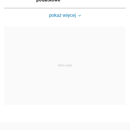
pokaż więcej
REKLAMA