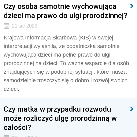
Czy osoba samotnie wychowująca
dzieci ma prawo do ulgi prorodzinnej?
21 sie 2023
Krajowa Informacja Skarbowa (KIS) w swojej
interpretacji wyjaśniła, że podatniczka samotnie
wychowująca dzieci ma pełne prawo do ulgi
prorodzinnej na dzieci. To ważne wsparcie dla osób
znajdujących się w podobnej sytuacji, które muszą
samodzielnie troszczyć się o dobro i rozwój swoich
dzieci.
Czy matka w przypadku rozwodu
może rozliczyć ulgę prorodzinną w
całości?