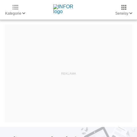
Kategorie
Serwisy