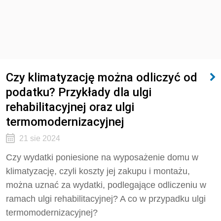
Czy klimatyzację można odliczyć od
podatku? Przykłady dla ulgi
rehabilitacyjnej oraz ulgi
termomodernizacyjnej
21 sie 2024
Czy wydatki poniesione na wyposażenie domu w
klimatyzację, czyli koszty jej zakupu i montażu,
można uznać za wydatki, podlegające odliczeniu w
ramach ulgi rehabilitacyjnej? A co w przypadku ulgi
termomodernizacyjnej?