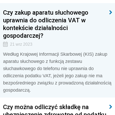
Czy zakup aparatu słuchowego
uprawnia do odliczenia VAT w
kontekście działalności
gospodarczej?
21 wrz 2023
Według Krajowej Informacji Skarbowej (KIS)
zakup
aparatu słuchowego z funkcją zestawu
słuchawkowego do telefonu nie uprawnia do
odliczenia podatku VAT, jeżeli jego zakup nie ma
bezpośredniego związku z prowadzoną działalnością
gospodarczą.
Czy można odliczyć składkę na
ubezpieczenie zdrowotne od podatku