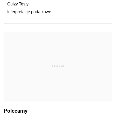
Quizy Testy
Interpretacje podatkowe
REKLAMA
Polecamy