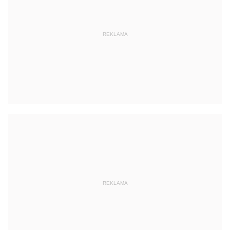
REKLAMA
REKLAMA