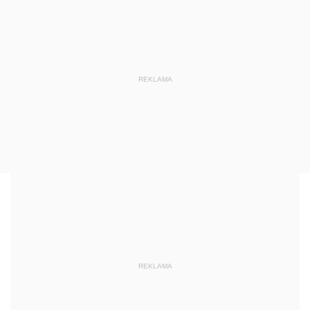
REKLAMA
REKLAMA