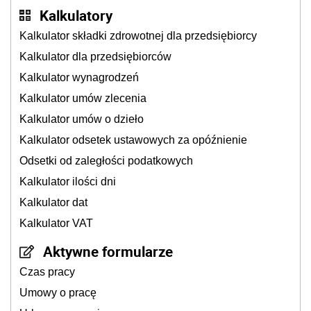
Kalkulatory
Kalkulator składki zdrowotnej dla przedsiębiorcy
Kalkulator dla przedsiębiorców
Kalkulator wynagrodzeń
Kalkulator umów zlecenia
Kalkulator umów o dzieło
Kalkulator odsetek ustawowych za opóźnienie
Odsetki od zaległości podatkowych
Kalkulator ilości dni
Kalkulator dat
Kalkulator VAT
Aktywne formularze
Czas pracy
Umowy o pracę