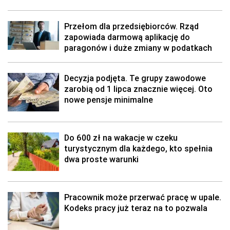
Przełom dla przedsiębiorców. Rząd
zapowiada darmową aplikację do
paragonów i duże zmiany w podatkach
Decyzja podjęta. Te grupy zawodowe
zarobią od 1 lipca znacznie więcej. Oto
nowe pensje minimalne
Do 600 zł na wakacje w czeku
turystycznym dla każdego, kto spełnia
dwa proste warunki
Pracownik może przerwać pracę w upale.
Kodeks pracy już teraz na to pozwala