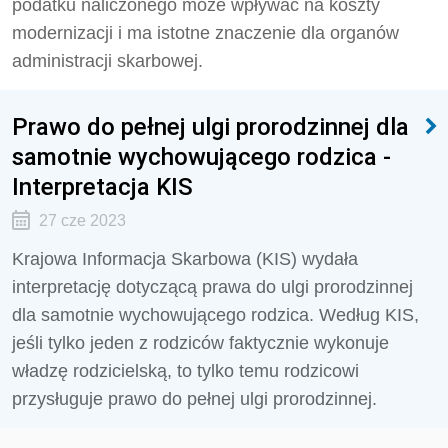
podatku naliczonego może wpływać na koszty
modernizacji i ma istotne znaczenie dla organów
administracji skarbowej.
Prawo do pełnej ulgi prorodzinnej dla
samotnie wychowującego rodzica -
Interpretacja KIS
27 cze 2023
Krajowa Informacja Skarbowa (KIS) wydała
interpretację dotyczącą prawa do ulgi prorodzinnej
dla samotnie wychowującego rodzica. Według KIS,
jeśli tylko jeden z rodziców faktycznie wykonuje
władzę rodzicielską, to tylko temu rodzicowi
przysługuje prawo do pełnej ulgi prorodzinnej.