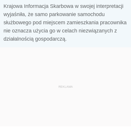
Krajowa Informacja Skarbowa w swojej interpretacji
wyjaśniła, że samo parkowanie samochodu
służbowego pod miejscem zamieszkania pracownika
nie oznacza użycia go w celach niezwiązanych z
działalnością gospodarczą.
REKLAMA