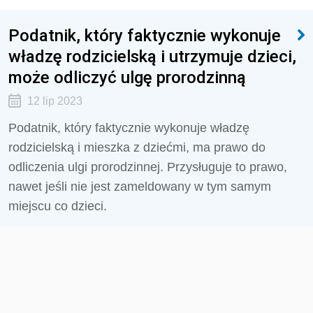
Podatnik, który faktycznie wykonuje
władzę rodzicielską i utrzymuje dzieci,
może odliczyć ulgę prorodzinną
12 lip 2023
Podatnik, który faktycznie wykonuje władzę
rodzicielską i mieszka z dziećmi, ma prawo do
odliczenia ulgi prorodzinnej. Przysługuje to prawo,
nawet jeśli nie jest zameldowany w tym samym
miejscu co dzieci.