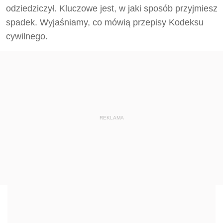
odziedziczył. Kluczowe jest, w jaki sposób przyjmiesz
spadek. Wyjaśniamy, co mówią przepisy Kodeksu
cywilnego.
REKLAMA