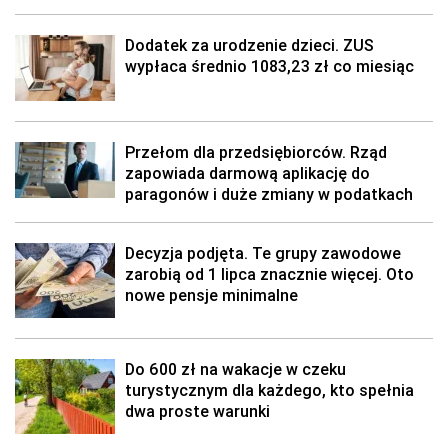
Dodatek za urodzenie dzieci. ZUS
wypłaca średnio 1083,23 zł co miesiąc
Przełom dla przedsiębiorców. Rząd
zapowiada darmową aplikację do
paragonów i duże zmiany w podatkach
Decyzja podjęta. Te grupy zawodowe
zarobią od 1 lipca znacznie więcej. Oto
nowe pensje minimalne
Do 600 zł na wakacje w czeku
turystycznym dla każdego, kto spełnia
dwa proste warunki