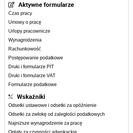
Aktywne formularze
Czas pracy
Umowy o pracę
Urlopy pracownicze
Wynagrodzenia
Rachunkowość
Postępowanie podatkowe
Druki i formularze PIT
Druki i formularze VAT
Formularze podatkowe
Wskaźniki
Odsetki ustawowe i odsetki za opóźnienie
Odsetki za zwłokę od zaległości podatkowych
Najniższe wynagrodzenie za pracę
Opłaty za czynności adwokackie