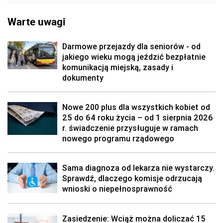
Warte uwagi
Darmowe przejazdy dla seniorów - od
jakiego wieku mogą jeździć bezpłatnie
komunikacją miejską, zasady i
dokumenty
Nowe 200 plus dla wszystkich kobiet od
25 do 64 roku życia – od 1 sierpnia 2026
r. świadczenie przysługuje w ramach
nowego programu rządowego
Sama diagnoza od lekarza nie wystarczy.
Sprawdź, dlaczego komisje odrzucają
wnioski o niepełnosprawność
Zasiedzenie: Wciąż można doliczać 15