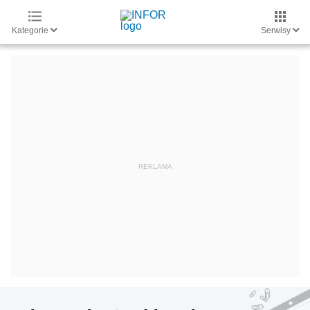
Kategorie
Serwisy