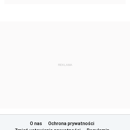
REKLAMA
O nas
Ochrona prywatności