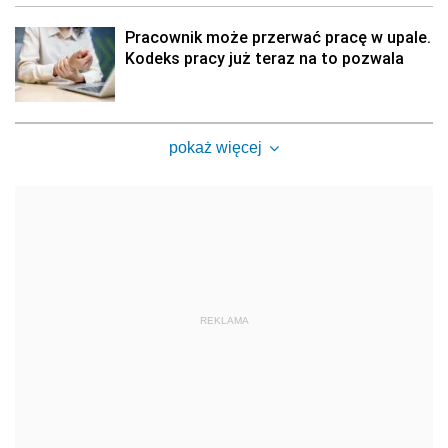
Pracownik może przerwać pracę w upale.
Kodeks pracy już teraz na to pozwala
pokaż więcej
REKLAMA