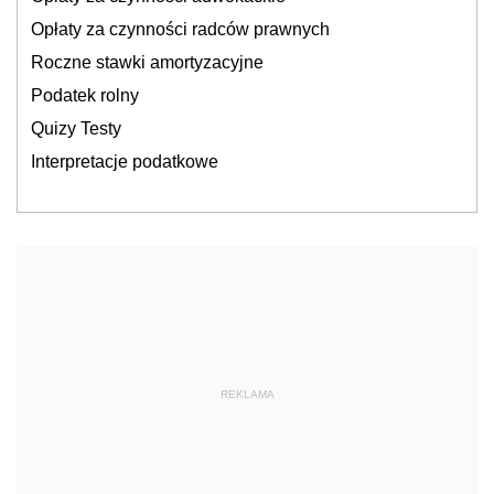
Opłaty za czynności radców prawnych
Roczne stawki amortyzacyjne
Podatek rolny
Quizy Testy
Interpretacje podatkowe
REKLAMA