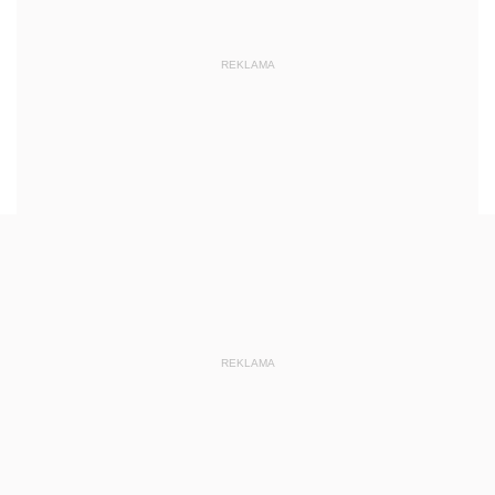
REKLAMA
REKLAMA