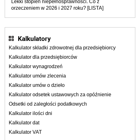
Lekki stopień niepełnosprawności. Co z
orzeczeniem w 2026 i 2027 roku? [LISTA]
Kalkulatory
Kalkulator składki zdrowotnej dla przedsiębiorcy
Kalkulator dla przedsiębiorców
Kalkulator wynagrodzeń
Kalkulator umów zlecenia
Kalkulator umów o dzieło
Kalkulator odsetek ustawowych za opóźnienie
Odsetki od zaległości podatkowych
Kalkulator ilości dni
Kalkulator dat
Kalkulator VAT