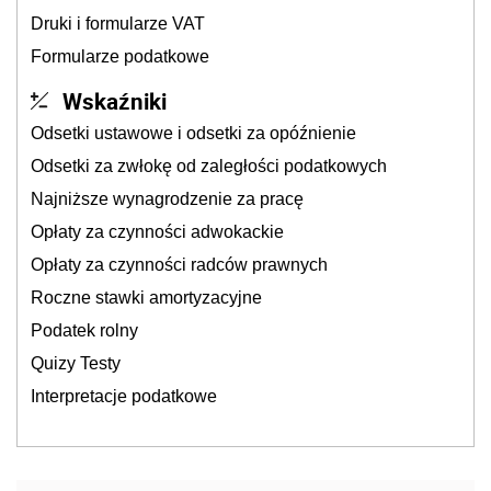
Druki i formularze VAT
Formularze podatkowe
Wskaźniki
Odsetki ustawowe i odsetki za opóźnienie
Odsetki za zwłokę od zaległości podatkowych
Najniższe wynagrodzenie za pracę
Opłaty za czynności adwokackie
Opłaty za czynności radców prawnych
Roczne stawki amortyzacyjne
Podatek rolny
Quizy Testy
Interpretacje podatkowe