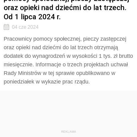
oraz opieki nad dziećmi do lat trzech.
Od 1 lipca 2024 r.
04 cze 2024
Pracownicy pomocy społecznej, pieczy zastępczej
oraz opieki nad dziećmi do lat trzech otrzymają
dodatek do wynagrodzeń w wysokości 1 tys. zł brutto
miesięcznie. Informacje o trzech projektach uchwał
Rady Ministrów w tej sprawie opublikowano w
poniedziałek w wykazie prac rządu.
REKLAMA