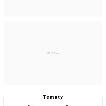
REKLAMA
Tematy