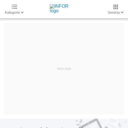
Kategorie
Serwisy