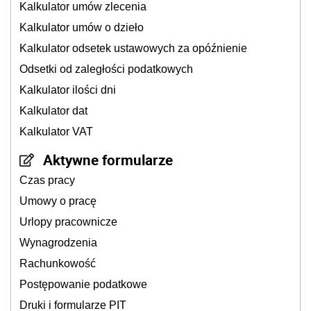
Kalkulator umów zlecenia
Kalkulator umów o dzieło
Kalkulator odsetek ustawowych za opóźnienie
Odsetki od zaległości podatkowych
Kalkulator ilości dni
Kalkulator dat
Kalkulator VAT
Aktywne formularze
Czas pracy
Umowy o pracę
Urlopy pracownicze
Wynagrodzenia
Rachunkowość
Postępowanie podatkowe
Druki i formularze PIT