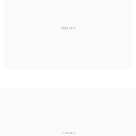
REKLAMA
REKLAMA