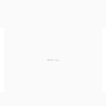
REKLAMA