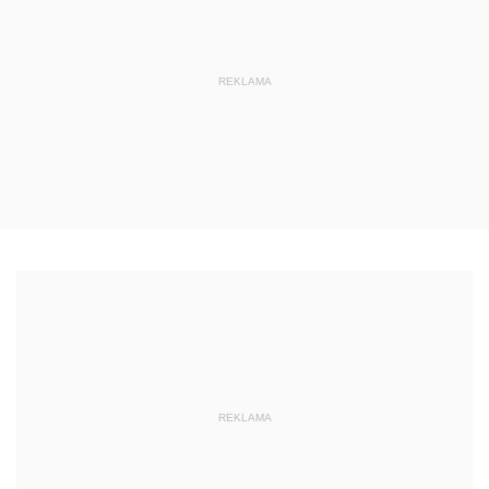
REKLAMA
REKLAMA