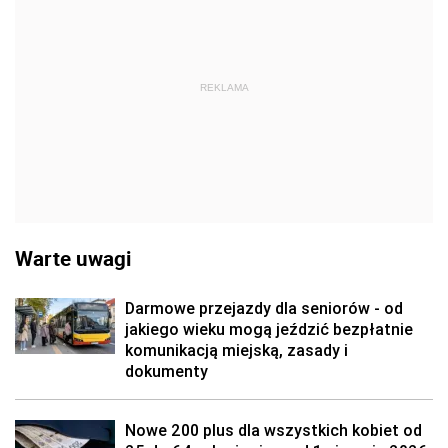
REKLAMA
Warte uwagi
Darmowe przejazdy dla seniorów - od
jakiego wieku mogą jeździć bezpłatnie
komunikacją miejską, zasady i
dokumenty
Nowe 200 plus dla wszystkich kobiet od