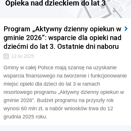
Opieka nad dzieckiem do lat 3
Program „Aktywny dzienny opiekun w
gminie 2026”: wsparcie dla opieki nad
dziećmi do lat 3. Ostatnie dni naboru
12 lis 2025
Gminy w całej Polsce mają szansę na uzyskanie
wsparcia finansowego na tworzenie i funkcjonowanie
miejsc opieki dla dzieci do lat 3 w ramach
resortowego programu „Aktywny dzienny opiekun w
gminie 2026”. Budżet programu na przyszły rok
wynosi 60 mln zł, a nabór wniosków trwa do 12
grudnia 2025 roku.