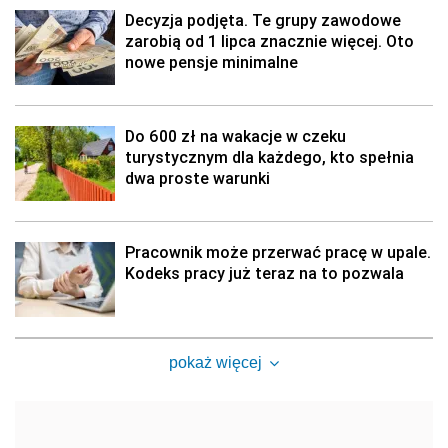
Decyzja podjęta. Te grupy zawodowe
zarobią od 1 lipca znacznie więcej. Oto
nowe pensje minimalne
Do 600 zł na wakacje w czeku
turystycznym dla każdego, kto spełnia
dwa proste warunki
Pracownik może przerwać pracę w upale.
Kodeks pracy już teraz na to pozwala
pokaż więcej