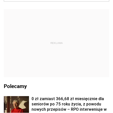
REKLAMA
Polecamy
0 zł zamiast 366,68 zł miesięcznie dla
seniorów po 75 roku życia, z powodu
nowych przepisów – RPO interweniuje w