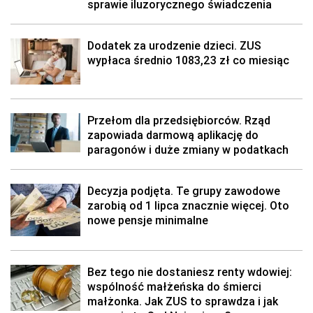
sprawie iluzorycznego świadczenia
Dodatek za urodzenie dzieci. ZUS
wypłaca średnio 1083,23 zł co miesiąc
Przełom dla przedsiębiorców. Rząd
zapowiada darmową aplikację do
paragonów i duże zmiany w podatkach
Decyzja podjęta. Te grupy zawodowe
zarobią od 1 lipca znacznie więcej. Oto
nowe pensje minimalne
Bez tego nie dostaniesz renty wdowiej:
wspólność małżeńska do śmierci
małżonka. Jak ZUS to sprawdza i jak