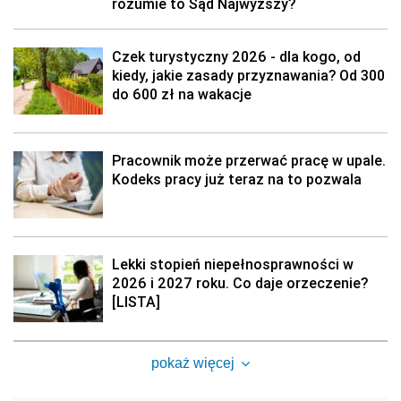
rozumie to Sąd Najwyższy?
Czek turystyczny 2026 - dla kogo, od
kiedy, jakie zasady przyznawania? Od 300
do 600 zł na wakacje
Pracownik może przerwać pracę w upale.
Kodeks pracy już teraz na to pozwala
Lekki stopień niepełnosprawności w
2026 i 2027 roku. Co daje orzeczenie?
[LISTA]
pokaż więcej