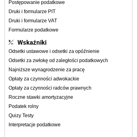
Postępowanie podatkowe
Druki i formularze PIT
Druki i formularze VAT
Formularze podatkowe
Wskaźniki
Odsetki ustawowe i odsetki za opóźnienie
Odsetki za zwłokę od zaległości podatkowych
Najniższe wynagrodzenie za pracę
Opłaty za czynności adwokackie
Opłaty za czynności radców prawnych
Roczne stawki amortyzacyjne
Podatek rolny
Quizy Testy
Interpretacje podatkowe