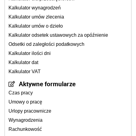
Kalkulator wynagrodzeń
Kalkulator umów zlecenia
Kalkulator umów o dzieło
Kalkulator odsetek ustawowych za opóźnienie
Odsetki od zaległości podatkowych
Kalkulator ilości dni
Kalkulator dat
Kalkulator VAT
Aktywne formularze
Czas pracy
Umowy o pracę
Urlopy pracownicze
Wynagrodzenia
Rachunkowość