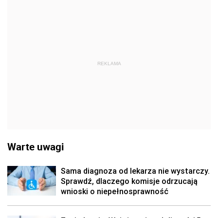
REKLAMA
Warte uwagi
Sama diagnoza od lekarza nie wystarczy.
Sprawdź, dlaczego komisje odrzucają
wnioski o niepełnosprawność