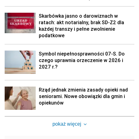
Skarbówka jasno o darowiznach w
ratach: akt notarialny, brak SD-Z2 dla
każdej transzy i pełne zwolnienie
podatkowe
Symbol niepełnosprawności 07-S. Do
czego uprawnia orzeczenie w 2026 i
2027 r.?
Rząd jednak zmienia zasady opieki nad
seniorami. Nowe obowiązki dla gmin i
opiekunów
pokaż więcej