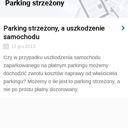
Parking strzeżony
Parking strzeżony, a uszkodzenie
samochodu
13 gru 2013
Czy w przypadku uszkodzenia samochodu
zaparkowanego na płatnym parkingu możemy
dochodzić zwrotu kosztów naprawy od właściciela
parkingu? Możemy o ile jest to parking strzeżony, a
nie po prostu płatny dozorowany.