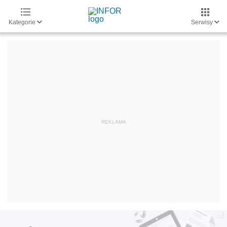
Kategorie
Serwisy