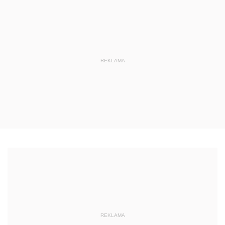
REKLAMA
REKLAMA