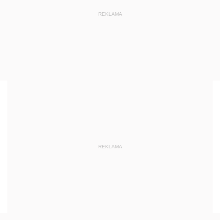
REKLAMA
REKLAMA