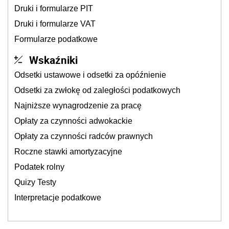
Druki i formularze PIT
Druki i formularze VAT
Formularze podatkowe
Wskaźniki
Odsetki ustawowe i odsetki za opóźnienie
Odsetki za zwłokę od zaległości podatkowych
Najniższe wynagrodzenie za pracę
Opłaty za czynności adwokackie
Opłaty za czynności radców prawnych
Roczne stawki amortyzacyjne
Podatek rolny
Quizy Testy
Interpretacje podatkowe