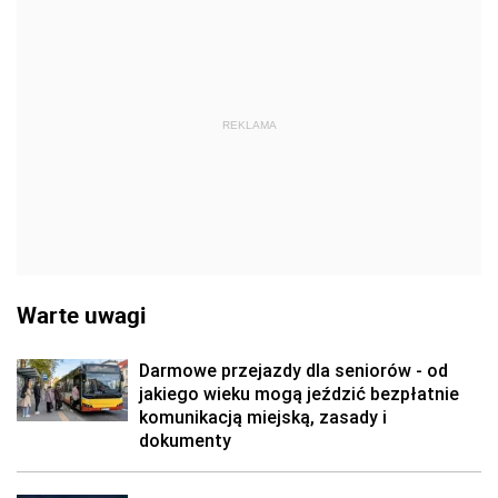
REKLAMA
Warte uwagi
Darmowe przejazdy dla seniorów - od
jakiego wieku mogą jeździć bezpłatnie
komunikacją miejską, zasady i
dokumenty