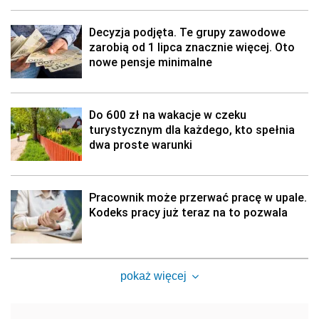
Decyzja podjęta. Te grupy zawodowe
zarobią od 1 lipca znacznie więcej. Oto
nowe pensje minimalne
Do 600 zł na wakacje w czeku
turystycznym dla każdego, kto spełnia
dwa proste warunki
Pracownik może przerwać pracę w upale.
Kodeks pracy już teraz na to pozwala
pokaż więcej