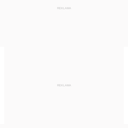
REKLAMA
REKLAMA