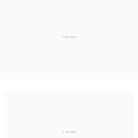
REKLAMA
REKLAMA