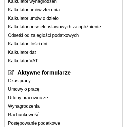
Kalkulator wynagrodzeń
Kalkulator umów zlecenia
Kalkulator umów o dzieło
Kalkulator odsetek ustawowych za opóźnienie
Odsetki od zaległości podatkowych
Kalkulator ilości dni
Kalkulator dat
Kalkulator VAT
Aktywne formularze
Czas pracy
Umowy o pracę
Urlopy pracownicze
Wynagrodzenia
Rachunkowość
Postępowanie podatkowe