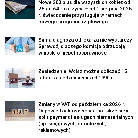
Nowe 200 plus dla wszystkich kobiet od
25 do 64 roku życia – od 1 sierpnia 2026
r. świadczenie przysługuje w ramach
nowego programu rządowego
Sama diagnoza od lekarza nie wystarczy.
Sprawdź, dlaczego komisje odrzucają
wnioski o niepełnosprawność
Zasiedzenie: Wciąż można doliczać 15
lat do zasiedzenia sprzed 1990 r.
Zmiany w VAT od października 2026 r.
Odpowiedzialność solidarna także przy
split payment i usługach niematerialnych
(np. księgowych, doradczych,
reklamowych)