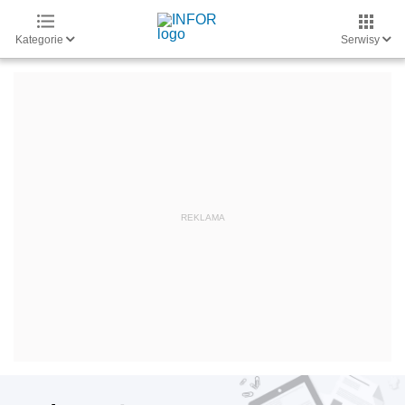
Kategorie
Serwisy