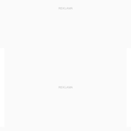
REKLAMA
REKLAMA