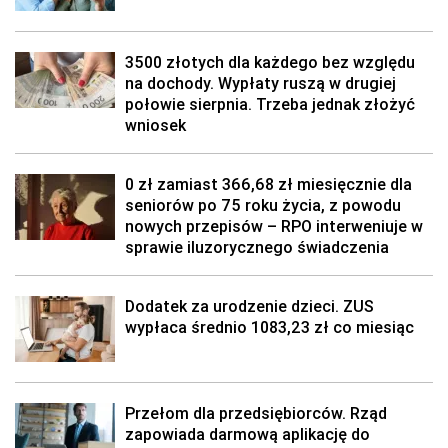
3500 złotych dla każdego bez względu
na dochody. Wypłaty ruszą w drugiej
połowie sierpnia. Trzeba jednak złożyć
wniosek
0 zł zamiast 366,68 zł miesięcznie dla
seniorów po 75 roku życia, z powodu
nowych przepisów – RPO interweniuje w
sprawie iluzorycznego świadczenia
Dodatek za urodzenie dzieci. ZUS
wypłaca średnio 1083,23 zł co miesiąc
Przełom dla przedsiębiorców. Rząd
zapowiada darmową aplikację do