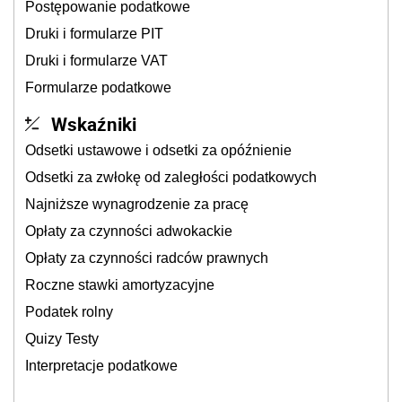
Postępowanie podatkowe
Druki i formularze PIT
Druki i formularze VAT
Formularze podatkowe
Wskaźniki
Odsetki ustawowe i odsetki za opóźnienie
Odsetki za zwłokę od zaległości podatkowych
Najniższe wynagrodzenie za pracę
Opłaty za czynności adwokackie
Opłaty za czynności radców prawnych
Roczne stawki amortyzacyjne
Podatek rolny
Quizy Testy
Interpretacje podatkowe