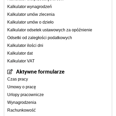
Kalkulator wynagrodzeń
Kalkulator umów zlecenia
Kalkulator umów o dzieło
Kalkulator odsetek ustawowych za opóźnienie
Odsetki od zaległości podatkowych
Kalkulator ilości dni
Kalkulator dat
Kalkulator VAT
Aktywne formularze
Czas pracy
Umowy o pracę
Urlopy pracownicze
Wynagrodzenia
Rachunkowość