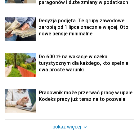
paragonów i duże zmiany w podatkach
Decyzja podjęta. Te grupy zawodowe
zarobią od 1 lipca znacznie więcej. Oto
nowe pensje minimalne
Do 600 zł na wakacje w czeku
turystycznym dla każdego, kto spełnia
dwa proste warunki
Pracownik może przerwać pracę w upale.
Kodeks pracy już teraz na to pozwala
pokaż więcej