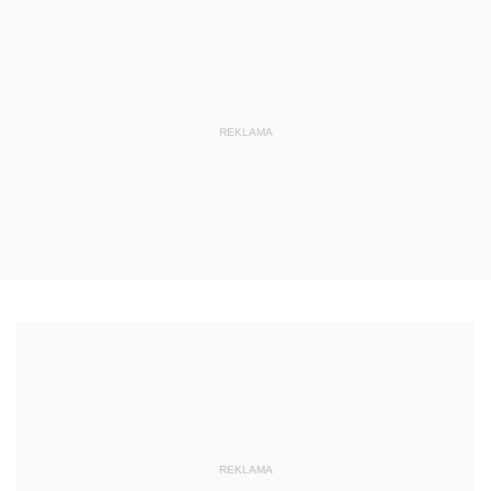
REKLAMA
REKLAMA