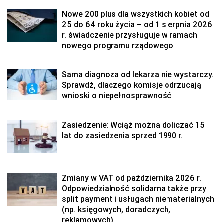
Nowe 200 plus dla wszystkich kobiet od
25 do 64 roku życia – od 1 sierpnia 2026
r. świadczenie przysługuje w ramach
nowego programu rządowego
Sama diagnoza od lekarza nie wystarczy.
Sprawdź, dlaczego komisje odrzucają
wnioski o niepełnosprawność
Zasiedzenie: Wciąż można doliczać 15
lat do zasiedzenia sprzed 1990 r.
Zmiany w VAT od października 2026 r.
Odpowiedzialność solidarna także przy
split payment i usługach niematerialnych
(np. księgowych, doradczych,
reklamowych)