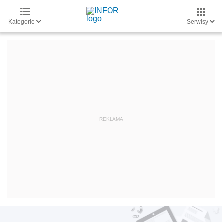
Kategorie
Serwisy