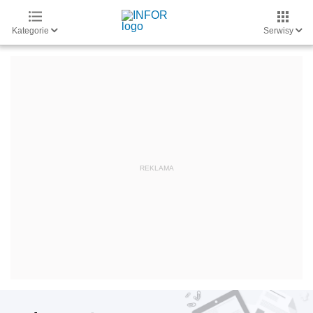
Kategorie
Serwisy