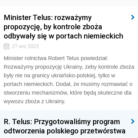
Minister Telus: rozważymy
propozycję, by kontrole zboża
odbywały się w portach niemieckich
27 wrz 2023
Minister rolnictwa Robert Telus powiedział:
Rozważymy propozycję Ukrainy, żeby kontrole zboża
były nie na granicy ukraińsko-polskiej, tylko w
portach niemieckich. Dodał, że musimy rozmawiać o
stworzeniu mechanizmów, które będą skuteczne dla
wywozu zboża z Ukrainy.
R. Telus: Przygotowaliśmy program
odtworzenia polskiego przetwórstwa