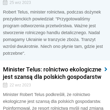
25 wrz 2023
Robert Telus, minister rolnictwa, podczas dożynek
prezydenckich powiedział: "Przygotowaliśmy
program odtworzenia przetwórstwa. Ważne jest
stworzenie rolniczego handlu detalicznego. Nadal
pomagamy Ukrainie w tranzycie zboża. Tranzyt
wzrósł dwukrotnie. Niech ono płynie tam, gdzie jest
potrzebne".
Minister Telus: rolnictwo ekologiczne
jest szansą dla polskich gospodarstw
22 wrz 2023
Minister Robert Telus podkreślił, że rolnictwo
ekologiczne jest szansą dla polskich gospodarstw.
Poinformował, że resort rolnictwa myśli nad zmianą