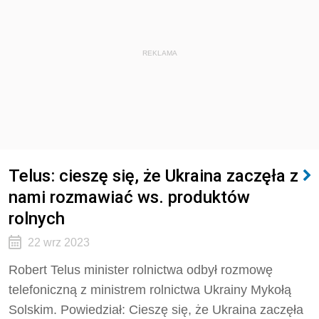
REKLAMA
Telus: cieszę się, że Ukraina zaczęła z
nami rozmawiać ws. produktów
rolnych
22 wrz 2023
Robert Telus minister rolnictwa odbył rozmowę
telefoniczną z ministrem rolnictwa Ukrainy Mykołą
Solskim. Powiedział: Cieszę się, że Ukraina zaczęła