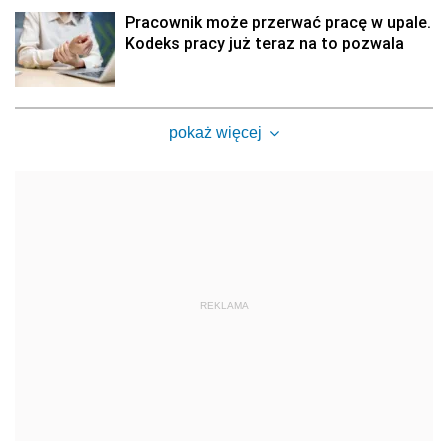
Pracownik może przerwać pracę w upale.
Kodeks pracy już teraz na to pozwala
pokaż więcej
REKLAMA