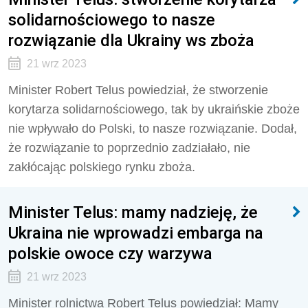
solidarnościowego to nasze
rozwiązanie dla Ukrainy ws zboża
21 wrz 2023
Minister Robert Telus powiedział, że stworzenie
korytarza solidarnościowego, tak by ukraińskie zboże
nie wpływało do Polski, to nasze rozwiązanie. Dodał,
że rozwiązanie to poprzednio zadziałało, nie
zakłócając polskiego rynku zboża.
Minister Telus: mamy nadzieję, że
Ukraina nie wprowadzi embarga na
polskie owoce czy warzywa
21 wrz 2023
Minister rolnictwa Robert Telus powiedział: Mamy