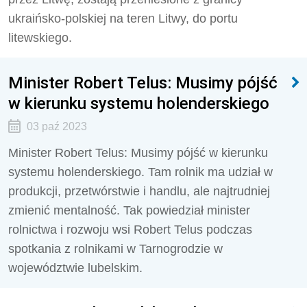
ukraińsko-polskiej na teren Litwy, do portu
litewskiego.
Minister Robert Telus: Musimy pójść
w kierunku systemu holenderskiego
03 paź 2023
Minister Robert Telus: Musimy pójść w kierunku
systemu holenderskiego. Tam rolnik ma udział w
produkcji, przetwórstwie i handlu, ale najtrudniej
zmienić mentalność. Tak powiedział minister
rolnictwa i rozwoju wsi Robert Telus podczas
spotkania z rolnikami w Tarnogrodzie w
województwie lubelskim.