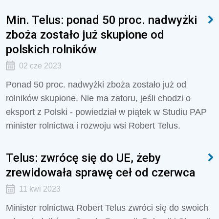
Min. Telus: ponad 50 proc. nadwyżki
zboża zostało już skupione od
polskich rolników
02 cze 2023
Ponad 50 proc. nadwyżki zboża zostało już od
rolników skupione. Nie ma zatoru, jeśli chodzi o
eksport z Polski - powiedział w piątek w Studiu PAP
minister rolnictwa i rozwoju wsi Robert Telus.
Telus: zwrócę się do UE, żeby
zrewidowała sprawę ceł od czerwca
11 kwi 2023
Minister rolnictwa Robert Telus zwróci się do swoich