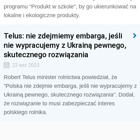
programu "Produkt w szkole", by go ukierunkować na
lokalne i ekologiczne produkty.
Telus: nie zdejmiemy embarga, jeśli
nie wypracujemy z Ukrainą pewnego,
skutecznego rozwiązania
22 wrz 2023
Robert Telus minister rolnictwa powiedział, że
"Polska nie zdejmie embarga, jeśli nie wypracujemy z
Ukrainą pewnego, skutecznego rozwiązania". Dodał,
że rozwiązanie to musi zabezpieczać interes
polskiego rolnika.