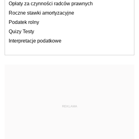
Opłaty za czynności radców prawnych
Roczne stawki amortyzacyjne
Podatek rolny
Quizy Testy
Interpretacje podatkowe
REKLAMA