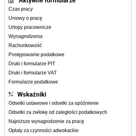
Aktywne formularze
Czas pracy
Umowy o pracę
Urlopy pracownicze
Wynagrodzenia
Rachunkowość
Postępowanie podatkowe
Druki i formularze PIT
Druki i formularze VAT
Formularze podatkowe
Wskaźniki
Odsetki ustawowe i odsetki za opóźnienie
Odsetki za zwłokę od zaległości podatkowych
Najniższe wynagrodzenie za pracę
Opłaty za czynności adwokackie