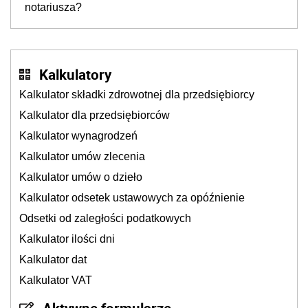
notariusza?
Kalkulatory
Kalkulator składki zdrowotnej dla przedsiębiorcy
Kalkulator dla przedsiębiorców
Kalkulator wynagrodzeń
Kalkulator umów zlecenia
Kalkulator umów o dzieło
Kalkulator odsetek ustawowych za opóźnienie
Odsetki od zaległości podatkowych
Kalkulator ilości dni
Kalkulator dat
Kalkulator VAT