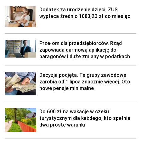
Dodatek za urodzenie dzieci. ZUS
wypłaca średnio 1083,23 zł co miesiąc
Przełom dla przedsiębiorców. Rząd
zapowiada darmową aplikację do
paragonów i duże zmiany w podatkach
Decyzja podjęta. Te grupy zawodowe
zarobią od 1 lipca znacznie więcej. Oto
nowe pensje minimalne
Do 600 zł na wakacje w czeku
turystycznym dla każdego, kto spełnia
dwa proste warunki