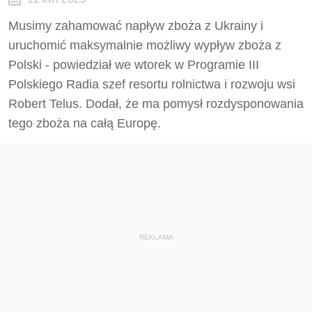
Musimy zahamować napływ zboża z Ukrainy i
uruchomić maksymalnie możliwy wypływ zboża z
Polski - powiedział we wtorek w Programie III
Polskiego Radia szef resortu rolnictwa i rozwoju wsi
Robert Telus. Dodał, że ma pomysł rozdysponowania
tego zboża na całą Europę.
REKLAMA