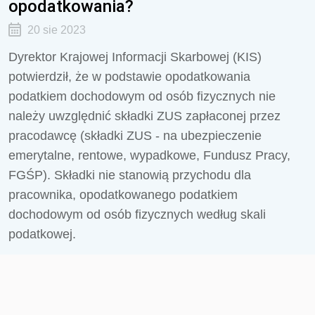
opodatkowania?
20 sie 2023
Dyrektor Krajowej Informacji Skarbowej (KIS)
potwierdził, że
w podstawie opodatkowania
podatkiem dochodowym od osób fizycznych nie
należy uwzględnić składki ZUS zapłaconej przez
pracodawcę (składki ZUS - na ubezpieczenie
emerytalne, rentowe, wypadkowe, Fundusz Pracy,
FGŚP). Składki nie stanowią przychodu dla
pracownika, opodatkowanego podatkiem
dochodowym od osób fizycznych według skali
podatkowej.