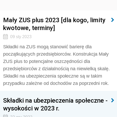
Mały ZUS plus 2023 [dla kogo, limity
kwotowe, terminy]
09 sty 2023
Składki na ZUS mogą stanowić barierę dla
początkujących przedsiębiorców. Konstrukcja Mały
ZUS plus to potencjalne oszczędności dla
przedsiębiorców z działalnością na niewielką skalę.
Składki na ubezpieczenia społeczne są w takim
przypadku zależne od dochodów za poprzedni rok.
Składki na ubezpieczenia społeczne -
wysokości w 2023 r.