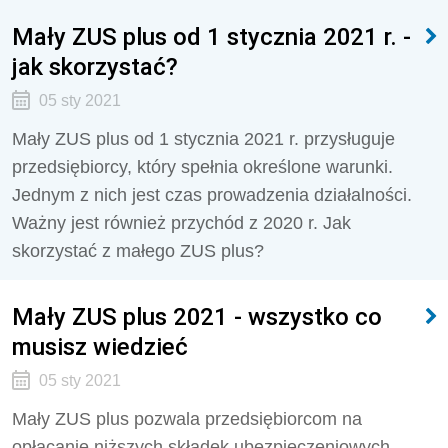
Mały ZUS plus od 1 stycznia 2021 r. -
jak skorzystać?
05 sty 2021
Mały ZUS plus od 1 stycznia 2021 r. przysługuje
przedsiębiorcy, który spełnia określone warunki.
Jednym z nich jest czas prowadzenia działalności.
Ważny jest również przychód z 2020 r. Jak
skorzystać z małego ZUS plus?
Mały ZUS plus 2021 - wszystko co
musisz wiedzieć
05 sty 2021
Mały ZUS plus pozwala przedsiębiorcom na
opłacanie niższych składek ubezpieczeniowych,