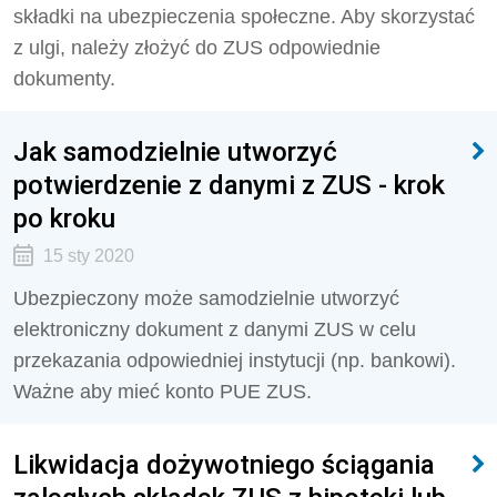
składki na ubezpieczenia społeczne. Aby skorzystać
z ulgi, należy złożyć do ZUS odpowiednie
dokumenty.
Jak samodzielnie utworzyć
potwierdzenie z danymi z ZUS - krok
po kroku
15 sty 2020
Ubezpieczony może samodzielnie utworzyć
elektroniczny dokument z danymi ZUS w celu
przekazania odpowiedniej instytucji (np. bankowi).
Ważne aby mieć konto PUE ZUS.
Likwidacja dożywotniego ściągania