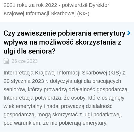
2021 roku za rok 2022 - potwierdził Dyrektor
Krajowej Informacji Skarbowej (KIS).
Czy zawieszenie pobierania emerytury
wpływa na możliwość skorzystania z
ulgi dla seniora?
26 cze 2023
Interpretacja Krajowej Informacji Skarbowej (KIS) z
20 stycznia 2023 r. dotyczyła ulgi dla pracujących
seniorów, którzy prowadzą działalność gospodarczą.
Interpretacja potwierdza, że osoby, które osiągnęły
wiek emerytalny i nadal prowadzą działalność
gospodarczą, mogą skorzystać z ulgi podatkowej,
pod warunkiem, że nie pobierają emerytury.