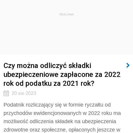
REKLAMA
Czy można odliczyć składki
ubezpieczeniowe zapłacone za 2022
rok od podatku za 2021 rok?
20 sie 2023
Podatnik rozliczający się w formie ryczałtu od
przychodów ewidencjonowanych w 2022 roku ma
możliwość odliczenia składek na ubezpieczenia
zdrowotne oraz społeczne, opłaconych jeszcze w