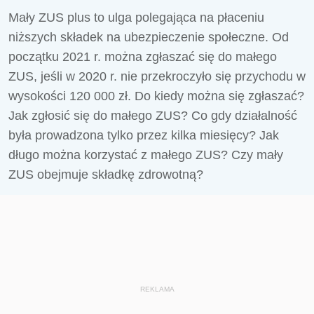
Mały ZUS plus to ulga polegająca na płaceniu
niższych składek na ubezpieczenie społeczne. Od
początku 2021 r. można zgłaszać się do małego
ZUS, jeśli w 2020 r. nie przekroczyło się przychodu w
wysokości 120 000 zł. Do kiedy można się zgłaszać?
Jak zgłosić się do małego ZUS? Co gdy działalność
była prowadzona tylko przez kilka miesięcy? Jak
długo można korzystać z małego ZUS? Czy mały
ZUS obejmuje składkę zdrowotną?
REKLAMA