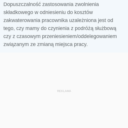
Dopuszczalność zastosowania zwolnienia
składkowego w odniesieniu do kosztów
zakwaterowania pracownika uzależniona jest od
tego, czy mamy do czynienia z podróżą służbową
czy z czasowym przeniesieniem/oddelegowaniem
związanym ze zmianą miejsca pracy.
REKLAMA