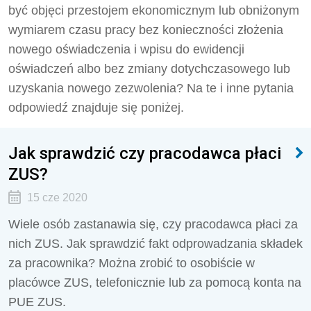
być objęci przestojem ekonomicznym lub obniżonym
wymiarem czasu pracy bez konieczności złożenia
nowego oświadczenia i wpisu do ewidencji
oświadczeń albo bez zmiany dotychczasowego lub
uzyskania nowego zezwolenia? Na te i inne pytania
odpowiedź znajduje się poniżej.
Jak sprawdzić czy pracodawca płaci
ZUS?
15 cze 2020
Wiele osób zastanawia się, czy pracodawca płaci za
nich ZUS. Jak sprawdzić fakt odprowadzania składek
za pracownika? Można zrobić to osobiście w
placówce ZUS, telefonicznie lub za pomocą konta na
PUE ZUS.