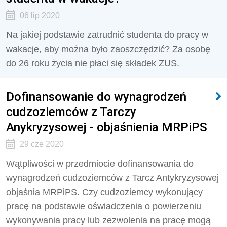
06 lip 2020
Na jakiej podstawie zatrudnić studenta do pracy w
wakacje, aby można było zaoszczędzić? Za osobę
do 26 roku życia nie płaci się składek ZUS.
Dofinansowanie do wynagrodzeń
cudzoziemców z Tarczy
Anykryzysowej - objaśnienia MRPiPS
29 cze 2020
Wątpliwości w przedmiocie dofinansowania do
wynagrodzeń cudzoziemców z Tarcz Antykryzysowej
objaśnia MRPiPS. Czy cudzoziemcy wykonujący
pracę na podstawie oświadczenia o powierzeniu
wykonywania pracy lub zezwolenia na pracę mogą