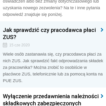
oświadczeń albo bez zmiany dotychczasowego lub
uzyskania nowego zezwolenia? Na te i inne pytania
odpowiedź znajduje się poniżej.
Jak sprawdzić czy pracodawca płaci
ZUS?
15 cze 2020
Wiele osób zastanawia się, czy pracodawca płaci za
nich ZUS. Jak sprawdzić fakt odprowadzania składek
za pracownika? Można zrobić to osobiście w
placówce ZUS, telefonicznie lub za pomocą konta na
PUE ZUS.
Wyłączenie przedawnienia należności
składkowych zabezpieczonych