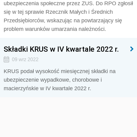
ubezpieczenia społeczne przez ZUS. Do RPO zgłosił
się w tej sprawie Rzecznik Małych i Średnich
Przedsiębiorców, wskazując na powtarzający się
problem warunków umarzania należności.
Składki KRUS w IV kwartale 2022 r.
09 wrz 2022
KRUS podał wysokość miesięcznej składki na
ubezpieczenie wypadkowe, chorobowe i
macierzyńskie w IV kwartale 2022 r.