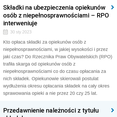
Składki na ubezpieczenia opiekunów
osób z niepełnosprawnościami – RPO
interweniuje
30 sty 2023
Kto opłaca składki za opiekunów osób z
niepełnosprawnościami, w jakiej wysokości i przez
jaki czas? Do Rzecznika Praw Obywatelskich (RPO)
trafiła skarga od opiekunów osób z
niepełnosprawnościami co do czasu opłacania za
nich składek. Opiekunowie skierowali postulat
wydłużenia okresu opłacania składek na cały okres
sprawowania opieki a nie przez 20 czy 25 lat.
Przedawnienie należności z tytułu