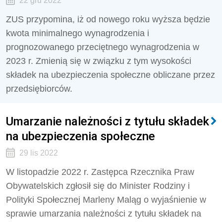
22 gru 2022
ZUS przypomina, iż od nowego roku wyższa będzie
kwota minimalnego wynagrodzenia i
prognozowanego przeciętnego wynagrodzenia w
2023 r. Zmienią się w związku z tym wysokości
składek na ubezpieczenia społeczne obliczane przez
przedsiębiorców.
Umarzanie należności z tytułu składek
na ubezpieczenia społeczne
29 lis 2022
W listopadzie 2022 r. Zastępca Rzecznika Praw
Obywatelskich zgłosił się do Minister Rodziny i
Polityki Społecznej Marleny Maląg o wyjaśnienie w
sprawie umarzania należności z tytułu składek na