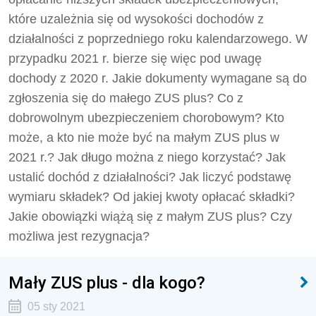
które uzależnia się od wysokości dochodów z
działalności z poprzedniego roku kalendarzowego. W
przypadku 2021 r. bierze się więc pod uwagę
dochody z 2020 r. Jakie dokumenty wymagane są do
zgłoszenia się do małego ZUS plus? Co z
dobrowolnym ubezpieczeniem chorobowym? Kto
może, a kto nie może być na małym ZUS plus w
2021 r.? Jak długo można z niego korzystać? Jak
ustalić dochód z działalności? Jak liczyć podstawę
wymiaru składek? Od jakiej kwoty opłacać składki?
Jakie obowiązki wiążą się z małym ZUS plus? Czy
możliwa jest rezygnacja?
Mały ZUS plus - dla kogo?
05 sty 2021