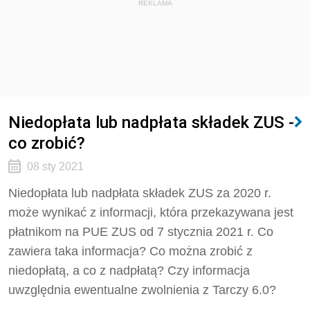
REKLAMA
Niedopłata lub nadpłata składek ZUS -
co zrobić?
08 sty 2021
Niedopłata lub nadpłata składek ZUS za 2020 r.
może wynikać z informacji, która przekazywana jest
płatnikom na PUE ZUS od 7 stycznia 2021 r. Co
zawiera taka informacja? Co można zrobić z
niedopłatą, a co z nadpłatą? Czy informacja
uwzględnia ewentualne zwolnienia z Tarczy 6.0?