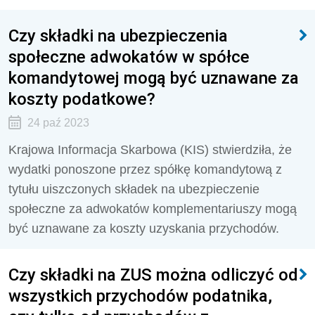
Czy składki na ubezpieczenia
społeczne adwokatów w spółce
komandytowej mogą być uznawane za
koszty podatkowe?
24 paź 2023
Krajowa Informacja Skarbowa (KIS) stwierdziła, że
wydatki ponoszone przez spółkę komandytową z
tytułu uiszczonych składek na ubezpieczenie
społeczne za adwokatów komplementariuszy mogą
być uznawane za koszty uzyskania przychodów.
Czy składki na ZUS można odliczyć od
wszystkich przychodów podatnika,