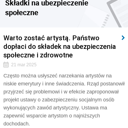
Składki na ubezpieczenie
społeczne
Warto zostać artystą. Państwo
dopłaci do składek na ubezpieczenia
społeczne i zdrowotne
21 mar 2025
Często można usłyszeć narzekania artystów na
niskie emerytury i inne świadczenia. Rząd postanowił
przyjrzeć się problemowi i w efekcie zaproponował
projekt ustawy o zabezpieczeniu socjalnym osób
wykonujących zawód artystyczny. Ustawa ma
zapewnić wsparcie artystom o najniższych
dochodach.