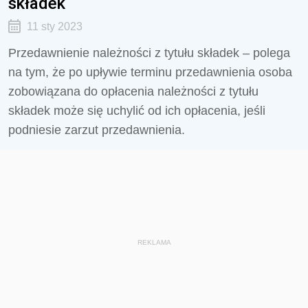
składek
11 sty 2023
Przedawnienie należności z tytułu składek – polega
na tym, że po upływie terminu przedawnienia osoba
zobowiązana do opłacenia należności z tytułu
składek może się uchylić od ich opłacenia, jeśli
podniesie zarzut przedawnienia.
REKLAMA