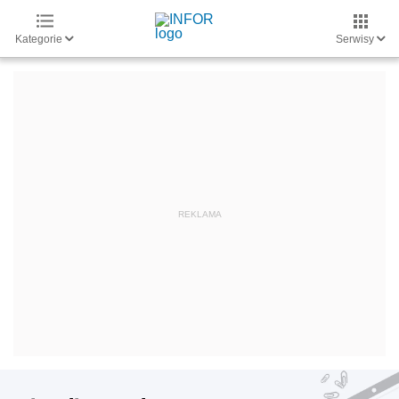
Kategorie
Serwisy