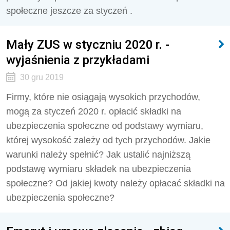
społeczne jeszcze za styczeń .
Mały ZUS w styczniu 2020 r. -
wyjaśnienia z przykładami
30 gru 2019
Firmy, które nie osiągają wysokich przychodów,
mogą za styczeń 2020 r. opłacić składki na
ubezpieczenia społeczne od podstawy wymiaru,
której wysokość zależy od tych przychodów. Jakie
warunki należy spełnić? Jak ustalić najniższą
podstawę wymiaru składek na ubezpieczenia
społeczne? Od jakiej kwoty należy opłacać składki na
ubezpieczenia społeczne?