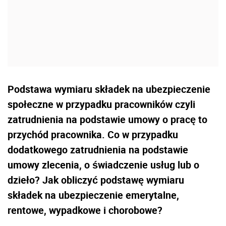
Podstawa wymiaru składek na ubezpieczenie
społeczne w przypadku pracowników czyli
zatrudnienia na podstawie umowy o pracę to
przychód pracownika. Co w przypadku
dodatkowego zatrudnienia na podstawie
umowy zlecenia, o świadczenie usług lub o
dzieło? Jak obliczyć podstawę wymiaru
składek na ubezpieczenie emerytalne,
rentowe, wypadkowe i chorobowe?