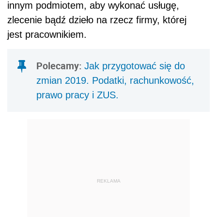
innym podmiotem, aby wykonać usługę,
zlecenie bądź dzieło na rzecz firmy, której
jest pracownikiem.
Polecamy:
Jak przygotować się do
zmian 2019. Podatki, rachunkowość,
prawo pracy i ZUS.
REKLAMA