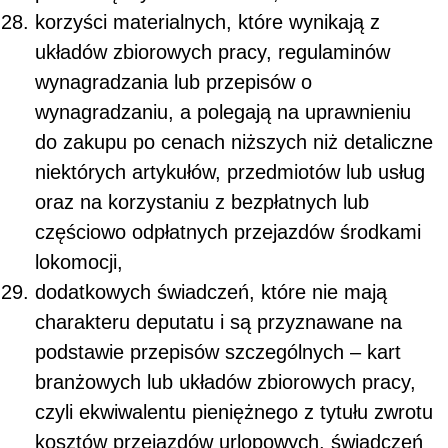
korzyści materialnych, które wynikają z
układów zbiorowych pracy, regulaminów
wynagradzania lub przepisów o
wynagradzaniu, a polegają na uprawnieniu
do zakupu po cenach niższych niż detaliczne
niektórych artykułów, przedmiotów lub usług
oraz na korzystaniu z bezpłatnych lub
częściowo odpłatnych przejazdów środkami
lokomocji,
dodatkowych świadczeń, które nie mają
charakteru deputatu i są przyznawane na
podstawie przepisów szczególnych – kart
branżowych lub układów zbiorowych pracy,
czyli ekwiwalentu pieniężnego z tytułu zwrotu
kosztów przejazdów urlopowych, świadczeń