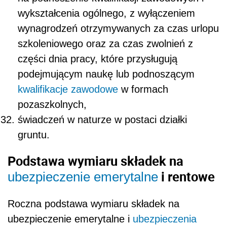
wykształcenia ogólnego, z wyłączeniem
wynagrodzeń otrzymywanych za czas urlopu
szkoleniowego oraz za czas zwolnień z
części dnia pracy, które przysługują
podejmującym naukę lub podnoszącym
kwalifikacje zawodowe
w formach
pozaszkolnych,
świadczeń w naturze w postaci działki
gruntu.
Podstawa wymiaru składek na
i rentowe
ubezpieczenie emerytalne
Roczna podstawa wymiaru składek na
ubezpieczenie emerytalne i
ubezpieczenia