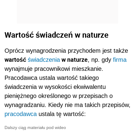
Wartość świadczeń w naturze
Oprócz wynagrodzenia przychodem jest także
wartość
w naturze
świadczenia
, np. gdy
firma
wynajmuje pracownikowi mieszkanie.
Pracodawca ustala wartość takiego
świadczenia w wysokości ekwiwalentu
pieniężnego określonego w przepisach o
wynagradzaniu. Kiedy nie ma takich przepisów,
pracodawca
ustala tę wartość:
Dalszy ciąg materiału pod wideo