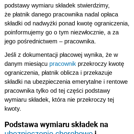
podstawy wymiaru składek stwierdzimy,
że płatnik danego pracownika nadal opłaca
składki od nadwyżki ponad kwotę ograniczenia,
poinformujemy go o tym niezwłocznie, a za
jego pośrednictwem – pracownika.
Jeśli z dokumentacji płacowej wynika, że w
danym miesiącu
pracownik
przekroczy kwotę
ograniczenia, płatnik oblicza i przekazuje
składki na ubezpieczenia emerytalne i rentowe
pracownika tylko od tej części podstawy
wymiaru składek, która nie przekroczy tej
kwoty.
Podstawa wymiaru składek na
i
ubezpieczenie chorobowe