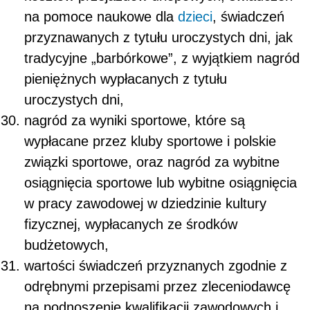
na pomoce naukowe dla
dzieci
, świadczeń
przyznawanych z tytułu uroczystych dni, jak
tradycyjne „barbórkowe”, z wyjątkiem nagród
pieniężnych wypłacanych z tytułu
uroczystych dni,
nagród za wyniki sportowe, które są
wypłacane przez kluby sportowe i polskie
związki sportowe, oraz nagród za wybitne
osiągnięcia sportowe lub wybitne osiągnięcia
w pracy zawodowej w dziedzinie kultury
fizycznej, wypłacanych ze środków
budżetowych,
wartości świadczeń przyznanych zgodnie z
odrębnymi przepisami przez zleceniodawcę
na podnoszenie kwalifikacji zawodowych i