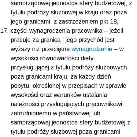
samorządowej jednostce sfery budżetowej, z
tytułu podróży służbowej w kraju oraz poza
jego granicami, z zastrzeżeniem pkt 18,
części wynagrodzenia pracownika – jeżeli
pracuje za granicą i jego przychód jest
wyższy niż przeciętne
wynagrodzenie
– w
wysokości równowartości diety
przysługującej z tytułu podróży służbowych
poza granicami kraju, za każdy dzień
pobytu, określonej w przepisach w sprawie
wysokości oraz warunków ustalania
należności przysługujących pracownikowi
zatrudnionemu w państwowej lub
samorządowej jednostce sfery budżetowej z
tytułu podróży służbowej poza granicami