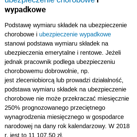
wypadkowe
Podstawę wymiaru składek na ubezpieczenie
chorobowe i
ubezpieczenie wypadkowe
stanowi podstawa wymiaru składek na
ubezpieczenia emerytalne i rentowe. Jeżeli
jednak pracownik podlega ubezpieczeniu
chorobowemu dobrowolnie, np.
jest zleceniobiorcą lub prowadzi działalność,
podstawa wymiaru składek na ubezpieczenie
chorobowe nie może przekraczać miesięcznie
250% prognozowanego przeciętnego
wynagrodzenia miesięcznego w gospodarce
narodowej na dany rok kalendarzowy. W 2018
r. jest to 11 107,50 zł.