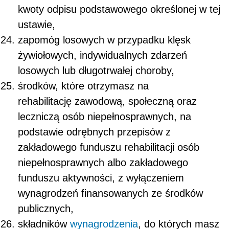
kwoty odpisu podstawowego określonej w tej
ustawie,
zapomóg losowych w przypadku klęsk
żywiołowych, indywidualnych zdarzeń
losowych lub długotrwałej choroby,
środków, które otrzymasz na
rehabilitację zawodową, społeczną oraz
leczniczą osób niepełnosprawnych, na
podstawie odrębnych przepisów z
zakładowego funduszu rehabilitacji osób
niepełnosprawnych albo zakładowego
funduszu aktywności, z wyłączeniem
wynagrodzeń finansowanych ze środków
publicznych,
składników
wynagrodzenia
, do których masz