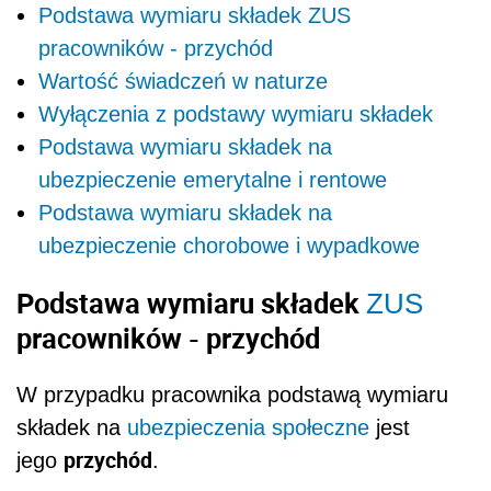
Podstawa wymiaru składek ZUS
pracowników - przychód
Wartość świadczeń w naturze
Wyłączenia z podstawy wymiaru składek
Podstawa wymiaru składek na
ubezpieczenie emerytalne i rentowe
Podstawa wymiaru składek na
ubezpieczenie chorobowe i wypadkowe
Podstawa wymiaru składek
ZUS
pracowników - przychód
W przypadku pracownika podstawą wymiaru
składek na
ubezpieczenia społeczne
jest
przychód
jego
.