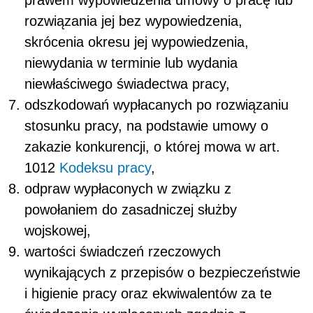
rozwiązania jej bez wypowiedzenia,
skrócenia okresu jej wypowiedzenia,
niewydania w terminie lub wydania
niewłaściwego świadectwa pracy,
odszkodowań wypłacanych po rozwiązaniu
stosunku pracy, na podstawie umowy o
zakazie konkurencji, o której mowa w art.
101
2
Kodeksu pracy
,
odpraw wypłaconych w związku z
powołaniem do zasadniczej służby
wojskowej,
wartości świadczeń rzeczowych
wynikających z przepisów o bezpieczeństwie
i higienie pracy oraz ekwiwalentów za te