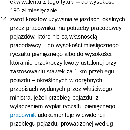
ekwiwalentu z tego tytułu – do wysokości
190 zł miesięcznie,
zwrot kosztów używania w jazdach lokalnych
przez pracownika, na potrzeby pracodawcy,
pojazdów, które nie są własnością
pracodawcy – do wysokości miesięcznego
ryczałtu pieniężnego albo do wysokości,
która nie przekroczy kwoty ustalonej przy
zastosowaniu stawek za 1 km przebiegu
pojazdu – określonych w odrębnych
przepisach wydanych przez właściwego
ministra, jeżeli przebieg pojazdu, z
wyłączeniem wypłat ryczałtu pieniężnego,
pracownik
udokumentuje w ewidencji
przebiegu pojazdu, prowadzonej według