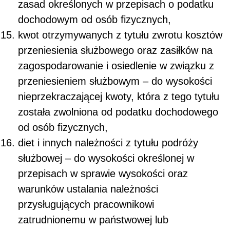
zasad określonych w przepisach o podatku
dochodowym od osób fizycznych,
kwot otrzymywanych z tytułu zwrotu kosztów
przeniesienia służbowego oraz zasiłków na
zagospodarowanie i osiedlenie w związku z
przeniesieniem służbowym – do wysokości
nieprzekraczającej kwoty, która z tego tytułu
została zwolniona od podatku dochodowego
od osób fizycznych,
diet i innych należności z tytułu podróży
służbowej – do wysokości określonej w
przepisach w sprawie wysokości oraz
warunków ustalania należności
przysługujących pracownikowi
zatrudnionemu w państwowej lub