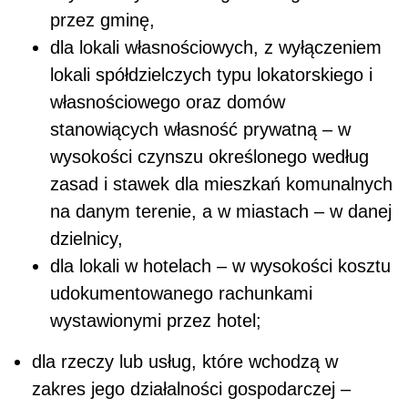
przez gminę,
dla lokali własnościowych, z wyłączeniem
lokali spółdzielczych typu lokatorskiego i
własnościowego oraz domów
stanowiących własność prywatną – w
wysokości czynszu określonego według
zasad i stawek dla mieszkań komunalnych
na danym terenie, a w miastach – w danej
dzielnicy,
dla lokali w hotelach – w wysokości kosztu
udokumentowanego rachunkami
wystawionymi przez hotel;
dla rzeczy lub usług, które wchodzą w
zakres jego działalności gospodarczej –