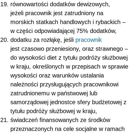
równowartości dodatków dewizowych,
jeżeli pracownik jest zatrudniony na
morskich statkach handlowych i rybackich –
w części odpowiadającej 75% dodatków,
dodatku za rozłąkę, jeśli
pracownik
jest czasowo przeniesiony, oraz strawnego –
do wysokości diet z tytułu podróży służbowej
w kraju, określonych w przepisach w sprawie
wysokości oraz warunków ustalania
należności przysługujących pracownikowi
zatrudnionemu w państwowej lub
samorządowej jednostce sfery budżetowej z
tytułu podróży służbowej w kraju,
świadczeń finansowanych ze środków
przeznaczonych na cele socjalne w ramach