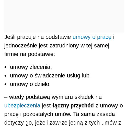
Jeśli pracuje na podstawie
umowy o pracę
i
jednocześnie jest zatrudniony w tej samej
firmie na podstawie:
umowy zlecenia,
umowy o świadczenie usług lub
umowy o dzieło,
– wtedy podstawą wymiaru składek na
łączny przychód
ubezpieczenia
jest
z umowy o
pracę i pozostałych umów. Ta sama zasada
dotyczy go, jeżeli zawrze jedną z tych umów z