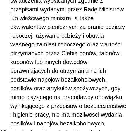
świadczenia wypłacanych zgodnie z
przepisami wydanymi przez Radę Ministrów
lub właściwego ministra, a także
ekwiwalentów pieniężnych za pranie odzieży
roboczej, używanie odzieży i obuwia
własnego zamiast roboczego oraz wartości
otrzymanych przez Ciebie bonów, talonów,
kuponów lub innych dowodów
uprawniających do otrzymania na ich
podstawie napojów bezalkoholowych,
posiłków oraz artykułów spożywczych, gdy
mimo ciążącego na pracodawcy obowiązku
wynikającego z przepisów o bezpieczeństwie
i higienie pracy, nie ma możliwości wydania
posiłków i napojów bezalkoholowych,