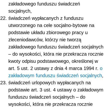
zakładowego funduszu świadczeń
socjalnych,
świadczeń wypłacanych z funduszu
utworzonego na cele socjalno-bytowe na
podstawie układu zbiorowego pracy u
zleceniodawców, którzy nie tworzą
zakładowego funduszu świadczeń socjalnych
– do wysokości, która nie przekracza rocznie
kwoty odpisu podstawowego, określonej w
art. 5 ust. 2 ustawy z dnia 4 marca 1994 r.
o
zakładowym funduszu świadczeń socjalnych
,
świadczeń urlopowych wypłacanych na
podstawie art. 3 ust. 4 ustawy o zakładowym
funduszu świadczeń socjalnych – do
wysokości, która nie przekracza rocznie