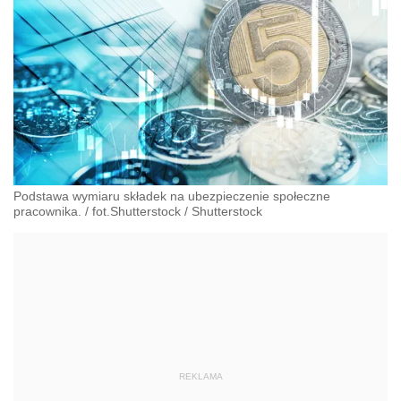
Podstawa wymiaru składek na ubezpieczenie społeczne
pracownika. / fot.Shutterstock
/
Shutterstock