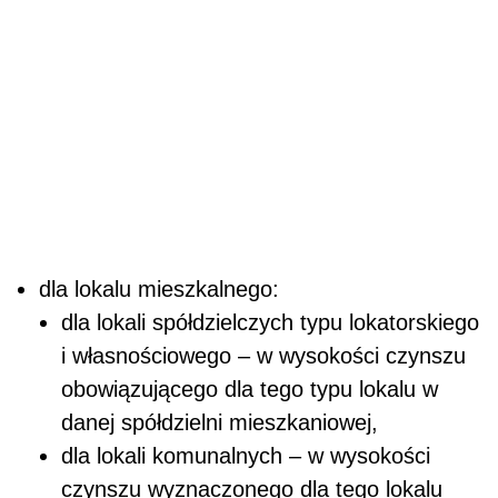
dla lokalu mieszkalnego:
dla lokali spółdzielczych typu lokatorskiego
i własnościowego – w wysokości czynszu
obowiązującego dla tego typu lokalu w
danej spółdzielni mieszkaniowej,
dla lokali komunalnych – w wysokości
czynszu wyznaczonego dla tego lokalu