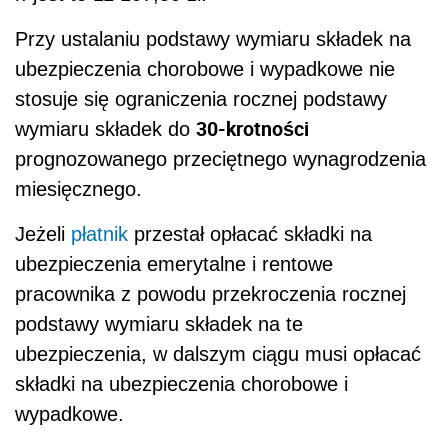
Przy ustalaniu podstawy wymiaru składek na
ubezpieczenia chorobowe i wypadkowe nie
stosuje się ograniczenia rocznej podstawy
30-krotności
wymiaru składek do
prognozowanego przeciętnego wynagrodzenia
miesięcznego.
Jeżeli
płatnik
przestał opłacać składki na
ubezpieczenia emerytalne i rentowe
pracownika z powodu przekroczenia rocznej
podstawy wymiaru składek na te
ubezpieczenia, w dalszym ciągu musi opłacać
składki na ubezpieczenia chorobowe i
wypadkowe.