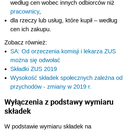
według cen wobec innych odbiorców niż
pracownicy
,
dla rzeczy lub usług, które kupił – według
cen ich zakupu.
Zobacz również:
SA: Od orzeczenia komisji i lekarza ZUS
można się odwołać
Składki ZUS 2019
Wysokość składek społecznych zależna od
przychodów - zmiany w 2019 r.
Wyłączenia z podstawy wymiaru
składek
W podstawie wymiaru składek na