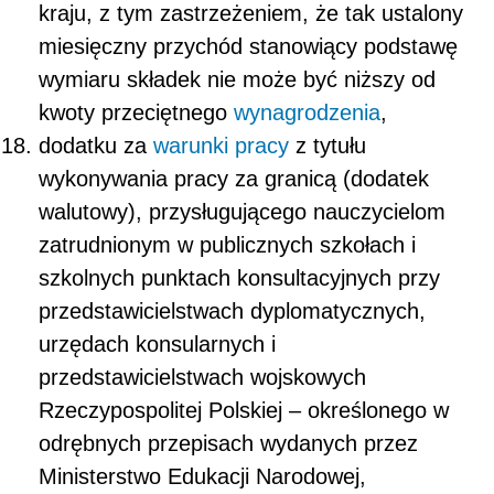
kraju, z tym zastrzeżeniem, że tak ustalony
miesięczny przychód stanowiący podstawę
wymiaru składek nie może być niższy od
kwoty przeciętnego
wynagrodzenia
,
dodatku za
warunki pracy
z tytułu
wykonywania pracy za granicą (dodatek
walutowy), przysługującego nauczycielom
zatrudnionym w publicznych szkołach i
szkolnych punktach konsultacyjnych przy
przedstawicielstwach dyplomatycznych,
urzędach konsularnych i
przedstawicielstwach wojskowych
Rzeczypospolitej Polskiej – określonego w
odrębnych przepisach wydanych przez
Ministerstwo Edukacji Narodowej,