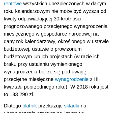
rentowe
wszystkich ubezpieczonych w danym
roku kalendarzowym nie może być wyższa od
kwoty odpowiadającej 30-krotności
prognozowanego przeciętnego wynagrodzenia
miesięcznego w gospodarce narodowej na
dany rok kalendarzowy, określonego w ustawie
budżetowej, ustawie o prowizorium
budżetowym lub ich projektach (w razie ich
braku przy ustalaniu wymienionego
wynagrodzenia bierze się pod uwagę
przeciętne miesięczne
wynagrodzenie
z III
kwartału poprzedniego roku). W 2018 roku jest
to 133 290 zł.
Dlatego
płatnik
przekazuje
składki
na