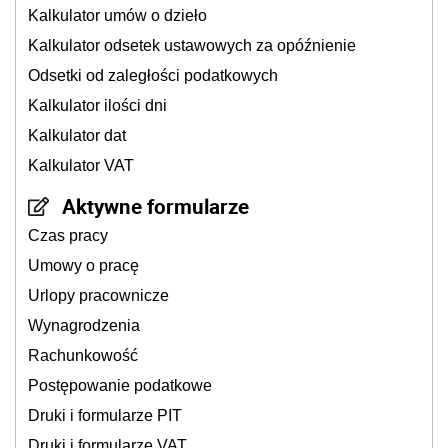
Kalkulator umów o dzieło
Kalkulator odsetek ustawowych za opóźnienie
Odsetki od zaległości podatkowych
Kalkulator ilości dni
Kalkulator dat
Kalkulator VAT
Aktywne formularze
Czas pracy
Umowy o pracę
Urlopy pracownicze
Wynagrodzenia
Rachunkowość
Postępowanie podatkowe
Druki i formularze PIT
Druki i formularze VAT