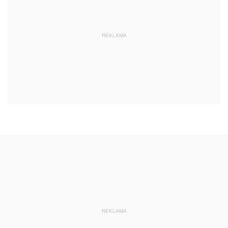
REKLAMA
REKLAMA