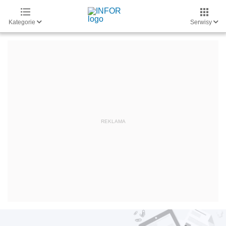
Kategorie
Serwisy