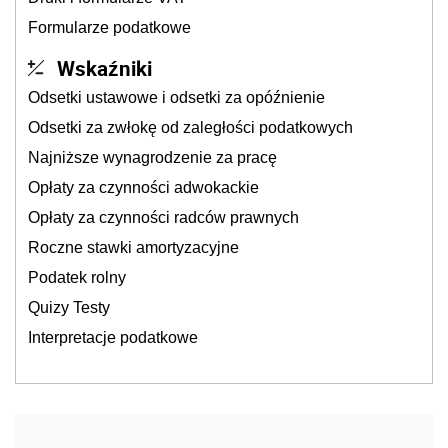
Formularze podatkowe
Wskaźniki
Odsetki ustawowe i odsetki za opóźnienie
Odsetki za zwłokę od zaległości podatkowych
Najniższe wynagrodzenie za pracę
Opłaty za czynności adwokackie
Opłaty za czynności radców prawnych
Roczne stawki amortyzacyjne
Podatek rolny
Quizy Testy
Interpretacje podatkowe