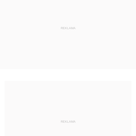
REKLAMA
REKLAMA