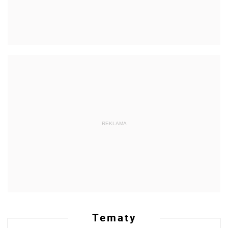
REKLAMA
Tematy