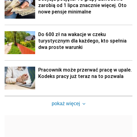
zarobią od 1 lipca znacznie więcej. Oto
nowe pensje minimalne
Do 600 zł na wakacje w czeku
turystycznym dla każdego, kto spełnia
dwa proste warunki
Pracownik może przerwać pracę w upale.
Kodeks pracy już teraz na to pozwala
pokaż więcej