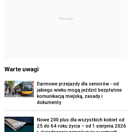
REKLAMA
Warte uwagi
Darmowe przejazdy dla seniorów - od
jakiego wieku mogą jeździć bezpłatnie
komunikacją miejską, zasady i
dokumenty
Nowe 200 plus dla wszystkich kobiet od
25 do 64 roku życia – od 1 sierpnia 2026