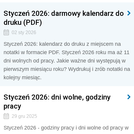
Styczeń 2026: darmowy kalendarz do
druku (PDF)
02 sty 2026
Styczeń 2026: kalendarz do druku z miejscem na
notatki w formacie PDF. Styczeń 2026 roku ma aż 11
dni wolnych od pracy. Jakie ważne dni występują w
pierwszym miesiącu roku? Wydrukuj i zrób notatki na
kolejny miesiąc.
Styczeń 2026: dni wolne, godziny
pracy
29 gru 2025
Styczeń 2026 - godziny pracy i dni wolne od pracy w