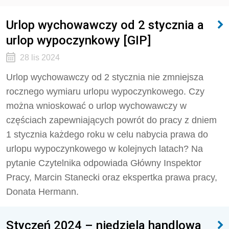
Urlop wychowawczy od 2 stycznia a
urlop wypoczynkowy [GIP]
28 lis 2024
Urlop wychowawczy od 2 stycznia nie zmniejsza
rocznego wymiaru urlopu wypoczynkowego. Czy
można wnioskować o urlop wychowawczy w
częściach zapewniających powrót do pracy z dniem
1 stycznia każdego roku w celu nabycia prawa do
urlopu wypoczynkowego w kolejnych latach? Na
pytanie Czytelnika odpowiada Główny Inspektor
Pracy, Marcin Stanecki oraz ekspertka prawa pracy,
Donata Hermann.
Styczeń 2024 – niedziela handlowa