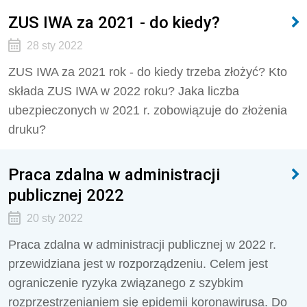
ZUS IWA za 2021 - do kiedy?
28 sty 2022
ZUS IWA za 2021 rok - do kiedy trzeba złożyć? Kto
składa ZUS IWA w 2022 roku? Jaka liczba
ubezpieczonych w 2021 r. zobowiązuje do złożenia
druku?
Praca zdalna w administracji
publicznej 2022
20 sty 2022
Praca zdalna w administracji publicznej w 2022 r.
przewidziana jest w rozporządzeniu. Celem jest
ograniczenie ryzyka związanego z szybkim
rozprzestrzenianiem się epidemii koronawirusa. Do