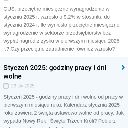
GUS: przeciętne miesięczne wynagrodzenie w
styczniu 2025 r. wzrosło o 9,2% w stosunku do
stycznia 2024 r. Ile wyniosło przeciętne miesięczne
wynagrodzenie w sektorze przedsiębiorstw bez
wypłat nagród z zysku w pierwszym miesiącu 2025
r.? Czy przeciętne zatrudnienie również wzrosło?
Styczeń 2025: godziny pracy i dni
wolne
23 sty 2025
Styczeń 2025 - godziny pracy i dni wolne od pracy w
pierwszym miesiącu roku. Kalendarz stycznia 2025
roku zawiera 2 święta ustawowo wolne od pracy. Jak
wypada Nowy Rok i Święto Trzech Króli? Pobierz