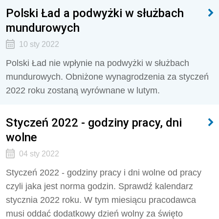
Polski Ład a podwyżki w służbach
mundurowych
10 sty 2022
Polski Ład nie wpłynie na podwyżki w służbach
mundurowych. Obniżone wynagrodzenia za styczeń
2022 roku zostaną wyrównane w lutym.
Styczeń 2022 - godziny pracy, dni
wolne
04 sty 2022
Styczeń 2022 - godziny pracy i dni wolne od pracy
czyli jaka jest norma godzin. Sprawdź kalendarz
stycznia 2022 roku. W tym miesiącu pracodawca
musi oddać dodatkowy dzień wolny za święto