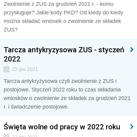
Zwolnienie z ZUS za grudzień 2021 r. - komu
przysługuje? Jakie kody PKD? Od kiedy do kiedy
można składać wniosek o zwolnienie ze składek
ZUS?
Tarcza antykryzysowa ZUS - styczeń
2022
23 gru 2021
Tarcza antykryzysowa czyli zwolnienie z ZUS i
postojowe. Styczeń 2022 roku to czas składania
wniosków o zwolnienie ze składek za grudzień 2021
r. i świadczenie postojowe.
Święta wolne od pracy w 2022 roku