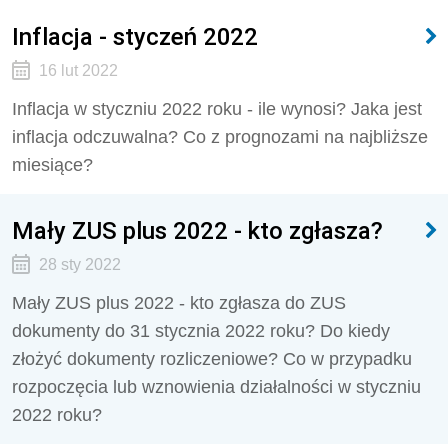
Inflacja - styczeń 2022
16 lut 2022
Inflacja w styczniu 2022 roku - ile wynosi? Jaka jest
inflacja odczuwalna? Co z prognozami na najbliższe
miesiące?
Mały ZUS plus 2022 - kto zgłasza?
28 sty 2022
Mały ZUS plus 2022 - kto zgłasza do ZUS
dokumenty do 31 stycznia 2022 roku? Do kiedy
złożyć dokumenty rozliczeniowe? Co w przypadku
rozpoczęcia lub wznowienia działalności w styczniu
2022 roku?