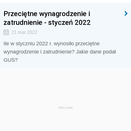
Przeciętne wynagrodzenie i
zatrudnienie - styczeń 2022
21 mar 2022
Ile w styczniu 2022 r. wynosiło przeciętne
wynagrodzenie i zatrudnienie? Jakie dane podał
GUS?
REKLAMA