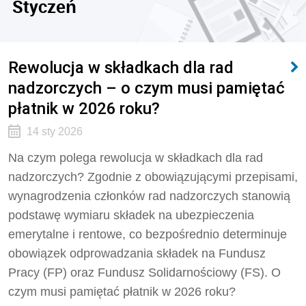
Styczeń
Rewolucja w składkach dla rad
nadzorczych – o czym musi pamiętać
płatnik w 2026 roku?
14 sty 2026
Na czym polega rewolucja w składkach dla rad
nadzorczych? Zgodnie z obowiązującymi przepisami,
wynagrodzenia członków rad nadzorczych stanowią
podstawę wymiaru składek na ubezpieczenia
emerytalne i rentowe, co bezpośrednio determinuje
obowiązek odprowadzania składek na Fundusz
Pracy (FP) oraz Fundusz Solidarnościowy (FS). O
czym musi pamiętać płatnik w 2026 roku?