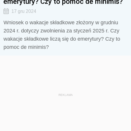
emerytury? Czy to pomoc de minimis?
17 gru 2024
Wniosek o wakacje składkowe złożony w grudniu
2024 r. dotyczy zwolnienia za styczeń 2025 r. Czy
wakacje składkowe liczą się do emerytury? Czy to
pomoc de minimis?
REKLAMA