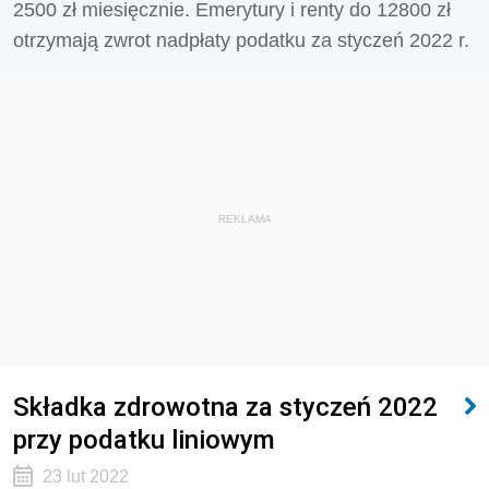
2500 zł miesięcznie. Emerytury i renty do 12800 zł
otrzymają zwrot nadpłaty podatku za styczeń 2022 r.
REKLAMA
Składka zdrowotna za styczeń 2022
przy podatku liniowym
23 lut 2022