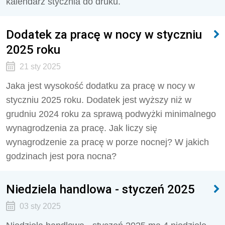
kalendarz stycznia do druku.
Dodatek za pracę w nocy w styczniu
2025 roku
21 sty 2025
Jaka jest wysokość dodatku za pracę w nocy w
styczniu 2025 roku. Dodatek jest wyższy niż w
grudniu 2024 roku za sprawą podwyżki minimalnego
wynagrodzenia za pracę. Jak liczy się
wynagrodzenie za pracę w porze nocnej? W jakich
godzinach jest pora nocna?
Niedziela handlowa - styczeń 2025
03 sty 2025