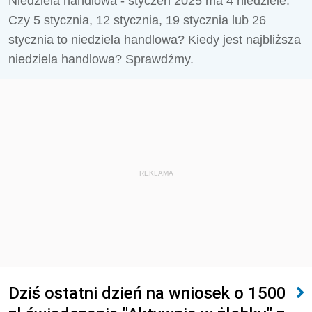
Niedziela handlowa - styczeń 2025 ma 4 niedziele.
Czy 5 stycznia, 12 stycznia, 19 stycznia lub 26
stycznia to niedziela handlowa? Kiedy jest najbliższa
niedziela handlowa? Sprawdźmy.
REKLAMA
Dziś ostatni dzień na wniosek o 1500