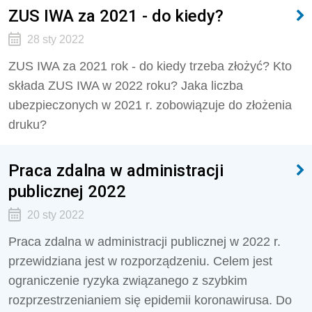
ZUS IWA za 2021 - do kiedy?
28 sty 2022
ZUS IWA za 2021 rok - do kiedy trzeba złożyć? Kto
składa ZUS IWA w 2022 roku? Jaka liczba
ubezpieczonych w 2021 r. zobowiązuje do złożenia
druku?
Praca zdalna w administracji
publicznej 2022
20 sty 2022
Praca zdalna w administracji publicznej w 2022 r.
przewidziana jest w rozporządzeniu. Celem jest
ograniczenie ryzyka związanego z szybkim
rozprzestrzenianiem się epidemii koronawirusa. Do