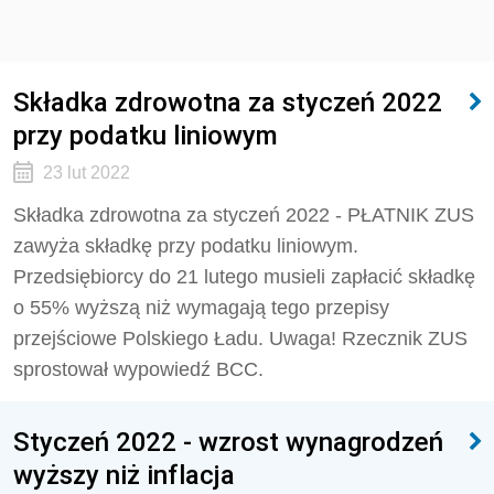
Składka zdrowotna za styczeń 2022
przy podatku liniowym
23 lut 2022
Składka zdrowotna za styczeń 2022 - PŁATNIK ZUS
zawyża składkę przy podatku liniowym.
Przedsiębiorcy do 21 lutego musieli zapłacić składkę
o 55% wyższą niż wymagają tego przepisy
przejściowe Polskiego Ładu. Uwaga! Rzecznik ZUS
sprostował wypowiedź BCC.
Styczeń 2022 - wzrost wynagrodzeń
wyższy niż inflacja