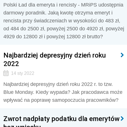
Polski Ład dla emeryta i rencisty - MRiPS udostępnia
darmowy poradnik. Jaką kwotę otrzyma emeryt i
rencista przy świadczeniach w wysokości do 483 zł,
od 484 do 2500 zł, powyżej 2500 do 4920 zł, powyżej
4929 do 12800 zł i powyżej 12800 zł brutto?
Najbardziej depresyjny dzień roku
2022
14 sty 2022
Najbardziej depresyjny dzień roku 2022 r. to tzw.
Blue Monday. Kiedy wypada? Jak pracodawca może
wpływać na poprawę samopoczucia pracowników?
Zwrot nadpłaty podatku dla emerytów