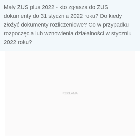
Mały ZUS plus 2022 - kto zgłasza do ZUS
dokumenty do 31 stycznia 2022 roku? Do kiedy
złożyć dokumenty rozliczeniowe? Co w przypadku
rozpoczęcia lub wznowienia działalności w styczniu
2022 roku?
REKLAMA