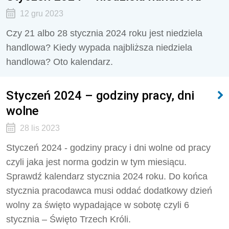
12 gru 2023
Czy 21 albo 28 stycznia 2024 roku jest niedziela
handlowa? Kiedy wypada najbliższa niedziela
handlowa? Oto kalendarz.
Styczeń 2024 – godziny pracy, dni
wolne
28 lis 2023
Styczeń 2024 - godziny pracy i dni wolne od pracy
czyli jaka jest norma godzin w tym miesiącu.
Sprawdź kalendarz stycznia 2024 roku. Do końca
stycznia pracodawca musi oddać dodatkowy dzień
wolny za święto wypadające w sobotę czyli 6
stycznia – Święto Trzech Króli.