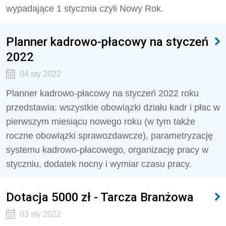
wypadające 1 stycznia czyli Nowy Rok.
Planner kadrowo-płacowy na styczeń
2022
04 sty 2022
Planner kadrowo-płacowy na styczeń 2022 roku
przedstawia: wszystkie obowiązki działu kadr i płac w
pierwszym miesiącu nowego roku (w tym także
roczne obowiązki sprawozdawcze), parametryzację
systemu kadrowo-płacowego, organizację pracy w
styczniu, dodatek nocny i wymiar czasu pracy.
Dotacja 5000 zł - Tarcza Branżowa
03 sty 2022