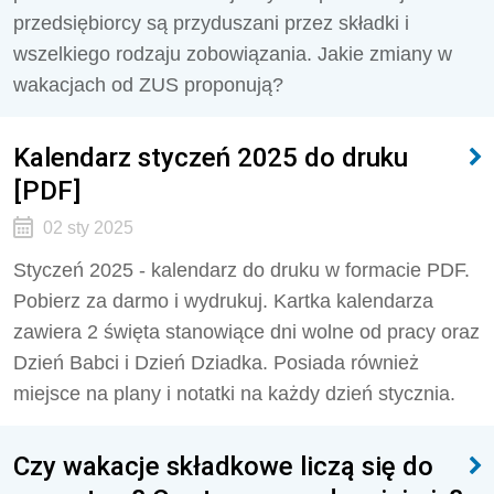
przedsiębiorcy są przyduszani przez składki i
wszelkiego rodzaju zobowiązania. Jakie zmiany w
wakacjach od ZUS proponują?
Kalendarz styczeń 2025 do druku
[PDF]
02 sty 2025
Styczeń 2025 - kalendarz do druku w formacie PDF.
Pobierz za darmo i wydrukuj. Kartka kalendarza
zawiera 2 święta stanowiące dni wolne od pracy oraz
Dzień Babci i Dzień Dziadka. Posiada również
miejsce na plany i notatki na każdy dzień stycznia.
Czy wakacje składkowe liczą się do