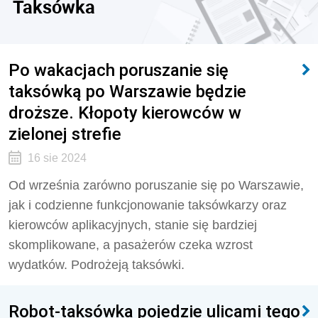
Taksówka
Po wakacjach poruszanie się
taksówką po Warszawie będzie
droższe. Kłopoty kierowców w
zielonej strefie
16 sie 2024
Od września zarówno poruszanie się po Warszawie,
jak i codzienne funkcjonowanie taksówkarzy oraz
kierowców aplikacyjnych, stanie się bardziej
skomplikowane, a pasażerów czeka wzrost
wydatków. Podrożeją taksówki.
Robot-taksówka pojedzie ulicami tego