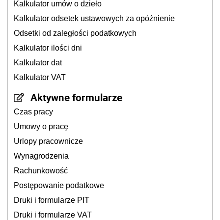
Kalkulator umów o dzieło
Kalkulator odsetek ustawowych za opóźnienie
Odsetki od zaległości podatkowych
Kalkulator ilości dni
Kalkulator dat
Kalkulator VAT
Aktywne formularze
Czas pracy
Umowy o pracę
Urlopy pracownicze
Wynagrodzenia
Rachunkowość
Postępowanie podatkowe
Druki i formularze PIT
Druki i formularze VAT