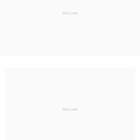
REKLAMA
REKLAMA