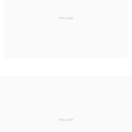
REKLAMA
REKLAMA