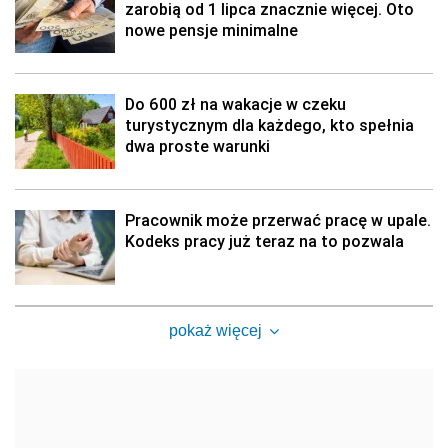
zarobią od 1 lipca znacznie więcej. Oto
nowe pensje minimalne
Do 600 zł na wakacje w czeku
turystycznym dla każdego, kto spełnia
dwa proste warunki
Pracownik może przerwać pracę w upale.
Kodeks pracy już teraz na to pozwala
pokaż więcej