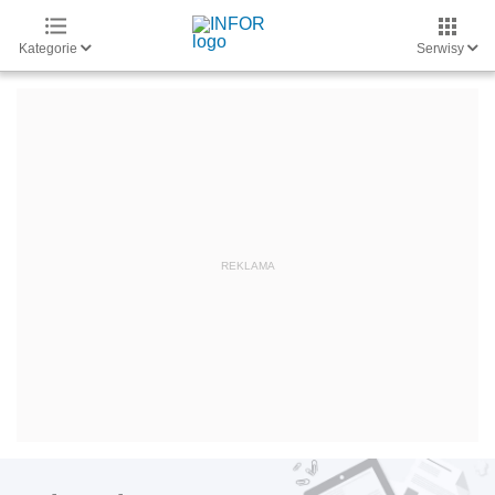
Kategorie
Serwisy