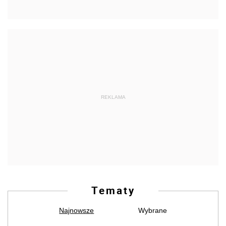
REKLAMA
Tematy
Najnowsze
Wybrane