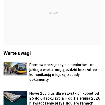
REKLAMA
Warte uwagi
Darmowe przejazdy dla seniorów - od
jakiego wieku mogą jeździć bezpłatnie
komunikacją miejską, zasady i
dokumenty
Nowe 200 plus dla wszystkich kobiet od
25 do 64 roku życia – od 1 sierpnia 2026
r. świadczenie przysługuje w ramach