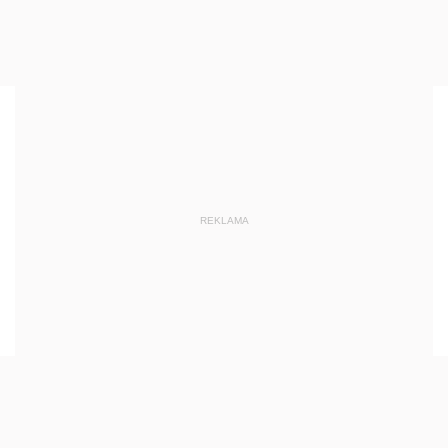
REKLAMA