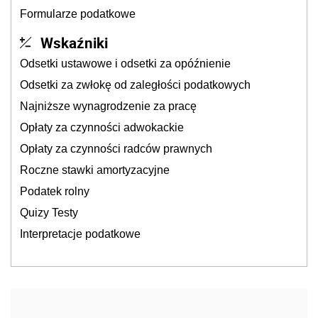
Formularze podatkowe
Wskaźniki
Odsetki ustawowe i odsetki za opóźnienie
Odsetki za zwłokę od zaległości podatkowych
Najniższe wynagrodzenie za pracę
Opłaty za czynności adwokackie
Opłaty za czynności radców prawnych
Roczne stawki amortyzacyjne
Podatek rolny
Quizy Testy
Interpretacje podatkowe